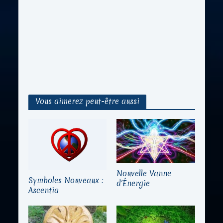
Vous aimerez peut-être aussi
Nouvelle Vanne
Symboles Nouveaux :
d’Énergie
Ascentia