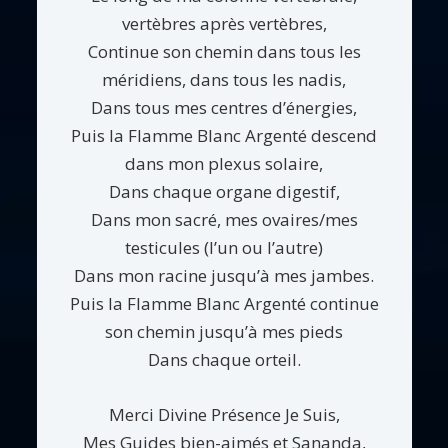
vertèbres après vertèbres,
Continue son chemin dans tous les
méridiens, dans tous les nadis,
Dans tous mes centres d’énergies,
Puis la Flamme Blanc Argenté descend
dans mon plexus solaire,
Dans chaque organe digestif,
Dans mon sacré, mes ovaires/mes
testicules (l’un ou l’autre)
Dans mon racine jusqu’à mes jambes.
Puis la Flamme Blanc Argenté continue
son chemin jusqu’à mes pieds
Dans chaque orteil.
Merci Divine Présence Je Suis,
Mes Guides bien-aimés et Sananda,