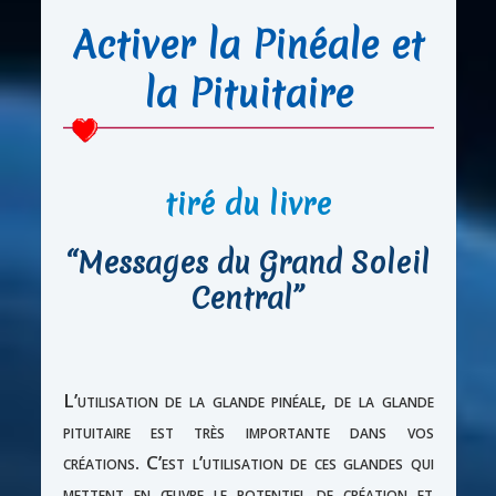
Activer la Pinéale et
la Pituitaire
tiré du livre
“Messages du Grand Soleil
Central”
L’utilisation de la glande pinéale, de la glande
pituitaire est très importante dans vos
créations. C’est l’utilisation de ces glandes qui
mettent en œuvre le potentiel de création et