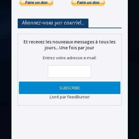
Abonnez-vous par courriel…
Et recevez les nouveaux messages à tous les
jours... Une fois par jour
Entrez votre adresse e-mail:
Livré par FeedBurner