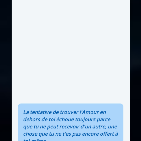
La tentative de trouver l'Amour en
dehors de toi échoue toujours parce
que tu ne peut recevoir d'un autre, une
chose que tu ne t'es pas encore offert à
toi-même...