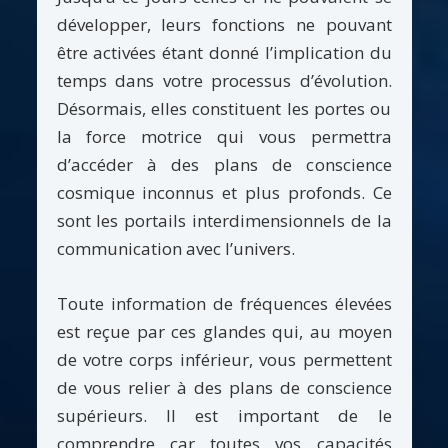
développer, leurs fonctions ne pouvant
être activées étant donné l’implication du
temps dans votre processus d’évolution.
Désormais, elles constituent les portes ou
la force motrice qui vous permettra
d’accéder à des plans de conscience
cosmique inconnus et plus profonds. Ce
sont les portails interdimensionnels de la
communication avec l’univers.
Toute information de fréquences élevées
est reçue par ces glandes qui, au moyen
de votre corps inférieur, vous permettent
de vous relier à des plans de conscience
supérieurs. Il est important de le
comprendre car toutes vos capacités