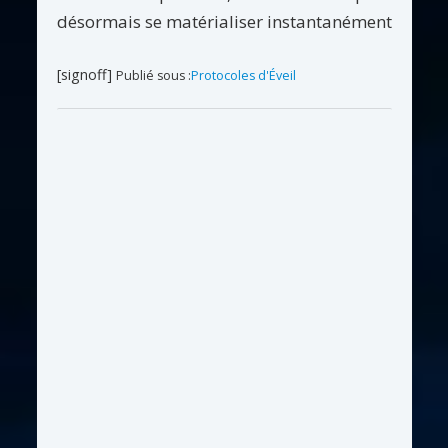
désormais se matérialiser instantanément
[signoff]
Publié sous :
Protocoles d'Éveil