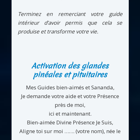
Terminez en remerciant votre guide
intérieur d’avoir permis que cela se
produise et transforme votre vie.
Activation des glandes
pinéales et pituitaires
Mes Guides bien-aimés et Sananda,
Je demande votre aide et votre Présence
près de moi,
ici et maintenant.
Bien-aimée Divine Présence Je Suis,
Aligne toi sur moi ……. (votre nom), née le
……