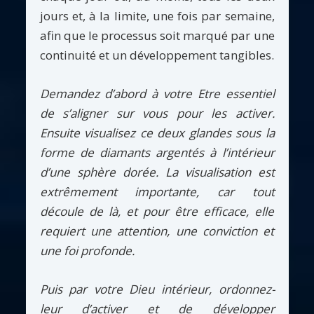
jours et, à la limite, une fois par semaine,
afin que le processus soit marqué par une
continuité et un développement tangibles.
Demandez d’abord à votre Etre essentiel
de s’aligner sur vous pour les activer.
Ensuite visualisez ce deux glandes sous la
forme de diamants argentés à l’intérieur
d’une sphère dorée. La visualisation est
extrêmement importante, car tout
découle de là, et pour être efficace, elle
requiert une attention, une conviction et
une foi profonde.
Puis par votre Dieu intérieur, ordonnez-
leur d’activer et de développer