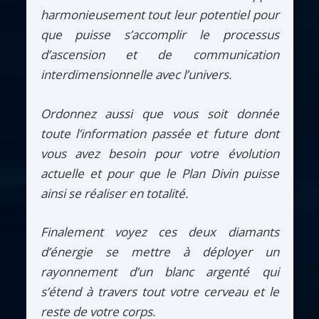
harmonieusement tout leur potentiel pour
que puisse s’accomplir le processus
d’ascension et de communication
interdimensionnelle avec l’univers.
Ordonnez aussi que vous soit donnée
toute l’information passée et future dont
vous avez besoin pour votre évolution
actuelle et pour que le Plan Divin puisse
ainsi se réaliser en totalité.
Finalement voyez ces deux diamants
d’énergie se mettre à déployer un
rayonnement d’un blanc argenté qui
s’étend à travers tout votre cerveau et le
reste de votre corps.