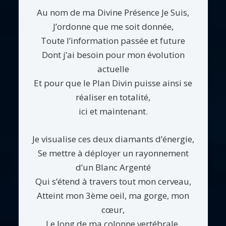
Au nom de ma Divine Présence Je Suis,
J’ordonne que me soit donnée,
Toute l’information passée et future
Dont j’ai besoin pour mon évolution
actuelle
Et pour que le Plan Divin puisse ainsi se
réaliser en totalité,
ici et maintenant.
Je visualise ces deux diamants d’énergie,
Se mettre à déployer un rayonnement
d’un Blanc Argenté
Qui s’étend à travers tout mon cerveau,
Atteint mon 3ème oeil, ma gorge, mon
cœur,
Le long de ma colonne vertébrale,