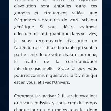
d’évolution sont enfouies dans ces
glandes et étroitement reliées aux
fréquences vibratoires de votre schéma
génétique. Si vous désire vraiment
effectuer un saut quantique dans vos vies,
je vous recommande d’accorder de
l’attention à ces deux diamants qui sont la
partie centrale de votre chakra couronne,
le maître de la communication
interdimensionnelle. Grâce à eux vous
pourrez communiquer avec la Divinité qui
est en vous, et avec l’Univers.
Comment les activer ? Il serait excellent
que vous puissiez y consacrer du temps
chaque jour ou, du moins, tous les deux