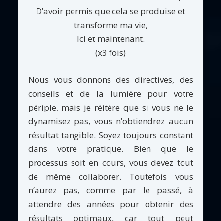
D’avoir permis que cela se produise et
transforme ma vie,
Ici et maintenant.
(x3 fois)
Nous vous donnons des directives, des
conseils et de la lumière pour votre
périple, mais je réitère que si vous ne le
dynamisez pas, vous n’obtiendrez aucun
résultat tangible. Soyez toujours constant
dans votre pratique. Bien que le
processus soit en cours, vous devez tout
de même collaborer. Toutefois vous
n’aurez pas, comme par le passé, à
attendre des années pour obtenir des
résultats optimaux, car tout peut