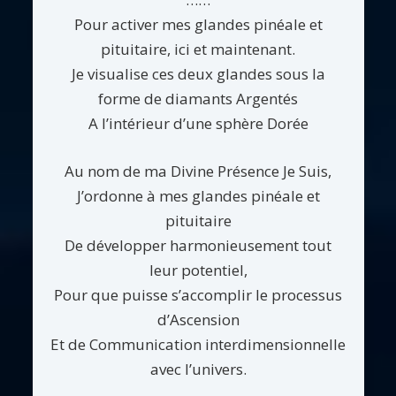
Pour activer mes glandes pinéale et
pituitaire, ici et maintenant.
Je visualise ces deux glandes sous la
forme de diamants Argentés
A l’intérieur d’une sphère Dorée
Au nom de ma Divine Présence Je Suis,
J’ordonne à mes glandes pinéale et
pituitaire
De développer harmonieusement tout
leur potentiel,
Pour que puisse s’accomplir le processus
d’Ascension
Et de Communication interdimensionnelle
avec l’univers.