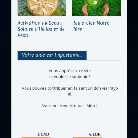
Activation du Sceau
Remercier Notre
Solaire d’Hélios et de
Père
Vesta
Votre aide est Importante…
Vous appréciez ce site
et voulez le soutenir ?
Vous pouvez contribuer en faisant un don via Payp
al.
Avec tout mon Amour... Merci !
$ CAD
€ EUR