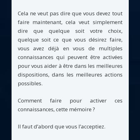
Cela ne veut pas dire que vous devez tout
faire maintenant, cela veut simplement
dire que quelque soit votre choix,
quelque soit ce que vous désirez faire,
vous avez déjà en vous de multiples
connaissances qui peuvent être activées
pour vous aider à être dans les meilleures
dispositions, dans les meilleures actions
possibles.
Comment faire pour activer ces
connaissances, cette mémoire ?
Il faut d’abord que vous l’acceptiez.