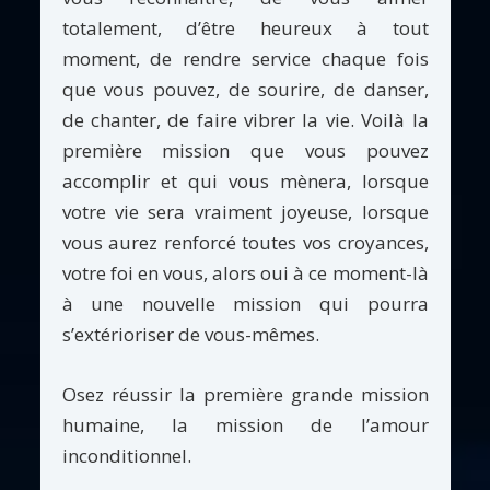
totalement, d’être heureux à tout
moment, de rendre service chaque fois
que vous pouvez, de sourire, de danser,
de chanter, de faire vibrer la vie. Voilà la
première mission que vous pouvez
accomplir et qui vous mènera, lorsque
votre vie sera vraiment joyeuse, lorsque
vous aurez renforcé toutes vos croyances,
votre foi en vous, alors oui à ce moment-là
à une nouvelle mission qui pourra
s’extérioriser de vous-mêmes.
Osez réussir la première grande mission
humaine, la mission de l’amour
inconditionnel.