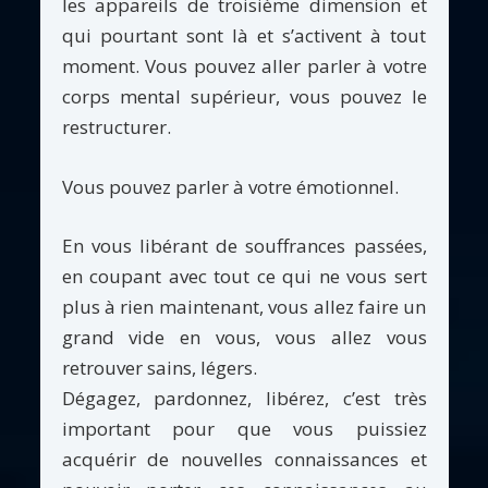
les appareils de troisième dimension et
qui pourtant sont là et s’activent à tout
moment. Vous pouvez aller parler à votre
corps mental supérieur, vous pouvez le
restructurer.
Vous pouvez parler à votre émotionnel.
En vous libérant de souffrances passées,
en coupant avec tout ce qui ne vous sert
plus à rien maintenant, vous allez faire un
grand vide en vous, vous allez vous
retrouver sains, légers.
Dégagez, pardonnez, libérez, c’est très
important pour que vous puissiez
acquérir de nouvelles connaissances et