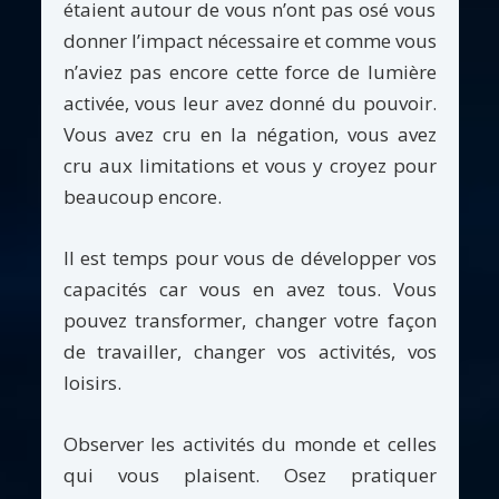
étaient autour de vous n’ont pas osé vous
donner l’impact nécessaire et comme vous
n’aviez pas encore cette force de lumière
activée, vous leur avez donné du pouvoir.
Vous avez cru en la négation, vous avez
cru aux limitations et vous y croyez pour
beaucoup encore.
Il est temps pour vous de développer vos
capacités car vous en avez tous. Vous
pouvez transformer, changer votre façon
de travailler, changer vos activités, vos
loisirs.
Observer les activités du monde et celles
qui vous plaisent. Osez pratiquer