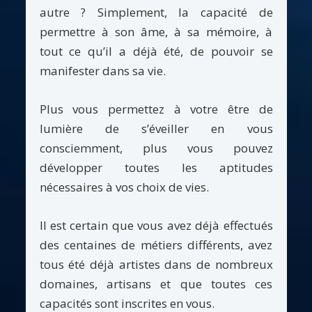
autre ? Simplement, la capacité de
permettre à son âme, à sa mémoire, à
tout ce qu’il a déjà été, de pouvoir se
manifester dans sa vie.
Plus vous permettez à votre être de
lumière de s’éveiller en vous
consciemment, plus vous pouvez
développer toutes les aptitudes
nécessaires à vos choix de vies.
Il est certain que vous avez déjà effectués
des centaines de métiers différents, avez
tous été déjà artistes dans de nombreux
domaines, artisans et que toutes ces
capacités sont inscrites en vous.