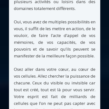
plusieurs activités ou loisirs dans des
domaines totalement différents.
Oui, vous avez de multiples possibilités en
vous, il suffit de les mettre en action, de le
vouloir, de faire l’acte d’appel de vos
mémoires, de vos capacités, de vos
pouvoirs et de savoir qu’ils peuvent se
manifester de la meilleure façon possible.
Osez aller dans votre cœur, au cœur de
vos cellules. Allez chercher la puissance de
chacune. Ceux du visible ou invisible car
tout est créé, tout est là pour vous servir.
Votre esprit est fait de milliards de
cellules que l’on ne peut pas capter avec