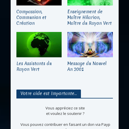
Compassion,
Enseignement de
Communion et
Maître Hilarion,
Création
Maître du Rayon Vert
Les Assistants du
Message du Nouvel
Rayon Vert
An 2001
Votre aide est Importante…
Vous appréciez ce site
et voulez le soutenir ?
Vous pouvez contribuer en faisant un don via Payp