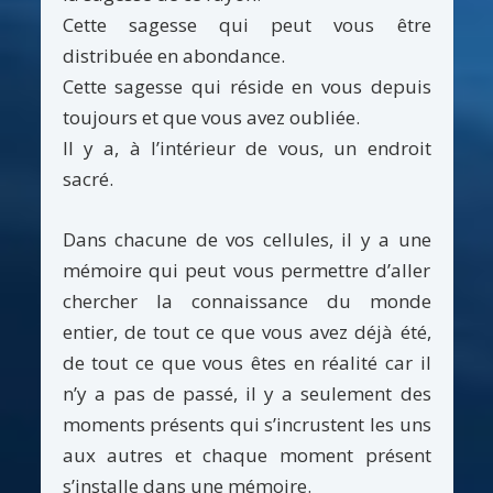
Cette sagesse qui peut vous être
distribuée en abondance.
Cette sagesse qui réside en vous depuis
toujours et que vous avez oubliée.
Il y a, à l’intérieur de vous, un endroit
sacré.
Dans chacune de vos cellules, il y a une
mémoire qui peut vous permettre d’aller
chercher la connaissance du monde
entier, de tout ce que vous avez déjà été,
de tout ce que vous êtes en réalité car il
n’y a pas de passé, il y a seulement des
moments présents qui s’incrustent les uns
aux autres et chaque moment présent
s’installe dans une mémoire.