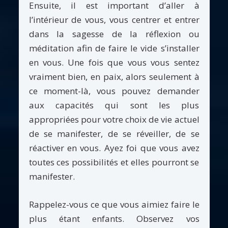
Ensuite, il est important d’aller à
l’intérieur de vous, vous centrer et entrer
dans la sagesse de la réflexion ou
méditation afin de faire le vide s’installer
en vous. Une fois que vous vous sentez
vraiment bien, en paix, alors seulement à
ce moment-là, vous pouvez demander
aux capacités qui sont les plus
appropriées pour votre choix de vie actuel
de se manifester, de se réveiller, de se
réactiver en vous. Ayez foi que vous avez
toutes ces possibilités et elles pourront se
manifester.
Rappelez-vous ce que vous aimiez faire le
plus étant enfants. Observez vos