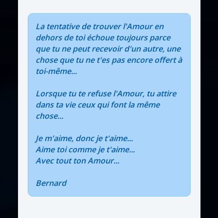
La tentative de trouver l'Amour en
dehors de toi échoue toujours parce
que tu ne peut recevoir d'un autre, une
chose que tu ne t'es pas encore offert à
toi-même...
Lorsque tu te refuse l'Amour, tu attire
dans ta vie ceux qui font la même
chose...
Je m'aime, donc je t'aime...
Aime toi comme je t'aime...
Avec tout ton Amour...
Bernard