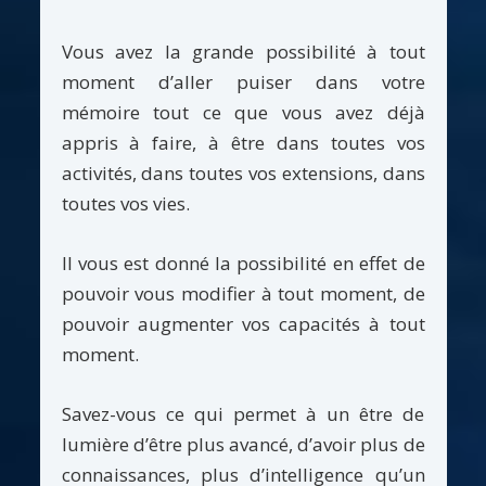
Vous avez la grande possibilité à tout
moment d’aller puiser dans votre
mémoire tout ce que vous avez déjà
appris à faire, à être dans toutes vos
activités, dans toutes vos extensions, dans
toutes vos vies.
Il vous est donné la possibilité en effet de
pouvoir vous modifier à tout moment, de
pouvoir augmenter vos capacités à tout
moment.
Savez-vous ce qui permet à un être de
lumière d’être plus avancé, d’avoir plus de
connaissances, plus d’intelligence qu’un