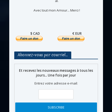
al.
Avec tout mon Amour... Merci !
$ CAD
€ EUR
Abonnez-vous par courriel…
Et recevez les nouveaux messages à tous les
jours... Une fois par jour
Entrez votre adresse e-mail: