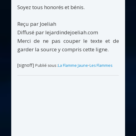
Soyez tous honorés et bénis.
Reçu par Joeliah
Diffusé par lejardindejoeliah.com
Merci de ne pas couper le texte et de
garder la source y compris cette ligne.
[signoff]
Publié sous :
La Flamme Jaune
•
Les Flammes