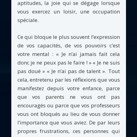
aptitudes, la joie qui se dégage lorsque
vous exercez un loisir, une occupation
spéciale.
Ce qui bloque le plus souvent l’expression
de vos capacités, de vos pouvoirs c’est
votre mental : « Je n’ai jamais fait cela
donc je ne peux pas le faire ! » « Je ne suis
pas doué » « Je n’ai pas de talent ». Tout
cela, entretenu par les réflexions que vous
manifestez depuis votre enfance, parce
que vos parents ne vous ont pas
encouragés ou parce que vos professeurs
vous ont bloqués au lieu de vous donner
l’importance que vous aviez. De par leurs
propres frustrations, ces personnes qui