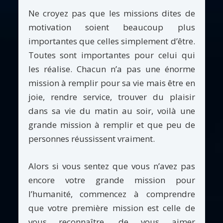
Ne croyez pas que les missions dites de
motivation soient beaucoup plus
importantes que celles simplement d’être.
Toutes sont importantes pour celui qui
les réalise. Chacun n’a pas une énorme
mission à remplir pour sa vie mais être en
joie, rendre service, trouver du plaisir
dans sa vie du matin au soir, voilà une
grande mission à remplir et que peu de
personnes réussissent vraiment.
Alors si vous sentez que vous n’avez pas
encore votre grande mission pour
l’humanité, commencez à comprendre
que votre première mission est celle de
vous reconnaître, de vous aimer