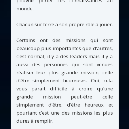
pouvoir porter ces connaissances au
monde.
Chacun sur terre a son propre rôle à jouer.
Certains ont des missions qui sont
beaucoup plus importantes que d’autres,
c’est normal, il y a des leaders mais il y a
aussi des personnes qui sont venues
réaliser leur plus grande mission, celle
d’être simplement heureuses. Oui, cela
vous parait difficile à croire qu’une
grande mission peut-être celle
simplement d’être, d’être heureux et
pourtant c’est une des missions les plus
dures à remplir.