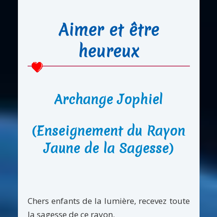
Aimer et être
heureux
Archange Jophiel
(Enseignement du Rayon
Jaune de la Sagesse)
Chers enfants de la lumière, recevez toute
la sagesse de ce rayon.