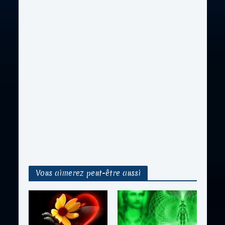
Vous aimerez peut-être aussi