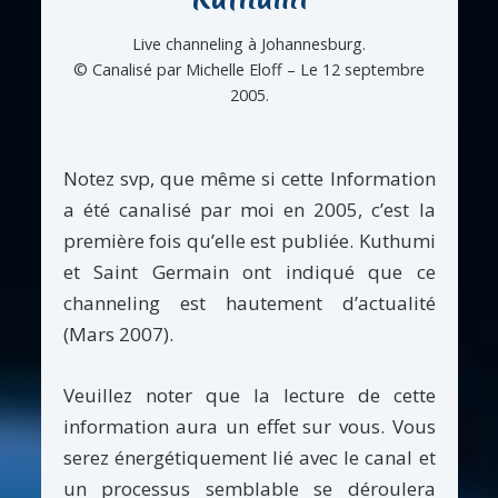
Live channeling à Johannesburg.
© Canalisé par Michelle Eloff – Le 12 septembre
2005.
Notez svp, que même si cette Information
a été canalisé par moi en 2005, c’est la
première fois qu’elle est publiée. Kuthumi
et Saint Germain ont indiqué que ce
channeling est hautement d’actualité
(Mars 2007).
Veuillez noter que la lecture de cette
information aura un effet sur vous. Vous
serez énergétiquement lié avec le canal et
un processus semblable se déroulera