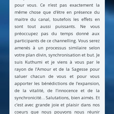
pour vous. Ce n’est pas exactement la
même chose que d’être en présence du
maitre du canal, toutefois les effets en
sont tout aussi puissants. Ne vous
préoccupez pas du temps donné aux
participants de ce channelling. Vous serez
amenés à un processus similaire selon
votre plan divin, synchronisation et but. Je
suis Kuthumi et je viens à vous par le
rayon de l’Amour et de la Sagesse pour
saluer chacun de vous et pour vous
apporter les bénédictions de l’expansion,
de la vitalité, de l’innocence et de la
synchronicité… Salutations, bien aimés. Et
c’est avec grande joie et plaisir dans nos
coeurs que nous pouvons nous réunir