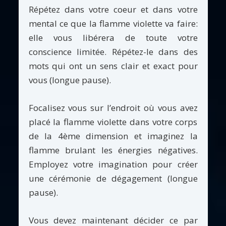
Répétez dans votre coeur et dans votre
mental ce que la flamme violette va faire:
elle vous libérera de toute votre
conscience limitée. Répétez-le dans des
mots qui ont un sens clair et exact pour
vous (longue pause).
Focalisez vous sur l’endroit où vous avez
placé la flamme violette dans votre corps
de la 4ème dimension et imaginez la
flamme brulant les énergies négatives.
Employez votre imagination pour créer
une cérémonie de dégagement (longue
pause).
Vous devez maintenant décider ce par