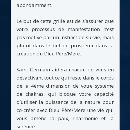
abondamment.
Le but de cette grille est de s’assurer que
votre processus de manifestation n’est
pas motivé par un instinct de survie, mais
plutôt dans le but de prospérer dans la
création du Dieu Père/Mère.
Saint Germain aidera chacun de vous en
désactivant tout ce qui reste dans le corps
de la 4ème dimension de votre système
de chakras, qui bloque votre capacité
d’utiliser la puissance de la nature pour
co-créer avec Dieu Père/Mère une vie qui
vous amène la paix, l’harmonie et la
sérénité.