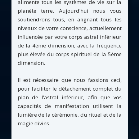
alimente tous les systèmes de vie sur la
planète terre. Aujourd’hui nous vous
soutiendrons tous, en alignant tous les
niveaux de votre conscience, actuellement
influencée par votre corps astral inférieur
de la 4ème dimension, avec la fréquence
plus élevée du corps spirituel de la 5ème
dimension.
Il est nécessaire que nous fassions ceci,
pour faciliter le détachement complet du
plan de l’astral inférieur, afin que vos
capacités de manifestation utilisent la
lumière de la cérémonie, du rituel et de la
magie divins.