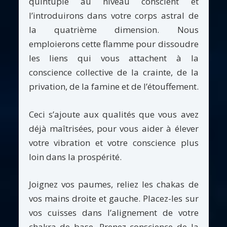
quintuple au niveau conscient et
l’introduirons dans votre corps astral de
la quatrième dimension. Nous
emploierons cette flamme pour dissoudre
les liens qui vous attachent à la
conscience collective de la crainte, de la
privation, de la famine et de l’étouffement.
Ceci s’ajoute aux qualités que vous avez
déjà maîtrisées, pour vous aider à élever
votre vibration et votre conscience plus
loin dans la prospérité.
Joignez vos paumes, reliez les chakas de
vos mains droite et gauche. Placez-les sur
vos cuisses dans l’alignement de votre
chakra de base. Prenez conscience de la