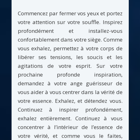
Commencez par fermer vos yeux et portez
votre attention sur votre souffle. Inspirez
profondément et installez-vous
confortablement dans votre siège. Comme
vous exhalez, permettez à votre corps de
libérer ses tensions, les soucis et les
agitations de votre esprit. Sur votre
prochaine profonde inspiration,
demandez à votre ange guérisseur de
vous aider à vous centrer dans la vérité de
votre essence. Exhalez, et détendez vous.
Continuez à inspirer profondément,
exhalez entièrement. Continuez à vous
concentrer à l’intérieur de l’essence de
votre vérité, et comme vous le faites,