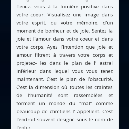
Tenez- vous à la lumière positive dans
votre coeur. Visualisez une image dans
votre esprit, ou votre mémoire, d’un
moment de bonheur et de joie. Sentez la
joie et l’amour dans votre coeur et dans
votre corps. Ayez l’intention que joie et
amour filtrent à travers votre corps et
projetez- les dans le plan de l’ astral
inférieur dans lequel vous vous tenez
maintenant. C’est le plan de l’obscurité.
C’est la dimension où toutes les craintes
de l’humanité sont rassemblées et
forment un monde du “mal” comme
beaucoup de chrétiens l’ appellent. C’est
l’endroit souvent désigné sous le nom de
l’enfer.