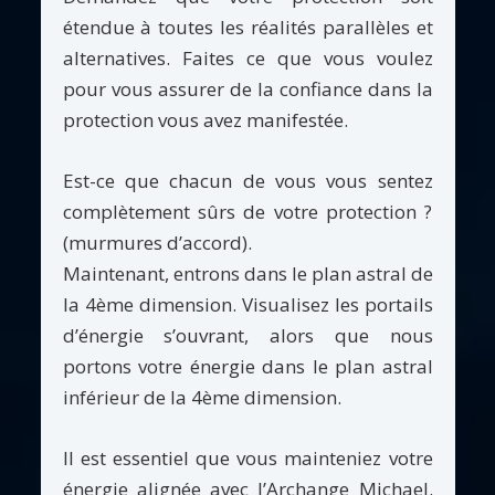
étendue à toutes les réalités parallèles et
alternatives. Faites ce que vous voulez
pour vous assurer de la confiance dans la
protection vous avez manifestée.
Est-ce que chacun de vous vous sentez
complètement sûrs de votre protection ?
(murmures d’accord).
Maintenant, entrons dans le plan astral de
la 4ème dimension. Visualisez les portails
d’énergie s’ouvrant, alors que nous
portons votre énergie dans le plan astral
inférieur de la 4ème dimension.
Il est essentiel que vous mainteniez votre
énergie alignée avec l’Archange Michael.