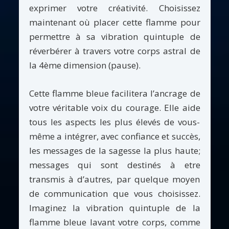
exprimer votre créativité. Choisissez
maintenant où placer cette flamme pour
permettre à sa vibration quintuple de
réverbérer à travers votre corps astral de
la 4ème dimension (pause).
Cette flamme bleue facilitera l’ancrage de
votre véritable voix du courage. Elle aide
tous les aspects les plus élevés de vous-
même a intégrer, avec confiance et succès,
les messages de la sagesse la plus haute;
messages qui sont destinés à etre
transmis à d’autres, par quelque moyen
de communication que vous choisissez.
Imaginez la vibration quintuple de la
flamme bleue lavant votre corps, comme