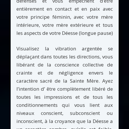
défenses et vous empêchent d’être
entièrement en contact et en paix avec
votre principe féminin, avec votre mère
intérieure, votre mère extérieure et tous
les aspects de votre Déesse (longue pause)
Visualisez la vibration argentée se
déplaçant dans toutes les directions, vous
libérant de la conscience collective de
crainte et de négligence envers le
caractère sacré de la Sainte Mère. Ayez
l’intention d’ être complètement libéré de
toutes les impressions et de tous les
conditionnements qui vous lient aux
niveaux conscient, subconscient ou
inconscient, à la croyance que la Déesse a