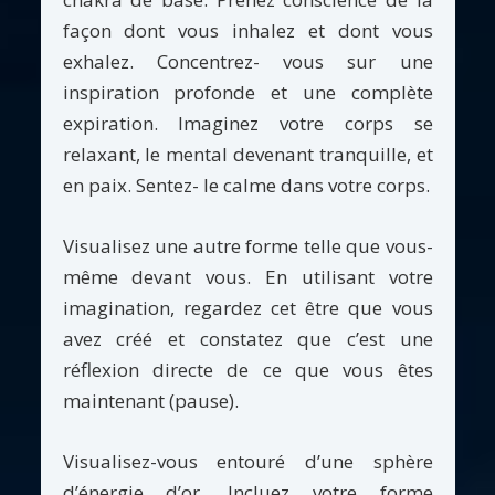
façon dont vous inhalez et dont vous
exhalez. Concentrez- vous sur une
inspiration profonde et une complète
expiration. Imaginez votre corps se
relaxant, le mental devenant tranquille, et
en paix. Sentez- le calme dans votre corps.
Visualisez une autre forme telle que vous-
même devant vous. En utilisant votre
imagination, regardez cet être que vous
avez créé et constatez que c’est une
réflexion directe de ce que vous êtes
maintenant (pause).
Visualisez-vous entouré d’une sphère
d’énergie d’or. Incluez votre forme