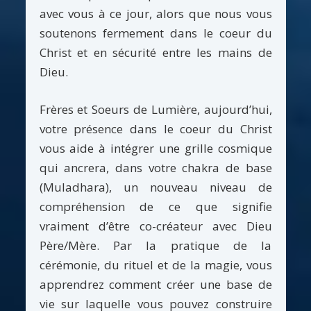
avec vous à ce jour, alors que nous vous
soutenons fermement dans le coeur du
Christ et en sécurité entre les mains de
Dieu.
Frères et Soeurs de Lumière, aujourd’hui,
votre présence dans le coeur du Christ
vous aide à intégrer une grille cosmique
qui ancrera, dans votre chakra de base
(Muladhara), un nouveau niveau de
compréhension de ce que signifie
vraiment d’être co-créateur avec Dieu
Père/Mère. Par la pratique de la
cérémonie, du rituel et de la magie, vous
apprendrez comment créer une base de
vie sur laquelle vous pouvez construire