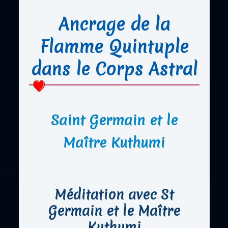
Ancrage de la
Flamme Quintuple
dans le Corps Astral
Saint Germain et le
Maître Kuthumi
Méditation avec St
Germain et le Maître
Kuthumi