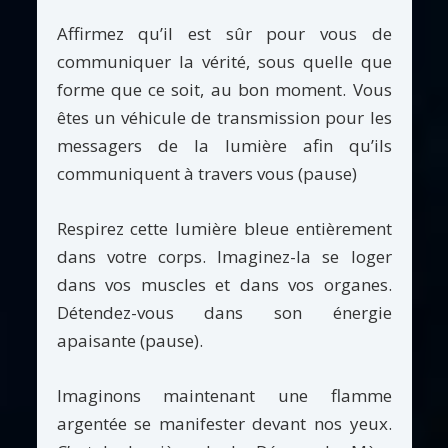
Affirmez qu’il est sûr pour vous de
communiquer la vérité, sous quelle que
forme que ce soit, au bon moment. Vous
êtes un véhicule de transmission pour les
messagers de la lumière afin qu’ils
communiquent à travers vous (pause)
Respirez cette lumière bleue entièrement
dans votre corps. Imaginez-la se loger
dans vos muscles et dans vos organes.
Détendez-vous dans son énergie
apaisante (pause).
Imaginons maintenant une flamme
argentée se manifester devant nos yeux.