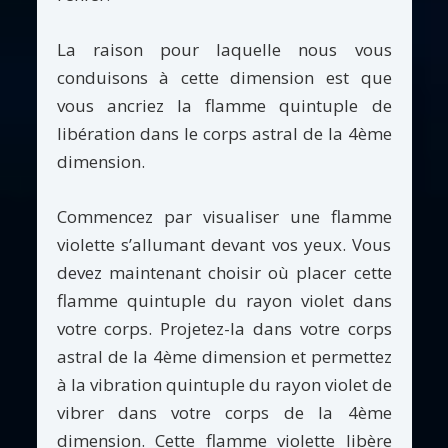
La raison pour laquelle nous vous
conduisons à cette dimension est que
vous ancriez la flamme quintuple de
libération dans le corps astral de la 4ème
dimension.
Commencez par visualiser une flamme
violette s’allumant devant vos yeux. Vous
devez maintenant choisir où placer cette
flamme quintuple du rayon violet dans
votre corps. Projetez-la dans votre corps
astral de la 4ème dimension et permettez
à la vibration quintuple du rayon violet de
vibrer dans votre corps de la 4ème
dimension. Cette flamme violette libère