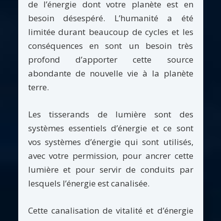
de l’énergie dont votre planète est en
besoin désespéré. L’humanité a été
limitée durant beaucoup de cycles et les
conséquences en sont un besoin très
profond d’apporter cette source
abondante de nouvelle vie à la planète
terre.
Les tisserands de lumière sont des
systèmes essentiels d’énergie et ce sont
vos systèmes d’énergie qui sont utilisés,
avec votre permission, pour ancrer cette
lumière et pour servir de conduits par
lesquels l’énergie est canalisée.
Cette canalisation de vitalité et d’énergie