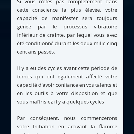
Si vous n’etes pas complètement dans
cette conscience la plus élevée, votre
capacité de manifester sera toujours
gênée par le processus vibratoire
inférieur de crainte, par lequel vous avez
été conditionné durant les deux mille cinq
cent ans passés.
Il y a eu des cycles avant cette période de
temps qui ont également affecté votre
capacité d’avoir confiance en vos talents et
en les outils à votre disposition et que
vous maîtrisiez il y a quelques cycles
Par conséquent, nous commencerons
votre Initiation en activant la flamme