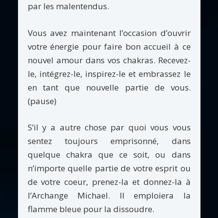
par les malentendus.
Vous avez maintenant l’occasion d’ouvrir
votre énergie pour faire bon accueil à ce
nouvel amour dans vos chakras. Recevez-
le, intégrez-le, inspirez-le et embrassez le
en tant que nouvelle partie de vous.
(pause)
S’il y a autre chose par quoi vous vous
sentez toujours emprisonné, dans
quelque chakra que ce soit, ou dans
n’importe quelle partie de votre esprit ou
de votre coeur, prenez-la et donnez-la à
l’Archange Michael. Il emploiera la
flamme bleue pour la dissoudre.