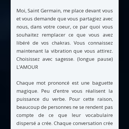
Moi, Saint Germain, me place devant vous
et vous demande que vous partagiez avec
nous, dans votre coeur, ce par quoi vous
souhaitez remplacer ce que vous avez
libéré de vos chakras. Vous connaissez
maintenant la vibration que vous attirez.
Choisissez avec sagesse. (longue pause)
L’AMOUR
Chaque mot prononcé est une baguette
magique. Peu d’entre vous réalisent la
puissance du verbe. Pour cette raison,
beaucoup de personnes ne se rendent pas
compte de ce que leur vocabulaire
dispersé a crée. Chaque conversation crée