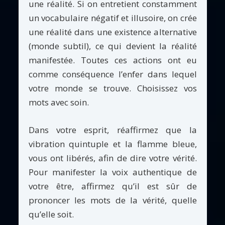
une réalité. Si on entretient constamment
un vocabulaire négatif et illusoire, on crée
une réalité dans une existence alternative
(monde subtil), ce qui devient la réalité
manifestée. Toutes ces actions ont eu
comme conséquence l’enfer dans lequel
votre monde se trouve. Choisissez vos
mots avec soin.
Dans votre esprit, réaffirmez que la
vibration quintuple et la flamme bleue,
vous ont libérés, afin de dire votre vérité.
Pour manifester la voix authentique de
votre être, affirmez qu’il est sûr de
prononcer les mots de la vérité, quelle
qu’elle soit.