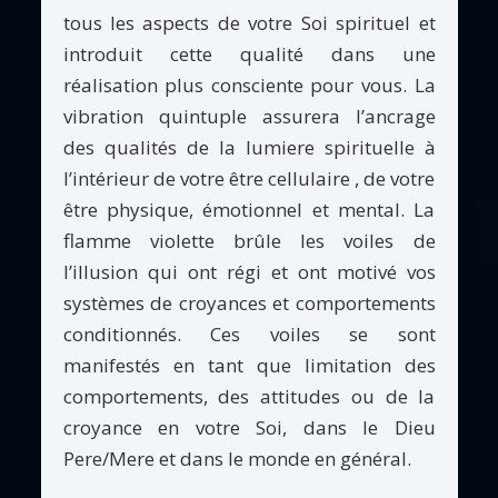
tous les aspects de votre Soi spirituel et
introduit cette qualité dans une
réalisation plus consciente pour vous. La
vibration quintuple assurera l’ancrage
des qualités de la lumiere spirituelle à
l’intérieur de votre être cellulaire , de votre
être physique, émotionnel et mental. La
flamme violette brûle les voiles de
l’illusion qui ont régi et ont motivé vos
systèmes de croyances et comportements
conditionnés. Ces voiles se sont
manifestés en tant que limitation des
comportements, des attitudes ou de la
croyance en votre Soi, dans le Dieu
Pere/Mere et dans le monde en général.