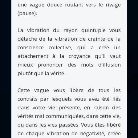
une vague douce roulant vers le rivage
(pause).
La vibration du rayon quintuple vous
détache de la vibration de crainte de la
conscience collective, qui a créé un
attachement à la croyance qu’il vaut
mieux prononcer des mots d’illusion
plutôt que la vérité.
Cette vague vous libère de tous les
contrats par lesquels vous avez été liés
dans votre vie présente, en raison des
vérités mal communiquées, dans cette vie,
ou dans les vies passées. Vous êtes libéré
de chaque vibration de négativité, créée