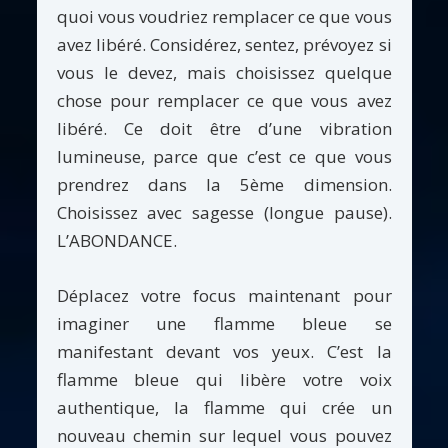
quoi vous voudriez remplacer ce que vous
avez libéré. Considérez, sentez, prévoyez si
vous le devez, mais choisissez quelque
chose pour remplacer ce que vous avez
libéré. Ce doit être d’une vibration
lumineuse, parce que c’est ce que vous
prendrez dans la 5ème dimension.
Choisissez avec sagesse (longue pause).
L’ABONDANCE.
Déplacez votre focus maintenant pour
imaginer une flamme bleue se
manifestant devant vos yeux. C’est la
flamme bleue qui libère votre voix
authentique, la flamme qui crée un
nouveau chemin sur lequel vous pouvez