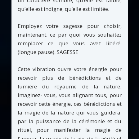
un caractère sombre, qu’elle est faible,
qu’elle est indigne, qu’elle est limitée.
Employez votre sagesse pour choisir,
maintenant, ce par quoi vous souhaitez
remplacer ce que vous avez libéré.
(longue pause). SAGESSE
Cette vibration ouvre votre énergie pour
recevoir plus de bénédictions et de
lumière du royaume de la nature.
Imaginez- vous, vous alignant tous, pour
recevoir cette énergie, ces bénédictions et
la magie de la nature qui vous guidera,
par la puissance de la cérémonie et du
rituel, pour manifester la magie de
l’amour, la magie de la vie, de la vérité et