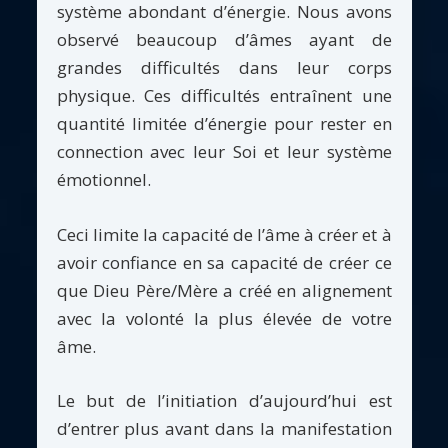
système abondant d’énergie. Nous avons
observé beaucoup d’âmes ayant de
grandes difficultés dans leur corps
physique. Ces difficultés entraînent une
quantité limitée d’énergie pour rester en
connection avec leur Soi et leur système
émotionnel.
Ceci limite la capacité de l’âme à créer et à
avoir confiance en sa capacité de créer ce
que Dieu Père/Mère a créé en alignement
avec la volonté la plus élevée de votre
âme.
Le but de l’initiation d’aujourd’hui est
d’entrer plus avant dans la manifestation