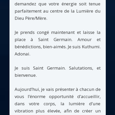
demandez que votre énergie soit tenue
parfaitement au centre de la Lumière du
Dieu Père/Mère.
Je prends congé maintenant et laisse la
place à Saint Germain. Amour et
bénédictions, bien-aimés. Je suis Kuthumi.
Adonai.
Je suis Saint Germain. Salutations, et
bienvenue.
Aujourd’hui, je vais présenter à chacun de
vous l’énorme opportunité d’accueillir,
dans votre corps, la lumière d’une
vibration plus élevée, afin de créer un