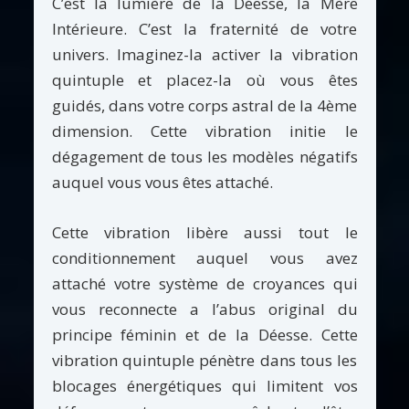
C’est la lumière de la Déesse, la Mère
Intérieure. C’est la fraternité de votre
univers. Imaginez-la activer la vibration
quintuple et placez-la où vous êtes
guidés, dans votre corps astral de la 4ème
dimension. Cette vibration initie le
dégagement de tous les modèles négatifs
auquel vous vous êtes attaché.
Cette vibration libère aussi tout le
conditionnement auquel vous avez
attaché votre système de croyances qui
vous reconnecte a l’abus original du
principe féminin et de la Déesse. Cette
vibration quintuple pénètre dans tous les
blocages énergétiques qui limitent vos