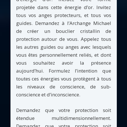
projetée dans cette énergie d’or. Invitez
tous vos anges protecteurs, et tous vos
guides. Demandez à l’Archange Michael
de créer un bouclier cristallin de
protection autour de vous. Appelez tous
les autres guides ou anges avec lesquels
vous êtes personnellement reliés, et dont
vous souhaitez avoir la présence
aujourd’hui. Formulez l’intention que
toutes ces énergies vous protègent à tous
les niveaux de conscience, de sub-
conscience et d’inconscience.
Demandez que votre protection soit
étendue multidimensionnellement.
Demandez que votre protection soit