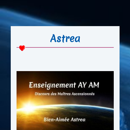
Astrea