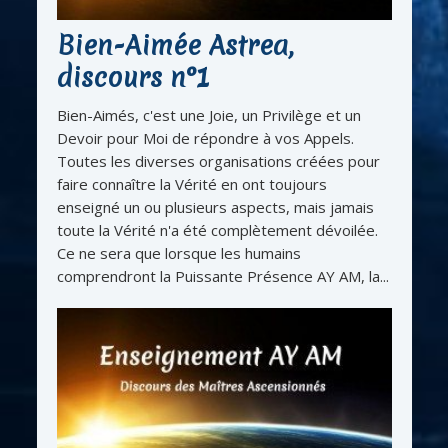
Bien-Aimée Astrea,
discours n°1
Bien-Aimés, c'est une Joie, un Privilège et un
Devoir pour Moi de répondre à vos Appels.
Toutes les diverses organisations créées pour
faire connaître la Vérité en ont toujours
enseigné un ou plusieurs aspects, mais jamais
toute la Vérité n'a été complètement dévoilée.
Ce ne sera que lorsque les humains
comprendront la Puissante Présence AY AM, la...