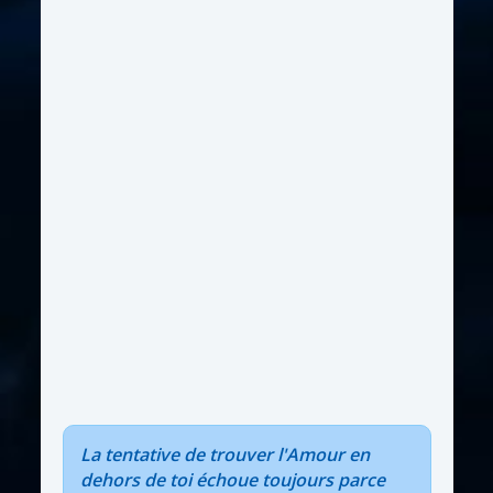
La tentative de trouver l'Amour en
dehors de toi échoue toujours parce