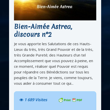
Bien-Aimée Astrea,
discours n°2
Je vous apporte les Salutations de ces Hauts-
Lieux du très, très Grand Pouvoir et de la très,
très Grande Pureté; des Hauteurs d'un tel
Accomplissement que vous pouvez à peine, en
ce moment, réaliser quel Pouvoir est requis
pour répandre ces Bénédictions sur tous les
peuples de la Terre. Je viens, comme toujours,
vous aider à consumer tout ce qui...
1 689 Visites