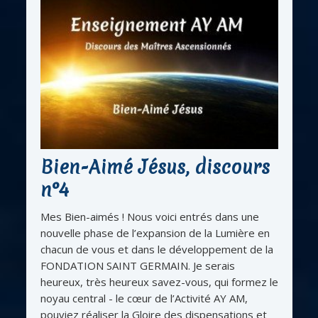
Bien-Aimé Jésus, discours
n°4
Mes Bien-aimés ! Nous voici entrés dans une
nouvelle phase de l’expansion de la Lumière en
chacun de vous et dans le développement de la
FONDATION SAINT GERMAIN. Je serais
heureux, très heureux savez-vous, qui formez le
noyau central - le cœur de l’Activité AY AM,
pouviez réaliser la Gloire des dispensations et