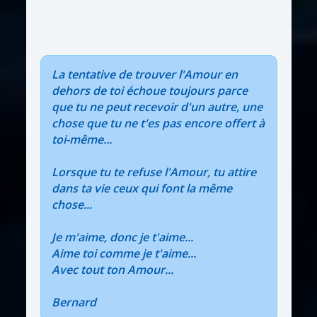
La tentative de trouver l'Amour en
dehors de toi échoue toujours parce
que tu ne peut recevoir d'un autre, une
chose que tu ne t'es pas encore offert à
toi-même...
Lorsque tu te refuse l'Amour, tu attire
dans ta vie ceux qui font la même
chose...
Je m'aime, donc je t'aime...
Aime toi comme je t'aime...
Avec tout ton Amour...
Bernard