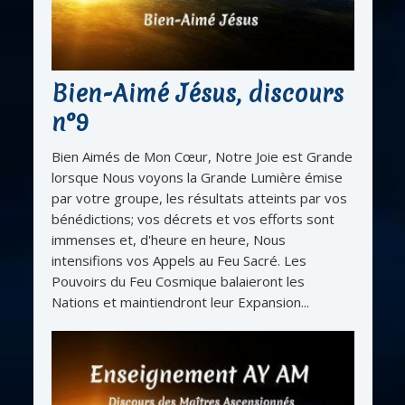
Bien-Aimé Jésus, discours
n°9
Bien Aimés de Mon Cœur, Notre Joie est Grande
lorsque Nous voyons la Grande Lumière émise
par votre groupe, les résultats atteints par vos
bénédictions; vos décrets et vos efforts sont
immenses et, d'heure en heure, Nous
intensifions vos Appels au Feu Sacré. Les
Pouvoirs du Feu Cosmique balaieront les
Nations et maintiendront leur Expansion...