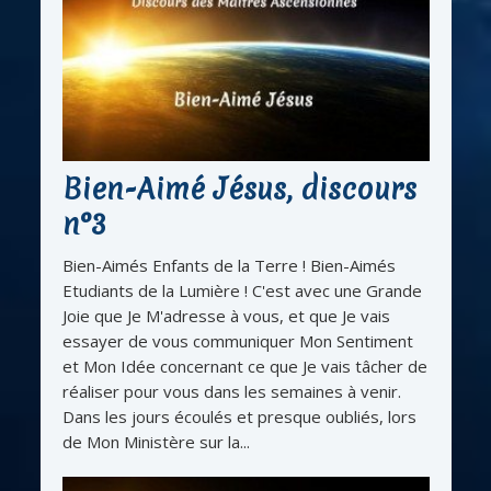
Bien-Aimé Jésus, discours
n°3
Bien-Aimés Enfants de la Terre ! Bien-Aimés
Etudiants de la Lumière ! C'est avec une Grande
Joie que Je M'adresse à vous, et que Je vais
essayer de vous communiquer Mon Sentiment
et Mon Idée concernant ce que Je vais tâcher de
réaliser pour vous dans les semaines à venir.
Dans les jours écoulés et presque oubliés, lors
de Mon Ministère sur la...