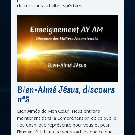
de certaines activités spéciales...
Bien-Aimé Jésus, discours
n°5
Bien Aimés de Mon Cœur, Nous entrons
maintenant dans la Compréhension de ce que le
Feu Cosmique représente pour vous et pour
l'humanité. Il faut que vous sachiez que ce que