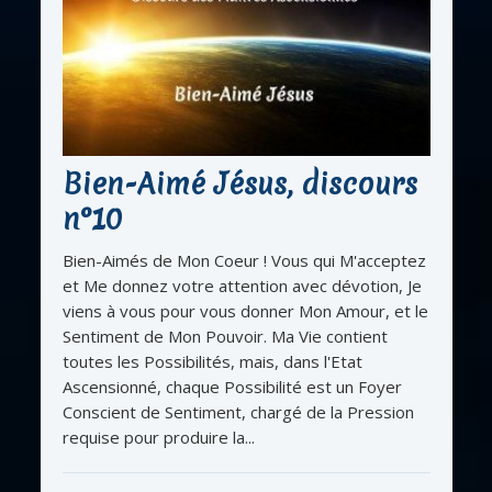
Bien-Aimé Jésus, discours
n°10
Bien-Aimés de Mon Coeur ! Vous qui M'acceptez
et Me donnez votre attention avec dévotion, Je
viens à vous pour vous donner Mon Amour, et le
Sentiment de Mon Pouvoir. Ma Vie contient
toutes les Possibilités, mais, dans l'Etat
Ascensionné, chaque Possibilité est un Foyer
Conscient de Sentiment, chargé de la Pression
requise pour produire la...