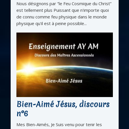
Nous désignons par “le Feu Cosmique du Christ”
est tellement plus Puissant que n'importe quoi
de connu comme feu physique dans le monde
physique qu'il est à peine possible...
Bien-Aimé Jésus, discours
n°6
Mes Bien-Aimés, Je Suis venu pour tenir les