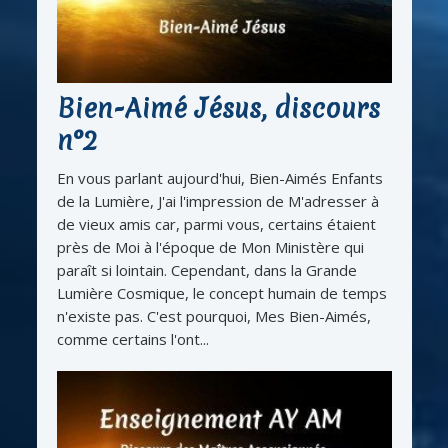
Bien-Aimé Jésus, discours
n°2
En vous parlant aujourd'hui, Bien-Aimés Enfants
de la Lumière, J'ai l'impression de M'adresser à
de vieux amis car, parmi vous, certains étaient
près de Moi à l'époque de Mon Ministère qui
paraît si lointain. Cependant, dans la Grande
Lumière Cosmique, le concept humain de temps
n'existe pas. C'est pourquoi, Mes Bien-Aimés,
comme certains l'ont...