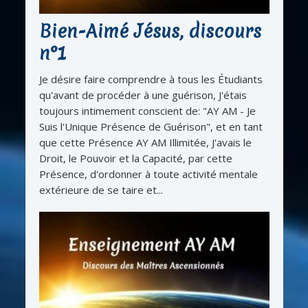
Bien-Aimé Jésus, discours
n°1
Je désire faire comprendre à tous les Étudiants
qu'avant de procéder à une guérison, J'étais
toujours intimement conscient de: "AY AM - Je
Suis l'Unique Présence de Guérison", et en tant
que cette Présence AY AM Illimitée, J'avais le
Droit, le Pouvoir et la Capacité, par cette
Présence, d'ordonner à toute activité mentale
extérieure de se taire et...