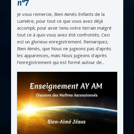
n°7
Je vous remercie, Bien Aimés Enfants de la
Lumière, pour tout ce que vous avez déjà
accompli, pour avoir tenu votre terrain malgré
tout ce à quoi vous avez été confrontés. Ceci
est un glorieux enregistrement. Remarquez,
Bien Aimés, que Nous ne jugeons pas d'après
les apparences, mais Nous jugeons d'après
l'enregistrement qui est formé autour de...