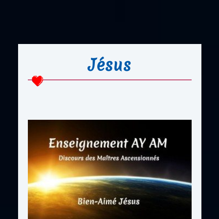
Jésus