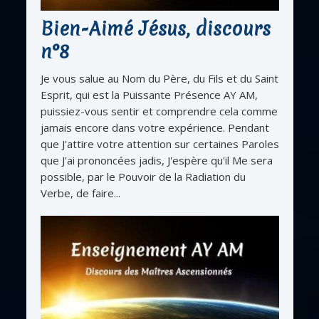
Bien-Aimé Jésus, discours
n°8
Je vous salue au Nom du Père, du Fils et du Saint
Esprit, qui est la Puissante Présence AY AM,
puissiez-vous sentir et comprendre cela comme
jamais encore dans votre expérience. Pendant
que J'attire votre attention sur certaines Paroles
que J'ai prononcées jadis, J'espère qu'il Me sera
possible, par le Pouvoir de la Radiation du
Verbe, de faire...