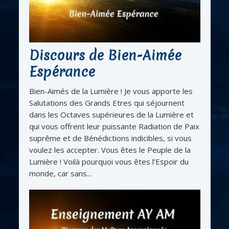
Discours de Bien-Aimée
Espérance
Bien-Aimés de la Lumière ! Je vous apporte les
Salutations des Grands Etres qui séjournent
dans les Octaves supérieures de la Lumière et
qui vous offrent leur puissante Radiation de Paix
suprême et de Bénédictions indicibles, si vous
voulez les accepter. Vous êtes le Peuple de la
Lumière ! Voilà pourquoi vous êtes l’Espoir du
monde, car sans...