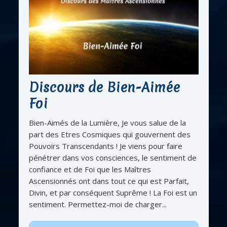
Discours de Bien-Aimée
Foi
Bien-Aimés de la Lumière, Je vous salue de la
part des Etres Cosmiques qui gouvernent des
Pouvoirs Transcendants ! Je viens pour faire
pénétrer dans vos consciences, le sentiment de
confiance et de Foi que les Maîtres
Ascensionnés ont dans tout ce qui est Parfait,
Divin, et par conséquent Suprême ! La Foi est un
sentiment. Permettez-moi de charger...