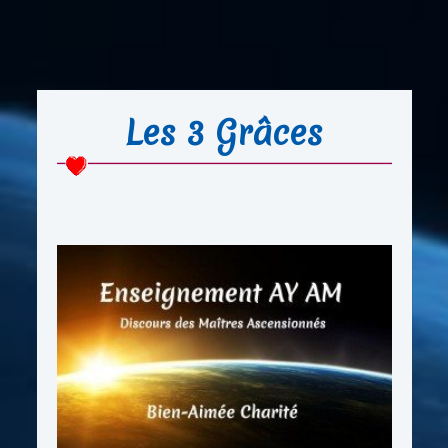
Les 3 Grâces