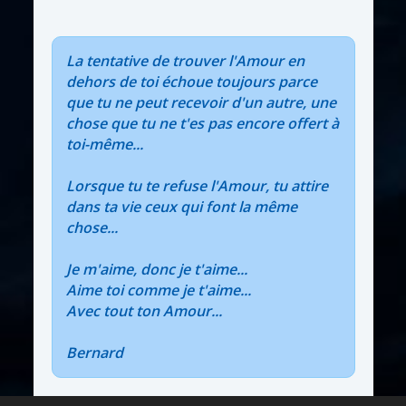
La tentative de trouver l'Amour en
dehors de toi échoue toujours parce
que tu ne peut recevoir d'un autre, une
chose que tu ne t'es pas encore offert à
toi-même...
Lorsque tu te refuse l'Amour, tu attire
dans ta vie ceux qui font la même
chose...
Je m'aime, donc je t'aime...
Aime toi comme je t'aime...
Avec tout ton Amour...
Bernard