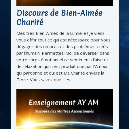
Discours de Bien-Aimée
Charité
Mes très Bien-Aimés de la Lumière ! Je viens
vous offrir tout ce qui est nécessaire pour vous
dégager des ombres et des problèmes créés
par l’humain. Permettez-Moi de déverser dans
votre corps émotionnel ce sentiment d’aise et
de relaxation qui n’est produit que par l’Amour
qui pardonne et qui est Ma Charité envers la
Terre. Vous savez que c’est...