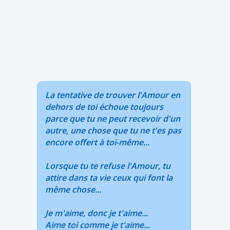
La tentative de trouver l'Amour en
dehors de toi échoue toujours
parce que tu ne peut recevoir d'un
autre, une chose que tu ne t'es pas
encore offert à toi-même...
Lorsque tu te refuse l'Amour, tu
attire dans ta vie ceux qui font la
même chose...
Je m'aime, donc je t'aime...
Aime toi comme je t'aime...