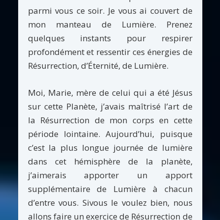
parmi vous ce soir. Je vous ai couvert de
mon manteau de Lumière. Prenez
quelques instants pour respirer
profondément et ressentir ces énergies de
Résurrection, d’Éternité, de Lumière.
Moi, Marie, mère de celui qui a été Jésus
sur cette Planète, j’avais maîtrisé l’art de
la Résurrection de mon corps en cette
période lointaine. Aujourd’hui, puisque
c’est la plus longue journée de lumière
dans cet hémisphère de la planète,
j’aimerais apporter un apport
supplémentaire de Lumière à chacun
d’entre vous. Sivous le voulez bien, nous
allons faire un exercice de Résurrection de