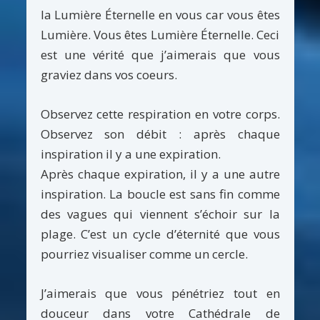
la Lumière Éternelle en vous car vous êtes
Lumière. Vous êtes Lumière Éternelle. Ceci
est une vérité que j’aimerais que vous
graviez dans vos coeurs.
Observez cette respiration en votre corps.
Observez son débit : après chaque
inspiration il y a une expiration.
Après chaque expiration, il y a une autre
inspiration. La boucle est sans fin comme
des vagues qui viennent s’échoir sur la
plage. C’est un cycle d’éternité que vous
pourriez visualiser comme un cercle.
J’aimerais que vous pénétriez tout en
douceur dans votre Cathédrale de