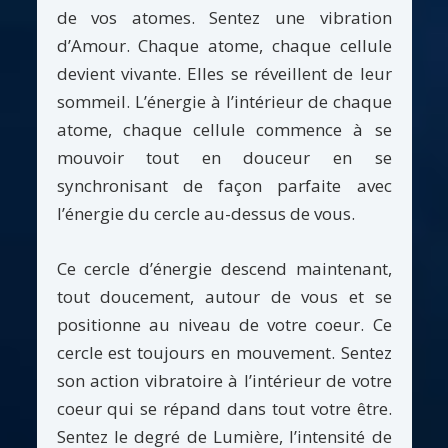
de vos atomes. Sentez une vibration
d’Amour. Chaque atome, chaque cellule
devient vivante. Elles se réveillent de leur
sommeil. L’énergie à l’intérieur de chaque
atome, chaque cellule commence à se
mouvoir tout en douceur en se
synchronisant de façon parfaite avec
l’énergie du cercle au-dessus de vous.
Ce cercle d’énergie descend maintenant,
tout doucement, autour de vous et se
positionne au niveau de votre coeur. Ce
cercle est toujours en mouvement. Sentez
son action vibratoire à l’intérieur de votre
coeur qui se répand dans tout votre être.
Sentez le degré de Lumière, l’intensité de