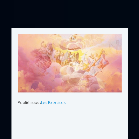
Publié sous :
Les Exercices