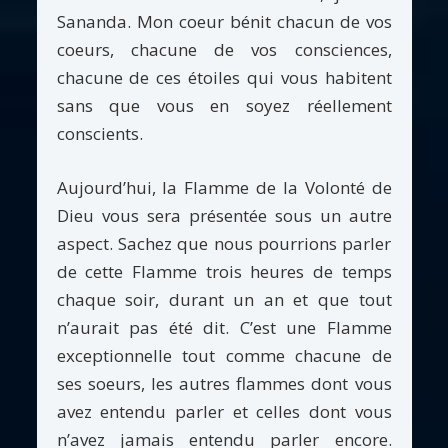
Sananda. Mon coeur bénit chacun de vos
coeurs, chacune de vos consciences,
chacune de ces étoiles qui vous habitent
sans que vous en soyez réellement
conscients.
Aujourd’hui, la Flamme de la Volonté de
Dieu vous sera présentée sous un autre
aspect. Sachez que nous pourrions parler
de cette Flamme trois heures de temps
chaque soir, durant un an et que tout
n’aurait pas été dit. C’est une Flamme
exceptionnelle tout comme chacune de
ses soeurs, les autres flammes dont vous
avez entendu parler et celles dont vous
n’avez jamais entendu parler encore.