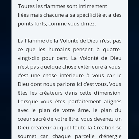
Toutes les flammes sont intimement
liées mais chacune a sa spécificité et a des
points forts, comme vous diriez.
La Flamme de la Volonté de Dieu n’est pas
ce que les humains pensent, à quatre-
vingt-dix pour cent. La Volonté de Dieu
n’est pas quelque chose extérieure à vous,
c’est une chose intérieure à vous car le
Dieu dont nous parlons ici c’est vous. Vous
êtes les créateurs dans cette dimension.
Lorsque vous êtes parfaitement alignés
avec le plan de votre âme, le plan du
coeur sacré de votre être, vous devenez un
Dieu créateur auquel toute la Création se
soumet car chaque parcelle d’énergie