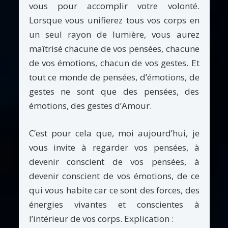
vous pour accomplir votre volonté.
Lorsque vous unifierez tous vos corps en
un seul rayon de lumière, vous aurez
maîtrisé chacune de vos pensées, chacune
de vos émotions, chacun de vos gestes. Et
tout ce monde de pensées, d’émotions, de
gestes ne sont que des pensées, des
émotions, des gestes d’Amour.
C’est pour cela que, moi aujourd’hui, je
vous invite à regarder vos pensées, à
devenir conscient de vos pensées, à
devenir conscient de vos émotions, de ce
qui vous habite car ce sont des forces, des
énergies vivantes et conscientes à
l’intérieur de vos corps. Explication :