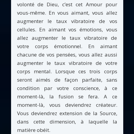
volonté de Dieu, c’est cet Amour pour
vous-même. En vous aimant, vous allez
augmenter le taux vibratoire de vos
cellules. En aimant vos émotions, vous
allez augmenter le taux vibratoire de
votre corps émotionnel. En aimant
chacune de vos pensées, vous allez aussi
augmenter le taux vibratoire de votre
corps mental. Lorsque ces trois corps
seront aimés de façon parfaite, sans
condition par votre conscience, à ce
moment-là, la fusion se fera. A ce
moment-là, vous deviendrez créateur.
Vous deviendrez extension de la Source,
dans cette dimension, à laquelle la
matière obéit.