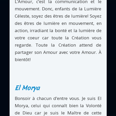
L’Amour, c’est la communication et le
mouvement. Donc, enfants de la Lumière
Céleste, soyez des êtres de lumière! Soyez
des êtres de lumière en mouvement, en
action, irradiant la bonté et la lumière de
votre coeur car toute la Création vous
regarde. Toute la Création attend de
partager son Amour avec votre Amour. À
bientôt!
El Morya
Bonsoir à chacun d’entre vous. Je suis El
Morya, celui qui connaît bien la Volonté
de Dieu car je suis le Maître de cette