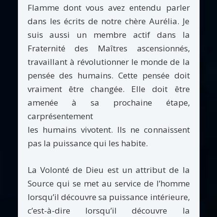
Flamme dont vous avez entendu parler
dans les écrits de notre chère Aurélia. Je
suis aussi un membre actif dans la
Fraternité des Maîtres ascensionnés,
travaillant à révolutionner le monde de la
pensée des humains. Cette pensée doit
vraiment être changée. Elle doit être
amenée à sa prochaine étape,
carprésentement
les humains vivotent. Ils ne connaissent
pas la puissance qui les habite.
La Volonté de Dieu est un attribut de la
Source qui se met au service de l’homme
lorsqu’il découvre sa puissance intérieure,
c’est-à-dire lorsqu’il découvre la