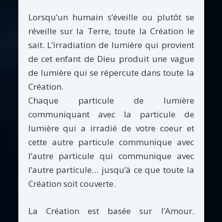
Lorsqu’un humain s’éveille ou plutôt se
réveille sur la Terre, toute la Création le
sait. L’irradiation de lumière qui provient
de cet enfant de Dieu produit une vague
de lumière qui se répercute dans toute la
Création.
Chaque particule de lumière
communiquant avec la particule de
lumière qui a irradié de votre coeur et
cette autre particule communique avec
l’autre particule qui communique avec
l’autre particule… jusqu’à ce que toute la
Création soit couverte.
La Création est basée sur l’Amour.