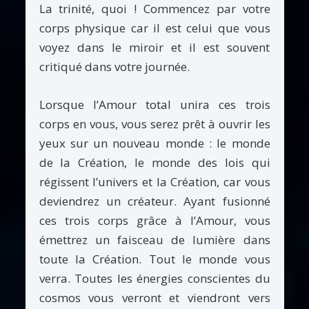
La trinité, quoi ! Commencez par votre
corps physique car il est celui que vous
voyez dans le miroir et il est souvent
critiqué dans votre journée.
Lorsque l’Amour total unira ces trois
corps en vous, vous serez prêt à ouvrir les
yeux sur un nouveau monde : le monde
de la Création, le monde des lois qui
régissent l’univers et la Création, car vous
deviendrez un créateur. Ayant fusionné
ces trois corps grâce à l’Amour, vous
émettrez un faisceau de lumière dans
toute la Création. Tout le monde vous
verra. Toutes les énergies conscientes du
cosmos vous verront et viendront vers