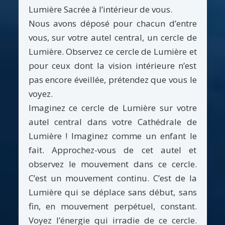
Lumière Sacrée à l’intérieur de vous.
Nous avons déposé pour chacun d’entre
vous, sur votre autel central, un cercle de
Lumière. Observez ce cercle de Lumière et
pour ceux dont la vision intérieure n’est
pas encore éveillée, prétendez que vous le
voyez.
Imaginez ce cercle de Lumière sur votre
autel central dans votre Cathédrale de
Lumière ! Imaginez comme un enfant le
fait. Approchez-vous de cet autel et
observez le mouvement dans ce cercle.
C’est un mouvement continu. C’est de la
Lumière qui se déplace sans début, sans
fin, en mouvement perpétuel, constant.
Voyez l’énergie qui irradie de ce cercle.