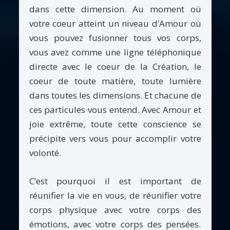
dans cette dimension. Au moment où
votre coeur atteint un niveau d’Amour où
vous pouvez fusionner tous vos corps,
vous avez comme une ligne téléphonique
directe avec le coeur de la Création, le
coeur de toute matière, toute lumière
dans toutes les dimensions. Et chacune de
ces particules vous entend. Avec Amour et
joie extrême, toute cette conscience se
précipite vers vous pour accomplir votre
volonté.
C’est pourquoi il est important de
réunifier la vie en vous, de réunifier votre
corps physique avec votre corps des
émotions, avec votre corps des pensées.