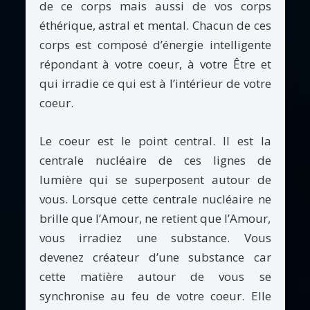
de ce corps mais aussi de vos corps
éthérique, astral et mental. Chacun de ces
corps est composé d’énergie intelligente
répondant à votre coeur, à votre Être et
qui irradie ce qui est à l’intérieur de votre
coeur.
Le coeur est le point central. Il est la
centrale nucléaire de ces lignes de
lumière qui se superposent autour de
vous. Lorsque cette centrale nucléaire ne
brille que l’Amour, ne retient que l’Amour,
vous irradiez une substance. Vous
devenez créateur d’une substance car
cette matière autour de vous se
synchronise au feu de votre coeur. Elle