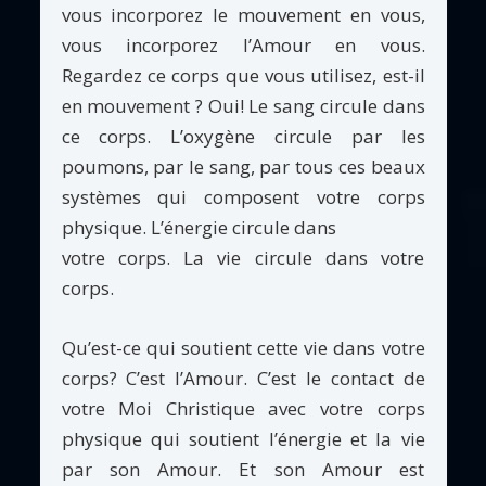
vous incorporez le mouvement en vous,
vous incorporez l’Amour en vous.
Regardez ce corps que vous utilisez, est-il
en mouvement ? Oui! Le sang circule dans
ce corps. L’oxygène circule par les
poumons, par le sang, par tous ces beaux
systèmes qui composent votre corps
physique. L’énergie circule dans
votre corps. La vie circule dans votre
corps.
Qu’est-ce qui soutient cette vie dans votre
corps? C’est l’Amour. C’est le contact de
votre Moi Christique avec votre corps
physique qui soutient l’énergie et la vie
par son Amour. Et son Amour est