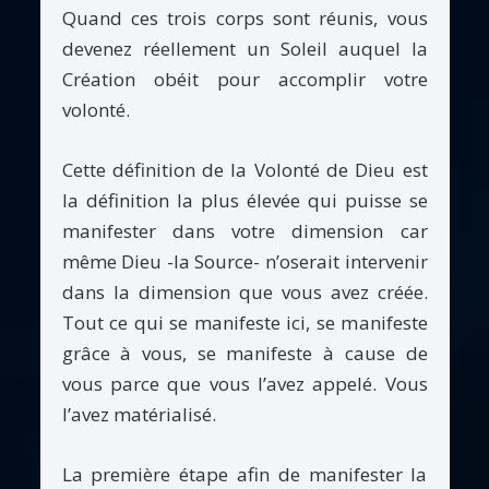
Quand ces trois corps sont réunis, vous
devenez réellement un Soleil auquel la
Création obéit pour accomplir votre
volonté.
Cette définition de la Volonté de Dieu est
la définition la plus élevée qui puisse se
manifester dans votre dimension car
même Dieu -la Source- n’oserait intervenir
dans la dimension que vous avez créée.
Tout ce qui se manifeste ici, se manifeste
grâce à vous, se manifeste à cause de
vous parce que vous l’avez appelé. Vous
l’avez matérialisé.
La première étape afin de manifester la