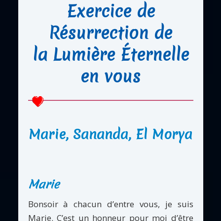
Exercice de
Résurrection de
la Lumière Éternelle
en vous
Marie, Sananda, El Morya
Marie
Bonsoir à chacun d’entre vous, je suis
Marie. C’est un honneur pour moi d’être