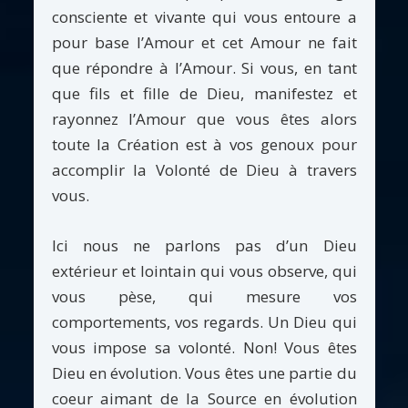
consciente et vivante qui vous entoure a
pour base l’Amour et cet Amour ne fait
que répondre à l’Amour. Si vous, en tant
que fils et fille de Dieu, manifestez et
rayonnez l’Amour que vous êtes alors
toute la Création est à vos genoux pour
accomplir la Volonté de Dieu à travers
vous.
Ici nous ne parlons pas d’un Dieu
extérieur et lointain qui vous observe, qui
vous pèse, qui mesure vos
comportements, vos regards. Un Dieu qui
vous impose sa volonté. Non! Vous êtes
Dieu en évolution. Vous êtes une partie du
coeur aimant de la Source en évolution