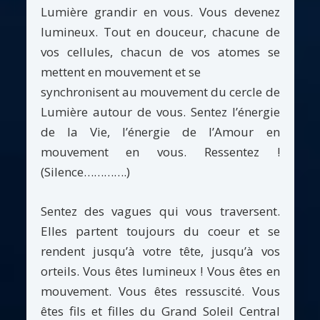
Lumière grandir en vous. Vous devenez
lumineux. Tout en douceur, chacune de
vos cellules, chacun de vos atomes se
mettent en mouvement et se
synchronisent au mouvement du cercle de
Lumière autour de vous. Sentez l’énergie
de la Vie, l’énergie de l’Amour en
mouvement en vous. Ressentez !
(Silence………….)
Sentez des vagues qui vous traversent.
Elles partent toujours du coeur et se
rendent jusqu’à votre tête, jusqu’à vos
orteils. Vous êtes lumineux ! Vous êtes en
mouvement. Vous êtes ressuscité. Vous
êtes fils et filles du Grand Soleil Central