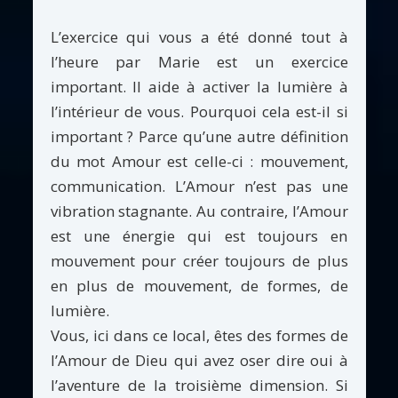
L’exercice qui vous a été donné tout à
l’heure par Marie est un exercice
important. Il aide à activer la lumière à
l’intérieur de vous. Pourquoi cela est-il si
important ? Parce qu’une autre définition
du mot Amour est celle-ci : mouvement,
communication. L’Amour n’est pas une
vibration stagnante. Au contraire, l’Amour
est une énergie qui est toujours en
mouvement pour créer toujours de plus
en plus de mouvement, de formes, de
lumière.
Vous, ici dans ce local, êtes des formes de
l’Amour de Dieu qui avez oser dire oui à
l’aventure de la troisième dimension. Si