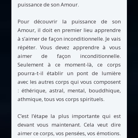
puissance de son Amour.
Pour découvrir la puissance de son
Amour, il doit en premier lieu apprendre
à s’aimer de façon inconditionnelle. Je vais
répéter. Vous devez apprendre à vous
aimer de façon inconditionnelle.
Seulement à ce moment-là, ce corps
pourra-t-il établir un pont de lumière
avec les autres corps qui vous composent
: éthérique, astral, mental, bouddhique,
athmique, tous vos corps spirituels.
C’est l’étape la plus importante qui est
devant vous maintenant. Cela veut dire
aimer ce corps, vos pensées, vos émotions.