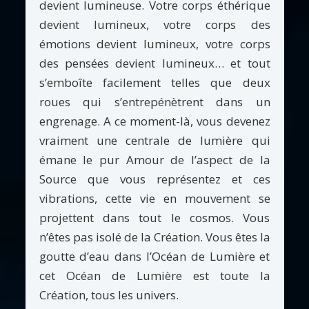
devient lumineuse. Votre corps éthérique
devient lumineux, votre corps des
émotions devient lumineux, votre corps
des pensées devient lumineux… et tout
s’emboîte facilement telles que deux
roues qui s’entrepénètrent dans un
engrenage. A ce moment-là, vous devenez
vraiment une centrale de lumière qui
émane le pur Amour de l’aspect de la
Source que vous représentez et ces
vibrations, cette vie en mouvement se
projettent dans tout le cosmos. Vous
n’êtes pas isolé de la Création. Vous êtes la
goutte d’eau dans l’Océan de Lumière et
cet Océan de Lumière est toute la
Création, tous les univers.