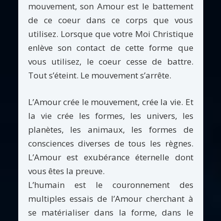
mouvement, son Amour est le battement
de ce coeur dans ce corps que vous
utilisez. Lorsque que votre Moi Christique
enlève son contact de cette forme que
vous utilisez, le coeur cesse de battre.
Tout s’éteint. Le mouvement s’arrête.
L’Amour crée le mouvement, crée la vie. Et
la vie crée les formes, les univers, les
planètes, les animaux, les formes de
consciences diverses de tous les règnes.
L’Amour est exubérance éternelle dont
vous êtes la preuve.
L’humain est le couronnement des
multiples essais de l’Amour cherchant à
se matérialiser dans la forme, dans le