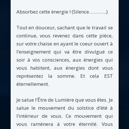
Absorbez cette énergie ! (Silence………….)
Tout en douceur, sachant que le travail se
continue, vous revenez dans cette pièce,
sur votre chaise en ayant le coeur ouvert à
l’enseignement qui va être divulgué ce
soir à vos consciences, aux énergies qui
vous habitent, aux énergies dont vous
représentez la somme. Et cela EST
éternellement.
Je salue l’Être de Lumière que vous êtes. Je
salue le mouvement du solstice d’été à
l’intérieur de vous. Ce mouvement qui
vous ramènera à votre éternité. Vous