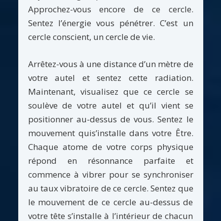
Approchez-vous encore de ce cercle.
Sentez l’énergie vous pénétrer. C’est un
cercle conscient, un cercle de vie.
Arrêtez-vous à une distance d’un mètre de
votre autel et sentez cette radiation.
Maintenant, visualisez que ce cercle se
soulève de votre autel et qu’il vient se
positionner au-dessus de vous. Sentez le
mouvement quis’installe dans votre Être.
Chaque atome de votre corps physique
répond en résonnance parfaite et
commence à vibrer pour se synchroniser
au taux vibratoire de ce cercle. Sentez que
le mouvement de ce cercle au-dessus de
votre tête s’installe à l’intérieur de chacun