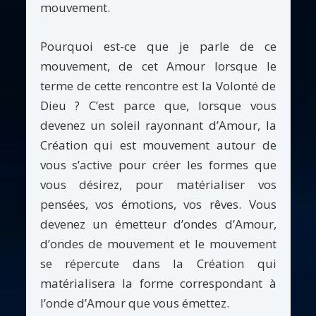
mouvement.
Pourquoi est-ce que je parle de ce
mouvement, de cet Amour lorsque le
terme de cette rencontre est la Volonté de
Dieu ? C’est parce que, lorsque vous
devenez un soleil rayonnant d’Amour, la
Création qui est mouvement autour de
vous s’active pour créer les formes que
vous désirez, pour matérialiser vos
pensées, vos émotions, vos rêves. Vous
devenez un émetteur d’ondes d’Amour,
d’ondes de mouvement et le mouvement
se répercute dans la Création qui
matérialisera la forme correspondant à
l’onde d’Amour que vous émettez.