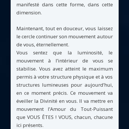
manifesté dans cette forme, dans cette
dimension.
Maintenant, tout en douceur, vous laissez
le cercle continuer son mouvement autour
de vous, éternellement.
Vous sentez que la luminosité, le
mouvement à l’intérieur de vous se
stabilise. Vous avez atteint le maximum
permis à votre structure physique et à vos
structures lumineuses pour aujourd’hui,
en ce moment précis. Ce mouvement va
éveiller la Divinité en vous. Il va mettre en
mouvement l’Amour du Tout-Puissant
que VOUS ÊTES ! VOUS, chacun, chacune
ici présents.