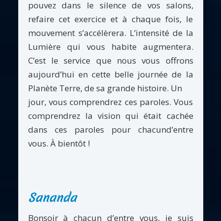
pouvez dans le silence de vos salons,
refaire cet exercice et à chaque fois, le
mouvement s’accélèrera. L’intensité de la
Lumière qui vous habite augmentera.
C’est le service que nous vous offrons
aujourd’hui en cette belle journée de la
Planète Terre, de sa grande histoire. Un
jour, vous comprendrez ces paroles. Vous
comprendrez la vision qui était cachée
dans ces paroles pour chacund’entre
vous. À bientôt !
Sananda
Bonsoir à chacun d’entre vous, je suis