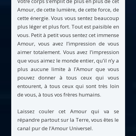
Votre corps s’emplit de plus en plus de cet
Amour, de cette lumière, de cette force, de
cette énergie. Vous vous sentez beaucoup
plus léger et plus fort. Tout est paisible en
vous. Petit à petit vous sentez cet immense
Amour, vous avez l’impression de vous
aimer totalement. Vous avez l’impression
que vous aimez le monde entier, qu’il n’y a
plus aucune limite à l’Amour que vous
pouvez donner à tous ceux qui vous
entourent, à tous ceux qui sont très loin
de vous, à tous vos frères humains.
Laissez couler cet Amour qui va se
répandre partout sur la Terre, vous êtes le
canal pur de l’Amour Universel.