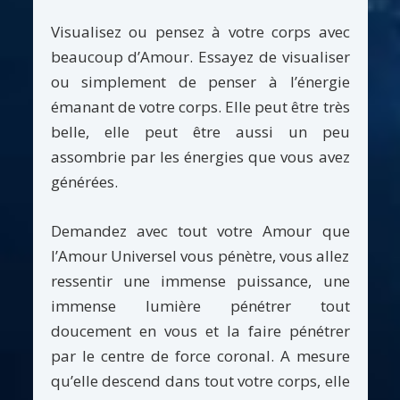
Visualisez ou pensez à votre corps avec
beaucoup d’Amour. Essayez de visualiser
ou simplement de penser à l’énergie
émanant de votre corps. Elle peut être très
belle, elle peut être aussi un peu
assombrie par les énergies que vous avez
générées.
Demandez avec tout votre Amour que
l’Amour Universel vous pénètre, vous allez
ressentir une immense puissance, une
immense lumière pénétrer tout
doucement en vous et la faire pénétrer
par le centre de force coronal. A mesure
qu’elle descend dans tout votre corps, elle