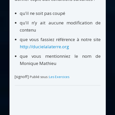
qu’il ne soit pas coupé
qu’il n’y ait aucune modification de
contenu
que vous fassiez référence à notre site
http://ducielalaterre.org
que vous mentionniez le nom de
Monique Mathieu
[signoff]
Publié sous :
Les Exercices