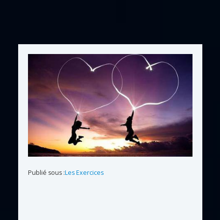
Publié sous :
Les Exercices