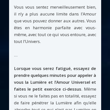
Vous vous sentez merveilleusement bien,
il n’y a plus aucune limite dans l’Amour
que vous pouvez donner aux autres. Vous
êtes en harmonie parfaite avec vous-
même, avec tout ce qui vous entoure, avec
tout l’Univers.
…
Lorsque vous serez fatigué, essayez de
prendre quelques minutes pour appeler à
vous la Lumière et l’Amour Universel et
faites le petit exercice ci-dessus
. Même
si vous ne le faites pas en totalité, essayez
de faire pénétrer la Lumière afin qu’elle
absorbe tout ce qui n’est pas Lumière en