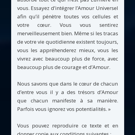
vous. Essayez d’intégrer l’Amour Universel
afin qu’il pénètre toutes vos cellules et
votre cœur. Vous vous sentirez
merveilleusement bien. Même si les tracas
de votre vie quotidienne existent toujours,
vous les appréhenderez mieux, vous les
vivrez avec beaucoup plus de force, avec
beaucoup plus de courage et d’Amour.
Nous savons que dans le cœur de chacun
d’entre vous il y a des trésors d’Amour
que chacun manifeste à sa manière.
Parfois vous ignorez vos potentialités. »
Vous pouvez reproduire ce texte et en
donner copie aux conditions suivantes :