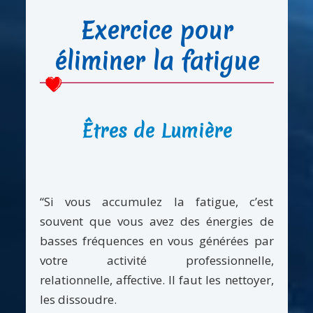
Exercice pour
éliminer la fatigue
Êtres de Lumière
“Si vous accumulez la fatigue, c’est
souvent que vous avez des énergies de
basses fréquences en vous générées par
votre activité professionnelle,
relationnelle, affective. Il faut les nettoyer,
les dissoudre.