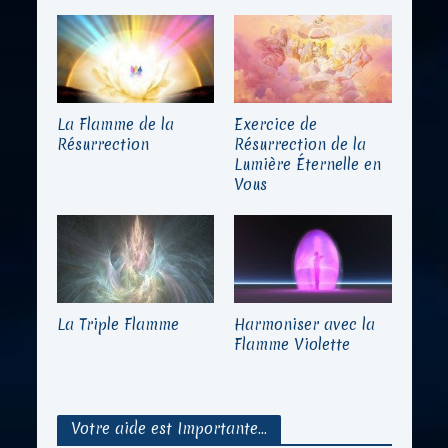
La Flamme de la
Exercice de
Résurrection
Résurrection de la
Lumière Éternelle en
Vous
La Triple Flamme
Harmoniser avec la
Flamme Violette
Votre aide est Importante…