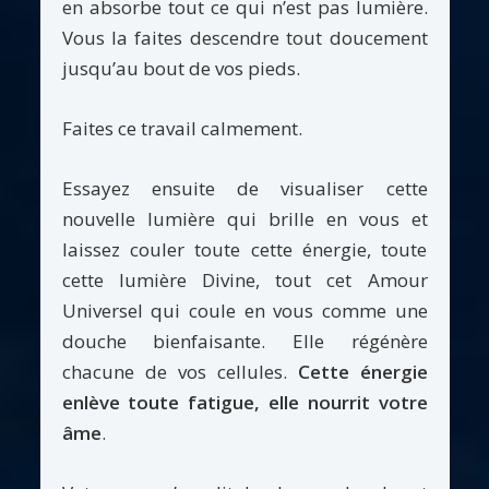
en absorbe tout ce qui n’est pas lumière.
Vous la faites descendre tout doucement
jusqu’au bout de vos pieds.
Faites ce travail calmement.
Essayez ensuite de visualiser cette
nouvelle lumière qui brille en vous et
laissez couler toute cette énergie, toute
cette lumière Divine, tout cet Amour
Universel qui coule en vous comme une
douche bienfaisante. Elle régénère
chacune de vos cellules.
Cette énergie
enlève toute fatigue, elle nourrit votre
âme
.