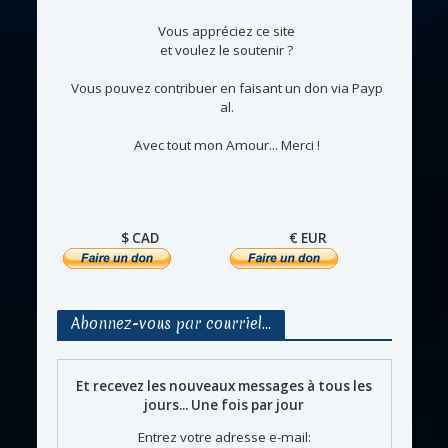
Vous appréciez ce site
et voulez le soutenir ?
Vous pouvez contribuer en faisant un don via Payp
al.
Avec tout mon Amour... Merci !
$ CAD
€ EUR
Abonnez-vous par courriel…
Et recevez les nouveaux messages à tous les
jours... Une fois par jour
Entrez votre adresse e-mail: