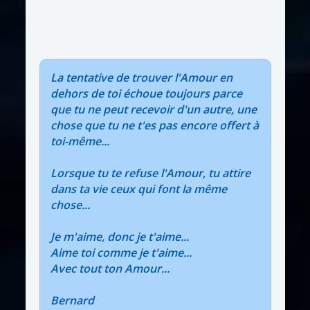
La tentative de trouver l'Amour en
dehors de toi échoue toujours parce
que tu ne peut recevoir d'un autre, une
chose que tu ne t'es pas encore offert à
toi-même...
Lorsque tu te refuse l'Amour, tu attire
dans ta vie ceux qui font la même
chose...
Je m'aime, donc je t'aime...
Aime toi comme je t'aime...
Avec tout ton Amour...
Bernard