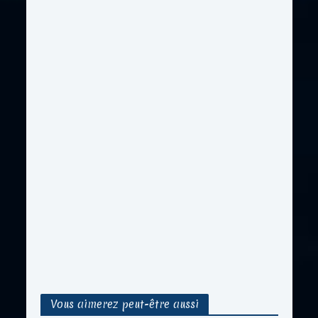
Vous aimerez peut-être aussi