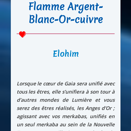
Flamme Argent-
Blanc-Or-cuivre
Elohim
Lorsque le cœur de Gaia sera unifié avec
tous les êtres, elle s’unifiera à son tour à
d’autres mondes de Lumière et vous
serez des êtres réalisés, les Anges d’Or ;
agissant avec vos merkabas, unifiés en
un seul merkaba au sein de la Nouvelle