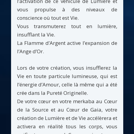
l’activation de ce véhicule de Lumière et
vous propulse à des niveaux de
conscience où tout est Vie.
Vous transmuterez tout en lumière,
insufflant la Vie.
La Flamme d’Argent active l’expansion de
l’Ange d’Or.
Lors de votre création, vous insufflerez la
Vie en toute particule lumineuse, qui est
l’énergie d’Amour, celle là même qui a été
crée dans la Pureté Originelle.
De votre cœur en votre merkaba au Cœur
de la Source et au Cœur de Gaia, votre
création de Lumière et de Vie accélèrera et
activera en réalité tous les corps, vous