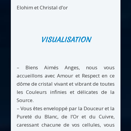
Elohim et Christal d’or
VISUALISATION
– Biens Aimés Anges, nous vous
accueillons avec Amour et Respect en ce
dôme de cristal vivant et vibrant de toutes
les Couleurs infinies et délicates de la
Source.
– Vous êtes enveloppé par la Douceur et la
Pureté du Blanc, de l’Or et du Cuivre,
caressant chacune de vos cellules, vous