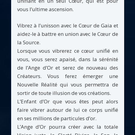
unifiant en un seul Cœur, qui est pour
vous l’ultime ascension.
Vibrez à l’unisson avec le Cœur de Gaia et
aidez-le à battre en union avec le Cœur de
la Source.
Lorsque vous vibrerez ce cœur unifié en
vous, vous serez apaisé, dans la sérénité
de l’Ange d’Or et serez de nouveau des
Créateurs. Vous ferez émerger une
Nouvelle Réalité qui vous permettra de
sortir de toute illusion de vos créations.
L’Enfant d’Or que vous êtes peut alors
faire vibrer autour de lui ce corps unifié
en ses millions de particules d’or.
L’Ange d’Or pourra créer avec la totale