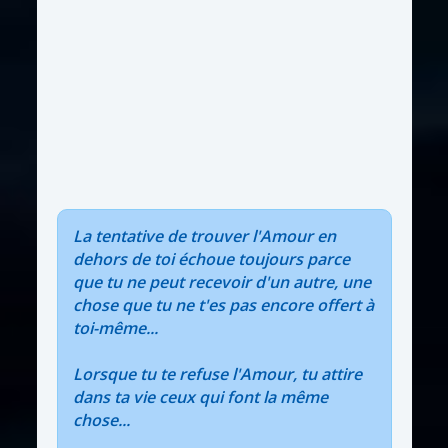
La tentative de trouver l'Amour en
dehors de toi échoue toujours parce
que tu ne peut recevoir d'un autre, une
chose que tu ne t'es pas encore offert à
toi-même...
Lorsque tu te refuse l'Amour, tu attire
dans ta vie ceux qui font la même
chose...