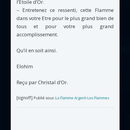
l’Étoile d’Or.
– Entretenez ce ressenti, cette Flamme
dans votre Etre pour le plus grand bien de
tous et pour votre plus grand
accomplissement.
Qu’il en soit ainsi.
Elohim
Reçu par Christal d’Or.
[signoff]
Publié sous :
La Flamme Argent
•
Les Flammes