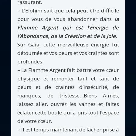
rassurant.
– L’Elohim sait que cela peut être difficile
pour vous de vous abandonner dans
la
Flamme Argent qui est l’Énergie de
l’Abondance, de la Création et de la Joie
.
Sur Gaia, cette merveilleuse énergie fut
détournée et vos peurs et vos craintes sont
profondes.
– La Flamme Argent fait battre votre cœur
physique et remonter tant et tant de
peurs et de craintes d’insécurité, de
manques, de tristesse…Biens Aimés,
laissez aller, ouvrez les vannes et faites
éclater cette boule qui a pris tout l’espace
de votre cœur.
– Il est temps maintenant de lâcher prise à