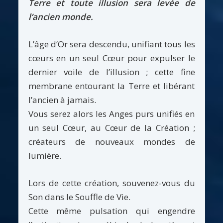
Terre et toute illusion sera levée de
l’ancien monde.
L’âge d’Or sera descendu, unifiant tous les
cœurs en un seul Cœur pour expulser le
dernier voile de l’illusion ; cette fine
membrane entourant la Terre et libérant
l’ancien à jamais.
Vous serez alors les Anges purs unifiés en
un seul Cœur, au Cœur de la Création ;
créateurs de nouveaux mondes de
lumière.
Lors de cette création, souvenez-vous du
Son dans le Souffle de Vie.
Cette même pulsation qui engendre