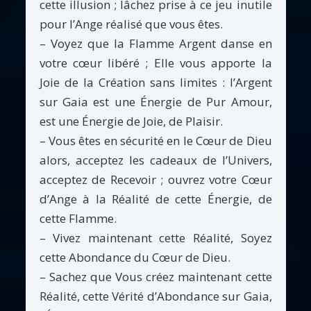
cette illusion ; lâchez prise à ce jeu inutile
pour l’Ange réalisé que vous êtes.
– Voyez que la Flamme Argent danse en
votre cœur libéré ; Elle vous apporte la
Joie de la Création sans limites : l’Argent
sur Gaia est une Énergie de Pur Amour,
est une Énergie de Joie, de Plaisir.
– Vous êtes en sécurité en le Cœur de Dieu
alors, acceptez les cadeaux de l’Univers,
acceptez de Recevoir ; ouvrez votre Cœur
d’Ange à la Réalité de cette Énergie, de
cette Flamme.
– Vivez maintenant cette Réalité, Soyez
cette Abondance du Cœur de Dieu.
– Sachez que Vous créez maintenant cette
Réalité, cette Vérité d’Abondance sur Gaia,