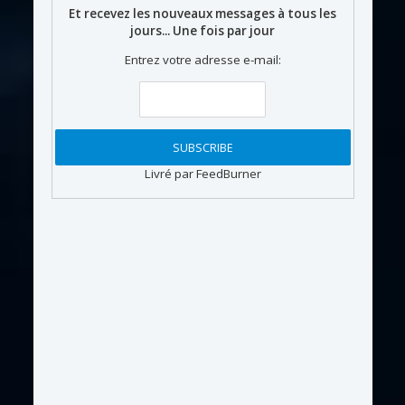
Et recevez les nouveaux messages à tous les
jours... Une fois par jour
Entrez votre adresse e-mail:
Livré par FeedBurner