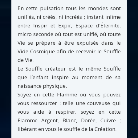
En cette pulsation tous les mondes sont
unifiés, ni créés, ni incréés ; instant infime
entre Inspir et Expir, Espace d’Éternité,
micro seconde où tout est unifié, où toute
Vie se prépare à être expulsée dans le
Vide Cosmique afin de recevoir le Souffle
de Vie.
Le Souffle créateur est le même Souffle
que l’enfant inspire au moment de sa
naissance physique.
Soyez en cette Flamme où vous pouvez
vous ressourcer : telle une couveuse qui
vous aide à respirer, soyez en cette
Flamme Argent, Blanc, Dorée, Cuivre ;
libérant en vous le souffle de la Création.