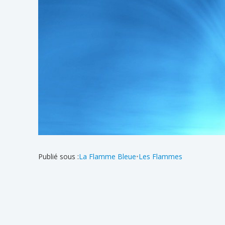
Publié sous :
La Flamme Bleue
•
Les Flammes