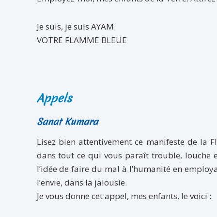
Je suis, je suis AYAM.
VOTRE FLAMME BLEUE
Appels
Sanat Kumara
Lisez bien attentivement ce manifeste de la F
dans tout ce qui vous paraît trouble, louche 
l’idée de faire du mal à l’huma­nité en employ
l’envie, dans la jalousie.
Je vous donne cet appel, mes enfants, le voici :