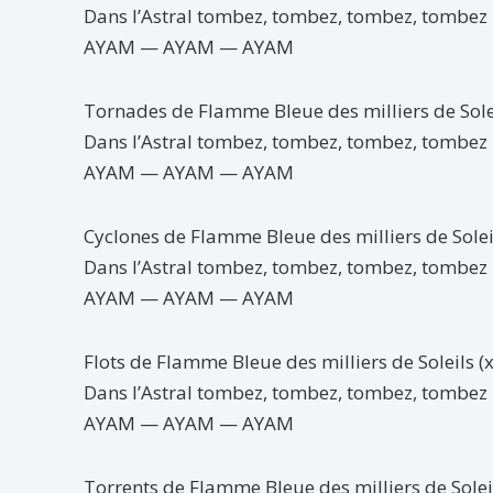
Dans l’Astral tombez, tombez, tombez, tombez
AYAM — AYAM — AYAM
Tornades de Flamme Bleue des milliers de Solei
Dans l’Astral tombez, tombez, tombez, tombez
AYAM — AYAM — AYAM
Cyclones de Flamme Bleue des milliers de Soleil
Dans l’Astral tombez, tombez, tombez, tombez
AYAM — AYAM — AYAM
Flots de Flamme Bleue des milliers de Soleils (x
Dans l’Astral tombez, tombez, tombez, tombez
AYAM — AYAM — AYAM
Torrents de Flamme Bleue des milliers de Soleil