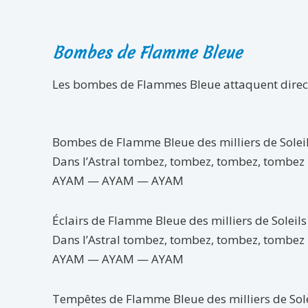
Bombes de Flamme Bleue
Les bombes de Flammes Bleue attaquent direct
Bombes de Flamme Bleue des milliers de Soleil
Dans l’Astral tombez, tombez, tombez, tombez
AYAM — AYAM — AYAM
Éclairs de Flamme Bleue des milliers de Soleils 
Dans l’Astral tombez, tombez, tombez, tombez
AYAM — AYAM — AYAM
Tempêtes de Flamme Bleue des milliers de Solei