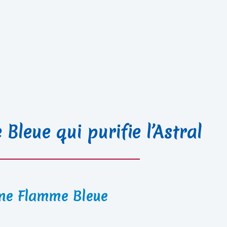
Bleue qui purifie l’Astral
ine Flamme Bleue