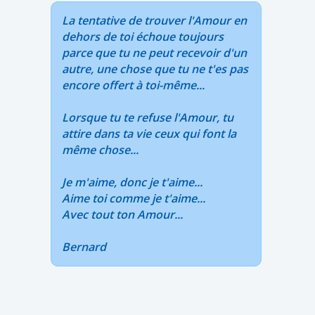
La tentative de trouver l'Amour en
dehors de toi échoue toujours
parce que tu ne peut recevoir d'un
autre, une chose que tu ne t'es pas
encore offert à toi-même...
Lorsque tu te refuse l'Amour, tu
attire dans ta vie ceux qui font la
même chose...
Je m'aime, donc je t'aime...
Aime toi comme je t'aime...
Avec tout ton Amour...
Bernard