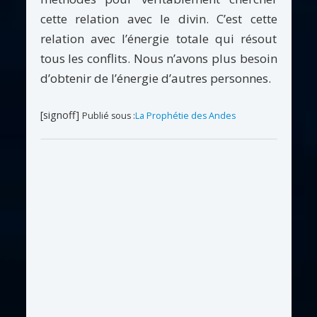
cette relation avec le divin. C’est cette
relation avec l’énergie totale qui résout
tous les conflits. Nous n’avons plus besoin
d’obtenir de l’énergie d’autres personnes.
[signoff]
Publié sous :
La Prophétie des Andes