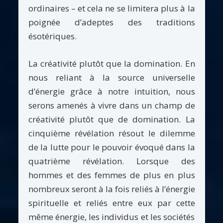
ordinaires – et cela ne se limitera plus à la
poignée d’adeptes des traditions
ésotériques.
La créativité plutôt que la domination. En
nous reliant à la source universelle
d’énergie grâce à notre intuition, nous
serons amenés à vivre dans un champ de
créativité plutôt que de domination. La
cinquième révélation résout le dilemme
de la lutte pour le pouvoir évoqué dans la
quatrième révélation. Lorsque des
hommes et des femmes de plus en plus
nombreux seront à la fois reliés à l’énergie
spirituelle et reliés entre eux par cette
même énergie, les individus et les sociétés