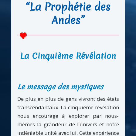
“La Prophétie des
Andes”
La Cinquième Révélation
Le message des mystiques
De plus en plus de gens vivront des états
transcendantaux. La cinquième révélation
nous encourage à explorer par nous-
mêmes la grandeur de l’univers et notre
indéniable unité avec lui. Cette expérience