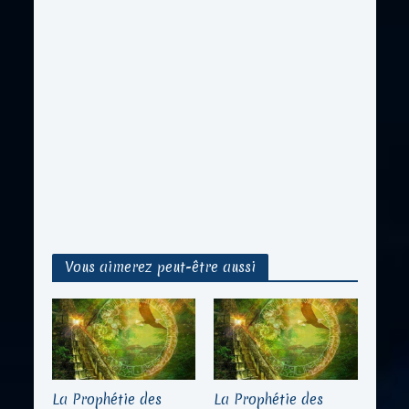
Vous aimerez peut-être aussi
La Prophétie des
La Prophétie des