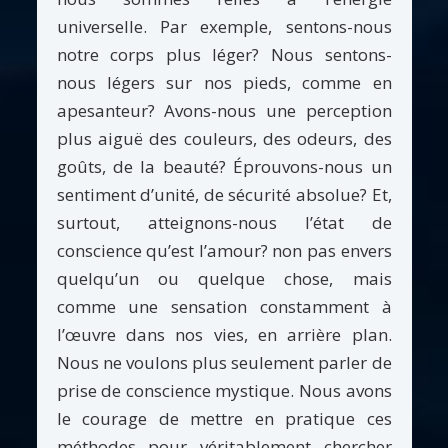
universelle. Par exemple, sentons-nous
notre corps plus léger? Nous sentons-
nous légers sur nos pieds, comme en
apesanteur? Avons-nous une perception
plus aiguë des couleurs, des odeurs, des
goûts, de la beauté? Éprouvons-nous un
sentiment d’unité, de sécurité absolue? Et,
surtout, atteignons-nous l’état de
conscience qu’est l’amour? non pas envers
quelqu’un ou quelque chose, mais
comme une sensation constamment à
l’œuvre dans nos vies, en arrière plan.
Nous ne voulons plus seulement parler de
prise de conscience mystique. Nous avons
le courage de mettre en pratique ces
méthodes pour véritablement chercher