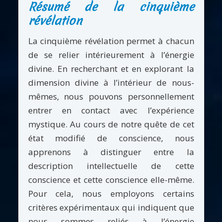
Résumé de la cinquième
révélation
La cinquième révélation permet à chacun
de se relier intérieurement à l’énergie
divine. En recherchant et en explorant la
dimension divine à l’intérieur de nous-
mêmes, nous pouvons personnellement
entrer en contact avec l’expérience
mystique. Au cours de notre quête de cet
état modifié de conscience, nous
apprenons à distinguer entre la
description intellectuelle de cette
conscience et cette conscience elle-même.
Pour cela, nous employons certains
critères expérimentaux qui indiquent que
nous sommes reliés à l’énergie