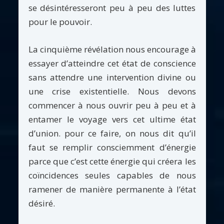
se désintéresseront peu à peu des luttes
pour le pouvoir.
La cinquième révélation nous encourage à
essayer d’atteindre cet état de conscience
sans attendre une intervention divine ou
une crise existentielle. Nous devons
commencer à nous ouvrir peu à peu et à
entamer le voyage vers cet ultime état
d’union. pour ce faire, on nous dit qu’il
faut se remplir consciemment d’énergie
parce que c’est cette énergie qui créera les
coïncidences seules capables de nous
ramener de manière permanente à l’état
désiré.