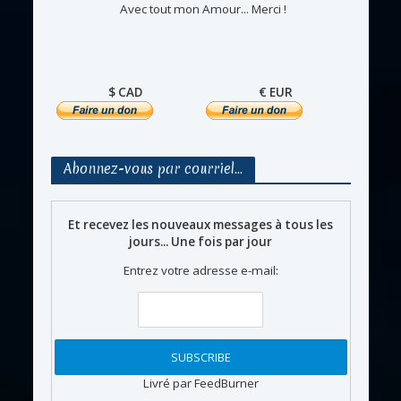
Avec tout mon Amour... Merci !
$ CAD
€ EUR
Abonnez-vous par courriel…
Et recevez les nouveaux messages à tous les
jours... Une fois par jour
Entrez votre adresse e-mail:
Livré par FeedBurner