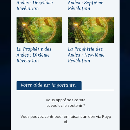
Andes : Deuxième
Andes : Septième
Révélation
Révélation
La Prophétie des
La Prophétie des
Andes : Dixième
Andes : Neuvième
Révélation
Révélation
Votre aide est Importante…
Vous appréciez ce site
et voulez le soutenir ?
Vous pouvez contribuer en faisant un don via Payp
al.