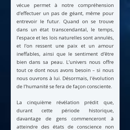
vécue permet à notre compréhension
d’effectuer un pas de géant, même pour
entrevoir le futur. Quand on se trouve
dans un état transcendantal, le temps,
l’espace et les lois naturelles sont annulés,
et l’on ressent une paix et un amour
ineffables, ainsi que le sentiment d’être
bien dans sa peau. L’univers nous offre
tout ce dont nous avons besoin – si nous
nous ouvrons à lui. Désormais, l’évolution
de l’humanité se fera de façon consciente.
La cinquième révélation prédit que,
durant cette période historique,
davantage de gens commenceront à
atteindre des états de conscience non