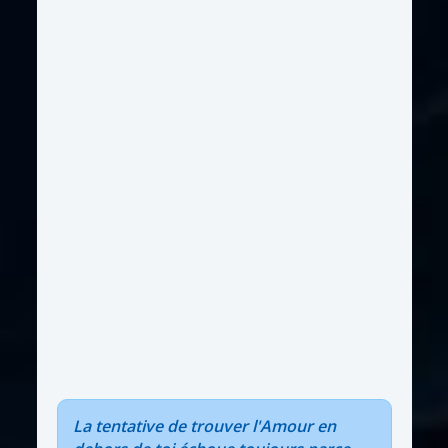
La tentative de trouver l'Amour en