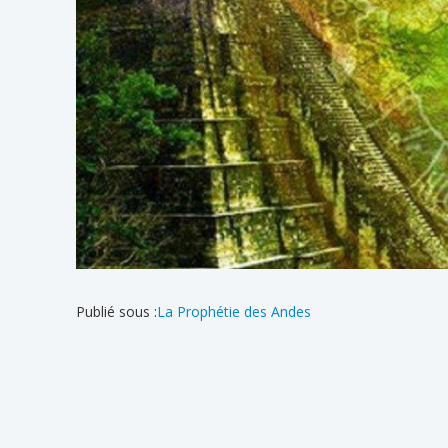
Publié sous :
La Prophétie des Andes