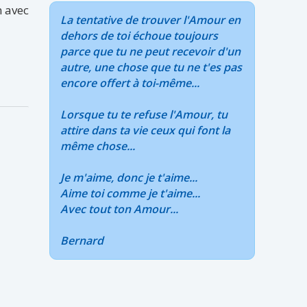
n avec
La tentative de trouver l'Amour en
dehors de toi échoue toujours
parce que tu ne peut recevoir d'un
autre, une chose que tu ne t'es pas
encore offert à toi-même...
Lorsque tu te refuse l'Amour, tu
attire dans ta vie ceux qui font la
même chose...
Je m'aime, donc je t'aime...
Aime toi comme je t'aime...
Avec tout ton Amour...
Bernard