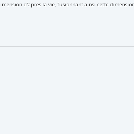
ension d’après la vie, fusionnant ainsi cette dimensio