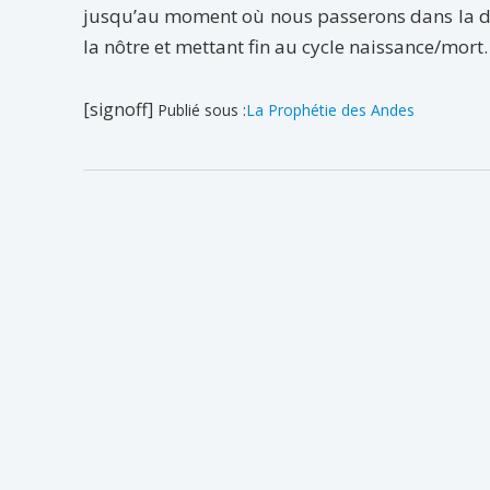
jusqu’au moment où nous passerons dans la dim
la nôtre et mettant fin au cycle naissance/mort.
[signoff]
Publié sous :
La Prophétie des Andes