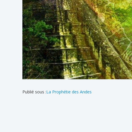
Publié sous :
La Prophétie des Andes