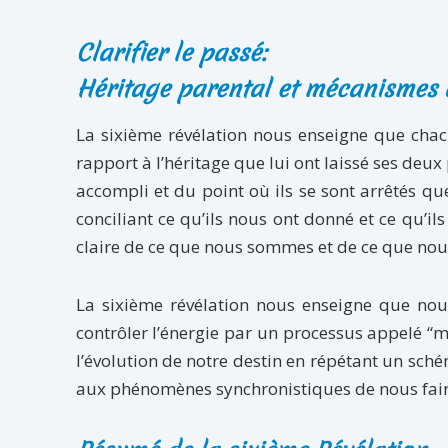
Clarifier le passé:
Héritage parental et mécanismes
La sixième révélation nous enseigne que chac
rapport à l’héritage que lui ont laissé ses deu
accompli et du point où ils se sont arrêtés qu
conciliant ce qu’ils nous ont donné et ce qu’i
claire de ce que nous sommes et de ce que nou
La sixième révélation nous enseigne que nou
contrôler l’énergie par un processus appelé
l’évolution de notre destin en répétant un sch
aux phénomènes synchronistiques de nous fair