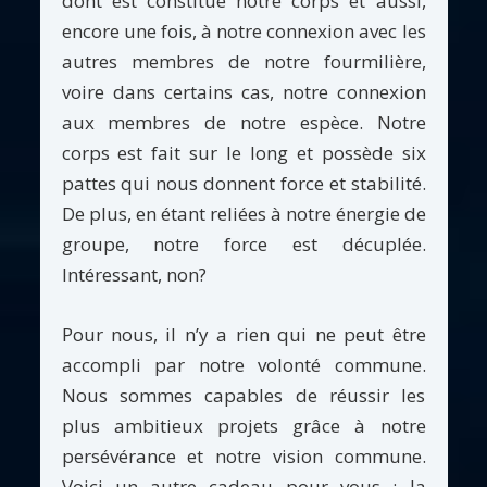
dont est constitué notre corps et aussi,
encore une fois, à notre connexion avec les
autres membres de notre fourmilière,
voire dans certains cas, notre connexion
aux membres de notre espèce. Notre
corps est fait sur le long et possède six
pattes qui nous donnent force et stabilité.
De plus, en étant reliées à notre énergie de
groupe, notre force est décuplée.
Intéressant, non?
Pour nous, il n’y a rien qui ne peut être
accompli par notre volonté commune.
Nous sommes capables de réussir les
plus ambitieux projets grâce à notre
persévérance et notre vision commune.
Voici un autre cadeau pour vous : la