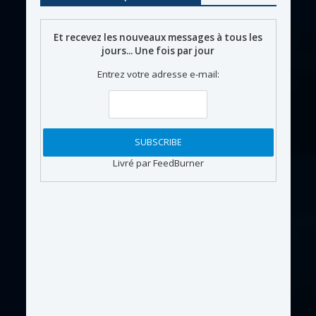
Et recevez les nouveaux messages à tous les
jours... Une fois par jour
Entrez votre adresse e-mail:
Livré par FeedBurner