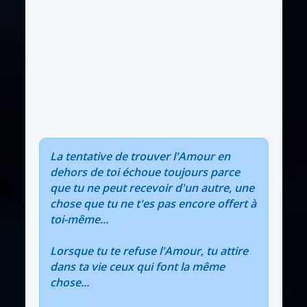
La tentative de trouver l'Amour en
dehors de toi échoue toujours parce
que tu ne peut recevoir d'un autre, une
chose que tu ne t'es pas encore offert à
toi-même...
Lorsque tu te refuse l'Amour, tu attire
dans ta vie ceux qui font la même
chose...