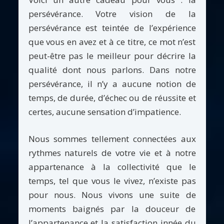
persévérance. Votre vision de la
persévérance est teintée de l’expérience
que vous en avez et à ce titre, ce mot n’est
peut-être pas le meilleur pour décrire la
qualité dont nous parlons. Dans notre
persévérance, il n’y a aucune notion de
temps, de durée, d’échec ou de réussite et
certes, aucune sensation d’impatience.
Nous sommes tellement connectées aux
rythmes naturels de votre vie et à notre
appartenance à la collectivité que le
temps, tel que vous le vivez, n’existe pas
pour nous. Nous vivons une suite de
moments baignés par la douceur de
l’appartenance et la satisfaction innée du