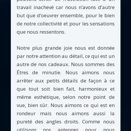
travail inachevé car nous n’avons d’autre
but que d’oeuvrer ensemble, pour le bien
de notre collectivité et pour les sensations
que nous ressentons.
Notre plus grande joie nous est donnée
par notre attention au détail, ce qui est un
autre de nos cadeaux. Nous sommes des
Êtres de minutie. Nous aimons nous
arrêter aux petits détails de façon à ce
que tout soit bien fait, harmonieux et
même esthétique, selon notre point de
vue, bien sûr. Nous aimons ce qui est en
rondeur mais nous aimons aussi la
pureté des angles droits. Comme nous
utilisons nos antennes pour nous