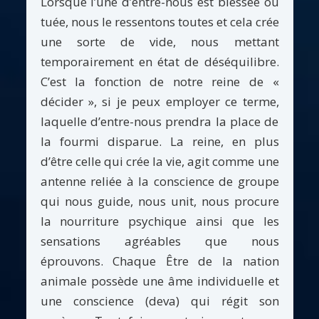
Lorsque l’une d’entre-nous est blessée ou
tuée, nous le ressentons toutes et cela crée
une sorte de vide, nous mettant
temporairement en état de déséquilibre.
C’est la fonction de notre reine de «
décider », si je peux employer ce terme,
laquelle d’entre-nous prendra la place de
la fourmi disparue. La reine, en plus
d’être celle qui crée la vie, agit comme une
antenne reliée à la conscience de groupe
qui nous guide, nous unit, nous procure
la nourriture psychique ainsi que les
sensations agréables que nous
éprouvons. Chaque Être de la nation
animale possède une âme individuelle et
une conscience (deva) qui régit son