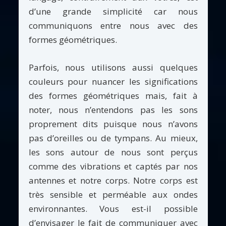
d’une grande simplicité car nous
communiquons entre nous avec des
formes géométriques.
Parfois, nous utilisons aussi quelques
couleurs pour nuancer les significations
des formes géométriques mais, fait à
noter, nous n’entendons pas les sons
proprement dits puisque nous n’avons
pas d’oreilles ou de tympans. Au mieux,
les sons autour de nous sont perçus
comme des vibrations et captés par nos
antennes et notre corps. Notre corps est
très sensible et perméable aux ondes
environnantes. Vous est-il possible
d’envisager le fait de communiquer avec