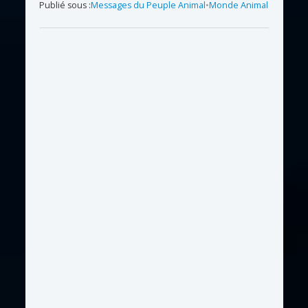
Publié sous :
Messages du Peuple Animal
•
Monde Animal