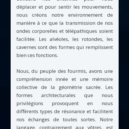
déplacer et pour sentir les mouvements,
nous créons notre environnement de
manière à ce que la transmission de nos
ondes corporelles et télépathiques soient
facilitée. Les alvéoles, les rotondes, les
cavernes sont des formes qui remplissent
bien ces fonctions.
Nous, du peuple des fourmis, avons une
compréhension innée et une mémoire
collective de la géométrie sacrée. Les
formes architecturales que nous
privilégions provoquent en nous
différents types de résonance et facilitent
nos échanges de toutes sortes. Notre
langage, contrairement aux vôtres, est