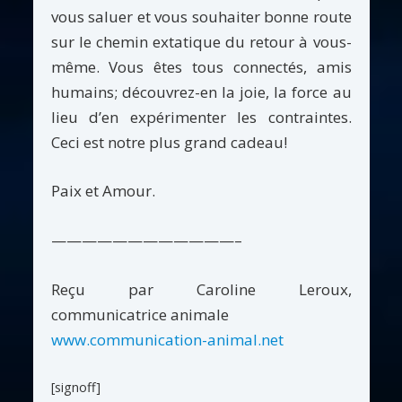
vous saluer et vous souhaiter bonne route
sur le chemin extatique du retour à vous-
même. Vous êtes tous connectés, amis
humains; découvrez-en la joie, la force au
lieu d’en expérimenter les contraintes.
Ceci est notre plus grand cadeau!
Paix et Amour.
————————————–
Reçu par Caroline Leroux,
communicatrice animale
www.communication-animal.net
[signoff]