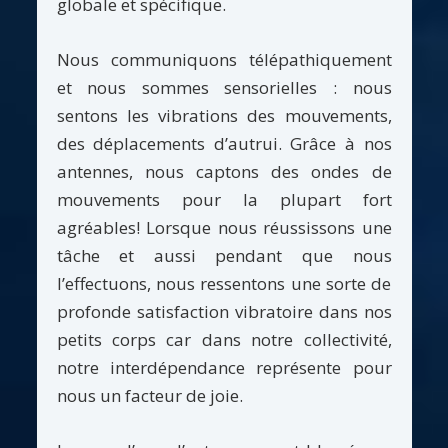
globale et spécifique.
Nous communiquons télépathiquement
et nous sommes sensorielles : nous
sentons les vibrations des mouvements,
des déplacements d’autrui. Grâce à nos
antennes, nous captons des ondes de
mouvements pour la plupart fort
agréables! Lorsque nous réussissons une
tâche et aussi pendant que nous
l’effectuons, nous ressentons une sorte de
profonde satisfaction vibratoire dans nos
petits corps car dans notre collectivité,
notre interdépendance représente pour
nous un facteur de joie.