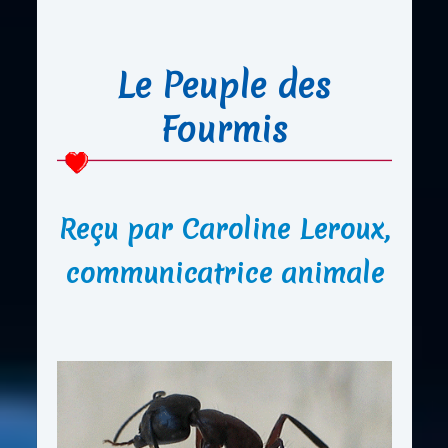
Le Peuple des
Fourmis
Reçu par Caroline Leroux,
communicatrice animale