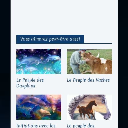
Vous aimerez peut-être aussi
Le Peuple des
Le Peuple des Vaches
Dauphins
Initiations avec les
Le peuple des