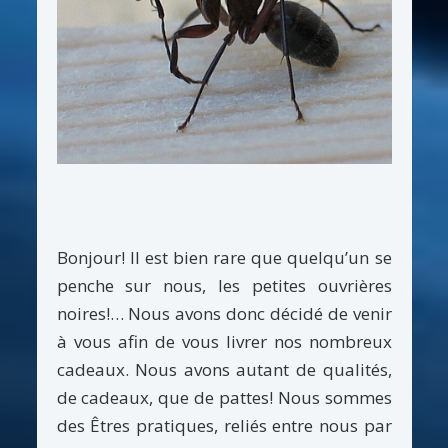
Bonjour! Il est bien rare que quelqu’un se
penche sur nous, les petites ouvrières
noires!… Nous avons donc décidé de venir
à vous afin de vous livrer nos nombreux
cadeaux. Nous avons autant de qualités,
de cadeaux, que de pattes! Nous sommes
des Êtres pratiques, reliés entre nous par