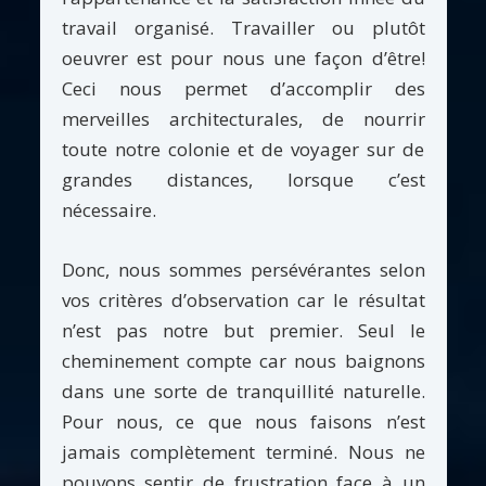
travail organisé. Travailler ou plutôt
oeuvrer est pour nous une façon d’être!
Ceci nous permet d’accomplir des
merveilles architecturales, de nourrir
toute notre colonie et de voyager sur de
grandes distances, lorsque c’est
nécessaire.
Donc, nous sommes persévérantes selon
vos critères d’observation car le résultat
n’est pas notre but premier. Seul le
cheminement compte car nous baignons
dans une sorte de tranquillité naturelle.
Pour nous, ce que nous faisons n’est
jamais complètement terminé. Nous ne
pouvons sentir de frustration face à un