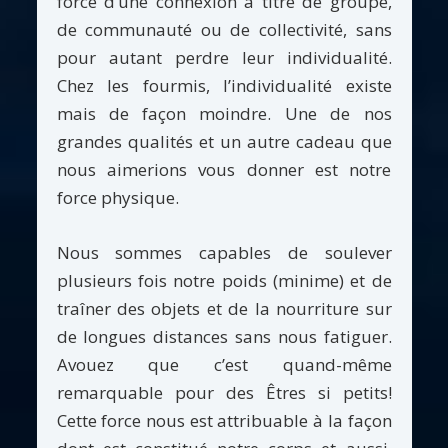
force d’une connexion à titre de groupe,
de communauté ou de collectivité, sans
pour autant perdre leur individualité.
Chez les fourmis, l’individualité existe
mais de façon moindre. Une de nos
grandes qualités et un autre cadeau que
nous aimerions vous donner est notre
force physique.
Nous sommes capables de soulever
plusieurs fois notre poids (minime) et de
traîner des objets et de la nourriture sur
de longues distances sans nous fatiguer.
Avouez que c’est quand-même
remarquable pour des Êtres si petits!
Cette force nous est attribuable à la façon