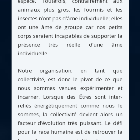
espèce. Toutefois, contrairement aux
animaux plus gros, les fourmis et les
insectes n’ont pas d’âme individuelle; elles
ont une âme de groupe car nos petits
corps seraient incapables de supporter la
présence très réelle d’une âme
individuelle.
Notre organisation, en tant que
collectivité, est donc le pivot de ce que
nous sommes venues expérimenter et
incarner. Lorsque des Êtres sont inter-
reliés énergétiquement comme nous le
sommes, la collectivité devient alors un
facteur d’évolution très puissant. Le défi
pour la race humaine est de retrouver la