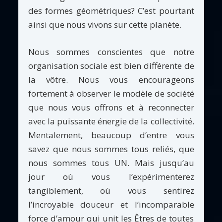
des formes géométriques? C’est pourtant
ainsi que nous vivons sur cette planète.
Nous sommes conscientes que notre
organisation sociale est bien différente de
la vôtre. Nous vous encourageons
fortement à observer le modèle de société
que nous vous offrons et à reconnecter
avec la puissante énergie de la collectivité.
Mentalement, beaucoup d’entre vous
savez que nous sommes tous reliés, que
nous sommes tous UN. Mais jusqu’au
jour où vous l’expérimenterez
tangiblement, où vous sentirez
l’incroyable douceur et l’incomparable
force d’amour qui unit les Êtres de toutes