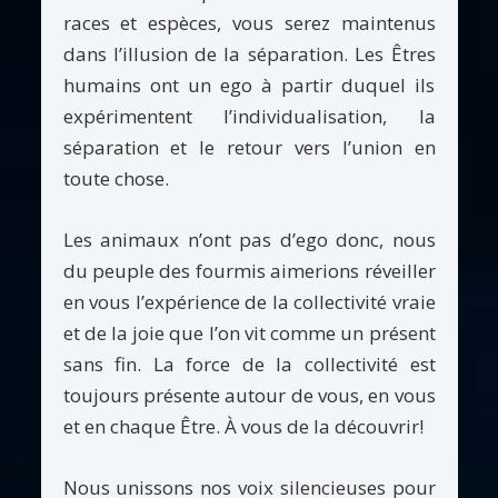
races et espèces, vous serez maintenus
dans l’illusion de la séparation. Les Êtres
humains ont un ego à partir duquel ils
expérimentent l’individualisation, la
séparation et le retour vers l’union en
toute chose.
Les animaux n’ont pas d’ego donc, nous
du peuple des fourmis aimerions réveiller
en vous l’expérience de la collectivité vraie
et de la joie que l’on vit comme un présent
sans fin. La force de la collectivité est
toujours présente autour de vous, en vous
et en chaque Être. À vous de la découvrir!
Nous unissons nos voix silencieuses pour