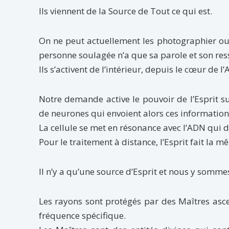
Ils viennent de la Source de Tout ce qui est.
On ne peut actuellement les photographier ou 
personne soulagée n’a que sa parole et son res
Ils s’activent de l’intérieur, depuis le cœur de l
Notre demande active le pouvoir de l’Esprit su
de neurones qui envoient alors ces information
La cellule se met en résonance avec l’ADN qui dé
Pour le traitement à distance, l’Esprit fait la 
Il n’y a qu’une source d’Esprit et nous y sommes
Les rayons sont protégés par des Maîtres asce
fréquence spécifique.