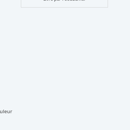
uleur