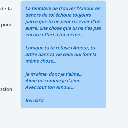
 de la
La tentative de trouver l'Amour en
dehors de toi échoue toujours
parce que tu ne peut recevoir d'un
, pour
autre, une chose que tu ne t'es pas
encore offert à toi-même...
Lorsque tu te refuse l'Amour, tu
attire dans ta vie ceux qui font la
même chose...
Je m'aime, donc je t'aime...
Aime toi comme je t'aime...
Avec tout ton Amour...
ission
Bernard