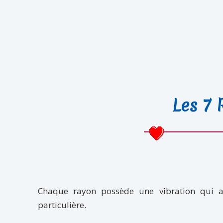
Les 7 
Chaque rayon possède une vibration qui a
particulière.