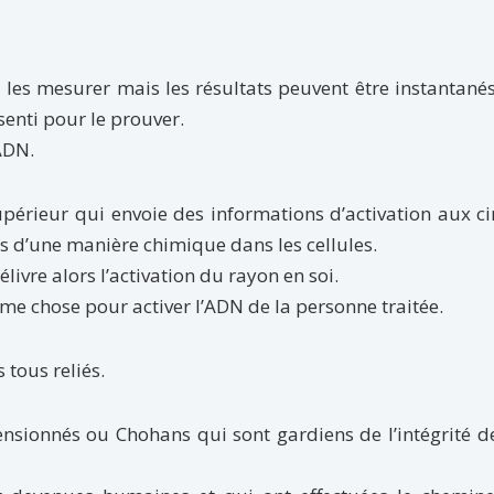
les mesurer mais les résultats peuvent être instantanés
senti pour le prouver.
’ADN.
périeur qui envoie des informations d’activation aux ci
s d’une manière chimique dans les cellules.
livre alors l’activation du rayon en soi.
même chose pour activer l’ADN de la personne traitée.
 tous reliés.
nsionnés ou Chohans qui sont gardiens de l’intégrité d