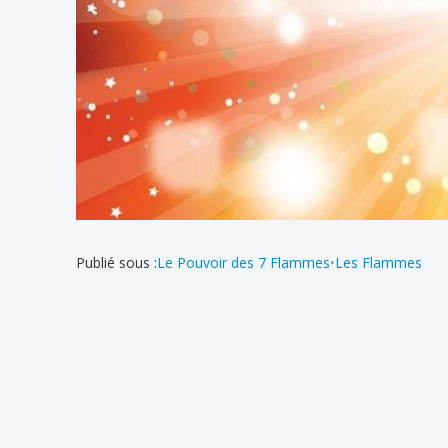
Publié sous :
Le Pouvoir des 7 Flammes
•
Les Flammes