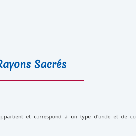
Rayons Sacrés
ppartient et correspond à un type d’onde et de co