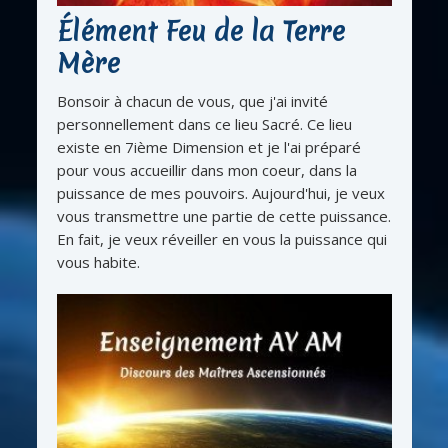
Élément Feu de la Terre
Mère
Bonsoir à chacun de vous, que j'ai invité
personnellement dans ce lieu Sacré. Ce lieu
existe en 7ième Dimension et je l'ai préparé
pour vous accueillir dans mon coeur, dans la
puissance de mes pouvoirs. Aujourd'hui, je veux
vous transmettre une partie de cette puissance.
En fait, je veux réveiller en vous la puissance qui
vous habite.