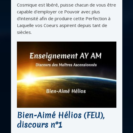
Cosmique est libéré, puisse chacun de vous être
capable d'employer ce Pouvoir avec plus
d'intensité afin de produire cette Perfection à
Laquelle vos Coeurs aspirent depuis tant de
siècles.
Bien-Aimé Hélios (FEU),
discours n°1