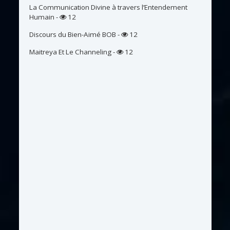
La Communication Divine à travers l’Entendement
Humain
-
12
Discours du Bien-Aimé BOB
-
12
Maitreya Et Le Channeling
-
12