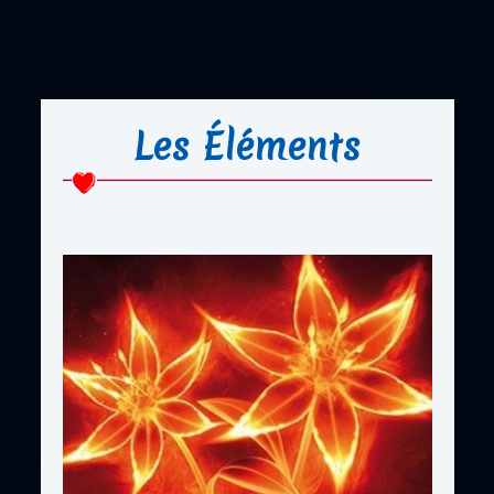
Les Éléments