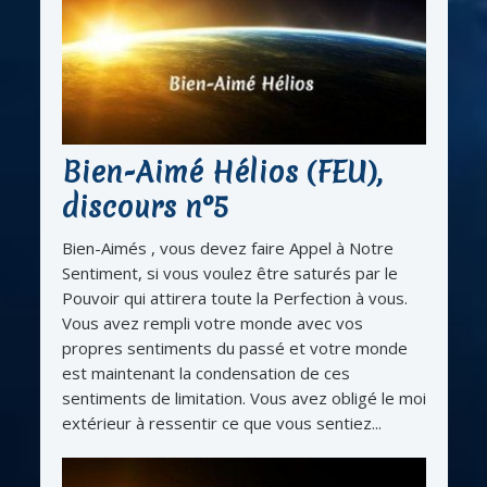
Bien-Aimé Hélios (FEU),
discours n°5
Bien-Aimés , vous devez faire Appel à Notre
Sentiment, si vous voulez être saturés par le
Pouvoir qui attirera toute la Perfection à vous.
Vous avez rempli votre monde avec vos
propres sentiments du passé et votre monde
est maintenant la condensation de ces
sentiments de limitation. Vous avez obligé le moi
extérieur à ressentir ce que vous sentiez...