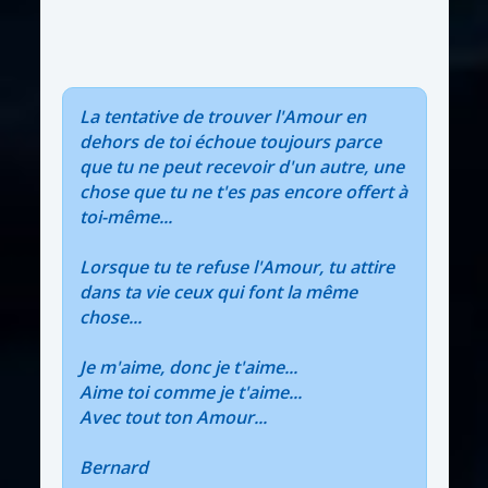
La tentative de trouver l'Amour en
dehors de toi échoue toujours parce
que tu ne peut recevoir d'un autre, une
chose que tu ne t'es pas encore offert à
toi-même...
Lorsque tu te refuse l'Amour, tu attire
dans ta vie ceux qui font la même
chose...
Je m'aime, donc je t'aime...
Aime toi comme je t'aime...
Avec tout ton Amour...
Bernard