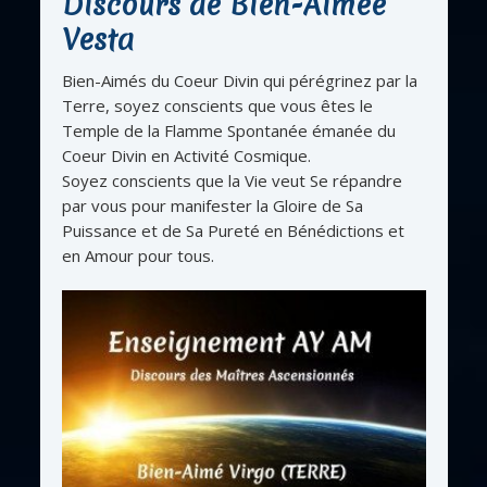
Discours de Bien-Aimée
Vesta
Bien-Aimés du Coeur Divin qui pérégrinez par la
Terre, soyez conscients que vous êtes le
Temple de la Flamme Spontanée émanée du
Coeur Divin en Activité Cosmique.
Soyez conscients que la Vie veut Se répandre
par vous pour manifester la Gloire de Sa
Puissance et de Sa Pureté en Bénédictions et
en Amour pour tous.