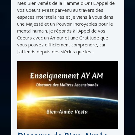
Mes Bien-Aimés de la Flamme d'Or ! L'Appel de
vos Coeurs M'est parvenu au travers des
espaces interstellaires et Je viens à vous dans
une Majesté et un Pouvoir Incroyables pour le
mental humain. Je réponds à l'Appel de vos
Coeurs avec un Amour et une Gratitude que
vous pouvez difficilement comprendre, car
J'attends depuis des siècles que les...