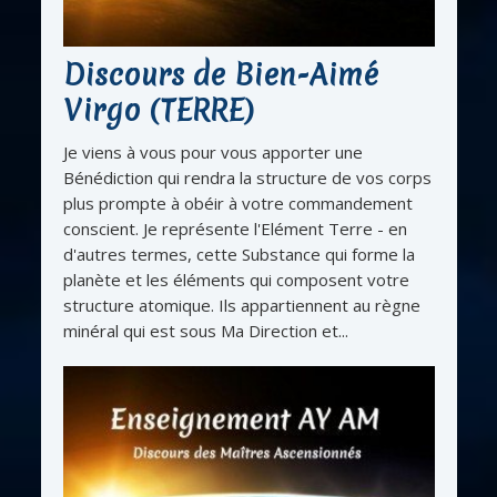
Discours de Bien-Aimé
Virgo (TERRE)
Je viens à vous pour vous apporter une
Bénédiction qui rendra la structure de vos corps
plus prompte à obéir à votre commandement
conscient. Je représente l'Elément Terre - en
d'autres termes, cette Substance qui forme la
planète et les éléments qui composent votre
structure atomique. Ils appartiennent au règne
minéral qui est sous Ma Direction et...