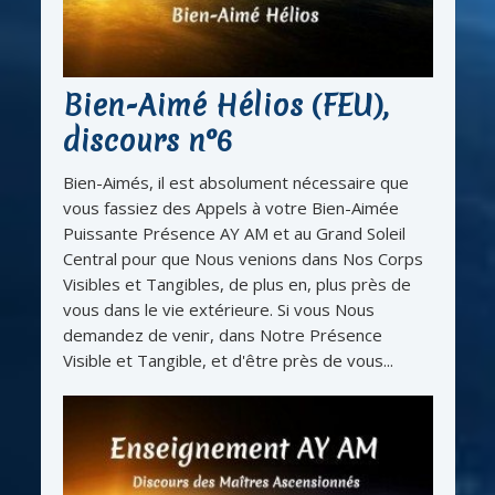
Bien-Aimé Hélios (FEU),
discours n°6
Bien-Aimés, il est absolument nécessaire que
vous fassiez des Appels à votre Bien-Aimée
Puissante Présence AY AM et au Grand Soleil
Central pour que Nous venions dans Nos Corps
Visibles et Tangibles, de plus en, plus près de
vous dans le vie extérieure. Si vous Nous
demandez de venir, dans Notre Présence
Visible et Tangible, et d'être près de vous...