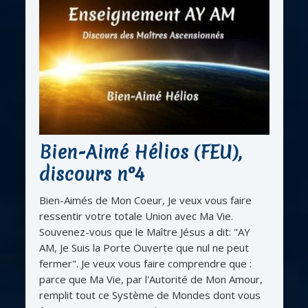
Bien-Aimé Hélios (FEU),
discours n°4
Bien-Aimés de Mon Coeur, Je veux vous faire
ressentir votre totale Union avec Ma Vie.
Souvenez-vous que le Maître Jésus a dit: "AY
AM, Je Suis la Porte Ouverte que nul ne peut
fermer". Je veux vous faire comprendre que :
parce que Ma Vie, par l'Autorité de Mon Amour,
remplit tout ce Système de Mondes dont vous