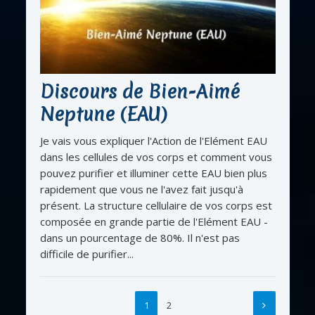
Discours de Bien-Aimé
Neptune (EAU)
Je vais vous expliquer l'Action de l'Elément EAU
dans les cellules de vos corps et comment vous
pouvez purifier et illuminer cette EAU bien plus
rapidement que vous ne l'avez fait jusqu'à
présent. La structure cellulaire de vos corps est
composée en grande partie de l'Elément EAU -
dans un pourcentage de 80%. Il n'est pas
difficile de purifier...
1
2