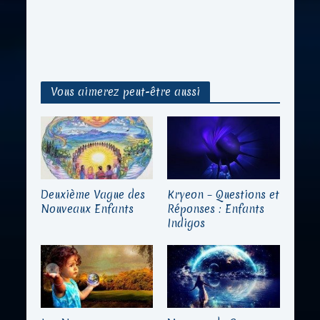
Vous aimerez peut-être aussi
Deuxième Vague des
Kryeon – Questions et
Nouveaux Enfants
Réponses : Enfants
Indigos