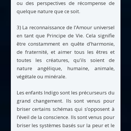
ou des perspectives de récompense de
quelque nature que ce soit.
3) La reconnaissance de l’Amour universel
en tant que Principe de Vie. Cela signifie
être constamment en quête d’harmonie,
de fraternité, et aimer tous les êtres et
toutes les créatures, qu’ils soient de
nature angélique, humaine, animale,
végétale ou minérale.
Les enfants Indigo sont les précurseurs du
grand changement. Ils sont venus pour
briser certains schémas qui s’opposent à
l’éveil de la conscience. Ils sont venus pour
briser les systèmes basés sur la peur et le