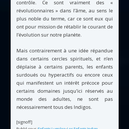
contrôle. Ce sont vraiment des «
révolutionnaires » dans l’âme, au sens le
plus noble du terme, car ce sont eux qui
ont pour mission de rétablir le courant de
l’évolution sur notre planète.
Mais contrairement à une idée répandue
dans certains cercles spirituels, et n’en
déplaise à certains parents, les enfants
surdoués ou hyperactifs ou encore ceux
qui manifestent un intérêt précoce pour
certains domaines jusqu’ici réservés au
monde des adultes, ne sont pas
nécessairement tous des Indigos.
[signoff]
Publié sous :
Enfants Lumière
•
Les Enfants Indigo