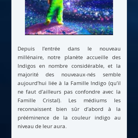
Depuis l’entrée dans le nouveau
millénaire, notre planète accueille des
Indigos en nombre considérable, et la
majorité des nouveaux-nés semble
aujourd’hui liée à la Famille Indigo (qu’il
ne faut d’ailleurs pas confondre avec la
Famille Cristal). Les médiums les
reconnaissent bien sûr d’abord à la
prééminence de la couleur indigo au
niveau de leur aura.