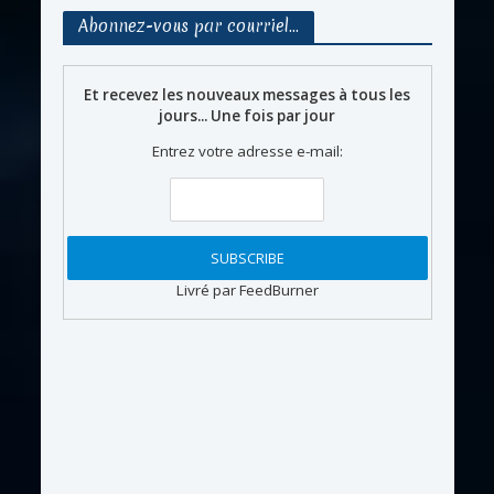
Abonnez-vous par courriel…
Et recevez les nouveaux messages à tous les
jours... Une fois par jour
Entrez votre adresse e-mail:
Livré par FeedBurner