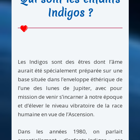
Indigos ?
Les Indigos sont des êtres dont l’âme
aurait été spécialement préparée sur une
base située dans l’enveloppe éthérique de
l’une des lunes de Jupiter, avec pour
mission de venir s’incarner à notre époque
et d’élever le niveau vibratoire de la race
humaine en vue de l’Ascension.
Dans les années 1980, on parlait