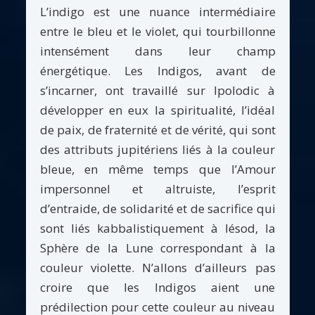
L’indigo est une nuance intermédiaire
entre le bleu et le violet, qui tourbillonne
intensément dans leur champ
énergétique. Les Indigos, avant de
s’incarner, ont travaillé sur Ipolodic à
développer en eux la spiritualité, l’idéal
de paix, de fraternité et de vérité, qui sont
des attributs jupitériens liés à la couleur
bleue, en même temps que l’Amour
impersonnel et altruiste, l’esprit
d’entraide, de solidarité et de sacrifice qui
sont liés kabbalistiquement à Iésod, la
Sphère de la Lune correspondant à la
couleur violette. N’allons d’ailleurs pas
croire que les Indigos aient une
prédilection pour cette couleur au niveau