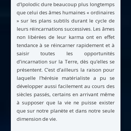
d’Ipolodic dure beaucoup plus longtemps
que celui des âmes humaines « ordinaires
» sur les plans subtils durant le cycle de
leurs réincarnations successives. Les âmes
non libérées de leur karma ont en effet
tendance à se réincarner rapidement et à
saisir toutes les opportunités
d’incarnation sur la Terre, dès qu’elles se
présentent. C’est d’ailleurs la raison pour
laquelle l’hérésie matérialiste a pu se
développer aussi facilement au cours des
siècles passés, certains en arrivant même
à supposer que la vie ne puisse exister
que sur notre planète et dans notre seule
dimension de vie.