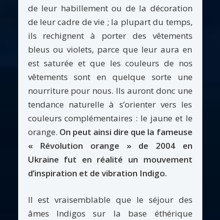
de leur habillement ou de la décoration
de leur cadre de vie ; la plupart du temps,
ils rechignent à porter des vêtements
bleus ou violets, parce que leur aura en
est saturée et que les couleurs de nos
vêtements sont en quelque sorte une
nourriture pour nous. Ils auront donc une
tendance naturelle à s’orienter vers les
couleurs complémentaires : le jaune et le
orange.
On peut ainsi dire que la fameuse
« Révolution orange » de 2004 en
Ukraine fut en réalité un mouvement
d’inspiration et de vibration Indigo.
Il est vraisemblable que le séjour des
âmes Indigos sur la base éthérique