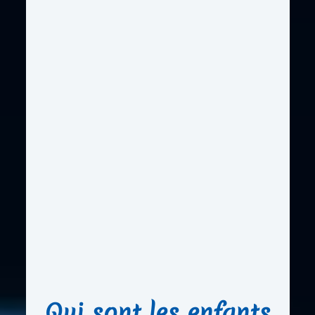
Qui sont les enfants