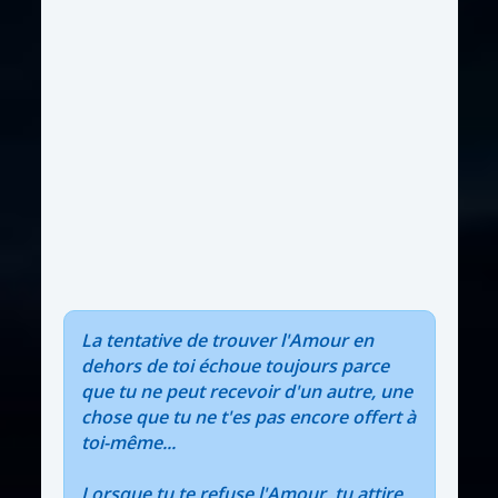
La tentative de trouver l'Amour en
dehors de toi échoue toujours parce
que tu ne peut recevoir d'un autre, une
chose que tu ne t'es pas encore offert à
toi-même...
Lorsque tu te refuse l'Amour, tu attire