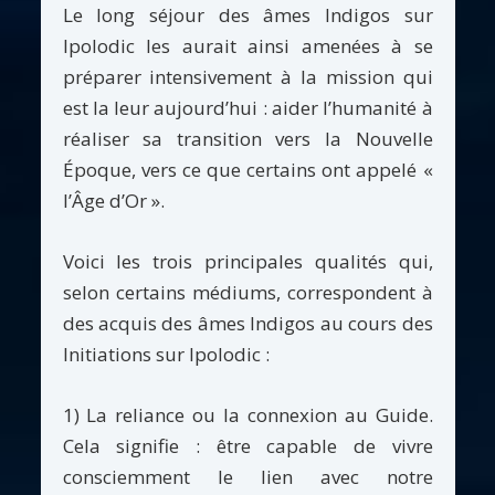
Le long séjour des âmes Indigos sur
Ipolodic les aurait ainsi amenées à se
préparer intensivement à la mission qui
est la leur aujourd’hui : aider l’humanité à
réaliser sa transition vers la Nouvelle
Époque, vers ce que certains ont appelé «
l’Âge d’Or ».
Voici les trois principales qualités qui,
selon certains médiums, correspondent à
des acquis des âmes Indigos au cours des
Initiations sur Ipolodic :
1) La reliance ou la connexion au Guide.
Cela signifie : être capable de vivre
consciemment le lien avec notre