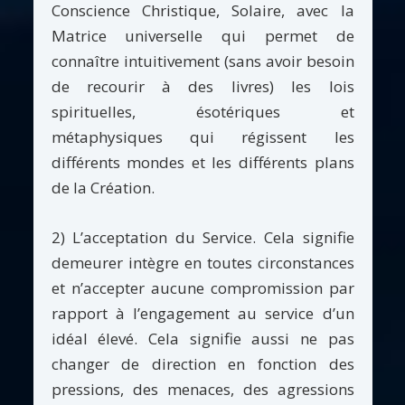
Conscience Christique, Solaire, avec la
Matrice universelle qui permet de
connaître intuitivement (sans avoir besoin
de recourir à des livres) les lois
spirituelles, ésotériques et
métaphysiques qui régissent les
différents mondes et les différents plans
de la Création.
2) L’acceptation du Service. Cela signifie
demeurer intègre en toutes circonstances
et n’accepter aucune compromission par
rapport à l’engagement au service d’un
idéal élevé. Cela signifie aussi ne pas
changer de direction en fonction des
pressions, des menaces, des agressions