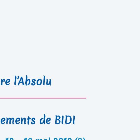
re l’Absolu
ements de BIDI