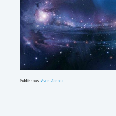
Publié sous :
Vivre l'Absolu