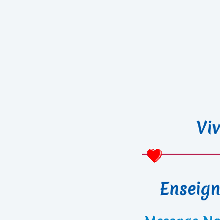
Viv
Enseign