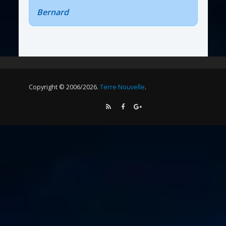
Bernard
Copyright © 2006/2026.
Terre Nouvelle
.