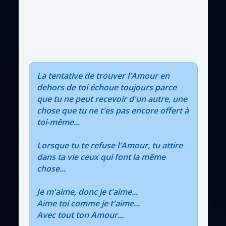
La tentative de trouver l'Amour en
dehors de toi échoue toujours parce
que tu ne peut recevoir d'un autre, une
chose que tu ne t'es pas encore offert à
toi-même...
Lorsque tu te refuse l'Amour, tu attire
dans ta vie ceux qui font la même
chose...
Je m'aime, donc je t'aime...
Aime toi comme je t'aime...
Avec tout ton Amour...