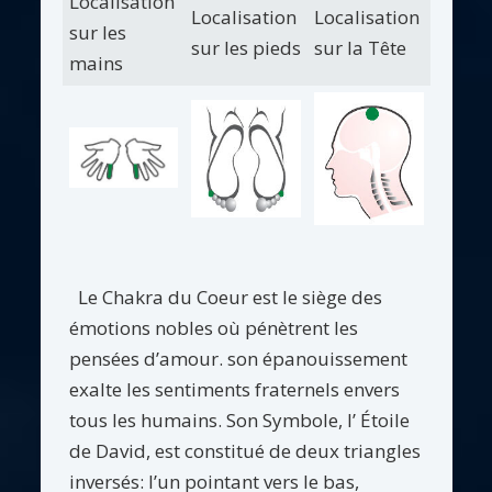
Localisation
Localisation
Localisation
sur les
sur les pieds
sur la Tête
mains
Le Chakra du Coeur est le siège des
émotions nobles où pénètrent les
pensées d’amour. son épanouissement
exalte les sentiments fraternels envers
tous les humains. Son Symbole, l’ Étoile
de David, est constitué de deux triangles
inversés: l’un pointant vers le bas,