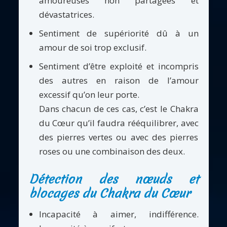
amoureuses non partagées et
dévastatrices.
Sentiment de supériorité dû à un
amour de soi trop exclusif.
Sentiment d’être exploité et incompris
des autres en raison de l’amour
excessif qu’on leur porte.
Dans chacun de ces cas, c’est le Chakra
du Cœur qu’il faudra rééquilibrer, avec
des pierres vertes ou avec des pierres
roses ou une combinaison des deux.
Détection des nœuds et
blocages du Chakra du Cœur
Incapacité à aimer, indifférence.