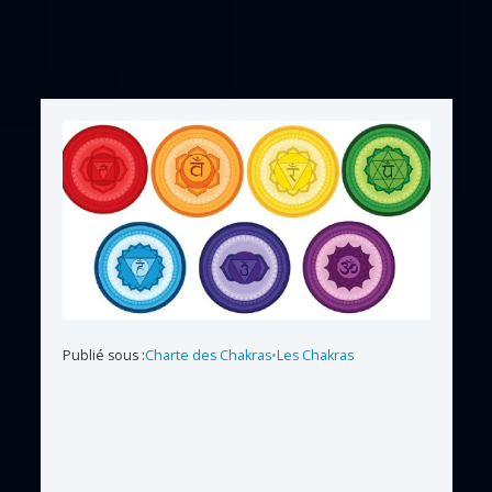
Publié sous :
Charte des Chakras
•
Les Chakras