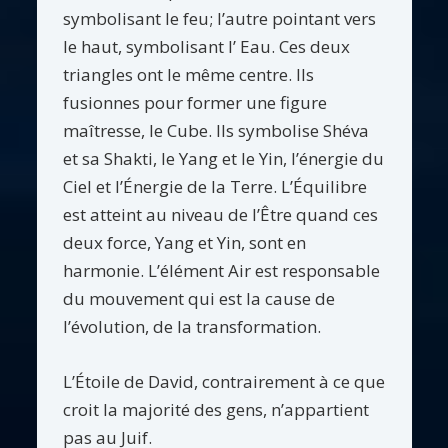
symbolisant le feu; l’autre pointant vers
le haut, symbolisant l’ Eau. Ces deux
triangles ont le même centre. Ils
fusionnes pour former une figure
maîtresse, le Cube. Ils symbolise Shéva
et sa Shakti, le Yang et le Yin, l’énergie du
Ciel et l’Énergie de la Terre. L’Équilibre
est atteint au niveau de l’Être quand ces
deux force, Yang et Yin, sont en
harmonie. L’élément Air est responsable
du mouvement qui est la cause de
l’évolution, de la transformation.
L’Étoile de David, contrairement à ce que
croit la majorité des gens, n’appartient
pas au Juif.