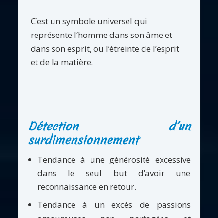
C’est un symbole universel qui
représente l’homme dans son âme et
dans son esprit, ou l’étreinte de l’esprit
et de la matière.
Détection d’un
surdimensionnement
Tendance à une générosité excessive
dans le seul but d’avoir une
reconnaissance en retour.
Tendance à un excès de passions