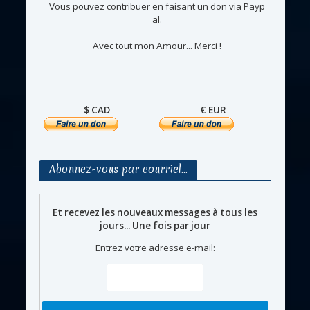
Vous pouvez contribuer en faisant un don via Payp
al.
Avec tout mon Amour... Merci !
$ CAD
€ EUR
Abonnez-vous par courriel…
Et recevez les nouveaux messages à tous les
jours... Une fois par jour
Entrez votre adresse e-mail: