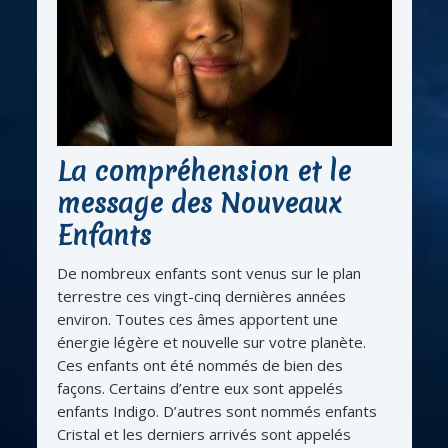
La compréhension et le
message des Nouveaux
Enfants
De nombreux enfants sont venus sur le plan
terrestre ces vingt-cinq dernières années
environ. Toutes ces âmes apportent une
énergie légère et nouvelle sur votre planète.
Ces enfants ont été nommés de bien des
façons. Certains d’entre eux sont appelés
enfants Indigo. D’autres sont nommés enfants
Cristal et les derniers arrivés sont appelés