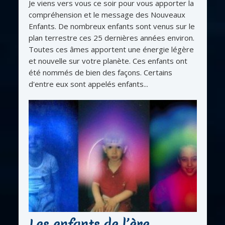
Je viens vers vous ce soir pour vous apporter la
compréhension et le message des Nouveaux
Enfants. De nombreux enfants sont venus sur le
plan terrestre ces 25 dernières années environ.
Toutes ces âmes apportent une énergie légère
et nouvelle sur votre planète. Ces enfants ont
été nommés de bien des façons. Certains
d'entre eux sont appelés enfants...
Les enfants de l’ère