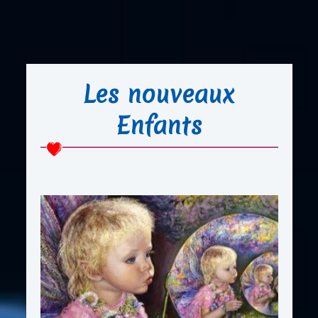
Les nouveaux
Enfants