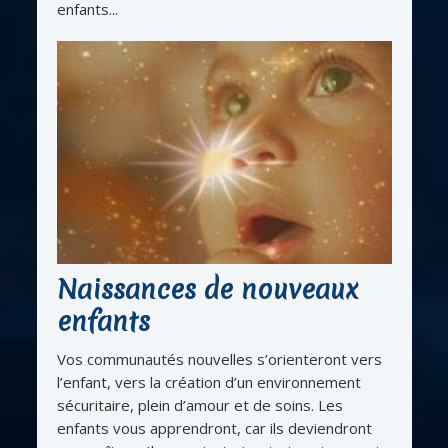
enfants...
Naissances de nouveaux
enfants
Vos communautés nouvelles s’orienteront vers
l’enfant, vers la création d’un environnement
sécuritaire, plein d’amour et de soins. Les
enfants vous apprendront, car ils deviendront