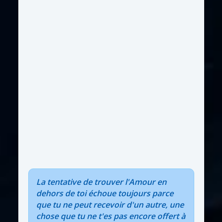
La tentative de trouver l'Amour en
dehors de toi échoue toujours parce
que tu ne peut recevoir d'un autre, une
chose que tu ne t'es pas encore offert à