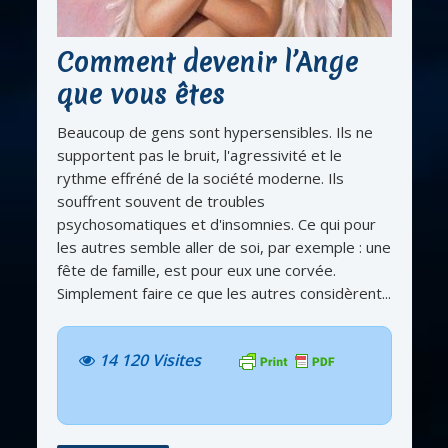
Comment devenir l’Ange
que vous êtes
Beaucoup de gens sont hypersensibles. Ils ne
supportent pas le bruit, l'agressivité et le
rythme effréné de la société moderne. Ils
souffrent souvent de troubles
psychosomatiques et d'insomnies. Ce qui pour
les autres semble aller de soi, par exemple : une
fête de famille, est pour eux une corvée.
Simplement faire ce que les autres considèrent...
14 120 Visites