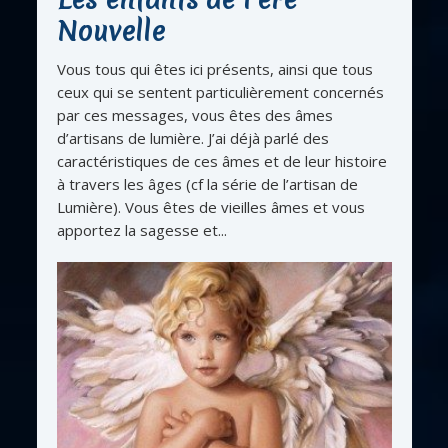
Nouvelle
Vous tous qui êtes ici présents, ainsi que tous
ceux qui se sentent particulièrement concernés
par ces messages, vous êtes des âmes
d’artisans de lumière. J’ai déjà parlé des
caractéristiques de ces âmes et de leur histoire
à travers les âges (cf la série de l’artisan de
Lumière). Vous êtes de vieilles âmes et vous
apportez la sagesse et...