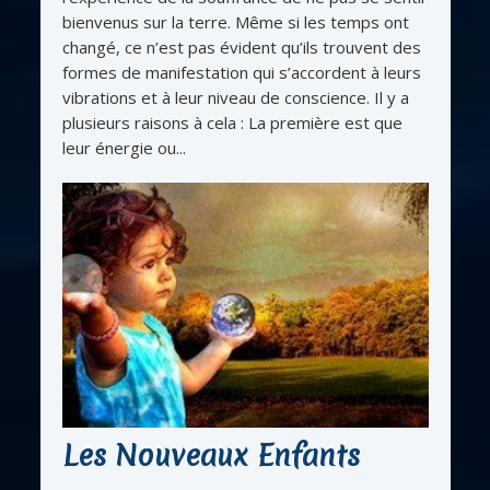
bienvenus sur la terre. Même si les temps ont
changé, ce n’est pas évident qu’ils trouvent des
formes de manifestation qui s’accordent à leurs
vibrations et à leur niveau de conscience. Il y a
plusieurs raisons à cela : La première est que
leur énergie ou...
Les Nouveaux Enfants