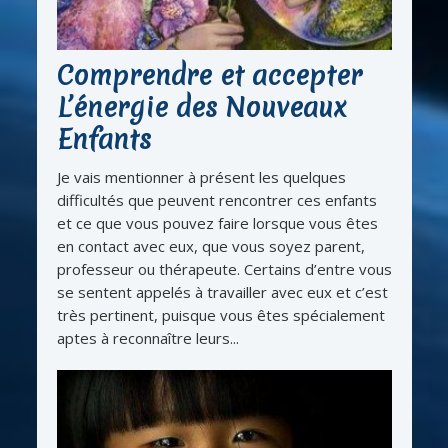
Comprendre et accepter
L’énergie des Nouveaux
Enfants
Je vais mentionner à présent les quelques
difficultés que peuvent rencontrer ces enfants
et ce que vous pouvez faire lorsque vous êtes
en contact avec eux, que vous soyez parent,
professeur ou thérapeute. Certains d’entre vous
se sentent appelés à travailler avec eux et c’est
très pertinent, puisque vous êtes spécialement
aptes à reconnaître leurs...