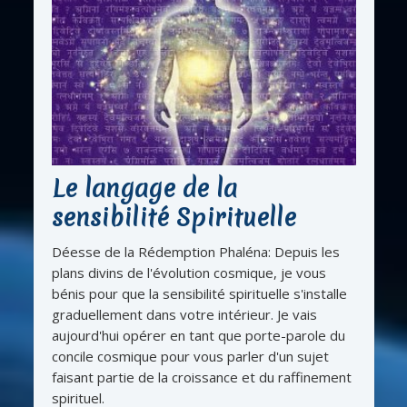
Le langage de la
sensibilité Spirituelle
Déesse de la Rédemption Phaléna: Depuis les
plans divins de l'évolution cosmique, je vous
bénis pour que la sensibilité spirituelle s'installe
graduellement dans votre intérieur. Je vais
aujourd'hui opérer en tant que porte-parole du
concile cosmique pour vous parler d'un sujet
faisant partie de la croissance et du raffinement
spirituel.