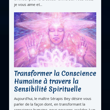
je vous aime et...
Transformer la Conscience
Humaine à travers la
Sensibilité Spirituelle
Aujourd'hui, le maître Sérapis Bey désire vous
parler de la façon dont, en transformant la
conscience humaine, nous pouvons accéder à un