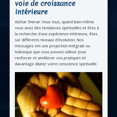
voie de croissance
intérieure
Ashtar Sheran: Vous tous, quand bien même
vous avez des tendances spirituelles et êtes à
la recherche d'une expérience intérieure, êtes
sur différents niveaux d'évolution. Nos
messages ont une projection intégrale ou
holistique que vous pouvez utiliser pour
renforcer et améliorer vos pratiques et
davantage dilater votre conscience spirituelle.