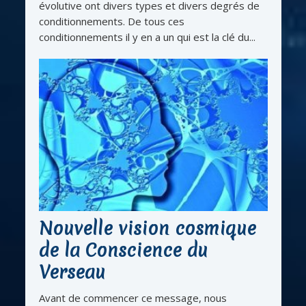
évolutive ont divers types et divers degrés de
conditionnements. De tous ces
conditionnements il y en a un qui est la clé du...
Nouvelle vision cosmique
de la Conscience du
Verseau
Avant de commencer ce message, nous