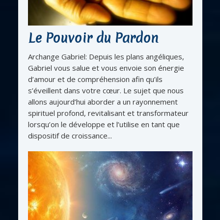
Le Pouvoir du Pardon
Archange Gabriel: Depuis les plans angéliques,
Gabriel vous salue et vous envoie son énergie
d’amour et de compréhension afin qu’ils
s’éveillent dans votre cœur. Le sujet que nous
allons aujourd’hui aborder a un rayonnement
spirituel profond, revitalisant et transformateur
lorsqu’on le développe et l’utilise en tant que
dispositif de croissance...