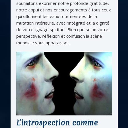
souhaitons exprimer notre profonde gratitude,
notre appui et nos encouragements à tous ceux
qui sillonnent les eaux tourmentées de la
mutation intérieure, avec l’intégrité et la dignité
de votre lignage spirituel. Bien que selon votre
perspective, réflexion et confusion la scène
mondiale vous apparaisse...
L’introspection comme