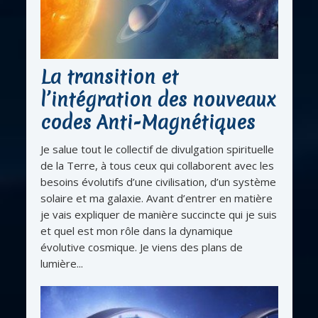
La transition et
l’intégration des nouveaux
codes Anti-Magnétiques
Je salue tout le collectif de divulgation spirituelle
de la Terre, à tous ceux qui collaborent avec les
besoins évolutifs d’une civilisation, d’un système
solaire et ma galaxie. Avant d’entrer en matière
je vais expliquer de manière succincte qui je suis
et quel est mon rôle dans la dynamique
évolutive cosmique. Je viens des plans de
lumière...