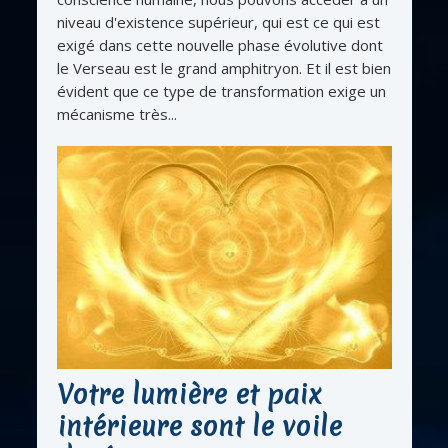
niveau d'existence supérieur, qui est ce qui est
exigé dans cette nouvelle phase évolutive dont
le Verseau est le grand amphitryon. Et il est bien
évident que ce type de transformation exige un
mécanisme très...
Votre lumière et paix
intérieure sont le voile