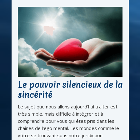
Le pouvoir silencieux de la
sincérité
Le sujet que nous allons aujourd'hui traiter est
très simple, mais difficile à intégrer et à
comprendre pour vous qui êtes pris dans les
chaînes de l'ego mental. Les mondes comme le
vôtre se trouvant sous notre juridiction