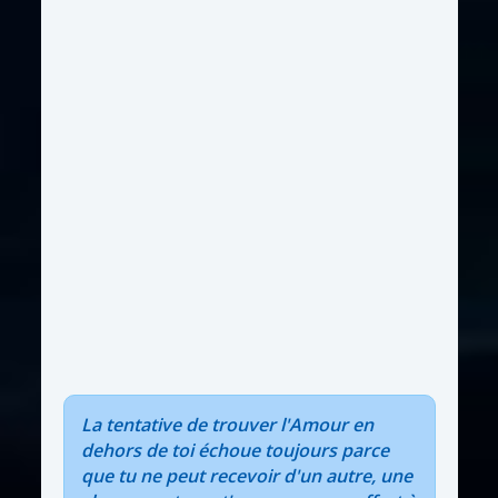
La tentative de trouver l'Amour en
dehors de toi échoue toujours parce
que tu ne peut recevoir d'un autre, une