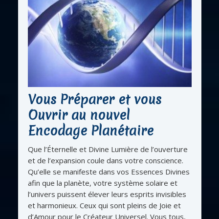
Vous Préparer et vous
Ouvrir au nouvel
Encodage Planétaire
Que l’Éternelle et Divine Lumière de l’ouverture
et de l’expansion coule dans votre conscience.
Qu’elle se manifeste dans vos Essences Divines
afin que la planète, votre système solaire et
l’univers puissent élever leurs esprits invisibles
et harmonieux. Ceux qui sont pleins de Joie et
d’Amour pour le Créateur Universel. Vous tous,