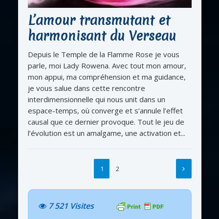
L’amour transmutant et
harmonisant du Verseau
Depuis le Temple de la Flamme Rose je vous
parle, moi Lady Rowena. Avec tout mon amour,
mon appui, ma compréhension et ma guidance,
je vous salue dans cette rencontre
interdimensionnelle qui nous unit dans un
espace-temps, où converge et s’annule l’effet
causal que ce dernier provoque. Tout le jeu de
l’évolution est un amalgame, une activation et...
1
2
7 521 Visites