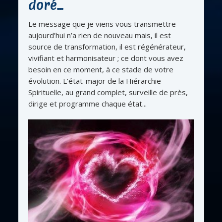
doré…
Le message que je viens vous transmettre
aujourd’hui n’a rien de nouveau mais, il est
source de transformation, il est régénérateur,
vivifiant et harmonisateur ; ce dont vous avez
besoin en ce moment, à ce stade de votre
évolution. L’état-major de la Hiérarchie
Spirituelle, au grand complet, surveille de près,
dirige et programme chaque état...