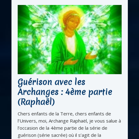
Guérison avec les
Archanges : 4ème partie
(Raphaël)
Chers enfants de la Terre, chers enfants de
l’Univers, moi, Archange Raphaël, je vous salue à
l’occasion de la 4ème partie de la série de
guérison (série sacrée) où il s’agit de la