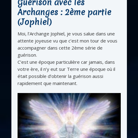
Guérison avec les
Archanges : 2ème partie
(Jophiel)
Moi, l’Archange Jophiel, je vous salue dans une
attente joyeuse vu que c’est mon tour de vous
accompagner dans cette 2ème série de
guérison.
C’est une époque particulière car jamais, dans
votre ère, il n’y eut sur Terre une époque où il
était possible d’obtenir la guérison aussi
rapidement que maintenant.