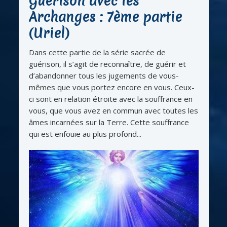
Guérison avec les
Archanges : 7ème partie
(Uriel)
Dans cette partie de la série sacrée de
guérison, il s’agit de reconnaître, de guérir et
d’abandonner tous les jugements de vous-
mêmes que vous portez encore en vous. Ceux-
ci sont en relation étroite avec la souffrance en
vous, que vous avez en commun avec toutes les
âmes incarnées sur la Terre. Cette souffrance
qui est enfouie au plus profond...