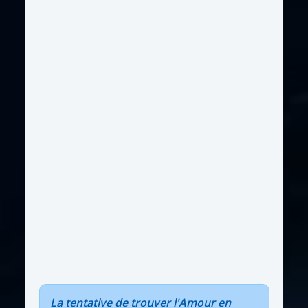
La tentative de trouver l'Amour en