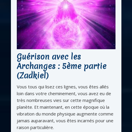
Guérison avec les
Archanges : 5ème partie
(Zadkiel)
Vous tous qui lisez ces lignes, vous êtes allés
loin dans votre cheminement, vous avez eu de
très nombreuses vies sur cette magnifique
planète. Et maintenant, en cette époque où la
vibration du monde physique augmente comme
jamais auparavant, vous êtes incarnés pour une
raison particulière.