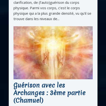
clarification, de (l’auto)guérison du corps
physique. Parmi vos corps, c’est le corps
physique qui a la plus grande densité, vu qu’il se
trouve dans les niveaux de...
Guérison avec les
Archanges : 3ème partie
(Chamuel)