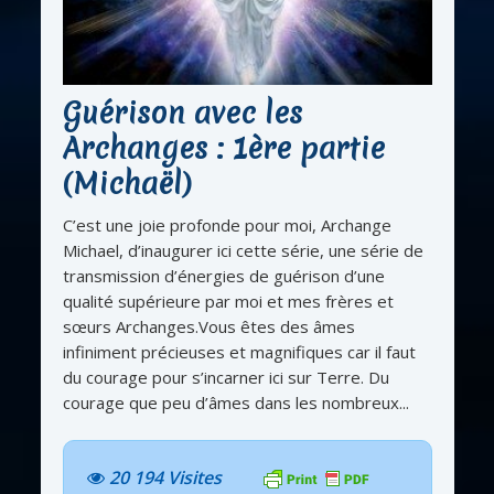
Guérison avec les
Archanges : 1ère partie
(Michaël)
C’est une joie profonde pour moi, Archange
Michael, d’inaugurer ici cette série, une série de
transmission d’énergies de guérison d’une
qualité supérieure par moi et mes frères et
sœurs Archanges.Vous êtes des âmes
infiniment précieuses et magnifiques car il faut
du courage pour s’incarner ici sur Terre. Du
courage que peu d’âmes dans les nombreux...
20 194 Visites