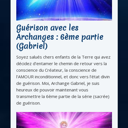
Guérison avec les
Archanges : 6ème partie
(Gabriel)
Soyez salués chers enfants de la Terre qui avez
décidez d’entamer le chemin de retour vers la
conscience du Créateur, la conscience de
l’AMOUR inconditionnel, et donc vers l’état divin
de guérison. Moi, Archange Gabriel, je suis
heureux de pouvoir maintenant vous
transmettre la 6ème partie de la série (sacrée)
de guérison.