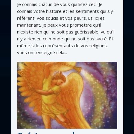
Je connais chacun de vous qui lisez ceci. Je
connais votre histoire et les sentiments qui s’y
réfèrent, vos soucis et vos peurs. Et, ici et
maintenant, je peux vous promettre qu’il
n’existe rien qui ne soit pas guérissable, vu qu’il
n’y a rien en ce monde qui ne soit pas sacré. Et
même si les représentants de vos religions
vous ont enseigné cela...