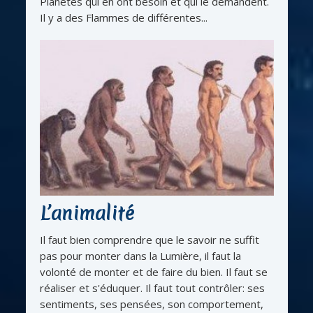
Planètes qui en ont besoin et qui le de­mandent.
Il y a des Flammes de différentes...
L’animalité
Il faut bien comprendre que le savoir ne suffit
pas pour monter dans la Lumière, il faut la
volonté de monter et de faire du bien. Il faut se
réaliser et s'éduquer. Il faut tout contrôler: ses
sentiments, ses pensées, son comportement,