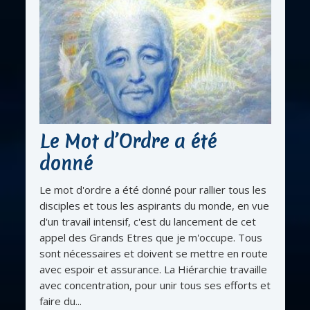
Le Mot d’Ordre a été
donné
Le mot d'ordre a été donné pour rallier tous les
disciples et tous les aspirants du monde, en vue
d'un travail intensif, c'est du lancement de cet
appel des Grands Etres que je m'occupe. Tous
sont nécessaires et doivent se mettre en route
avec espoir et assurance. La Hiérarchie travaille
avec concentration, pour unir tous ses efforts et
faire du...