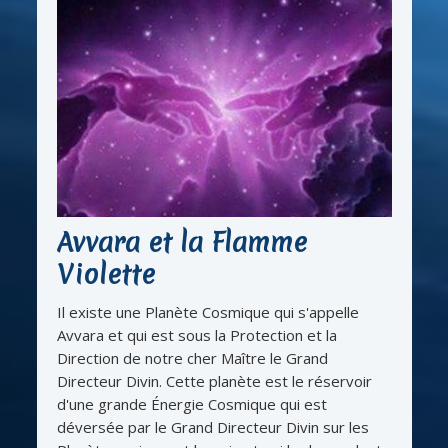
Avvara et la Flamme
Violette
Il existe une Planète Cosmique qui s'appelle
Avvara et qui est sous la Protection et la
Direction de notre cher Maître le Grand
Directeur Divin. Cette planète est le réservoir
d'une grande Énergie Cosmique qui est
déversée par le Grand Directeur Divin sur les