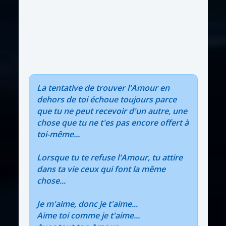
La tentative de trouver l'Amour en
dehors de toi échoue toujours parce
que tu ne peut recevoir d'un autre, une
chose que tu ne t'es pas encore offert à
toi-même...
Lorsque tu te refuse l'Amour, tu attire
dans ta vie ceux qui font la même
chose...
Je m'aime, donc je t'aime...
Aime toi comme je t'aime...