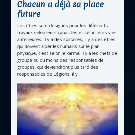
Chacun a déjà sa place
future
Les êtres sont désignés pour les différents
travaux selon leurs capacités et selon leurs vies
antérieures. Il y a des solitaires, il y a des êtres
qui doivent aider les humains sur le plan
physique, c'est selon le karma. Il y a les chefs de
groupe ou du moins des responsables de
groupes, qui deviendront plus tard des
responsables de Légions. Il y...