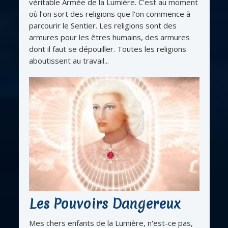
véritable Armée de la Lumière. C'est au moment
où l’on sort des religions que l'on commence à
parcourir le Sentier. Les religions sont des
armures pour les êtres humains, des armures
dont il faut se dépouiller. Toutes les religions
aboutissent au travail...
Les Pouvoirs Dangereux
Mes chers enfants de la Lumière, n'est-ce pas,