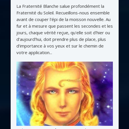
La Fraternité Blanche salue profondément la
Fraternité du Soleil. Recueillons-nous ensemble
avant de couper l'épi de la moisson nouvelle. Au
fur et à mesure que passent les secondes et les
jours, chaque vérité reçue, qu'elle soit d'hier ou
d'aujourd'hui, doit prendre plus de place, plus
d'importance à vos yeux et sur le chemin de
votre application...