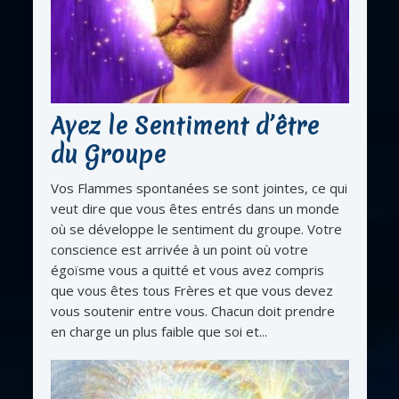
Ayez le Sentiment d’être
du Groupe
Vos Flammes spontanées se sont jointes, ce qui
veut dire que vous êtes entrés dans un monde
où se développe le sentiment du groupe. Votre
conscience est arrivée à un point où votre
égoïsme vous a quitté et vous avez compris
que vous êtes tous Frères et que vous devez
vous soutenir entre vous. Chacun doit prendre
en charge un plus faible que soi et...