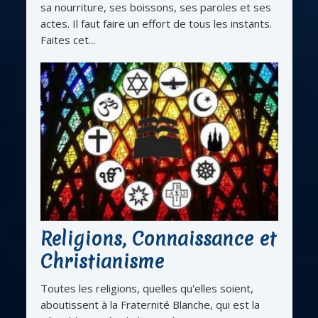
sa nourriture, ses boissons, ses paroles et ses
actes. Il faut faire un effort de tous les instants.
Faites cet...
Religions, Connaissance et
Christianisme
Toutes les religions, quelles qu'elles soient,
aboutissent à la Fraternité Blanche, qui est la