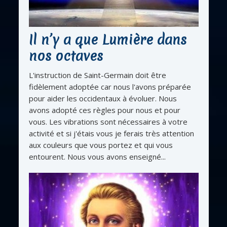
Il n’y a que Lumière dans
nos octaves
L'instruction de Saint-Germain doit être
fidèlement adoptée car nous l'avons préparée
pour aider les occidentaux à évoluer. Nous
avons adopté ces règles pour nous et pour
vous. Les vibrations sont nécessaires à votre
activité et si j'étais vous je ferais très attention
aux couleurs que vous portez et qui vous
entourent. Nous vous avons enseigné...