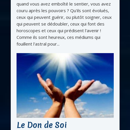
quand vous avez emboîté le sentier, vous avez
couru après les pouvoirs ? Qu'ils sont évolués,
ceux qui peuvent guérir, ou plutôt soigner, ceux
qui peuvent se dédoubler, ceux qui font des
horoscopes et ceux qui prédisent l'avenir !
Comme ils sont heureux, ces médiums qui
fouillent l'astral pour...
Le Don de Soi