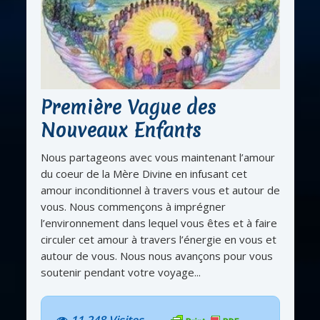
Première Vague des
Nouveaux Enfants
Nous partageons avec vous maintenant l’amour
du coeur de la Mère Divine en infusant cet
amour inconditionnel à travers vous et autour de
vous. Nous commençons à imprégner
l’environnement dans lequel vous êtes et à faire
circuler cet amour à travers l’énergie en vous et
autour de vous. Nous nous avançons pour vous
soutenir pendant votre voyage...