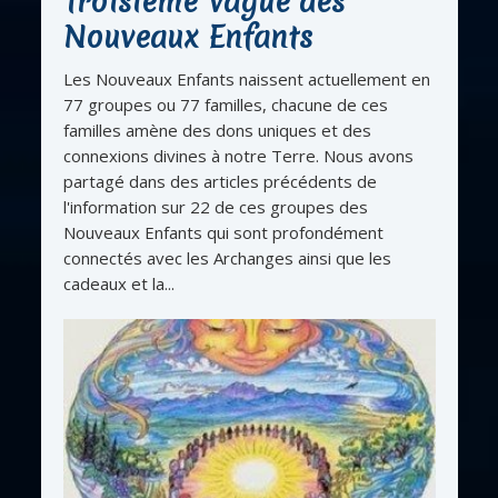
Troisième Vague des
Nouveaux Enfants
Les Nouveaux Enfants naissent actuellement en
77 groupes ou 77 familles, chacune de ces
familles amène des dons uniques et des
connexions divines à notre Terre. Nous avons
partagé dans des articles précédents de
l'information sur 22 de ces groupes des
Nouveaux Enfants qui sont profondément
connectés avec les Archanges ainsi que les
cadeaux et la...