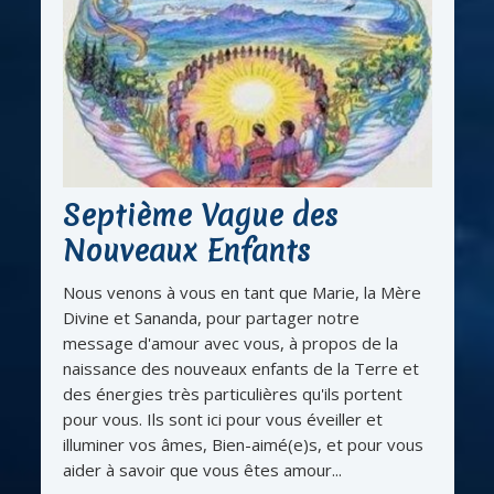
Septième Vague des
Nouveaux Enfants
Nous venons à vous en tant que Marie, la Mère
Divine et Sananda, pour partager notre
message d'amour avec vous, à propos de la
naissance des nouveaux enfants de la Terre et
des énergies très particulières qu'ils portent
pour vous. Ils sont ici pour vous éveiller et
illuminer vos âmes, Bien-aimé(e)s, et pour vous
aider à savoir que vous êtes amour...