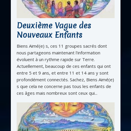
Deuxième Vague des
Nouveaux Enfants
Biens Aimé(e) s, ces 11 groupes sacrés dont
nous partageons maintenant l'information
évoluent à un rythme rapide sur Terre.
Actuellement, beaucoup de ces enfants qui ont
entre 5 et 9 ans, et entre 11 et 14 ans y sont
profondément connectés. Sachez, Biens Aimé(e)
s que cela ne concerne pas tous les enfants de
ces âges mais nombreux sont ceux qui...