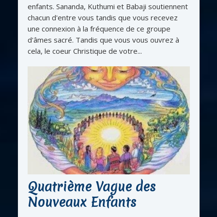
enfants. Sananda, Kuthumi et Babaji soutiennent
chacun d'entre vous tandis que vous recevez
une connexion à la fréquence de ce groupe
d'âmes sacré. Tandis que vous vous ouvrez à
cela, le coeur Christique de votre...
Quatrième Vague des
Nouveaux Enfants