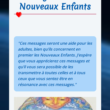
Nouveaux Enfants
"Ces messages seront une aide pour les
adultes, bien qu’ils concernent en
premier les Nouveaux Enfants. J’espère
que vous apprécierez ces messages et
qu’il vous sera possible de les
transmettre à toutes celles et à tous
ceux que vous sentez être en
résonance avec ces messages."