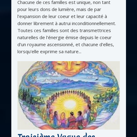
Chacune de ces familles est unique, non tant
pour leurs dons de lumière, mais de par
l'expansion de leur coeur et leur capacité à
donner librement à autrui inconditionnellement.
Toutes ces familles sont des transmettrices
naturelles de l'énergie émise depuis le coeur
d'un royaume ascensionné, et chacune d'elles,
lorsqu'elle exprime sa nature...