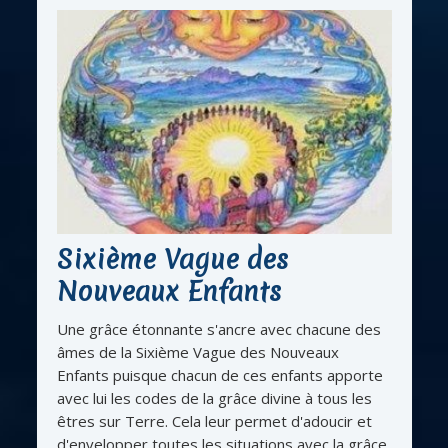
Sixième Vague des
Nouveaux Enfants
Une grâce étonnante s'ancre avec chacune des
âmes de la Sixième Vague des Nouveaux
Enfants puisque chacun de ces enfants apporte
avec lui les codes de la grâce divine à tous les
êtres sur Terre. Cela leur permet d'adoucir et
d'envelopper toutes les situations avec la grâce