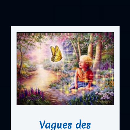
Vagues des