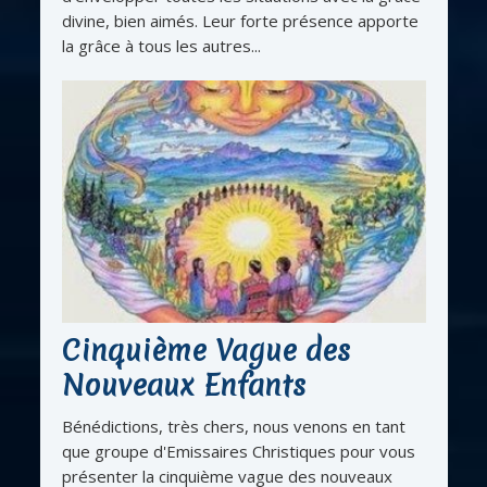
divine, bien aimés. Leur forte présence apporte
la grâce à tous les autres...
Cinquième Vague des
Nouveaux Enfants
Bénédictions, très chers, nous venons en tant
que groupe d'Emissaires Christiques pour vous
présenter la cinquième vague des nouveaux