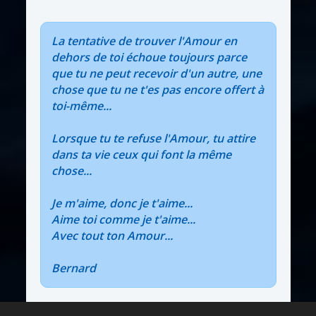
La tentative de trouver l'Amour en
dehors de toi échoue toujours parce
que tu ne peut recevoir d'un autre, une
chose que tu ne t'es pas encore offert à
toi-même...
Lorsque tu te refuse l'Amour, tu attire
dans ta vie ceux qui font la même
chose...
Je m'aime, donc je t'aime...
Aime toi comme je t'aime...
Avec tout ton Amour...
Bernard