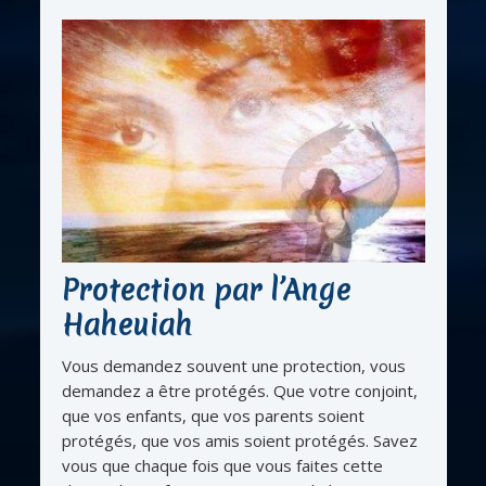
Protection par l’Ange
Haheuiah
Vous demandez souvent une protection, vous
demandez a être protégés. Que votre conjoint,
que vos enfants, que vos parents soient
protégés, que vos amis soient protégés. Savez
vous que chaque fois que vous faites cette