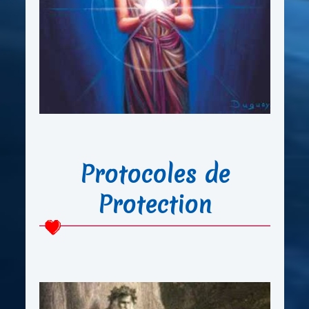
Protocoles de
Protection