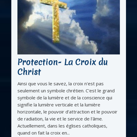
Protection- La Croix du
Christ
Ainsi que vous le savez, la croix n'est pas
seulement un symbole chrétien. C'est le grand
symbole de la lumière et de la conscience qui
signifie la lumière verticale et la lumière
horizontale, le pouvoir d'attraction et le pouvoir
de radiation, la vie et le service de l'âme.
Actuellement, dans les églises catholiques,
quand on fait la croix en...