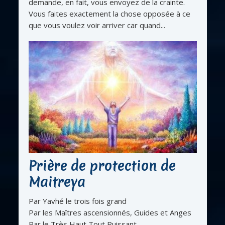
demande, en fait, vous envoyez de la crainte.
Vous faites exactement la chose opposée à ce
que vous voulez voir arriver car quand...
Prière de protection de
Maitreya
Par Yavhé le trois fois grand
Par les Maîtres ascensionnés, Guides et Anges
Par le Très Haut Tout Puissant