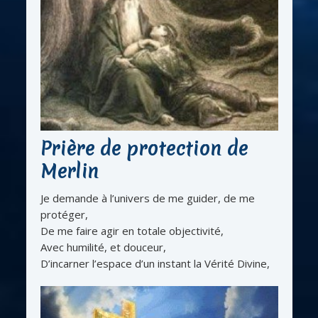
Prière de protection de
Merlin
Je demande à l’univers de me guider, de me
protéger,
De me faire agir en totale objectivité,
Avec humilité, et douceur,
D’incarner l’espace d’un instant la Vérité Divine,