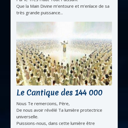
Que la Main Divine m’entoure et m’enlace de sa
très grande puissance...
Le Cantique des 144 000
Nous Te remercions, Père,
De nous avoir révélé Ta lumière protectrice
universelle.
Puissions-nous, dans cette lumière être