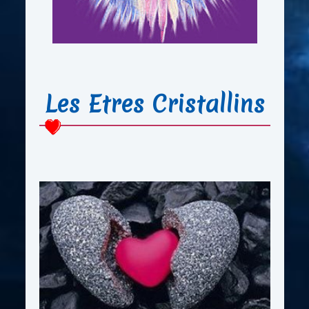
Les Etres Cristallins