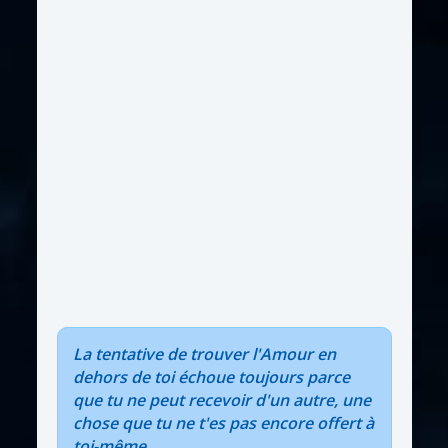
La tentative de trouver l'Amour en
dehors de toi échoue toujours parce
que tu ne peut recevoir d'un autre, une
chose que tu ne t'es pas encore offert à
toi-même...