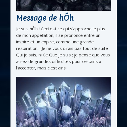
Message de hÔh
Je suis hÔh ! Ceci est ce qui s’approche le plus
de mon appellation, il se prononce entre un
inspire et un expire, comme une grande
respiration… Je ne vous dirais pas tout de suite
Qui je suis, ni Ce Que je suis ; je pense que vous
aurez de grandes difficultés pour certains à
l’accepter, mais c’est ainsi.