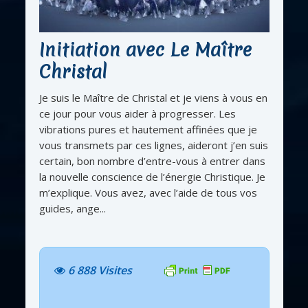
Initiation avec Le Maître
Christal
Je suis le Maître de Christal et je viens à vous en
ce jour pour vous aider à progresser. Les
vibrations pures et hautement affinées que je
vous transmets par ces lignes, aideront j’en suis
certain, bon nombre d’entre-vous à entrer dans
la nouvelle conscience de l’énergie Christique. Je
m’explique. Vous avez, avec l’aide de tous vos
guides, ange...
6 888 Visites