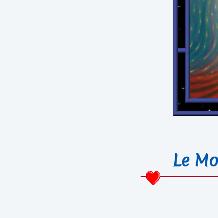
Le Mo