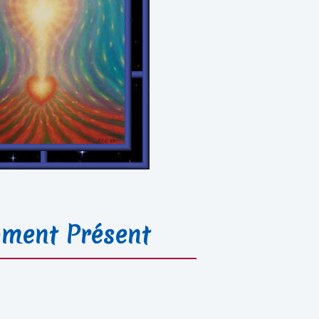
ment Présent