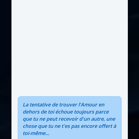
La tentative de trouver l'Amour en
dehors de toi échoue toujours parce
que tu ne peut recevoir d'un autre, une
chose que tu ne t'es pas encore offert à
toi-même...