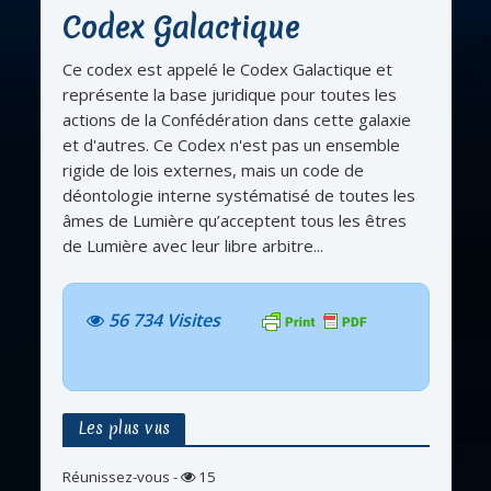
Codex Galactique
Ce codex est appelé le Codex Galactique et
représente la base juridique pour toutes les
actions de la Confédération dans cette galaxie
et d'autres. Ce Codex n'est pas un ensemble
rigide de lois externes, mais un code de
déontologie interne systématisé de toutes les
âmes de Lumière qu’acceptent tous les êtres
de Lumière avec leur libre arbitre...
56 734 Visites
Les plus vus
Réunissez-vous
-
15