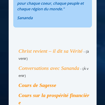
pour chaque coeur, chaque peuple et
chaque région du monde."
Sananda
Christ revient – il dit sa Vérité
- (à
venir)
Conversations avec Sananda
- (À v
enir)
Cours de Sagesse
Cours sur la prospérité financièr
e