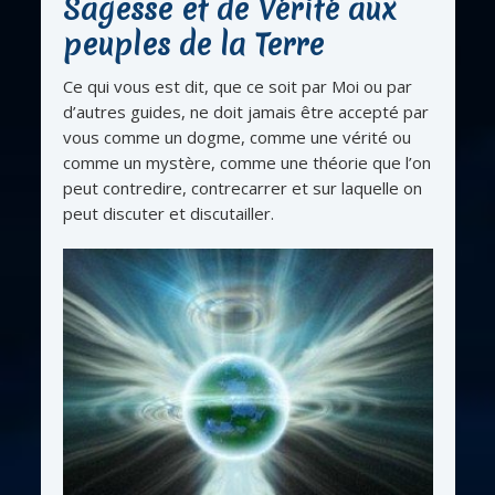
Sagesse et de Vérité aux
peuples de la Terre
Ce qui vous est dit, que ce soit par Moi ou par
d’autres guides, ne doit jamais être accepté par
vous comme un dogme, comme une vérité ou
comme un mystère, comme une théorie que l’on
peut contredire, contrecarrer et sur laquelle on
peut discuter et discutailler.