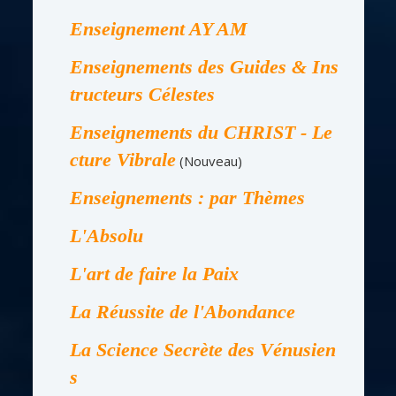
Enseignement AY AM
Enseignements des Guides & Ins
tructeurs Célestes
Enseignements du CHRIST - Le
cture Vibrale
(Nouveau)
Enseignements : par Thèmes
L'Absolu
L'art de faire la Paix
La Réussite de l'Abondance
La Science Secrète des Vénusien
s