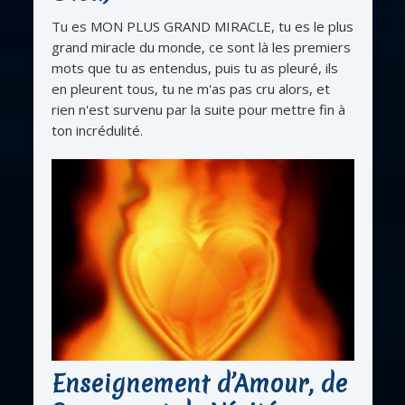
Tu es MON PLUS GRAND MIRACLE, tu es le plus
grand miracle du monde, ce sont là les premiers
mots que tu as entendus, puis tu as pleuré, ils
en pleurent tous, tu ne m'as pas cru alors, et
rien n'est survenu par la suite pour mettre fin à
ton incrédulité.
Enseignement d’Amour, de