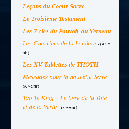
Leçons du Coeur Sacré
Le Troisième Testament
Les 7 clés du Pouvoir du Verseau
Les Guerriers de la Lumière
- (À ve
nir)
Les XV Tablettes de THOTH
Messages pour la nouvelle Terre
-
(À venir)
Tao Te King – Le livre de la Voie
et de la Vertu
- (à venir)