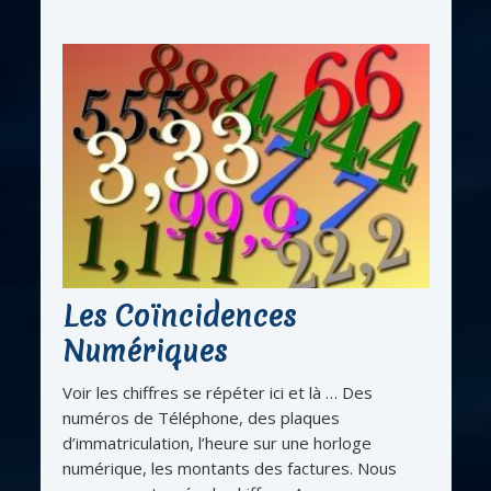
Les Coïncidences
Numériques
Voir les chiffres se répéter ici et là … Des
numéros de Téléphone, des plaques
d’immatriculation, l’heure sur une horloge
numérique, les montants des factures. Nous