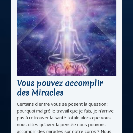
Vous pouvez accomplir
des Miracles
Certains d'entre vous se posent la question :
pourquoi malgré le travail que je fais, je n’arrive
pas à retrouver la santé totale alors que vous
nous dites qu’avec la pensée nous pouvons
accomplir des miracles sur notre corps ? Nous