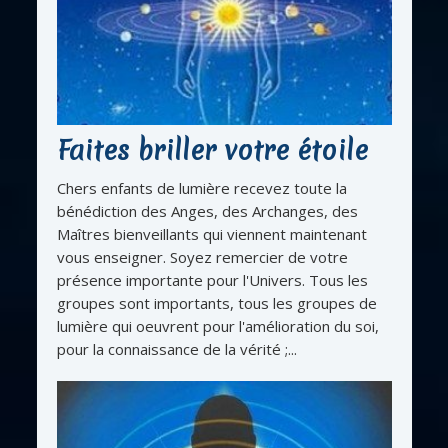
Faites briller votre étoile
Chers enfants de lumière recevez toute la
bénédiction des Anges, des Archanges, des
Maîtres bienveillants qui viennent maintenant
vous enseigner. Soyez remercier de votre
présence importante pour l'Univers. Tous les
groupes sont importants, tous les groupes de
lumière qui oeuvrent pour l'amélioration du soi,
pour la connaissance de la vérité ;...