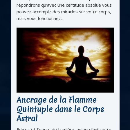
répondrons qu’avec une certitude absolue vous
pouvez accomplir des miracles sur votre corps,
mais vous fonctionnez...
Ancrage de la Flamme
Quintuple dans le Corps
Astral
Frères et Soeurs de Lumière, aujourd’hui, votre