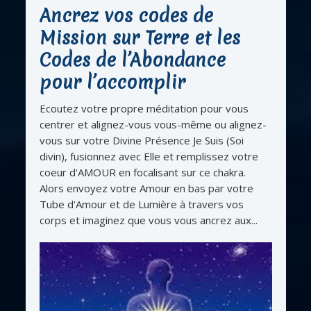
Ancrez vos codes de
Mission sur Terre et les
Codes de l’Abondance
pour l’accomplir
Ecoutez votre propre méditation pour vous
centrer et alignez-vous vous-même ou alignez-
vous sur votre Divine Présence Je Suis (Soi
divin), fusionnez avec Elle et remplissez votre
coeur d'AMOUR en focalisant sur ce chakra.
Alors envoyez votre Amour en bas par votre
Tube d'Amour et de Lumière à travers vos
corps et imaginez que vous vous ancrez aux...