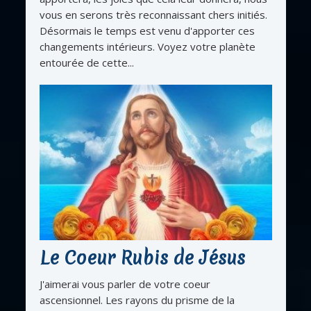
vous en serons très reconnaissant chers initiés.
Désormais le temps est venu d'apporter ces
changements intérieurs. Voyez votre planète
entourée de cette...
Le Coeur Rubis de Jésus
J'aimerai vous parler de votre coeur
ascensionnel. Les rayons du prisme de la