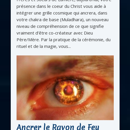
présence dans le coeur du Christ vous aide à
intégrer une grille cosmique qui ancrera, dans
votre chakra de base (Muladhara), un nouveau
niveau de compréhension de ce que signifie
vraiment d’être co-créateur avec Dieu
Père/Mère. Par la pratique de la cérémonie, du
rituel et de la magie, vous...
Ancrer le Rayon de Feu