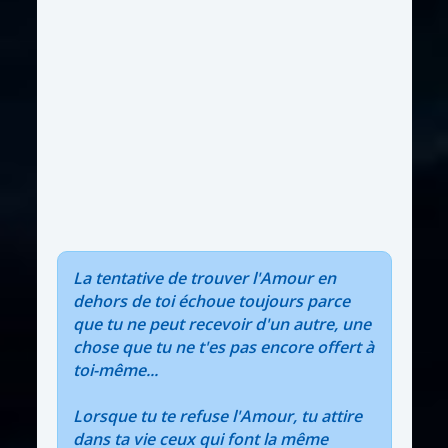
La tentative de trouver l'Amour en
dehors de toi échoue toujours parce
que tu ne peut recevoir d'un autre, une
chose que tu ne t'es pas encore offert à
toi-même...
Lorsque tu te refuse l'Amour, tu attire
dans ta vie ceux qui font la même