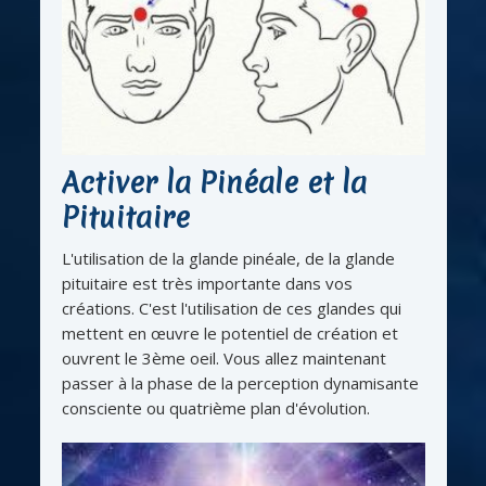
Activer la Pinéale et la
Pituitaire
L'utilisation de la glande pinéale, de la glande
pituitaire est très importante dans vos
créations. C'est l'utilisation de ces glandes qui
mettent en œuvre le potentiel de création et
ouvrent le 3ème oeil. Vous allez maintenant
passer à la phase de la perception dynamisante
consciente ou quatrième plan d'évolution.