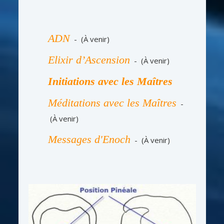
ADN
- (À venir)
Elixir d’Ascension
- (À venir)
Initiations avec les Maîtres
Méditations avec les Maîtres
-
(À venir)
Messages d'Enoch
- (À venir)