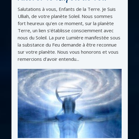
Salutations à vous, Enfants de la Terre. Je Suis
Ulliah, de votre planète Soleil. Nous sommes
fort heureux qu’en ce moment, sur la planète
Terre, un lien s’établisse consciemment avec
nous du Soleil. La pure Lumière manifestée sous
la substance du Feu demande à être reconnue
sur votre planète. Nous vous honorons et vous
remercions d’avoir entendu...