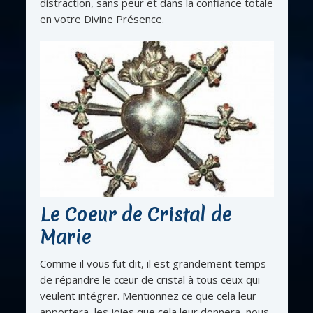
distraction, sans peur et dans la confiance totale
en votre Divine Présence.
Le Coeur de Cristal de
Marie
Comme il vous fut dit, il est grandement temps
de répandre le cœur de cristal à tous ceux qui
veulent intégrer. Mentionnez ce que cela leur
apportera, les joies que cela leur donnera, nous