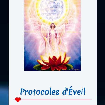
Protocoles d'Éveil