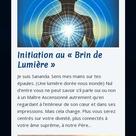
Initiation au « Brin de
Lumière »
Je suis Sananda. Sens mes mains sur tes
épaules. (Une lumière dorée nous inonde) Nul
d’entre vous ne peut savoir s’il parle oui ou non
à un Maître Ascensionné autrement qu’en
regardant à l’intérieur de son cœur et dans ses
impressions. Mais cela change. Plus vous serez
centrés sur votre divinité, plus connectés à
votre âme suprême, à notre Père...