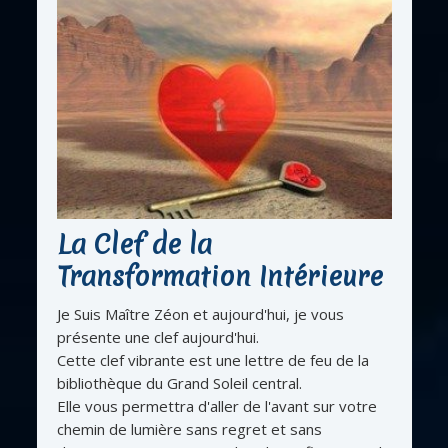
La Clef de la
Transformation Intérieure
Je Suis Maître Zéon et aujourd'hui, je vous
présente une clef aujourd'hui.
Cette clef vibrante est une lettre de feu de la
bibliothèque du Grand Soleil central.
Elle vous permettra d'aller de l'avant sur votre
chemin de lumière sans regret et sans