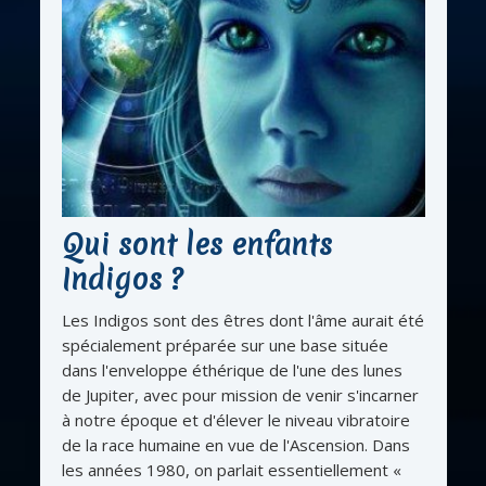
Qui sont les enfants
Indigos ?
Les Indigos sont des êtres dont l'âme aurait été
spécialement préparée sur une base située
dans l'enveloppe éthérique de l'une des lunes
de Jupiter, avec pour mission de venir s'incarner
à notre époque et d'élever le niveau vibratoire
de la race humaine en vue de l'Ascension. Dans
les années 1980, on parlait essentiellement «