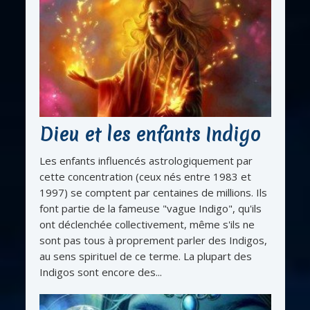
Dieu et les enfants Indigo
Les enfants influencés astrologiquement par
cette concentration (ceux nés entre 1983 et
1997) se comptent par centaines de millions. Ils
font partie de la fameuse "vague Indigo", qu'ils
ont déclenchée collectivement, même s'ils ne
sont pas tous à proprement parler des Indigos,
au sens spirituel de ce terme. La plupart des
Indigos sont encore des...