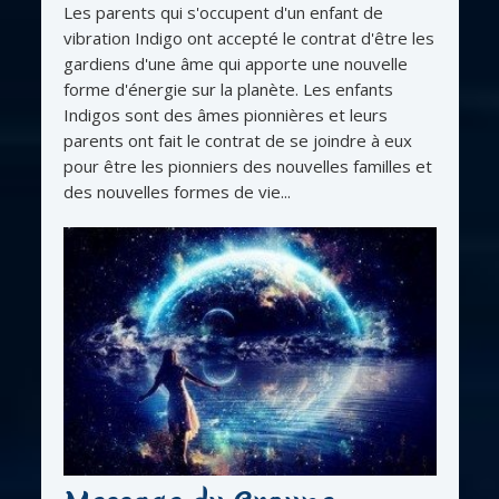
Les parents qui s'occupent d'un enfant de
vibration Indigo ont accepté le contrat d'être les
gardiens d'une âme qui apporte une nouvelle
forme d'énergie sur la planète. Les enfants
Indigos sont des âmes pionnières et leurs
parents ont fait le contrat de se joindre à eux
pour être les pionniers des nouvelles familles et
des nouvelles formes de vie...