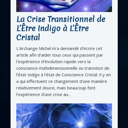
La Crise Transitionnel de
L’Être Indigo à L’Être
Cristal
L'Archange Michel m'a demandé d'écrire cet
article afin d'aider tous ceux qui passent par
l'expérience d'évolution rapide vers la
conscience multidimensionnelle ou transition de
l'état Indigo à l'état de Conscience Cristal. Il y en
a qui effectuent ce changement d'une manière
relativement douce, mais beaucoup font
l'expérience d'une crise au...