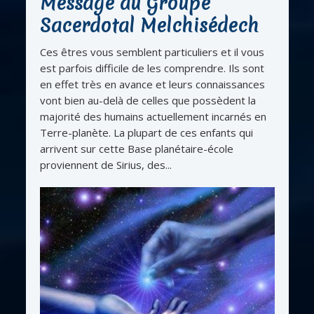
Message du Groupe
Sacerdotal Melchisédech
Ces êtres vous semblent particuliers et il vous
est parfois difficile de les comprendre. Ils sont
en effet très en avance et leurs connaissances
vont bien au-delà de celles que possèdent la
majorité des humains actuellement incarnés en
Terre-planète. La plupart de ces enfants qui
arrivent sur cette Base planétaire-école
proviennent de Sirius, des...