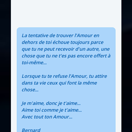
La tentative de trouver l'Amour en
dehors de toi échoue toujours parce
que tu ne peut recevoir d'un autre, une
chose que tu ne t'es pas encore offert à
toi-même...
Lorsque tu te refuse l'Amour, tu attire
dans ta vie ceux qui font la même
chose...
Je m'aime, donc je t'aime...
Aime toi comme je t'aime...
Avec tout ton Amour...
Bernard