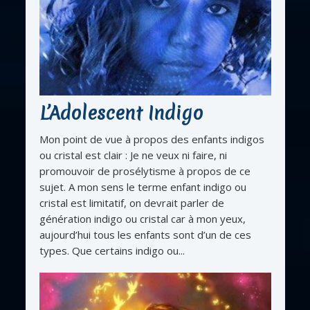
L’Adolescent Indigo
Mon point de vue à propos des enfants indigos
ou cristal est clair : Je ne veux ni faire, ni
promouvoir de prosélytisme à propos de ce
sujet. A mon sens le terme enfant indigo ou
cristal est limitatif, on devrait parler de
génération indigo ou cristal car à mon yeux,
aujourd’hui tous les enfants sont d’un de ces
types. Que certains indigo ou...