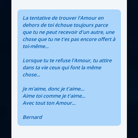
La tentative de trouver l'Amour en
dehors de toi échoue toujours parce
que tu ne peut recevoir d'un autre, une
chose que tu ne t'es pas encore offert à
toi-même...
Lorsque tu te refuse l'Amour, tu attire
dans ta vie ceux qui font la même
chose...
Je m'aime, donc je t'aime...
Aime toi comme je t'aime...
Avec tout ton Amour...
Bernard