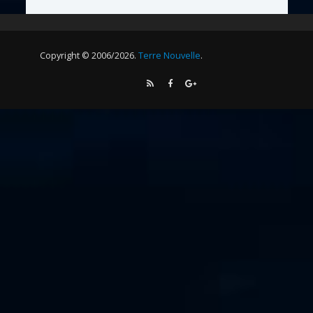
Copyright © 2006/2026.
Terre Nouvelle
.