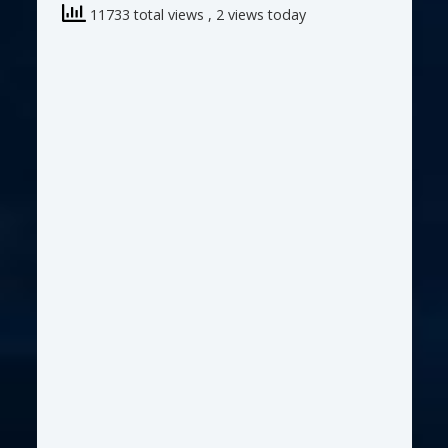
11733 total views
, 2 views today