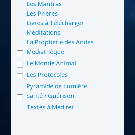
Les Mantras
Les Prières
Livres à Télécharger
Méditations
La Prophétie des Andes
Médiathèque
Le Monde Animal
Les Protocoles
Pyramide de Lumière
Santé / Guérison
Textes à Méditer