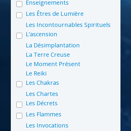
Enseignements
Les Êtres de Lumière
Les Incontournables Spirituels
L’ascension
La Désimplantation
La Terre Creuse
Le Moment Présent
Le Reiki
Les Chakras
Les Chartes
Les Décrets
Les Flammes
Les Invocations