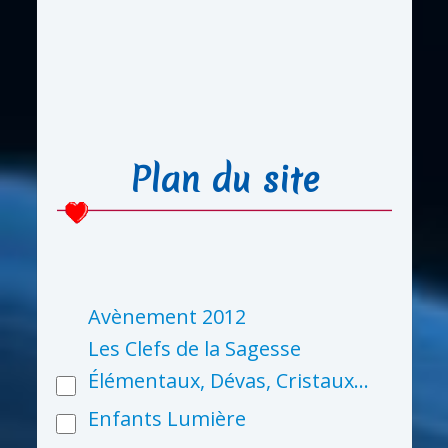
Plan du site
Avènement 2012
Les Clefs de la Sagesse
Élémentaux, Dévas, Cristaux…
Enfants Lumière