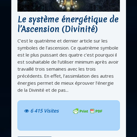
Le système énergétique de
l’Ascension (Divinité)
C’est le quatrième et dernier article sur les
symboles de l’ascension. Ce quatrième symbole
est le plus puissant des quatre c’est pourquoi il
est souhaitable de l’utiliser minimum après avoir
travaillé trois semaines avec les trois
précédents. En effet, l’assimilation des autres
énergies permet de mieux éprouver l’énergie
de la Divinité et de pas...
6 415 Visites