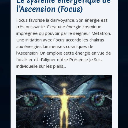
Le système énergétique de
l’Ascension (Focus)
Focus favorise la clairvoyance. Son énergie est
très puissante. C’est une énergie cosmique
imprégnée du pouvoir par le seigneur Métatron.
Une initiation avec Focus accorde les chakras
aux énergies lumineuses cosmiques de
l’Ascension. On emploie cette énergie en vue de
focaliser et d’aligner notre Présence Je Suis
individuelle sur les plans...