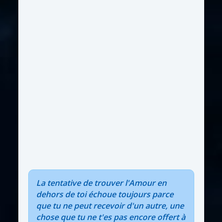
La tentative de trouver l'Amour en
dehors de toi échoue toujours parce
que tu ne peut recevoir d'un autre, une
chose que tu ne t'es pas encore offert à