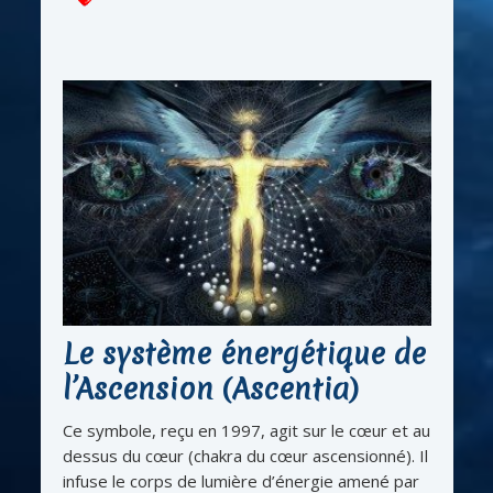
Le système énergétique de
l’Ascension (Ascentia)
Ce symbole, reçu en 1997, agit sur le cœur et au
dessus du cœur (chakra du cœur ascensionné). Il
infuse le corps de lumière d’énergie amené par