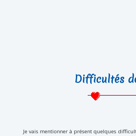
Difficultés 
Je vais mentionner à présent quelques difficu