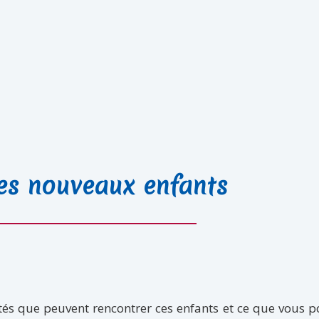
des nouveaux enfants
ltés que peuvent rencontrer ces enfants et ce que vous 