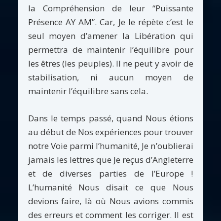
la Compréhension de leur “Puissante
Présence AY AM”. Car, Je le répète c’est le
seul moyen d’amener la Libération qui
permettra de maintenir l’équilibre pour
les êtres (les peuples). Il ne peut y avoir de
stabilisation, ni aucun moyen de
maintenir l’équilibre sans cela.
Dans le temps passé, quand Nous étions
au début de Nos expériences pour trouver
notre Voie parmi l’humanité, Je n’oublierai
jamais les lettres que Je reçus d’Angleterre
et de diverses parties de l’Europe !
L’humanité Nous disait ce que Nous
devions faire, là où Nous avions commis
des erreurs et comment les corriger. Il est