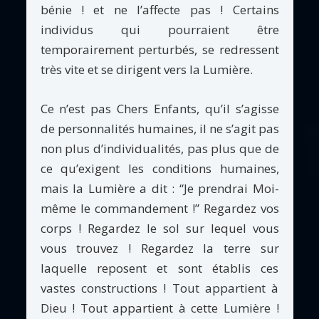
bénie ! et ne l’affecte pas ! Certains
individus qui pourraient être
temporairement perturbés, se redressent
très vite et se dirigent vers la Lumière.
Ce n’est pas Chers Enfants, qu’il s’agisse
de personnalités humaines, il ne s’agit pas
non plus d’individualités, pas plus que de
ce qu’exigent les conditions humaines,
mais la Lumière a dit : “Je prendrai Moi-
même le commandement !” Regardez vos
corps ! Regardez le sol sur lequel vous
vous trouvez ! Regardez la terre sur
laquelle reposent et sont établis ces
vastes constructions ! Tout appartient à
Dieu ! Tout appartient à cette Lumière !