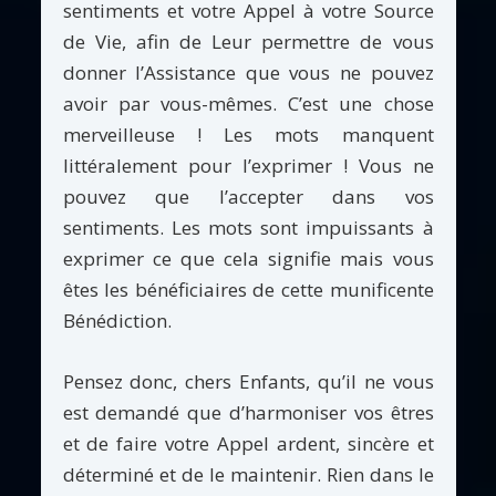
sentiments et votre Appel à votre Source
de Vie, afin de Leur permettre de vous
donner l’Assistance que vous ne pouvez
avoir par vous-mêmes. C’est une chose
merveilleuse ! Les mots manquent
littéralement pour l’exprimer ! Vous ne
pouvez que l’accepter dans vos
sentiments. Les mots sont impuissants à
exprimer ce que cela signifie mais vous
êtes les bénéficiaires de cette munificente
Bénédiction.
Pensez donc, chers Enfants, qu’il ne vous
est demandé que d’harmoniser vos êtres
et de faire votre Appel ardent, sincère et
déterminé et de le maintenir. Rien dans le