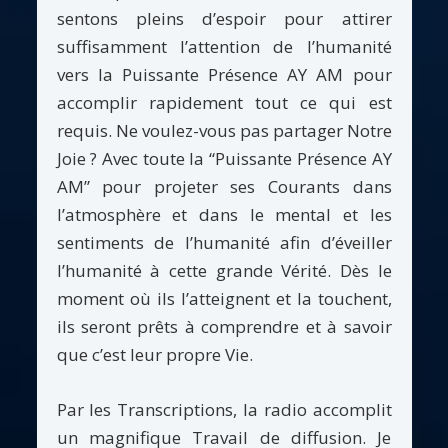
sentons pleins d’espoir pour attirer
suffisamment l’attention de l’humanité
vers la Puissante Présence AY AM pour
accomplir rapidement tout ce qui est
requis. Ne voulez-vous pas partager Notre
Joie ? Avec toute la “Puissante Présence AY
AM” pour projeter ses Courants dans
l’atmosphère et dans le mental et les
sentiments de l’humanité afin d’éveiller
l’humanité à cette grande Vérité. Dès le
moment où ils l’atteignent et la touchent,
ils seront prêts à comprendre et à savoir
que c’est leur propre Vie.
Par les Transcriptions, la radio accomplit
un magnifique Travail de diffusion. Je