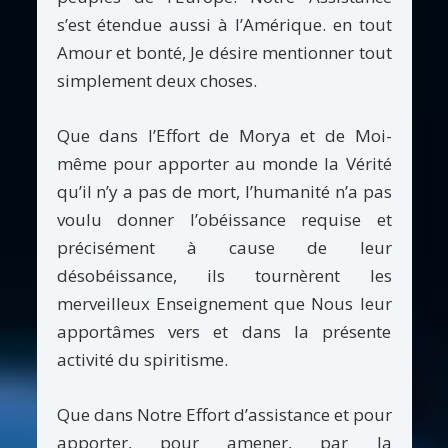
s’est étendue aussi à l’Amérique. en tout
Amour et bonté, Je désire mentionner tout
simplement deux choses.
Que dans l’Effort de Morya et de Moi-
même pour apporter au monde la Vérité
qu’il n’y a pas de mort, l’humanité n’a pas
voulu donner l’obéissance requise et
précisément à cause de leur
désobéissance, ils tournèrent les
merveilleux Enseignement que Nous leur
apportâmes vers et dans la présente
activité du spiritisme.
Que dans Notre Effort d’assistance et pour
apporter, pour amener, par la