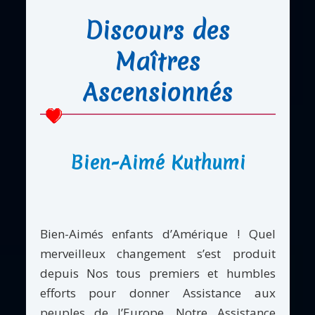
Discours des
Maîtres
Ascensionnés
Bien-Aimé Kuthumi
Bien-Aimés enfants d’Amérique ! Quel
merveilleux changement s’est produit
depuis Nos tous premiers et humbles
efforts pour donner Assistance aux
peuples de l’Europe. Notre Assistance