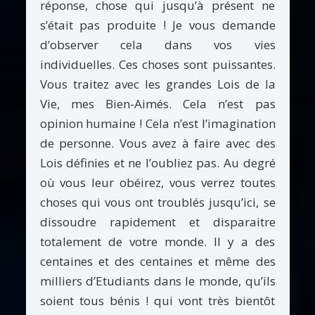
réponse, chose qui jusqu’à présent ne
s’était pas produite ! Je vous demande
d’observer cela dans vos vies
individuelles. Ces choses sont puissantes.
Vous traitez avec les grandes Lois de la
Vie, mes Bien-Aimés. Cela n’est pas
opinion humaine ! Cela n’est l’imagination
de personne. Vous avez à faire avec des
Lois définies et ne l’oubliez pas. Au degré
où vous leur obéirez, vous verrez toutes
choses qui vous ont troublés jusqu’ici, se
dissoudre rapidement et disparaitre
totalement de votre monde. Il y a des
centaines et des centaines et même des
milliers d’Etudiants dans le monde, qu’ils
soient tous bénis ! qui vont très bientôt