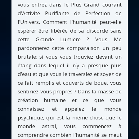
vous entrez dans le Plus Grand courant
d’Activité Purifiante de Perfection de
l’Univers. Comment l’humanité peut-elle
espérer être libérée de sa discorde sans
cette Grande Lumière ? Vous Me
pardonnerez cette comparaison un peu
brutale; si vous vous trouviez devant un
étang dans lequel il n’y a presque plus
d’eau et que vous le traversiez et soyez de
ce fait remplis et couverts de boue, vous
sentiriez-vous propres ? Dans la masse de
création humaine et ce que vous
connaissez et appelez le monde
psychique, qui est la même chose que le
monde astral, vous commencez à
comprendre combien l’humanité se meut