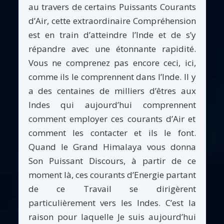
au travers de certains Puissants Courants
d’Air, cette extraordinaire Compréhension
est en train d’atteindre l’Inde et de s’y
répandre avec une étonnante rapidité.
Vous ne comprenez pas encore ceci, ici,
comme ils le comprennent dans l’Inde. Il y
a des centaines de milliers d’êtres aux
Indes qui aujourd’hui comprennent
comment employer ces courants d’Air et
comment les contacter et ils le font.
Quand le Grand Himalaya vous donna
Son Puissant Discours, à partir de ce
moment là, ces courants d’Energie partant
de ce Travail se dirigèrent
particulièrement vers les Indes. C’est la
raison pour laquelle Je suis aujourd’hui