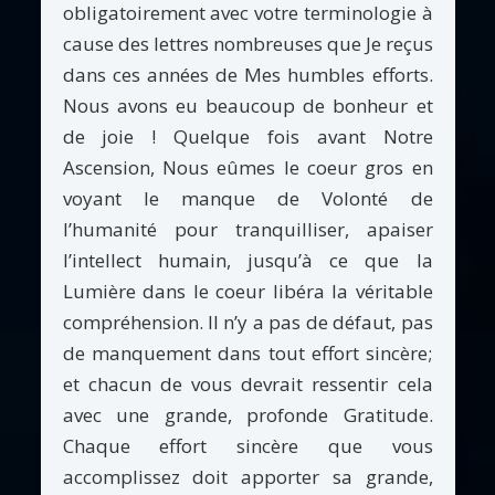
obligatoirement avec votre terminologie à
cause des lettres nombreuses que Je reçus
dans ces années de Mes humbles efforts.
Nous avons eu beaucoup de bonheur et
de joie ! Quelque fois avant Notre
Ascension, Nous eûmes le coeur gros en
voyant le manque de Volonté de
l’humanité pour tranquilliser, apaiser
l’intellect humain, jusqu’à ce que la
Lumière dans le coeur libéra la véritable
compréhension. Il n’y a pas de défaut, pas
de manquement dans tout effort sincère;
et chacun de vous devrait ressentir cela
avec une grande, profonde Gratitude.
Chaque effort sincère que vous
accomplissez doit apporter sa grande,