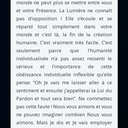
monde ne peut plus se mettre entre vous
et votre Présence. La Lumière ne connaît
pas d’opposition ! Elle s’écoule et se
répand tout simplement dans votre
monde et c’est là, la fin de la création
humaine. C’est vraiment très facile. C’est
seulement parce que l’humanité
individualisée n’a pas assez ressenti le
sérieux et l’importance de cette
obéissance individuelle inflexible qu’elle
pense: “Oh Je vais me laisser aller à ce
sentiment et ensuite j’appellerai la Loi du
Pardon et tout sera bien”. Ne commettez
pas cette faute ! Nous vous aimons et vous
ne pouvez imaginer combien Nous vous
aimons. Mais Je dis et Je vais employer