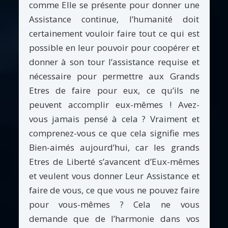
comme Elle se présente pour donner une
Assistance continue, l’humanité doit
certainement vouloir faire tout ce qui est
possible en leur pouvoir pour coopérer et
donner à son tour l’assistance requise et
nécessaire pour permettre aux Grands
Etres de faire pour eux, ce qu’ils ne
peuvent accomplir eux-mêmes ! Avez-
vous jamais pensé à cela ? Vraiment et
comprenez-vous ce que cela signifie mes
Bien-aimés aujourd’hui, car les grands
Etres de Liberté s’avancent d’Eux-mêmes
et veulent vous donner Leur Assistance et
faire de vous, ce que vous ne pouvez faire
pour vous-mêmes ? Cela ne vous
demande que de l’harmonie dans vos