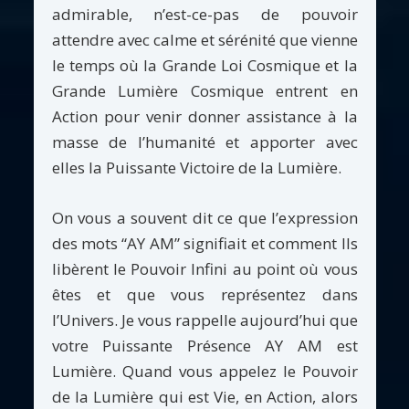
admirable, n’est-ce-pas de pouvoir
attendre avec calme et sérénité que vienne
le temps où la Grande Loi Cosmique et la
Grande Lumière Cosmique entrent en
Action pour venir donner assistance à la
masse de l’humanité et apporter avec
elles la Puissante Victoire de la Lumière.
On vous a souvent dit ce que l’expression
des mots “AY AM” signifiait et comment Ils
libèrent le Pouvoir Infini au point où vous
êtes et que vous représentez dans
l’Univers. Je vous rappelle aujourd’hui que
votre Puissante Présence AY AM est
Lumière. Quand vous appelez le Pouvoir
de la Lumière qui est Vie, en Action, alors