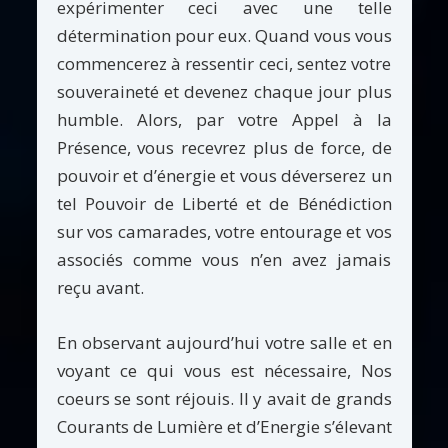
expérimenter ceci avec une telle
détermination pour eux. Quand vous vous
commencerez à ressentir ceci, sentez votre
souveraineté et devenez chaque jour plus
humble. Alors, par votre Appel à la
Présence, vous recevrez plus de force, de
pouvoir et d’énergie et vous déverserez un
tel Pouvoir de Liberté et de Bénédiction
sur vos camarades, votre entourage et vos
associés comme vous n’en avez jamais
reçu avant.
En observant aujourd’hui votre salle et en
voyant ce qui vous est nécessaire, Nos
coeurs se sont réjouis. Il y avait de grands
Courants de Lumière et d’Energie s’élevant