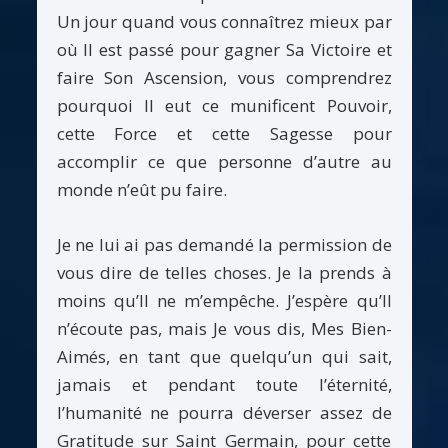
Un jour quand vous connaîtrez mieux par
où Il est passé pour gagner Sa Victoire et
faire Son Ascension, vous comprendrez
pourquoi Il eut ce munificent Pouvoir,
cette Force et cette Sagesse pour
accomplir ce que personne d’autre au
monde n’eût pu faire.
Je ne lui ai pas demandé la permission de
vous dire de telles choses. Je la prends à
moins qu’Il ne m’empêche. J’espère qu’Il
n’écoute pas, mais Je vous dis, Mes Bien-
Aimés, en tant que quelqu’un qui sait,
jamais et pendant toute l’éternité,
l’humanité ne pourra déverser assez de
Gratitude sur Saint Germain, pour cette