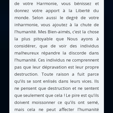
de votre Harmonie, vous bénissez et
donnez votre apport à la Liberté du
monde. Selon aussi le degré de votre
inharmonie, vous ajoutez à la chute de
l’humanité. Mes Bien-aimés, c’est la chose
la plus pitoyable que Nous ayons à
considérer, que de voir des individus
malheureux répandre la discorde dans
l’humanité. Ces individus ne comprennent
pas que leur dépravation est leur propre
destruction. Toute raison a fuit parce
qu’ils se sont enlisés dans leurs vices. Ils
ne pensent que destruction et ne sentent
que seulement que cela ! Le pire est qu’ils
doivent moissonner ce qu’ils ont semé,
mais cela ne peut affecter l’humanité