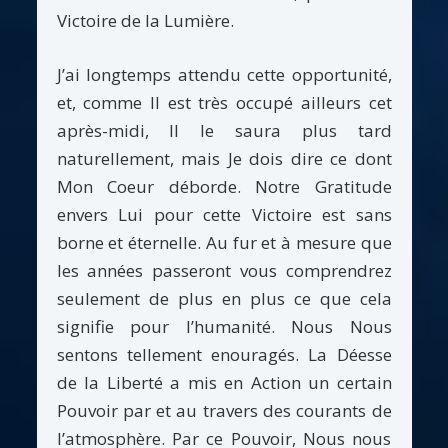
Victoire de la Lumière.
J’ai longtemps attendu cette opportunité,
et, comme Il est très occupé ailleurs cet
après-midi, Il le saura plus tard
naturellement, mais Je dois dire ce dont
Mon Coeur déborde. Notre Gratitude
envers Lui pour cette Victoire est sans
borne et éternelle. Au fur et à mesure que
les années passeront vous comprendrez
seulement de plus en plus ce que cela
signifie pour l’humanité. Nous Nous
sentons tellement enouragés. La Déesse
de la Liberté a mis en Action un certain
Pouvoir par et au travers des courants de
l’atmosphère. Par ce Pouvoir, Nous nous