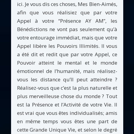
ici. Je vous dis ces choses, Mes Bien-Aimés,
afin que vous réalisiez que par votre
Appel à votre “Présence AY AM”, les
Bénédictions ne vont pas seulement qu’à
votre entourage immédiat, mais que votre
Appel libère les Pouvoirs Illimités. Il vous
a été dit et redit que par votre Appel, ce
Pouvoir atteint le mental et le monde
émotionnel de l’humanité, mais réalisez-
vous les distance qu’Il peut atteindre ?
Réalisez-vous que c’est la plus naturelle et
plus merveilleuse chose du monde ? Tout
est la Présence et l’Activité de votre Vie. Il
est vrai que vous êtes individualisés; amis
en même temps vous êtes une part de
cette Grande Unique Vie, et selon le degré