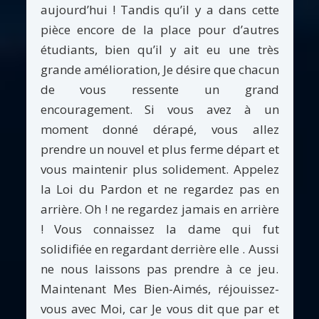
aujourd’hui ! Tandis qu’il y a dans cette
pièce encore de la place pour d’autres
étudiants, bien qu’il y ait eu une très
grande amélioration, Je désire que chacun
de vous ressente un grand
encouragement. Si vous avez à un
moment donné dérapé, vous allez
prendre un nouvel et plus ferme départ et
vous maintenir plus solidement. Appelez
la Loi du Pardon et ne regardez pas en
arrière. Oh ! ne regardez jamais en arrière
! Vous connaissez la dame qui fut
solidifiée en regardant derrière elle . Aussi
ne nous laissons pas prendre à ce jeu.
Maintenant Mes Bien-Aimés, réjouissez-
vous avec Moi, car Je vous dit que par et