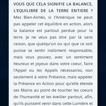
VOUS QUE CELA SIGNIFIE LA BALANCE,
L’EQUILIBRE DE LA TERRE ENTIERE ?
Mes Bien-Aimés, si l’Amérique ne peut
pas appeler cet équilibre en action, alors
la balance est partout perdue pour la
terre. Je ne veux pas dire par là sans
raison, que quelqu’un ou qui que ce soit
puisse se sentir indûment responsable,
mais vous pouvez, avec un sentiment
heureux et joyeux dans votre coeur, faire
l’Appel ou les Appels nécessaires, non
seulement à votre Présence, mais appeler
la Présence en Action pour qu’elle étende
ses Mains au point de toucher les coeurs
de l’humanité et les éveiller partout, afin,
qu’ils puissent venir dans cette Lumière et