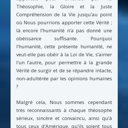
Théosophie, la Gloire et la Juste
Compréhension de la Vie jusqu’au point
où Nous pourrions apporter cette Vérité ;
là encore l’humanité n’a pas donné une
obéissance suffisante. Pourquoi
l’humanité, cette présente humanité, ne
veut-elle pas obéir à la Loi de Vie, s’aimer
l’un l’autre, pour permettre à la grande
Vérité de surgir et de se répandre intacte,
non-adultérée par les opinions humaines
?
Malgré cela, Nous sommes cependant
très reconnaissants à chaque théosophe
sérieux, sincère et convaincu, ainsi qu’à
tous ceux d’Amérique, qu’ils soient tous