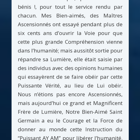
bénis !, pour tout le service rendu par
chacun. Mes Bien-aimés, des Maîtres
Ascensionnés ont essayé pendant plus de
six cents ans d’ouvrir la Voie pour que
cette plus grande Compréhension vienne
dans l’humanité; mais aussitôt sortie pour
répandre sa Lumière, elle était saisie par
des individus avec des opinions humaines
qui essayèrent de se faire obéir par cette
Puissante Vérité, au lieu de Lui obéir.
Nous n’étions pas encore Ascensionnés,
mais aujourd’hui ce grand et Magnificent
Frère de Lumière, Notre Bien-Aimé Saint
Germain a eu le Courage et la Force de
donner au monde cette Instruction du
“Puissant AY AM” pour libérer l’humanité.