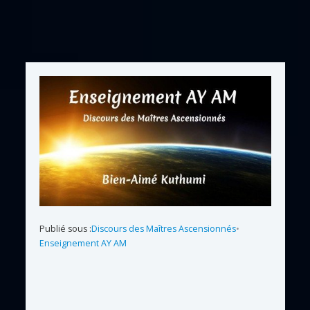
Publié sous :
Discours des Maîtres Ascensionnés
•
Enseignement AY AM