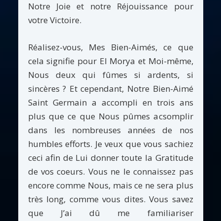
Notre Joie et notre Réjouissance pour
votre Victoire.
Réalisez-vous, Mes Bien-Aimés, ce que
cela signifie pour El Morya et Moi-même,
Nous deux qui fûmes si ardents, si
sincères ? Et cependant, Notre Bien-Aimé
Saint Germain a accompli en trois ans
plus que ce que Nous pûmes acsomplir
dans les nombreuses années de nos
humbles efforts. Je veux que vous sachiez
ceci afin de Lui donner toute la Gratitude
de vos coeurs. Vous ne le connaissez pas
encore comme Nous, mais ce ne sera plus
très long, comme vous dites. Vous savez
que J’ai dû me familiariser