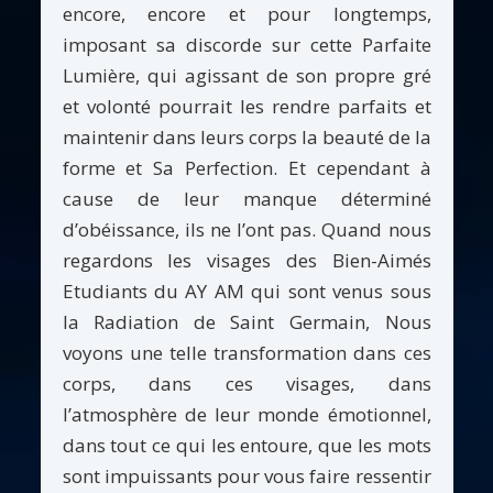
encore, encore et pour longtemps,
imposant sa discorde sur cette Parfaite
Lumière, qui agissant de son propre gré
et volonté pourrait les rendre parfaits et
maintenir dans leurs corps la beauté de la
forme et Sa Perfection. Et cependant à
cause de leur manque déterminé
d’obéissance, ils ne l’ont pas. Quand nous
regardons les visages des Bien-Aimés
Etudiants du AY AM qui sont venus sous
la Radiation de Saint Germain, Nous
voyons une telle transformation dans ces
corps, dans ces visages, dans
l’atmosphère de leur monde émotionnel,
dans tout ce qui les entoure, que les mots
sont impuissants pour vous faire ressentir