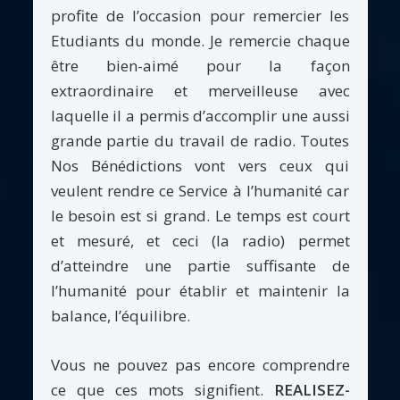
profite de l’occasion pour remercier les
Etudiants du monde. Je remercie chaque
être bien-aimé pour la façon
extraordinaire et merveilleuse avec
laquelle il a permis d’accomplir une aussi
grande partie du travail de radio. Toutes
Nos Bénédictions vont vers ceux qui
veulent rendre ce Service à l’humanité car
le besoin est si grand. Le temps est court
et mesuré, et ceci (la radio) permet
d’atteindre une partie suffisante de
l’humanité pour établir et maintenir la
balance, l’équilibre.
Vous ne pouvez pas encore comprendre
ce que ces mots signifient.
REALISEZ-