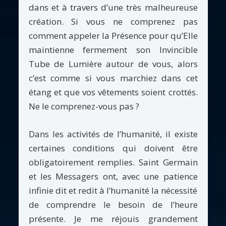
dans et à travers d’une très malheureuse
création. Si vous ne comprenez pas
comment appeler la Présence pour qu’Elle
maintienne fermement son Invincible
Tube de Lumière autour de vous, alors
c’est comme si vous marchiez dans cet
étang et que vos vêtements soient crottés.
Ne le comprenez-vous pas ?
Dans les activités de l’humanité, il existe
certaines conditions qui doivent être
obligatoirement remplies. Saint Germain
et les Messagers ont, avec une patience
infinie dit et redit à l’humanité la nécessité
de comprendre le besoin de l’heure
présente. Je me réjouis grandement