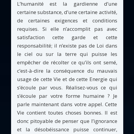
L’humanité est la gardienne d’une
certaine substance, d’une certaine activité,
de certaines exigences et conditions
requises. Si elle n’accomplit pas avec
satisfaction cette garde et cette
responsabilité; il n’existe pas de Loi dans
le ciel ou sur la terre qui puisse les
empêcher de récolter ce qu’ils ont semé,
c’est-à-dire la conséquence du mauvais
usage de cette Vie et de cette Energie qui
s’écoule par vous. Réalisez-vous ce qui
s’écoule par votre forme humaine ? Je
parle maintenant dans votre appel. Cette
Vie contient toutes choses bonnes. Il est
donc pitoyable de penser que l’ignorance
et la désobéissance puisse continuer,