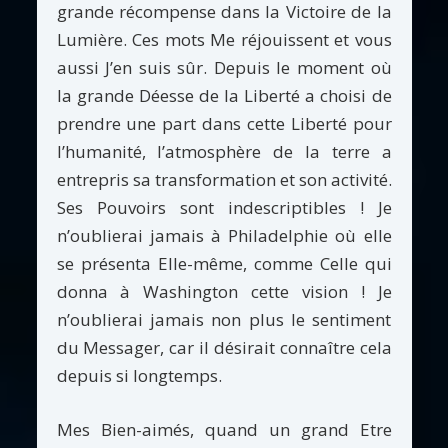
grande récompense dans la Victoire de la
Lumière. Ces mots Me réjouissent et vous
aussi J’en suis sûr. Depuis le moment où
la grande Déesse de la Liberté a choisi de
prendre une part dans cette Liberté pour
l’humanité, l’atmosphère de la terre a
entrepris sa transformation et son activité.
Ses Pouvoirs sont indescriptibles ! Je
n’oublierai jamais à Philadelphie où elle
se présenta Elle-même, comme Celle qui
donna à Washington cette vision ! Je
n’oublierai jamais non plus le sentiment
du Messager, car il désirait connaître cela
depuis si longtemps.
Mes Bien-aimés, quand un grand Etre