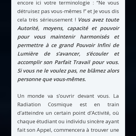
encore ici votre terminologie : “Ne vous
détruisez pas vous-mêmes !” et Je vous dis
cela très sérieusement !
Vous avez toute
Autorité, moyens, capacité et pouvoir
pour vous maintenir harmonisés et
permettre à ce grand Pouvoir Infini de
Lumière de s’avancer, s’écouler et
accomplir son Parfait Travail pour vous.
Si vous ne le voulez pas, ne blâmez alors
personne que vous-mêmes.
Un monde va s’ouvrir devant vous. La
Radiation Cosmique est en train
d’atteindre un certain point d’Activité, où
chaque étudiant ou individu sincère ayant
fait son Appel, commencera à trouver une