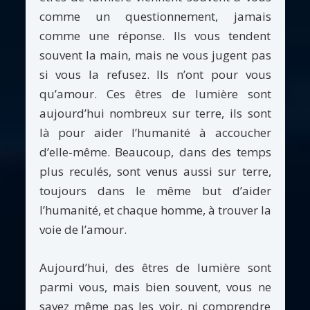
comme un questionnement, jamais
comme une réponse. Ils vous tendent
souvent la main, mais ne vous jugent pas
si vous la refusez. Ils n’ont pour vous
qu’amour. Ces êtres de lumière sont
aujourd’hui nombreux sur terre, ils sont
là pour aider l’humanité à accoucher
d’elle-même. Beaucoup, dans des temps
plus reculés, sont venus aussi sur terre,
toujours dans le même but d’aider
l’humanité, et chaque homme, à trouver la
voie de l’amour.
Aujourd’hui, des êtres de lumière sont
parmi vous, mais bien souvent, vous ne
savez même pas les voir, ni comprendre