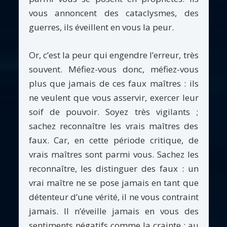
vous annoncent des cataclysmes, des
guerres, ils éveillent en vous la peur.
Or, c’est la peur qui engendre l’erreur, très
souvent. Méfiez-vous donc, méfiez-vous
plus que jamais de ces faux maîtres : ils
ne veulent que vous asservir, exercer leur
soif de pouvoir. Soyez très vigilants ;
sachez reconnaître les vrais maîtres des
faux. Car, en cette période critique, de
vrais maîtres sont parmi vous. Sachez les
reconnaître, les distinguer des faux : un
vrai maître ne se pose jamais en tant que
détenteur d’une vérité, il ne vous contraint
jamais. Il n’éveille jamais en vous des
sentiments négatifs comme la crainte ; au