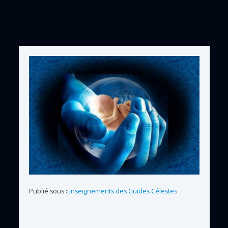
Publié sous :
Enseignements des Guides Célestes