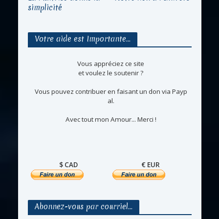
simplicité
Votre aide est Importante…
Vous appréciez ce site
et voulez le soutenir ?
Vous pouvez contribuer en faisant un don via Payp
al.
Avec tout mon Amour... Merci !
$ CAD
€ EUR
Abonnez-vous par courriel…