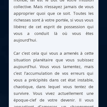
collective. Mais n’essayez jamais de vous
approprier quoi que ce soit. Toutes les
richesses sont à votre portée, si vous vous
libérez de cet esprit de possession qui
vous a conduit là où vous êtes
aujourd’hui.
Car c’est cela qui vous a amenés à cette
situation planétaire que vous subissez
aujourd’hui. Vous vous lamentez, mais
c’est l’accumulation de vos erreurs qui
vous a précipités dans cet état instable,
chaotique, dans lequel vous tentez de
survivre. Vous vivez actuellement une
époque-clef de votre devenir. Il vous
appartient d’amorcer un changement