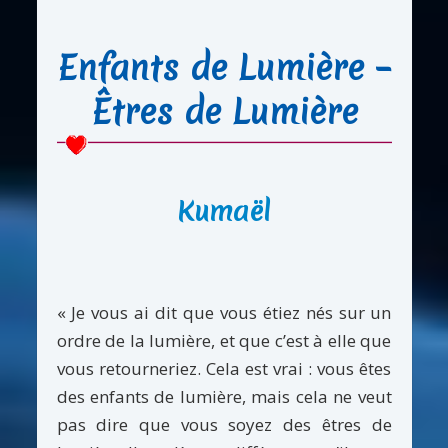
Enfants de Lumière –
Êtres de Lumière
Kumaël
« Je vous ai dit que vous étiez nés sur un
ordre de la lumière, et que c’est à elle que
vous retourneriez. Cela est vrai : vous êtes
des enfants de lumière, mais cela ne veut
pas dire que vous soyez des êtres de