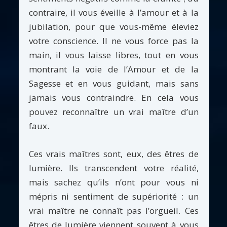
contraire, il vous éveille à l’amour et à la
jubilation, pour que vous-même éleviez
votre conscience. Il ne vous force pas la
main, il vous laisse libres, tout en vous
montrant la voie de l’Amour et de la
Sagesse et en vous guidant, mais sans
jamais vous contraindre. En cela vous
pouvez reconnaître un vrai maître d’un
faux.
Ces vrais maîtres sont, eux, des êtres de
lumière. Ils transcendent votre réalité,
mais sachez qu’ils n’ont pour vous ni
mépris ni sentiment de supériorité : un
vrai maître ne connaît pas l’orgueil. Ces
êtres de lumière viennent souvent à vous