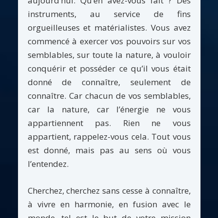
aujourd’hui. Qu’en avez-vous fait ? Des
instruments, au service de fins
orgueilleuses et matérialistes. Vous avez
commencé à exercer vos pouvoirs sur vos
semblables, sur toute la nature, à vouloir
conquérir et posséder ce qu’il vous était
donné de connaître, seulement de
connaître. Car chacun de vos semblables,
car la nature, car l’énergie ne vous
appartiennent pas. Rien ne vous
appartient, rappelez-vous cela. Tout vous
est donné, mais pas au sens où vous
l’entendez.
Cherchez, cherchez sans cesse à connaître,
à vivre en harmonie, en fusion avec le
monde, tel est le but de votre mission