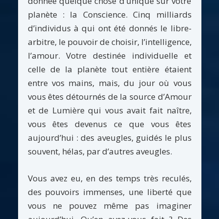
donnée quelque chose d’unique sur votre
planète : la Conscience. Cinq milliards
d’individus à qui ont été donnés le libre-
arbitre, le pouvoir de choisir, l’intelligence,
l’amour. Votre destinée individuelle et
celle de la planète tout entière étaient
entre vos mains, mais, du jour où vous
vous êtes détournés de la source d’Amour
et de Lumière qui vous avait fait naître,
vous êtes devenus ce que vous êtes
aujourd’hui : des aveugles, guidés le plus
souvent, hélas, par d’autres aveugles.
Vous avez eu, en des temps très reculés,
des pouvoirs immenses, une liberté que
vous ne pouvez même pas imaginer