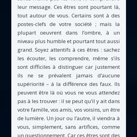
leur message. Ces êtres sont pourtant là,
tout autour de vous. Certains sont à des
postes-clefs de votre société ; mais la
plupart oeuvrent dans l’ombre, à un
niveau plus humble et pourtant tout aussi
grand. Soyez attentifs à ces êtres : sachez
les écouter, les comprendre, même s’ils
sont difficiles à distinguer car justement
ils ne se prévalent jamais d’aucune
supériorité – à la différence des faux. Ils
peuvent être là où vous ne vous attendez
pas à les trouver : il se peut qu’il y ait dans
votre famille, vos amis, vos voisins, un être
de lumière. Un jour ou l’autre, il viendra à
vous, simplement, sans artifices, comme
un questionnement. Car ces êtres sont des