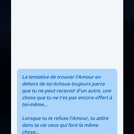
La tentative de trouver l'Amour en
dehors de toi échoue toujours parce
que tu ne peut recevoir d'un autre, une
chose que tu ne t'es pas encore offert à
toi-même...
Lorsque tu te refuse l'Amour, tu attire
dans ta vie ceux qui font la même
chose...