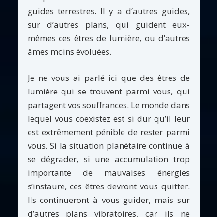
guides terrestres. Il y a d’autres guides,
sur d’autres plans, qui guident eux-
mêmes ces êtres de lumière, ou d’autres
âmes moins évoluées.
Je ne vous ai parlé ici que des êtres de
lumière qui se trouvent parmi vous, qui
partagent vos souffrances. Le monde dans
lequel vous coexistez est si dur qu’il leur
est extrêmement pénible de rester parmi
vous. Si la situation planétaire continue à
se dégrader, si une accumulation trop
importante de mauvaises énergies
s’instaure, ces êtres devront vous quitter.
Ils continueront à vous guider, mais sur
d’autres plans vibratoires, car ils ne