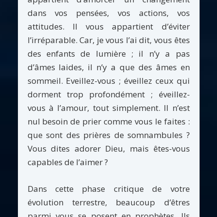
dans vos pensées, vos actions, vos
attitudes. Il vous appartient d’éviter
l’irréparable. Car, je vous l’ai dit, vous êtes
des enfants de lumière ; il n’y a pas
d’âmes laides, il n’y a que des âmes en
sommeil. Eveillez-vous ; éveillez ceux qui
dorment trop profondément ; éveillez-
vous à l’amour, tout simplement. Il n’est
nul besoin de prier comme vous le faites :
que sont des prières de somnambules ?
Vous dites adorer Dieu, mais êtes-vous
capables de l’aimer ?
Dans cette phase critique de votre
évolution terrestre, beaucoup d’êtres
parmi vous se posent en prophètes. Ils