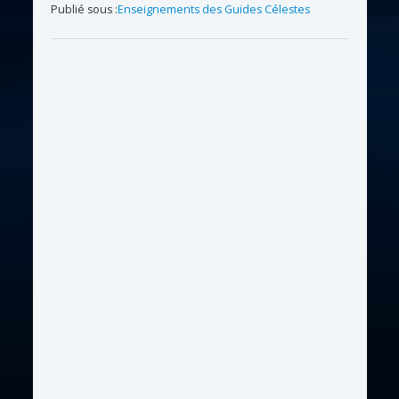
Publié sous :
Enseignements des Guides Célestes