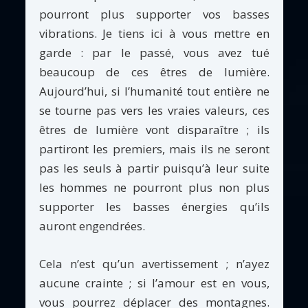
pourront plus supporter vos basses
vibrations. Je tiens ici à vous mettre en
garde : par le passé, vous avez tué
beaucoup de ces êtres de lumière.
Aujourd’hui, si l’humanité tout entière ne
se tourne pas vers les vraies valeurs, ces
êtres de lumière vont disparaître ; ils
partiront les premiers, mais ils ne seront
pas les seuls à partir puisqu’à leur suite
les hommes ne pourront plus non plus
supporter les basses énergies qu’ils
auront engendrées.
Cela n’est qu’un avertissement ; n’ayez
aucune crainte ; si l’amour est en vous,
vous pourrez déplacer des montagnes.