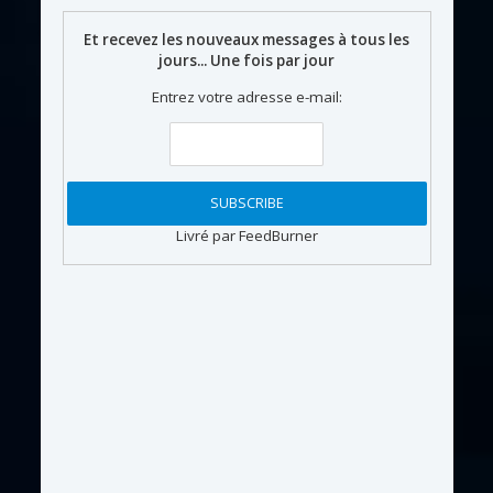
Et recevez les nouveaux messages à tous les
jours... Une fois par jour
Entrez votre adresse e-mail:
Livré par FeedBurner