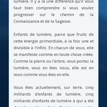
lumière. Il y a là une différence qu’il vous
faut bien comprendre si vous voulez
progresser sur le chemin de la
Connaissance et de la Sagesse.
Enfants de lumière, parce que fruits de
cette énergie primordiale, à la fois une et
divisible à l’infini. En chacun de vous, elle
se manifeste comme en toute chose créée.
Comme la pierre ou l’arbre, vous portez la
lumière, vous en êtes issus, elle est en
vous comme vous êtes en elle.
Vous êtes actuellement, sur terre, cinq
milliards d’enfants de lumière, cinq
milliards d’enfants de lumière à qui a été