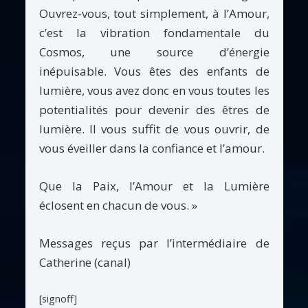
Ouvrez-vous, tout simplement, à l’Amour,
c’est la vibration fondamentale du
Cosmos, une source d’énergie
inépuisable. Vous êtes des enfants de
lumière, vous avez donc en vous toutes les
potentialités pour devenir des êtres de
lumière. Il vous suffit de vous ouvrir, de
vous éveiller dans la confiance et l’amour.
Que la Paix, l’Amour et la Lumière
éclosent en chacun de vous. »
Messages reçus par l’intermédiaire de
Catherine (canal)
[signoff]