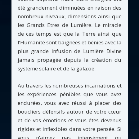
été grandement diminuées en raison des
nombreux niveaux, dimensions ainsi que
les Grands Etres de Lumière. Le miracle
de ces temps est que la Terre ainsi que
l’Humanité sont baignées et bénies avec la
plus grande infusion de Lumière Divine
jamais propagée depuis la création du
système solaire et de la galaxie.
Au travers les nombreuses incarnations et
les expériences pénibles que vous avez
endurées, vous avez réussi à placer des
boucliers défensifs autour de votre cœur
et de vos émotions et vous êtes devenus
rigides et inflexibles dans votre pensée. Si
vous n’aimez pas intensément ou