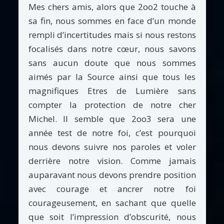
Mes chers amis, alors que 2oo2 touche à
sa fin, nous sommes en face d’un monde
rempli d’incertitudes mais si nous restons
focalisés dans notre cœur, nous savons
sans aucun doute que nous sommes
aimés par la Source ainsi que tous les
magnifiques Etres de Lumière sans
compter la protection de notre cher
Michel. Il semble que 2oo3 sera une
année test de notre foi, c’est pourquoi
nous devons suivre nos paroles et voler
derrière notre vision. Comme jamais
auparavant nous devons prendre position
avec courage et ancrer notre foi
courageusement, en sachant que quelle
que soit l’impression d’obscurité, nous