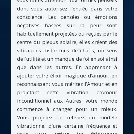
vous faites attention aux formes pensées
dont vous autorisez l’entrée dans votre
conscience. Les pensées ou émotions
négatives basées sur la peur sont
habituellement projetées ou reçues par le
centre du plexus solaire, elles créent des
vibrations distordues de chaos, un sens
de futilité et un manque de foi en soi ainsi
que dans les autres. En apprenant à
ajouter votre élixir magique d’amour, en
reconnaissant vous méritez l’Amour et en
projetant cette vibration d’Amour
inconditionnel aux Autres, votre monde
commence à changer pour un mieux.
Vous projetez ou retenez un modèle
vibrationnel d’une certaine fréquence et