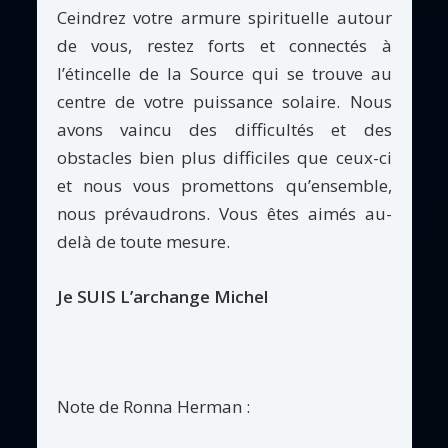
Ceindrez votre armure spirituelle autour
de vous, restez forts et connectés à
l’étincelle de la Source qui se trouve au
centre de votre puissance solaire. Nous
avons vaincu des difficultés et des
obstacles bien plus difficiles que ceux-ci
et nous vous promettons qu’ensemble,
nous prévaudrons. Vous êtes aimés au-
delà de toute mesure.
Je SUIS L’archange Michel
Note de Ronna Herman :