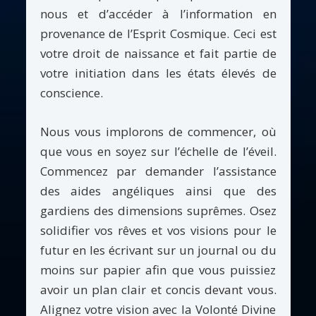
nous et d’accéder à l’information en
provenance de l’Esprit Cosmique. Ceci est
votre droit de naissance et fait partie de
votre initiation dans les états élevés de
conscience.
Nous vous implorons de commencer, où
que vous en soyez sur l’échelle de l’éveil.
Commencez par demander l’assistance
des aides angéliques ainsi que des
gardiens des dimensions suprêmes. Osez
solidifier vos rêves et vos visions pour le
futur en les écrivant sur un journal ou du
moins sur papier afin que vous puissiez
avoir un plan clair et concis devant vous.
Alignez votre vision avec la Volonté Divine