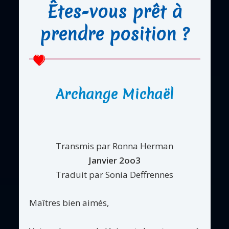
Êtes-vous prêt à
prendre position ?
Archange Michaël
Transmis par Ronna Herman
Janvier 2oo3
Traduit par Sonia Deffrennes
Maîtres bien aimés,