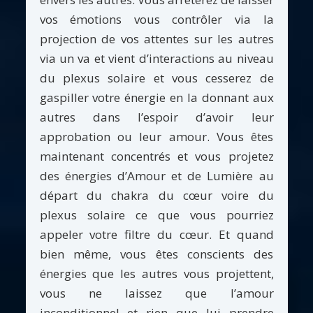
vos émotions vous contrôler via la
projection de vos attentes sur les autres
via un va et vient d’interactions au niveau
du plexus solaire et vous cesserez de
gaspiller votre énergie en la donnant aux
autres dans l’espoir d’avoir leur
approbation ou leur amour. Vous êtes
maintenant concentrés et vous projetez
des énergies d’Amour et de Lumière au
départ du chakra du cœur voire du
plexus solaire ce que vous pourriez
appeler votre filtre du cœur. Et quand
bien même, vous êtes conscients des
énergies que les autres vous projettent,
vous ne laissez que l’amour
inconditionnel et rien que lui prendre