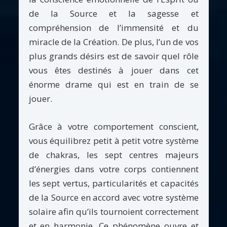
de la Source et la sagesse et
compréhension de l’immensité et du
miracle de la Création. De plus, l’un de vos
plus grands désirs est de savoir quel rôle
vous êtes destinés à jouer dans cet
énorme drame qui est en train de se
jouer.
Grâce à votre comportement conscient,
vous équilibrez petit à petit votre système
de chakras, les sept centres majeurs
d’énergies dans votre corps contiennent
les sept vertus, particularités et capacités
de la Source en accord avec votre système
solaire afin qu’ils tournoient correctement
et en harmonie. Ce phénomène ouvre et