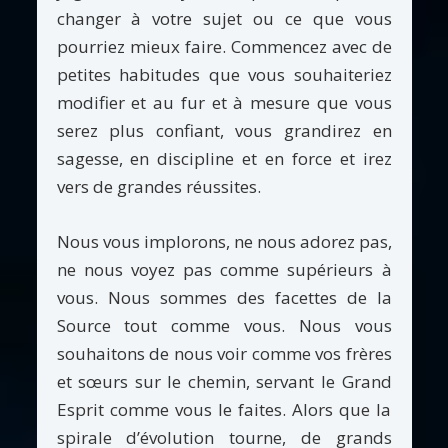
changer à votre sujet ou ce que vous
pourriez mieux faire. Commencez avec de
petites habitudes que vous souhaiteriez
modifier et au fur et à mesure que vous
serez plus confiant, vous grandirez en
sagesse, en discipline et en force et irez
vers de grandes réussites.
Nous vous implorons, ne nous adorez pas,
ne nous voyez pas comme supérieurs à
vous. Nous sommes des facettes de la
Source tout comme vous. Nous vous
souhaitons de nous voir comme vos frères
et sœurs sur le chemin, servant le Grand
Esprit comme vous le faites. Alors que la
spirale d’évolution tourne, de grands