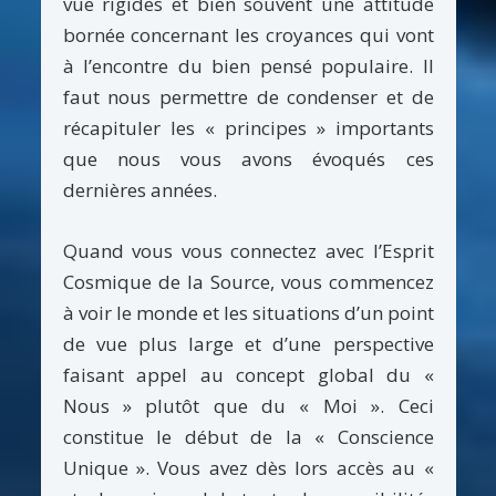
vue rigides et bien souvent une attitude
bornée concernant les croyances qui vont
à l’encontre du bien pensé populaire. Il
faut nous permettre de condenser et de
récapituler les « principes » importants
que nous vous avons évoqués ces
dernières années.
Quand vous vous connectez avec l’Esprit
Cosmique de la Source, vous commencez
à voir le monde et les situations d’un point
de vue plus large et d’une perspective
faisant appel au concept global du «
Nous » plutôt que du « Moi ». Ceci
constitue le début de la « Conscience
Unique ». Vous avez dès lors accès au «