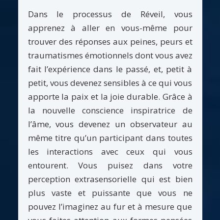
Dans le processus de Réveil, vous
apprenez à aller en vous-même pour
trouver des réponses aux peines, peurs et
traumatismes émotionnels dont vous avez
fait l’expérience dans le passé, et, petit à
petit, vous devenez sensibles à ce qui vous
apporte la paix et la joie durable. Grâce à
la nouvelle conscience inspiratrice de
l’âme, vous devenez un observateur au
même titre qu’un participant dans toutes
les interactions avec ceux qui vous
entourent. Vous puisez dans votre
perception extrasensorielle qui est bien
plus vaste et puissante que vous ne
pouvez l’imaginez au fur et à mesure que