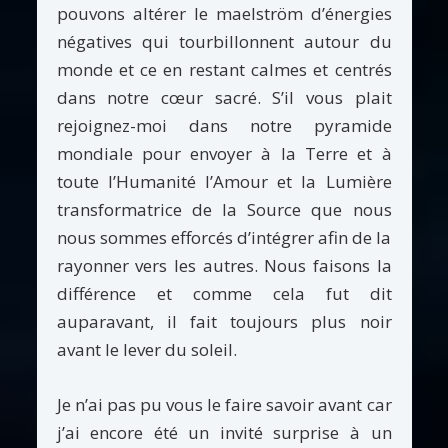
pouvons altérer le maelström d’énergies
négatives qui tourbillonnent autour du
monde et ce en restant calmes et centrés
dans notre cœur sacré. S’il vous plait
rejoignez-moi dans notre pyramide
mondiale pour envoyer à la Terre et à
toute l’Humanité l’Amour et la Lumière
transformatrice de la Source que nous
nous sommes efforcés d’intégrer afin de la
rayonner vers les autres. Nous faisons la
différence et comme cela fut dit
auparavant, il fait toujours plus noir
avant le lever du soleil.
Je n’ai pas pu vous le faire savoir avant car
j’ai encore été un invité surprise à un