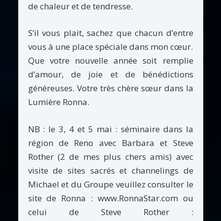
de chaleur et de tendresse.
S’il vous plait, sachez que chacun d’entre
vous à une place spéciale dans mon cœur.
Que votre nouvelle année soit remplie
d’amour, de joie et de bénédictions
généreuses. Votre très chère sœur dans la
Lumière Ronna.
NB : le 3, 4 et 5 mai : séminaire dans la
région de Reno avec Barbara et Steve
Rother (2 de mes plus chers amis) avec
visite de sites sacrés et channelings de
Michael et du Groupe veuillez consulter le
site de Ronna : www.RonnaStar.com ou
celui de Steve Rother :