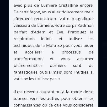
avec plus de Lumière Cristalline encore.
De cette façon, vous allez doucement mais
sûrement reconstruire votre magnifique
vaisseau de Lumière, votre corps Kadmon
parfait d’Adam et Eve. Pratiquez la
respiration infinie et utilisez les
techniques de la Maîtrise pour vous aider
et accélérer le processus de
transformation et vous assumer
pleinement.Ces derniers sont de
fantastiques outils mais sont inutiles si
vous ne les utilisez pas. »
Il est devenu courant ou à la mode de se
tourner vers les autres pour obtenir les
connaissances ou ce que vous considérez