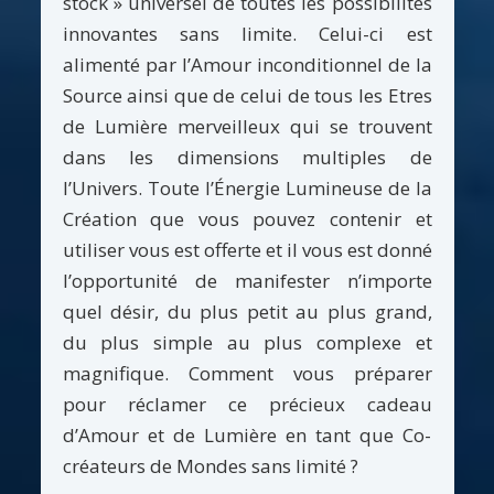
stock » universel de toutes les possibilités
innovantes sans limite. Celui-ci est
alimenté par l’Amour inconditionnel de la
Source ainsi que de celui de tous les Etres
de Lumière merveilleux qui se trouvent
dans les dimensions multiples de
l’Univers. Toute l’Énergie Lumineuse de la
Création que vous pouvez contenir et
utiliser vous est offerte et il vous est donné
l’opportunité de manifester n’importe
quel désir, du plus petit au plus grand,
du plus simple au plus complexe et
magnifique. Comment vous préparer
pour réclamer ce précieux cadeau
d’Amour et de Lumière en tant que Co-
créateurs de Mondes sans limité ?