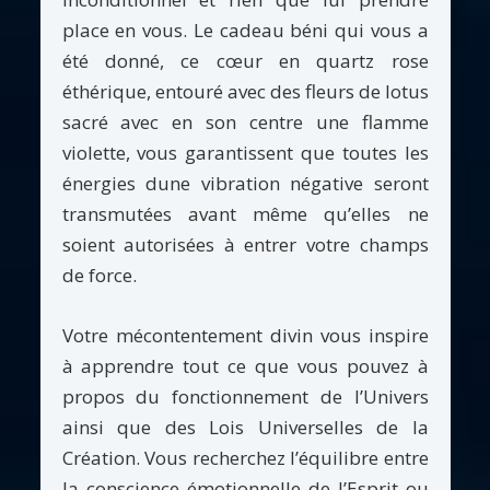
place en vous. Le cadeau béni qui vous a
été donné, ce cœur en quartz rose
éthérique, entouré avec des fleurs de lotus
sacré avec en son centre une flamme
violette, vous garantissent que toutes les
énergies dune vibration négative seront
transmutées avant même qu’elles ne
soient autorisées à entrer votre champs
de force.
Votre mécontentement divin vous inspire
à apprendre tout ce que vous pouvez à
propos du fonctionnement de l’Univers
ainsi que des Lois Universelles de la
Création. Vous recherchez l’équilibre entre
la conscience émotionnelle de l’Esprit ou