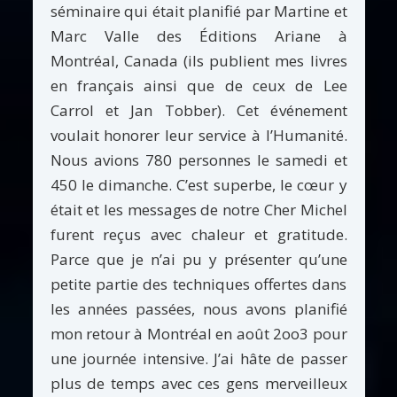
séminaire qui était planifié par Martine et
Marc Valle des Éditions Ariane à
Montréal, Canada (ils publient mes livres
en français ainsi que de ceux de Lee
Carrol et Jan Tobber). Cet événement
voulait honorer leur service à l’Humanité.
Nous avions 780 personnes le samedi et
450 le dimanche. C’est superbe, le cœur y
était et les messages de notre Cher Michel
furent reçus avec chaleur et gratitude.
Parce que je n’ai pu y présenter qu’une
petite partie des techniques offertes dans
les années passées, nous avons planifié
mon retour à Montréal en août 2oo3 pour
une journée intensive. J’ai hâte de passer
plus de temps avec ces gens merveilleux