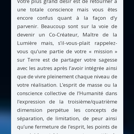
Votre plus grand désir est de retourner à
une totale conscience mais vous êtes
encore confus quant à la façon d’y
parvenir. Beaucoup sont sur la voie de
devenir un Co-Créateur, Maître de la
Lumière mais, s’il-vous-plait rappelez-
vous qu’une partie de votre « mission »
sur Terre est de partager votre sagesse
avec les autres après l’avoir intégrée ainsi
que de vivre pleinement chaque niveau de
votre réalisation. L’esprit de masse ou la
conscience collective de l’Humanité dans
l’expression de la troisième/quatrième
dimension perpétue les concepts de
séparation, de limitation, de peur ainsi
qu’une fermeture de l’esprit, les points de