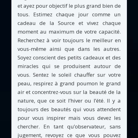
et ayez pour objectif le plus grand bien de
tous. Estimez chaque jour comme un
cadeau de la Source et vivez chaque
moment au maximum de votre capacité.
Recherchez à voir toujours le meilleur en
vous-même ainsi que dans les autres.
Soyez conscient des petits cadeaux et des
miracles qui se produisent autour de
vous. Sentez le soleil chauffer sur votre
peau, respirez à grand poumon le grand
air et concentrez-vous sur la beauté de la
nature, que ce soit l’hiver ou l’été. Il y a
toujours des beautés qui vous attendent
pour vous inspirer mais vous devez les
chercher. En tant qu’observateur, sans
jugement, revoyez ce que vous pouvez