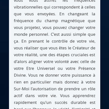
vous vous attirez les fréquences
vibrationnelles qui correspondent à celles
que vous envoyées. En changeant la
fréquence du champ magnétique que
vous projetez, vous pouvez changer votre
monde personnel. C’est aussi simple que
ça. En prenant le contrôle de votre vie,
vous réaliser que vous êtes le Créateur de
votre réalité, une des étapes cruciales est
d’alors aligner votre volonté avec celle de
votre Etre Universel ou votre Présence
Divine. Vous ne donner votre puissance à
rien en particulier mais donnez à votre
Sur-Moi l’autorisation de prendre un rôle
actif dans votre vie. Vous apprendrez
rapidement qu’un succès durable est