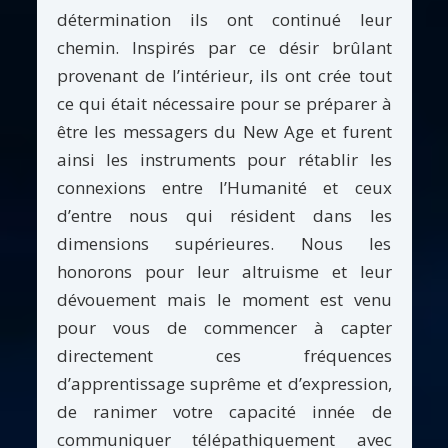
détermination ils ont continué leur
chemin. Inspirés par ce désir brûlant
provenant de l’intérieur, ils ont crée tout
ce qui était nécessaire pour se préparer à
être les messagers du New Age et furent
ainsi les instruments pour rétablir les
connexions entre l’Humanité et ceux
d’entre nous qui résident dans les
dimensions supérieures. Nous les
honorons pour leur altruisme et leur
dévouement mais le moment est venu
pour vous de commencer à capter
directement ces fréquences
d’apprentissage suprême et d’expression,
de ranimer votre capacité innée de
communiquer télépathiquement avec