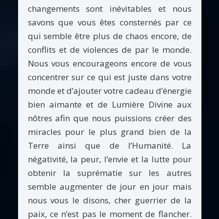
changements sont inévitables et nous
savons que vous êtes consternés par ce
qui semble être plus de chaos encore, de
conflits et de violences de par le monde.
Nous vous encourageons encore de vous
concentrer sur ce qui est juste dans votre
monde et d’ajouter votre cadeau d’énergie
bien aimante et de Lumière Divine aux
nôtres afin que nous puissions créer des
miracles pour le plus grand bien de la
Terre ainsi que de l’Humanité. La
négativité, la peur, l’envie et la lutte pour
obtenir la suprématie sur les autres
semble augmenter de jour en jour mais
nous vous le disons, cher guerrier de la
paix, ce n’est pas le moment de flancher.