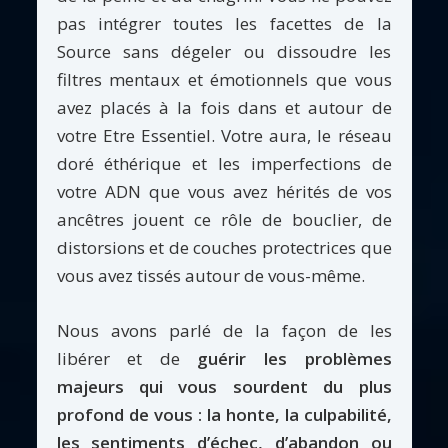
pas intégrer toutes les facettes de la
Source sans dégeler ou dissoudre les
filtres mentaux et émotionnels que vous
avez placés à la fois dans et autour de
votre Etre Essentiel. Votre aura, le réseau
doré éthérique et les imperfections de
votre ADN que vous avez hérités de vos
ancêtres jouent ce rôle de bouclier, de
distorsions et de couches protectrices que
vous avez tissés autour de vous-même.
Nous avons parlé de la façon de les
libérer et de
guérir les problèmes
majeurs qui vous sourdent du plus
profond de vous : la honte, la culpabilité,
les sentiments d’échec, d’abandon ou