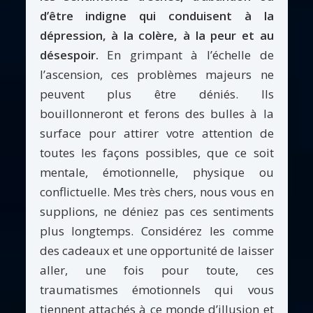
d’être indigne qui conduisent à la
dépression, à la colère, à la peur et au
désespoir.
En grimpant à l’échelle de
l’ascension, ces problèmes majeurs ne
peuvent plus être déniés. Ils
bouillonneront et ferons des bulles à la
surface pour attirer votre attention de
toutes les façons possibles, que ce soit
mentale, émotionnelle, physique ou
conflictuelle. Mes très chers, nous vous en
supplions, ne déniez pas ces sentiments
plus longtemps. Considérez les comme
des cadeaux et une opportunité de laisser
aller, une fois pour toute, ces
traumatismes émotionnels qui vous
tiennent attachés à ce monde d’illusion et