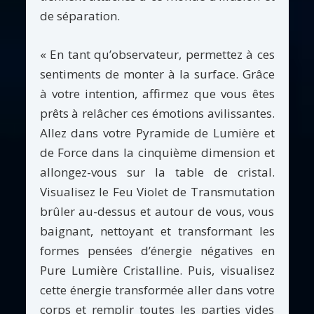
de séparation.
« En tant qu’observateur, permettez à ces
sentiments de monter à la surface. Grâce
à votre intention, affirmez que vous êtes
prêts à relâcher ces émotions avilissantes.
Allez dans votre Pyramide de Lumière et
de Force dans la cinquième dimension et
allongez-vous sur la table de cristal.
Visualisez le Feu Violet de Transmutation
brûler au-dessus et autour de vous, vous
baignant, nettoyant et transformant les
formes pensées d’énergie négatives en
Pure Lumière Cristalline. Puis, visualisez
cette énergie transformée aller dans votre
corps et remplir toutes les parties vides