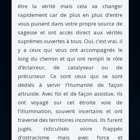
être la vérité mais cela va changer
rapidement car de plus en plus d’entre
vous puisent dans votre propre source de
sagesse et ont accès direct aux vérités
suprêmes ouvertes à tous. Oui, c’est vrai, il
y a ceux qui vous ont accompagnés le
long du chemin et qui ont rempli le rôle
d’éclaireur, de catalyseur ou de
précurseur. Ce sont ceux qui se sont
dédiés à servir l’Humanité de façon
altruiste. Avec foi et de façon assidue, ils
ont voyagé sur cet étroite voie de
l’illumination, souvent incertains et ont
traversé des territoires inconnus. Ils furent
jugés, ridiculisés voire frappés
d’ostracisme mais avec force et