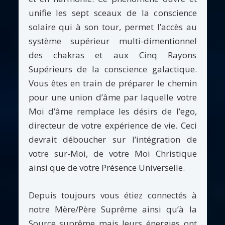
unifie les sept sceaux de la conscience
solaire qui à son tour, permet l’accès au
système supérieur multi-dimentionnel
des chakras et aux Cinq Rayons
Supérieurs de la conscience galactique.
Vous êtes en train de préparer le chemin
pour une union d’âme par laquelle votre
Moi d’âme remplace les désirs de l’ego,
directeur de votre expérience de vie. Ceci
devrait déboucher sur l’intégration de
votre sur-Moi, de votre Moi Christique
ainsi que de votre Présence Universelle.
Depuis toujours vous étiez connectés à
notre Mère/Père Suprême ainsi qu’à la
Source suprême mais leurs énergies ont