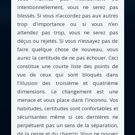
intentionnellement, vous ne serez pas
blessés. Si vous n’accordez pas aux autres
trop d’importance ou si vous n’en
attendez pas trop, vous ne serez pas
déçus ou rejetés. Si vous n’essayez pas de
faire quelque chose de nouveau, vous
aurez la certitude de ne pas échouer. Ceci
constitue une courte liste des points de
vue de ceux qui sont bloqués dans
l’illusion des troisième et quatrième
dimensions. Le changement est une
menace et vous place dans l’inconnu. Vos
habitudes, certitudes sont confortables et
sécurisantes même si ces dernières ne
perpétuent pas un sens de la séparation,
de la peine et du chagrin. Vous ne pouvez