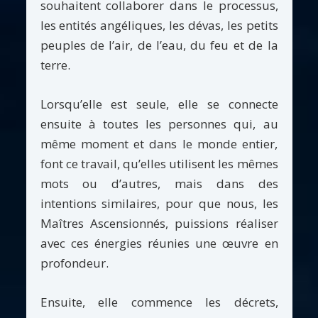
souhaitent collaborer dans le processus,
les entités angéliques, les dévas, les petits
peuples de l’air, de l’eau, du feu et de la
terre.
Lorsqu’elle est seule, elle se connecte
ensuite à toutes les personnes qui, au
même moment et dans le monde entier,
font ce travail, qu’elles utilisent les mêmes
mots ou d’autres, mais dans des
intentions similaires, pour que nous, les
Maîtres Ascensionnés, puissions réaliser
avec ces énergies réunies une œuvre en
profondeur.
Ensuite, elle commence les décrets,