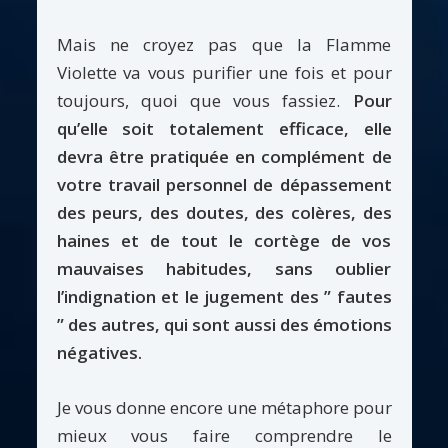
Mais ne croyez pas que la Flamme
Violette va vous purifier une fois et pour
toujours, quoi que vous fassiez.
Pour
qu’elle soit totalement efficace, elle
devra être pratiquée en complément de
votre travail personnel de dépassement
des peurs, des doutes, des colères, des
haines et de tout le cortège de vos
mauvaises habitudes, sans oublier
l’indignation et le jugement des ” fautes
” des autres, qui sont aussi des émotions
négatives.
Je vous donne encore une métaphore pour
mieux vous faire comprendre le