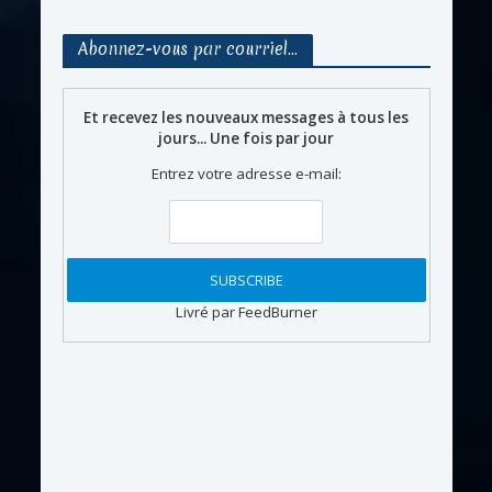
Abonnez-vous par courriel…
Et recevez les nouveaux messages à tous les
jours... Une fois par jour
Entrez votre adresse e-mail:
Livré par FeedBurner