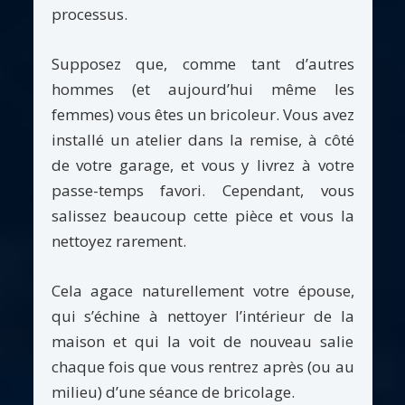
processus.
Supposez que, comme tant d’autres
hommes (et aujourd’hui même les
femmes) vous êtes un bricoleur. Vous avez
installé un atelier dans la remise, à côté
de votre garage, et vous y livrez à votre
passe-temps favori. Cependant, vous
salissez beaucoup cette pièce et vous la
nettoyez rarement.
Cela agace naturellement votre épouse,
qui s’échine à nettoyer l’intérieur de la
maison et qui la voit de nouveau salie
chaque fois que vous rentrez après (ou au
milieu) d’une séance de bricolage.