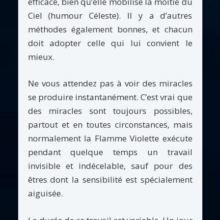
efficace, bien qu’elle mobilise la moitié du
Ciel (humour Céleste). Il y a d’autres
méthodes également bonnes, et chacun
doit adopter celle qui lui convient le
mieux.
Ne vous attendez pas à voir des miracles
se produire instantanément. C’est vrai que
des miracles sont toujours possibles,
partout et en toutes circonstances, mais
normalement la Flamme Violette exécute
pendant quelque temps un travail
invisible et indécelable, sauf pour des
êtres dont la sensibilité est spécialement
aiguisée.