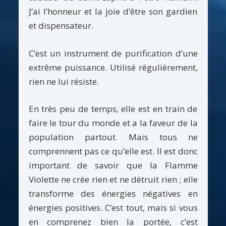
J’ai l’honneur et la joie d’être son gardien
et dispensateur.
C’est un instrument de purification d’une
extrême puissance. Utilisé régulièrement,
rien ne lui résiste.
En très peu de temps, elle est en train de
faire le tour du monde et a la faveur de la
population partout. Mais tous ne
comprennent pas ce qu’elle est. Il est donc
important de savoir que la Flamme
Violette ne crée rien et ne détruit rien ; elle
transforme des énergies négatives en
énergies positives. C’est tout, mais si vous
en comprenez bien la portée, c’est