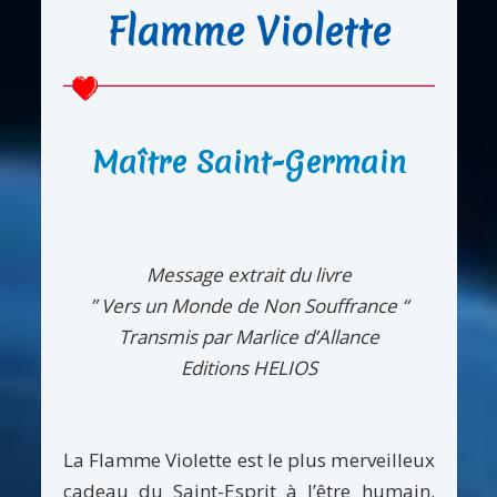
Flamme Violette
Maître Saint-Germain
Message extrait du livre
” Vers un Monde de Non Souffrance “
Transmis par Marlice d’Allance
Editions HELIOS
La Flamme Violette est le plus merveilleux
cadeau du Saint-Esprit à l’être humain.