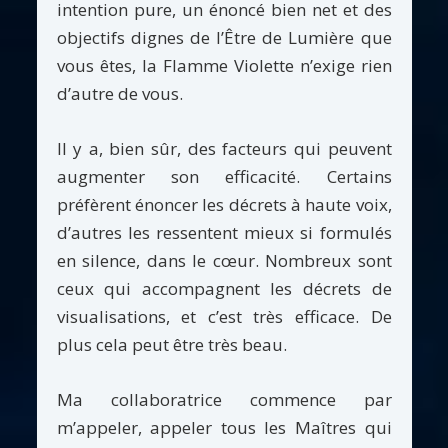
intention pure, un énoncé bien net et des
objectifs dignes de l’Être de Lumière que
vous êtes, la Flamme Violette n’exige rien
d’autre de vous.
Il y a, bien sûr, des facteurs qui peuvent
augmenter son efficacité. Certains
préfèrent énoncer les décrets à haute voix,
d’autres les ressentent mieux si formulés
en silence, dans le cœur. Nombreux sont
ceux qui accompagnent les décrets de
visualisations, et c’est très efficace. De
plus cela peut être très beau.
Ma collaboratrice commence par
m’appeler, appeler tous les Maîtres qui