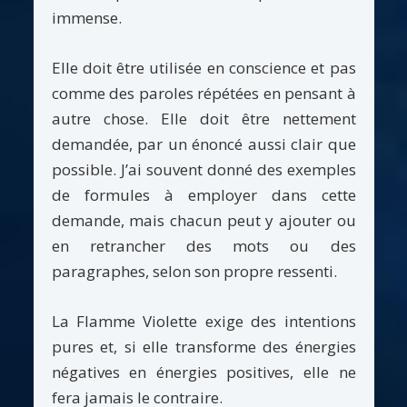
immense.
Elle doit être utilisée en conscience et pas
comme des paroles répétées en pensant à
autre chose. Elle doit être nettement
demandée, par un énoncé aussi clair que
possible. J’ai souvent donné des exemples
de formules à employer dans cette
demande, mais chacun peut y ajouter ou
en retrancher des mots ou des
paragraphes, selon son propre ressenti.
La Flamme Violette exige des intentions
pures et, si elle transforme des énergies
négatives en énergies positives, elle ne
fera jamais le contraire.