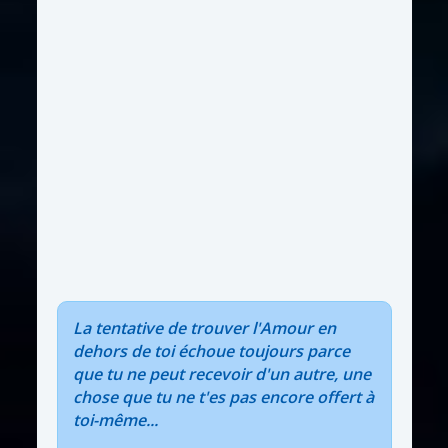
La tentative de trouver l'Amour en
dehors de toi échoue toujours parce
que tu ne peut recevoir d'un autre, une
chose que tu ne t'es pas encore offert à
toi-même...