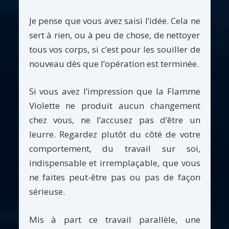
Je pense que vous avez saisi l’idée. Cela ne
sert à rien, ou à peu de chose, de nettoyer
tous vos corps, si c’est pour les souiller de
nouveau dès que l’opération est terminée.
Si vous avez l’impression que la Flamme
Violette ne produit aucun changement
chez vous, ne l’accusez pas d’être un
leurre. Regardez plutôt du côté de votre
comportement, du travail sur soi,
indispensable et irremplaçable, que vous
ne faites peut-être pas ou pas de façon
sérieuse.
Mis à part ce travail parallèle, une