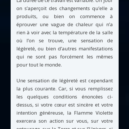
La durée de ce travail est variable. Un jour
on s’aperçoit des changements qu’elle a
produits, ou bien on commence à
éprouver une vague de chaleur qui n’a
rien à voir avec la température de la salle
où l’on se trouve, une sensation de
légèreté, ou bien d’autres manifestations
qui ne sont pas forcément les mêmes
pour tout le monde.
Une sensation de légèreté est cependant
la plus courante. Car, si vous remplissez
les quelques conditions énoncées ci-
dessus, si votre cœur est sincère et votre
intention généreuse, la Flamme Violette
exercera son action sur vous, sur votre
entourage, sur la Terre et sur l’Univers, si