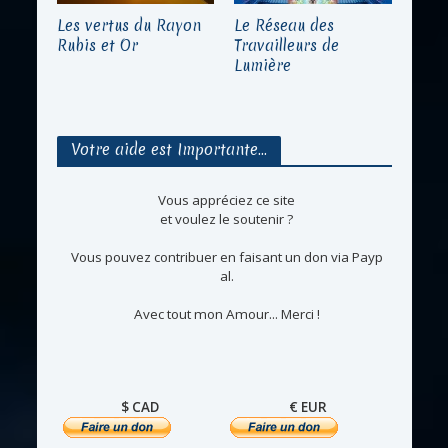
Les vertus du Rayon
Le Réseau des
Rubis et Or
Travailleurs de
Lumière
Votre aide est Importante…
Vous appréciez ce site
et voulez le soutenir ?
Vous pouvez contribuer en faisant un don via Payp
al.
Avec tout mon Amour... Merci !
$ CAD
€ EUR