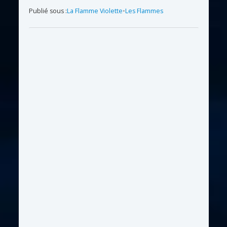
Publié sous :
La Flamme Violette
•
Les Flammes