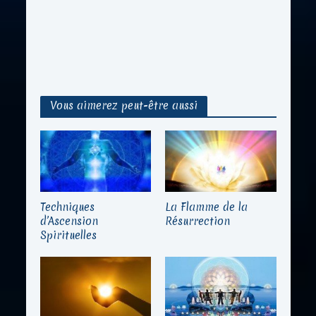
Vous aimerez peut-être aussi
Techniques
La Flamme de la
d’Ascension
Résurrection
Spirituelles