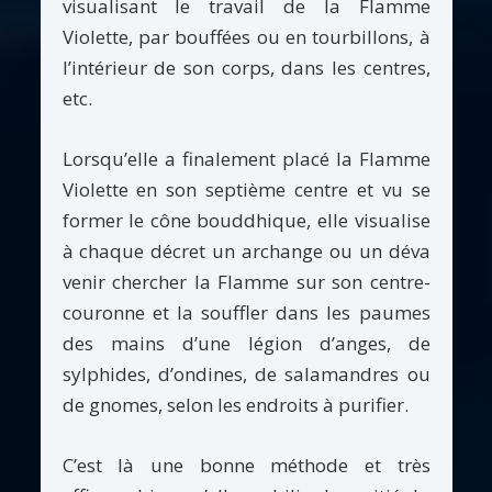
visualisant le travail de la Flamme
Violette, par bouffées ou en tourbillons, à
l’intérieur de son corps, dans les centres,
etc.
Lorsqu’elle a finalement placé la Flamme
Violette en son septième centre et vu se
former le cône bouddhique, elle visualise
à chaque décret un archange ou un déva
venir chercher la Flamme sur son centre-
couronne et la souffler dans les paumes
des mains d’une légion d’anges, de
sylphides, d’ondines, de salamandres ou
de gnomes, selon les endroits à purifier.
C’est là une bonne méthode et très