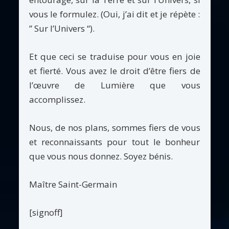
vous le formulez. (Oui, j’ai dit et je répète :
” Sur l’Univers “).
Et que ceci se traduise pour vous en joie
et fierté. Vous avez le droit d’être fiers de
l’œuvre de Lumière que vous
accomplissez.
Nous, de nos plans, sommes fiers de vous
et reconnaissants pour tout le bonheur
que vous nous donnez. Soyez bénis.
Maître Saint-Germain
[signoff]