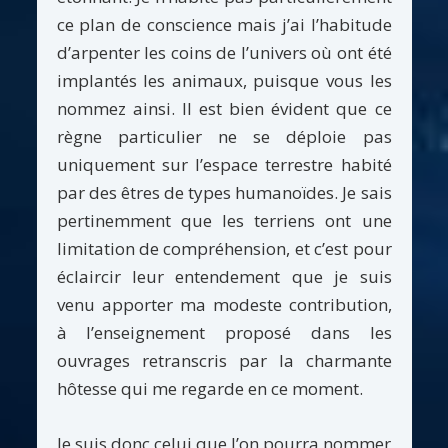
ce plan de conscience mais j’ai l’habitude
d’arpenter les coins de l’univers où ont été
implantés les animaux, puisque vous les
nommez ainsi. Il est bien évident que ce
règne particulier ne se déploie pas
uniquement sur l’espace terrestre habité
par des êtres de types humanoïdes. Je sais
pertinemment que les terriens ont une
limitation de compréhension, et c’est pour
éclaircir leur entendement que je suis
venu apporter ma modeste contribution,
à l’enseignement proposé dans les
ouvrages retranscris par la charmante
hôtesse qui me regarde en ce moment.
Je suis donc celui que l’on pourra nommer