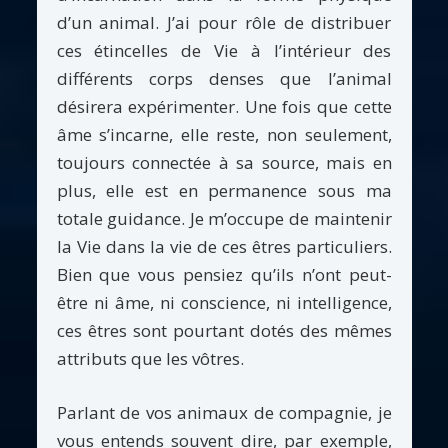
d’un animal. J’ai pour rôle de distribuer
ces étincelles de Vie à l’intérieur des
différents corps denses que l’animal
désirera expérimenter. Une fois que cette
âme s’incarne, elle reste, non seulement,
toujours connectée à sa source, mais en
plus, elle est en permanence sous ma
totale guidance. Je m’occupe de maintenir
la Vie dans la vie de ces êtres particuliers.
Bien que vous pensiez qu’ils n’ont peut-
être ni âme, ni conscience, ni intelligence,
ces êtres sont pourtant dotés des mêmes
attributs que les vôtres.
Parlant de vos animaux de compagnie, je
vous entends souvent dire, par exemple,