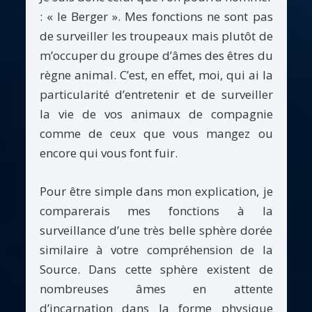
: « le Berger ». Mes fonctions ne sont pas
de surveiller les troupeaux mais plutôt de
m’occuper du groupe d’âmes des êtres du
règne animal. C’est, en effet, moi, qui ai la
particularité d’entretenir et de surveiller
la vie de vos animaux de compagnie
comme de ceux que vous mangez ou
encore qui vous font fuir.
Pour être simple dans mon explication, je
comparerais mes fonctions à la
surveillance d’une très belle sphère dorée
similaire à votre compréhension de la
Source. Dans cette sphère existent de
nombreuses âmes en attente
d’incarnation dans la forme physique