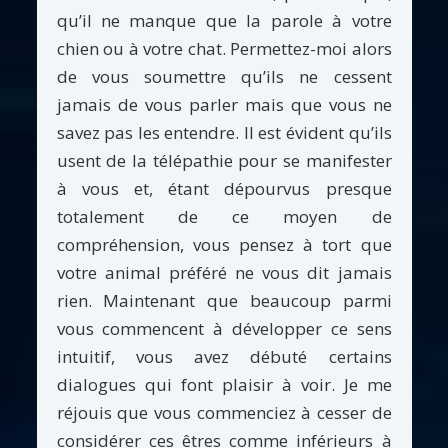
qu’il ne manque que la parole à votre
chien ou à votre chat. Permettez-moi alors
de vous soumettre qu’ils ne cessent
jamais de vous parler mais que vous ne
savez pas les entendre. Il est évident qu’ils
usent de la télépathie pour se manifester
à vous et, étant dépourvus presque
totalement de ce moyen de
compréhension, vous pensez à tort que
votre animal préféré ne vous dit jamais
rien. Maintenant que beaucoup parmi
vous commencent à développer ce sens
intuitif, vous avez débuté certains
dialogues qui font plaisir à voir. Je me
réjouis que vous commenciez à cesser de
considérer ces êtres comme inférieurs à