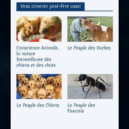
Vous aimerez peut-être aussi
Conscience Animale,
Le Peuple des Vaches
la nature
bienveillante des
chiens et des chats
Le Peuple des Chiens
Le Peuple des
Fourmis