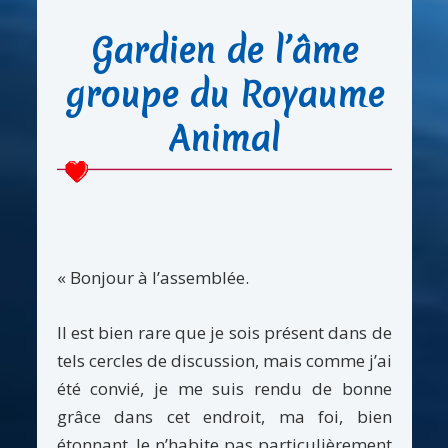
Gardien de l’âme
groupe du Royaume
Animal
« Bonjour à l’assemblée.
Il est bien rare que je sois présent dans de
tels cercles de discussion, mais comme j’ai
été convié, je me suis rendu de bonne
grâce dans cet endroit, ma foi, bien
étonnant. Je n’habite pas particulièrement