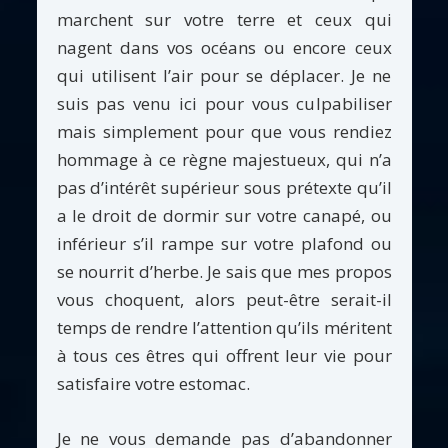
marchent sur votre terre et ceux qui
nagent dans vos océans ou encore ceux
qui utilisent l’air pour se déplacer. Je ne
suis pas venu ici pour vous culpabiliser
mais simplement pour que vous rendiez
hommage à ce règne majestueux, qui n’a
pas d’intérêt supérieur sous prétexte qu’il
a le droit de dormir sur votre canapé, ou
inférieur s’il rampe sur votre plafond ou
se nourrit d’herbe. Je sais que mes propos
vous choquent, alors peut-être serait-il
temps de rendre l’attention qu’ils méritent
à tous ces êtres qui offrent leur vie pour
satisfaire votre estomac.
Je ne vous demande pas d’abandonner