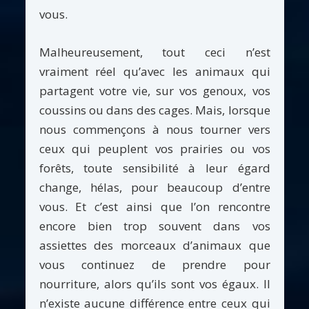
vous.
Malheureusement, tout ceci n’est
vraiment réel qu’avec les animaux qui
partagent votre vie, sur vos genoux, vos
coussins ou dans des cages. Mais, lorsque
nous commençons à nous tourner vers
ceux qui peuplent vos prairies ou vos
forêts, toute sensibilité à leur égard
change, hélas, pour beaucoup d’entre
vous. Et c’est ainsi que l’on rencontre
encore bien trop souvent dans vos
assiettes des morceaux d’animaux que
vous continuez de prendre pour
nourriture, alors qu’ils sont vos égaux. Il
n’existe aucune différence entre ceux qui