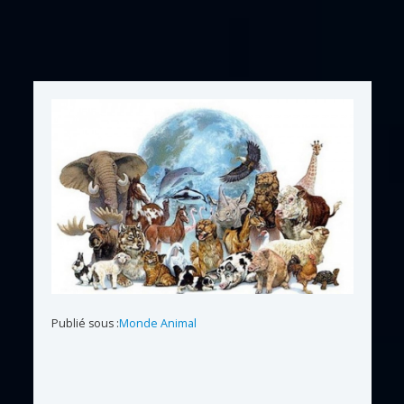
Publié sous :
Monde Animal