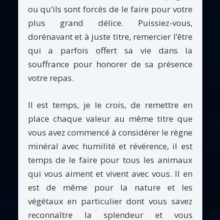
ou qu’ils sont forcés de le faire pour votre
plus grand délice. Puissiez-vous,
dorénavant et à juste titre, remercier l’être
qui a parfois offert sa vie dans la
souffrance pour honorer de sa présence
votre repas.
Il est temps, je le crois, de remettre en
place chaque valeur au même titre que
vous avez commencé à considérer le règne
minéral avec humilité et révérence, il est
temps de le faire pour tous les animaux
qui vous aiment et vivent avec vous. Il en
est de même pour la nature et les
végétaux en particulier dont vous savez
reconnaître la splendeur et vous