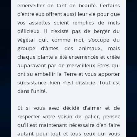
émerveiller de tant de beauté. Certains
d’entre eux offrent aussi leur vie pour que
vos assiettes soient remplies de mets
délicieux. Il n’existe pas de berger du
végétal qui, comme moi, s’occupe du
groupe d’âmes des animaux, mais
chaque plante a été ensemencée et créée
auparavant par de merveilleux Etres qui
ont su embellir la Terre et vous apporter
subsistance. Rien n’est dissocié. Tout est
dans l’unité.
Et si vous avez décidé d’aimer et de
respecter votre voisin de palier, pensez
qu’il est maintenant nécessaire d’en faire
autant pour tout et tous ceux qui vous