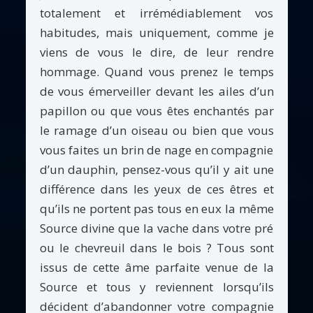
totalement et irrémédiablement vos
habitudes, mais uniquement, comme je
viens de vous le dire, de leur rendre
hommage. Quand vous prenez le temps
de vous émerveiller devant les ailes d’un
papillon ou que vous êtes enchantés par
le ramage d’un oiseau ou bien que vous
vous faites un brin de nage en compagnie
d’un dauphin, pensez-vous qu’il y ait une
différence dans les yeux de ces êtres et
qu’ils ne portent pas tous en eux la même
Source divine que la vache dans votre pré
ou le chevreuil dans le bois ? Tous sont
issus de cette âme parfaite venue de la
Source et tous y reviennent lorsqu’ils
décident d’abandonner votre compagnie