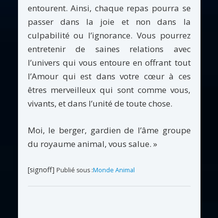
entourent. Ainsi, chaque repas pourra se
passer dans la joie et non dans la
culpabilité ou l’ignorance. Vous pourrez
entretenir de saines relations avec
l’univers qui vous entoure en offrant tout
l’Amour qui est dans votre cœur à ces
êtres merveilleux qui sont comme vous,
vivants, et dans l’unité de toute chose.
Moi, le berger, gardien de l’âme groupe
du royaume animal, vous salue. »
[signoff]
Publié sous :
Monde Animal