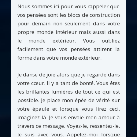
Nous sommes ici pour vous rappeler que
vos pensées sont les blocs de construction
pour demain non seulement dans votre
propre monde intérieur mais aussi dans
le monde extérieur. Vous oubliez
facilement que vos pensées attirent la
forme dans votre monde extérieur.
Je danse de joie alors que je regarde dans
votre cœur. Il y a tant de bonté. Vous êtes
les brillantes lumières de tout ce qui est
possible. Je place mon épée de vérité sur
votre épaule et lorsque vous lirez ceci,
imaginez-là. Je vous envoie mon amour à
travers ce message. Voyez-le, ressentez-le.
Je suis avec vous. Appelez-moi lorsque