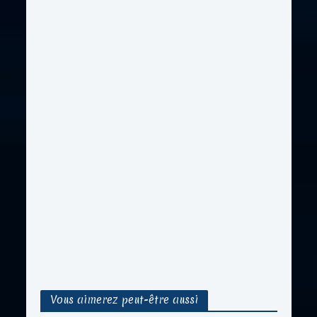
Vous aimerez peut-être aussi