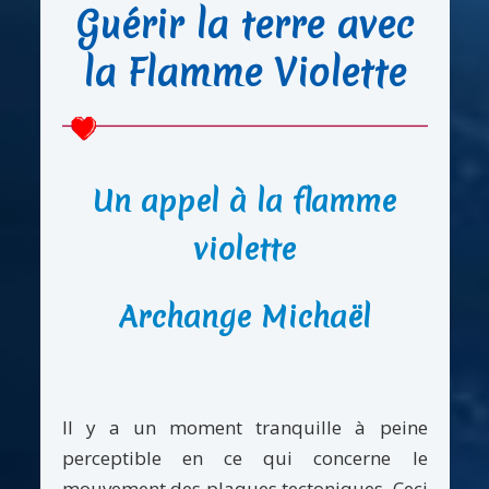
Guérir la terre avec
la Flamme Violette
Un appel à la flamme
violette
Archange Michaël
Il y a un moment tranquille à peine
perceptible en ce qui concerne le
mouvement des plaques tectoniques. Ceci