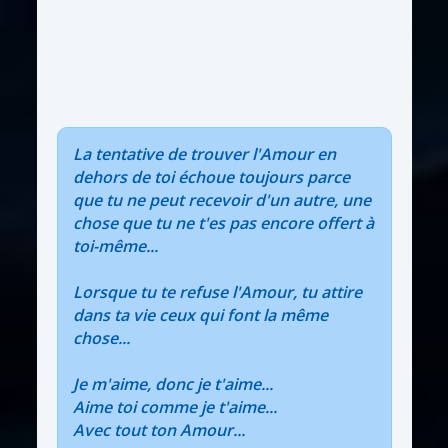
La tentative de trouver l'Amour en
dehors de toi échoue toujours parce
que tu ne peut recevoir d'un autre, une
chose que tu ne t'es pas encore offert à
toi-même...
Lorsque tu te refuse l'Amour, tu attire
dans ta vie ceux qui font la même
chose...
Je m'aime, donc je t'aime...
Aime toi comme je t'aime...
Avec tout ton Amour...