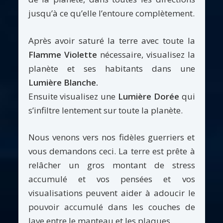
jusqu’à ce qu’elle l’entoure complètement.
Après avoir saturé la terre avec toute la
Flamme Violette
nécessaire, visualisez la
planète et ses habitants dans une
Lumière Blanche.
Ensuite visualisez une
Lumière Dorée
qui
s’infiltre lentement sur toute la planète.
Nous venons vers nos fidèles guerriers et
vous demandons ceci. La terre est prête à
relâcher un gros montant de stress
accumulé et vos pensées et vos
visualisations peuvent aider à adoucir le
pouvoir accumulé dans les couches de
lave entre le manteau et les plaques.