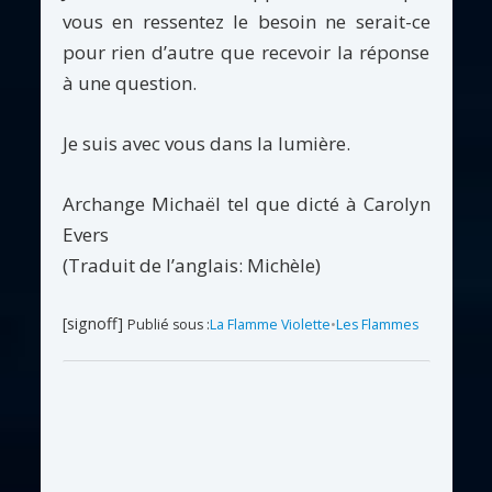
vous en ressentez le besoin ne serait-ce
pour rien d’autre que recevoir la réponse
à une question.
Je suis avec vous dans la lumière.
Archange Michaël tel que dicté à Carolyn
Evers
(Traduit de l’anglais: Michèle)
[signoff]
Publié sous :
La Flamme Violette
•
Les Flammes