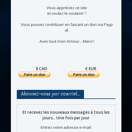
Vous appréciez ce site
et voulez le soutenir ?
Vous pouvez contribuer en faisant un don via Payp
al.
Avec tout mon Amour... Merci !
$ CAD
€ EUR
Abonnez-vous par courriel…
Et recevez les nouveaux messages à tous les
jours... Une fois par jour
Entrez votre adresse e-mail: