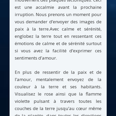
est une accalmie avant la prochaine
irruption. Nous prenons un moment pour
vous demander d’envoyer des images de
paix à la terre.Avec calme et sérénité,
englobez la terre tout en ressentant ces
émotions de calme et de sérénité surtout
si vous avez la facilité d’exprimer ces
sentiments d’amour.
En plus de ressentir de la paix et de
l’amour, mentalement envoyez de la
couleur à la terre et ses habitants.
Visualisez le rose ainsi que la flamme
violette pulsant à travers toutes les
couches de la terre jusqu’au cœur même
de la planète, dans toutes les directions