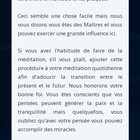
Ceci semble une chose facile mais nous
vous disons vous êtes des Maîtres et vous
pouvez exercer une grande influence ici.
Si vous avez l’habitude de faire de la
méditation, s’il vous plaît, ajouter cette
procédure à votre méditation quotidienne
afin d’adoucir la transition entre le
présent et le futur. Nous honorons votre
bonne foi. Vous êtes conscients que vos
pensées peuvent générer la paix et la
tranquillité mais quelquefois, vous
oubliez qu’avec votre pensée vous pouvez
accomplir des miracles.