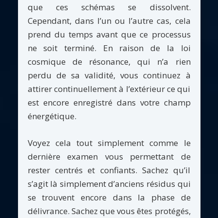
que ces schémas se dissolvent.
Cependant, dans l’un ou l’autre cas, cela
prend du temps avant que ce processus
ne soit terminé. En raison de la loi
cosmique de résonance, qui n’a rien
perdu de sa validité, vous continuez à
attirer continuellement à l’extérieur ce qui
est encore enregistré dans votre champ
énergétique.
Voyez cela tout simplement comme le
dernière examen vous permettant de
rester centrés et confiants. Sachez qu’il
s’agit là simplement d’anciens résidus qui
se trouvent encore dans la phase de
délivrance. Sachez que vous êtes protégés,