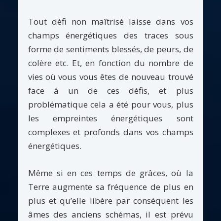
Tout défi non maîtrisé laisse dans vos
champs énergétiques des traces sous
forme de sentiments blessés, de peurs, de
colère etc. Et, en fonction du nombre de
vies où vous vous êtes de nouveau trouvé
face à un de ces défis, et plus
problématique cela a été pour vous, plus
les empreintes énergétiques sont
complexes et profonds dans vos champs
énergétiques.
Même si en ces temps de grâces, où la
Terre augmente sa fréquence de plus en
plus et qu’elle libère par conséquent les
âmes des anciens schémas, il est prévu