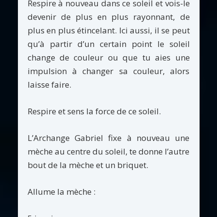
Respire à nouveau dans ce soleil et vois-le
devenir de plus en plus rayonnant, de
plus en plus étincelant. Ici aussi, il se peut
qu’à partir d’un certain point le soleil
change de couleur ou que tu aies une
impulsion à changer sa couleur, alors
laisse faire.
Respire et sens la force de ce soleil.
L’Archange Gabriel fixe à nouveau une
mèche au centre du soleil, te donne l’autre
bout de la mèche et un briquet.
Allume la mèche :