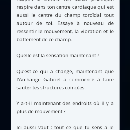
respire dans ton centre cardiaque qui est
aussi le centre du champ toroïdal tout
autour de toi. Essaye à nouveau de
ressentir le mouvement, la vibration et le
battement de ce champ.
Quelle est la sensation maintenant ?
Qu’est-ce qui a changé, maintenant que
l’Archange Gabriel a commencé à faire
sauter tes structures coincées.
Y a-t-il maintenant des endroits où il y a
plus de mouvement ?
Ici aussi vaut : tout ce que tu sens a le