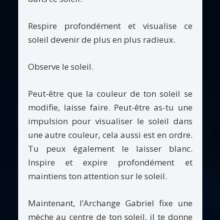
Respire profondément et visualise ce
soleil devenir de plus en plus radieux.
Observe le soleil.
Peut-être que la couleur de ton soleil se
modifie, laisse faire. Peut-être as-tu une
impulsion pour visualiser le soleil dans
une autre couleur, cela aussi est en ordre.
Tu peux également le laisser blanc.
Inspire et expire profondément et
maintiens ton attention sur le soleil.
Maintenant, l’Archange Gabriel fixe une
mèche au centre de ton soleil, il te donne