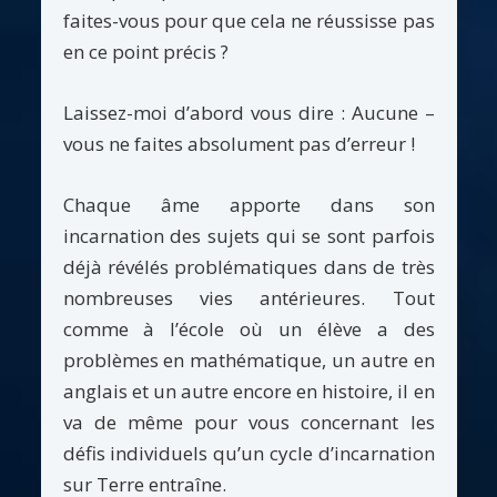
faites-vous pour que cela ne réussisse pas
en ce point précis ?
Laissez-moi d’abord vous dire : Aucune –
vous ne faites absolument pas d’erreur !
Chaque âme apporte dans son
incarnation des sujets qui se sont parfois
déjà révélés problématiques dans de très
nombreuses vies antérieures. Tout
comme à l’école où un élève a des
problèmes en mathématique, un autre en
anglais et un autre encore en histoire, il en
va de même pour vous concernant les
défis individuels qu’un cycle d’incarnation
sur Terre entraîne.