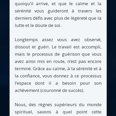
quoiqu’il arrive, et que le calme et la
sérénité vous guideront à travers les
derniers défis avec plus de légèreté que la
lutte et le doute de soi.
Longtemps assez vous avez observé,
dissout et guéri. Le travail est accompli,
mais le processus de guérison que vous
avez ainsi mis en route, n’est pas encore
terminé. Grâce au calme, à la sérénité et à
la confiance, vous donnez à ce processus
l’espace dont il a besoin pour son
achèvement (couronné de succès).
Nous, des règnes supérieurs du monde
spirituel, savons à quel point cette