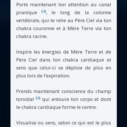
Porte maintenant ton attention au canal
(
2
)
pranique
, le long de la colonne
vertébrale, qui te relie au Père Ciel via ton
chakra couronne et à Mère Terre via ton
chakra racine.
Inspire les énergies de Mère Terre et de
Père Ciel dans ton chakra cardiaque et
sens que celui-ci se déploie de plus en
plus lors de l’expiration.
Prends maintenant conscience du champ
(
3
)
toroïdal
qui entoure ton corps et dont
le chakra cardiaque forme le centre.
Visualise ou sens, selon ce qui est le plus