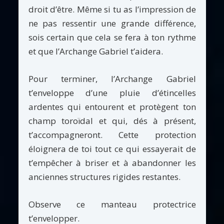
droit d’être. Même si tu as l’impression de
ne pas ressentir une grande différence,
sois certain que cela se fera à ton rythme
et que l’Archange Gabriel t’aidera.
Pour terminer, l’Archange Gabriel
t’enveloppe d’une pluie d’étincelles
ardentes qui entourent et protègent ton
champ toroïdal et qui, dés à présent,
t’accompagneront. Cette protection
éloignera de toi tout ce qui essayerait de
t’empêcher à briser et à abandonner les
anciennes structures rigides restantes.
Observe ce manteau protectrice
t’envelopper.