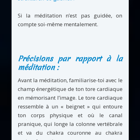
Si la méditation n’est pas guidée, on
compte soi-même mentalement.
Précisions par rapport à la
méditation :
Avant la méditation, familiarise-toi avec le
champ énergétique de ton tore cardiaque
en mémorisant l’image. Le tore cardiaque
ressemble à un « beignet » qui entoure
ton corps physique et où le canal
pranique, qui longe la colonne vertébrale
et va du chakra couronne au chakra