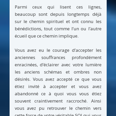
Parmi ceux qui lisent ces lignes,
beaucoup sont depuis longtemps déjà
sur le chemin spirituel et ont connu les
bénédictions, tout comme l’un ou l’autre
écueil que ce chemin implique.
Vous avez eu le courage d’accepter les
anciennes souffrances profondément
enracinées, d’éclairer avec votre lumière
les anciens schémas et ombres non
désirés. Vous avez accepté ce que vous
étiez invité à accepter et vous avez
abandonné ce à quoi vous vous étiez
souvent craintivement raccroché. Ainsi
vous avez pu retrouver le chemin vers
cette force de votre véritable SOI qui vous