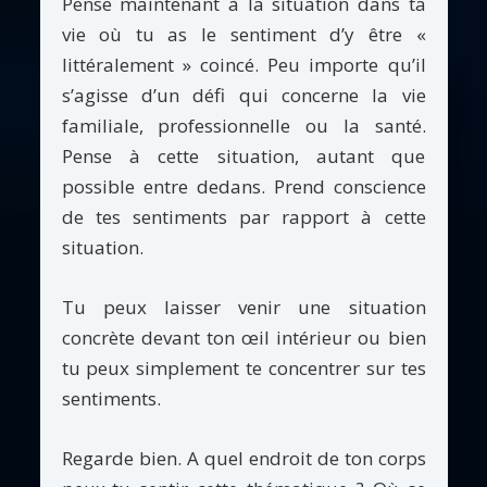
Pense maintenant à la situation dans ta
vie où tu as le sentiment d’y être «
littéralement » coincé. Peu importe qu’il
s’agisse d’un défi qui concerne la vie
familiale, professionnelle ou la santé.
Pense à cette situation, autant que
possible entre dedans. Prend conscience
de tes sentiments par rapport à cette
situation.
Tu peux laisser venir une situation
concrète devant ton œil intérieur ou bien
tu peux simplement te concentrer sur tes
sentiments.
Regarde bien. A quel endroit de ton corps