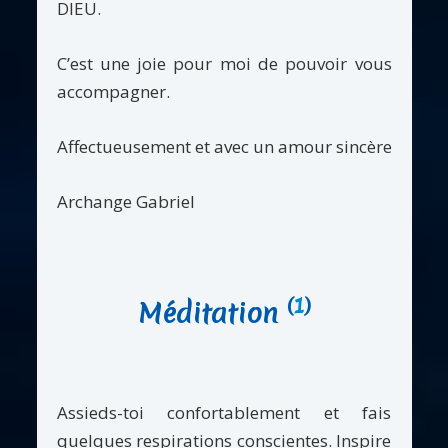
DIEU.
C’est une joie pour moi de pouvoir vous
accompagner.
Affectueusement et avec un amour sincère
Archange Gabriel
(
1
)
Méditation
Assieds-toi confortablement et fais
quelques respirations conscientes. Inspire