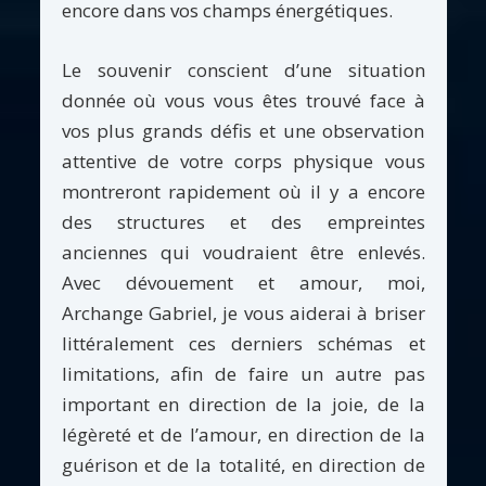
encore dans vos champs énergétiques.
Le souvenir conscient d’une situation
donnée où vous vous êtes trouvé face à
vos plus grands défis et une observation
attentive de votre corps physique vous
montreront rapidement où il y a encore
des structures et des empreintes
anciennes qui voudraient être enlevés.
Avec dévouement et amour, moi,
Archange Gabriel, je vous aiderai à briser
littéralement ces derniers schémas et
limitations, afin de faire un autre pas
important en direction de la joie, de la
légèreté et de l’amour, en direction de la
guérison et de la totalité, en direction de