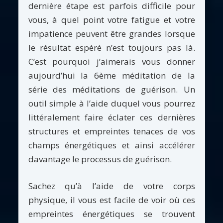
dernière étape est parfois difficile pour
vous, à quel point votre fatigue et votre
impatience peuvent être grandes lorsque
le résultat espéré n’est toujours pas là.
C’est pourquoi j’aimerais vous donner
aujourd’hui la 6ème méditation de la
série des méditations de guérison. Un
outil simple à l’aide duquel vous pourrez
littéralement faire éclater ces dernières
structures et empreintes tenaces de vos
champs énergétiques et ainsi accélérer
davantage le processus de guérison.
Sachez qu’à l’aide de votre corps
physique, il vous est facile de voir où ces
empreintes énergétiques se trouvent