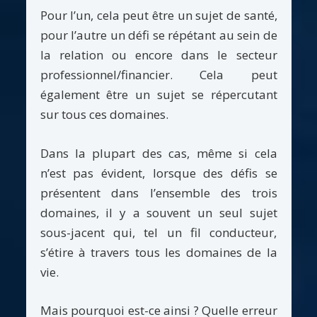
Pour l’un, cela peut être un sujet de santé,
pour l’autre un défi se répétant au sein de
la relation ou encore dans le secteur
professionnel/financier. Cela peut
également être un sujet se répercutant
sur tous ces domaines.
Dans la plupart des cas, même si cela
n’est pas évident, lorsque des défis se
présentent dans l’ensemble des trois
domaines, il y a souvent un seul sujet
sous-jacent qui, tel un fil conducteur,
s’étire à travers tous les domaines de la
vie.
Mais pourquoi est-ce ainsi ? Quelle erreur