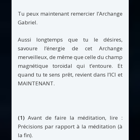
Tu peux maintenant remercier l’Archange
Gabriel.
Aussi longtemps que tu le désires,
savoure l’énergie de cet Archange
merveilleux, de même que celle du champ
magnétique toroïdal qui t’entoure. Et
quand tu te sens prêt, revient dans l’ICI et
MAINTENANT.
(1)
Avant de faire la méditation, lire :
Précisions par rapport à la méditation (à
la fin).