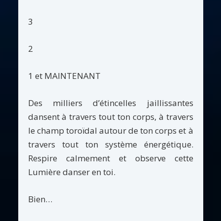
3
2
1 et MAINTENANT
Des milliers d’étincelles jaillissantes
dansent à travers tout ton corps, à travers
le champ toroïdal autour de ton corps et à
travers tout ton système énergétique.
Respire calmement et observe cette
Lumière danser en toi.
Bien…