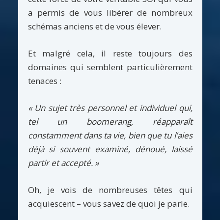
a permis de vous libérer de nombreux
schémas anciens et de vous élever.
Et malgré cela, il reste toujours des
domaines qui semblent particulièrement
tenaces :
« Un sujet très personnel et individuel qui,
tel un boomerang, réapparaît
constamment dans ta vie, bien que tu l’aies
déjà si souvent examiné, dénoué, laissé
partir et accepté. »
Oh, je vois de nombreuses têtes qui
acquiescent – vous savez de quoi je parle.