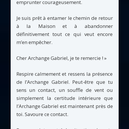
emprunter courageusement.
Je suis prêt à entamer le chemin de retour
à la Maison et à abandonner
définitivement tout ce qui veut encore
m’en empêcher.
Cher Archange Gabriel, je te remercie ! »
Respire calmement et ressens la présence
de l’Archange Gabriel. Peut-être que tu
sens un contact, un souffle de vent ou
simplement la certitude intérieure que
l’Archange Gabriel est maintenant près de
toi. Savoure ce contact.