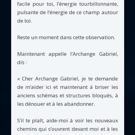
facile pour toi, l’énergie tourbillonnante,
pulsante de l’énergie de ce champ autour
de toi.
Reste un moment dans cette observation.
Maintenant appelle l’Archange Gabriel,
dis :
« Cher Archange Gabriel, je te demande
de m’aider ici et maintenant à briser les
anciens schémas et structures bloqués, à
les dénouer et à les abandonner.
S’il te plaît, aide-moi à voir les nouveaux
chemins qui s’ouvrent devant moi et à les