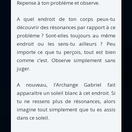
Repense à ton problème et observe.
A quel endroit de ton corps peux-tu
découvrir des résonances par rapport à ce
problème ? Sont-elles toujours au même
endroit ou les sens-tu ailleurs ? Peu
importe ce que tu perçois, tout est bien
comme c’est. Observe simplement sans
juger.
A nouveau, l’Archange Gabriel fait
apparaître un soleil blanc à cet endroit. Si
tu ne ressens plus de résonances, alors
imagine tout simplement que tu es assis
dans ce soleil.