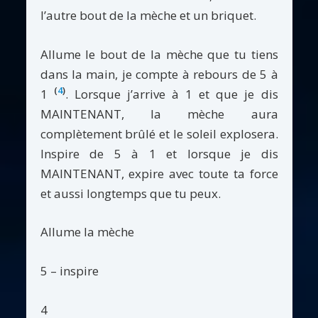
l’autre bout de la mèche et un briquet.
Allume le bout de la mèche que tu tiens
dans la main, je compte à rebours de 5 à
(
4
)
1
. Lorsque j’arrive à 1 et que je dis
MAINTENANT, la mèche aura
complètement brûlé et le soleil explosera.
Inspire de 5 à 1 et lorsque je dis
MAINTENANT, expire avec toute ta force
et aussi longtemps que tu peux.
Allume la mèche
5 – inspire
4