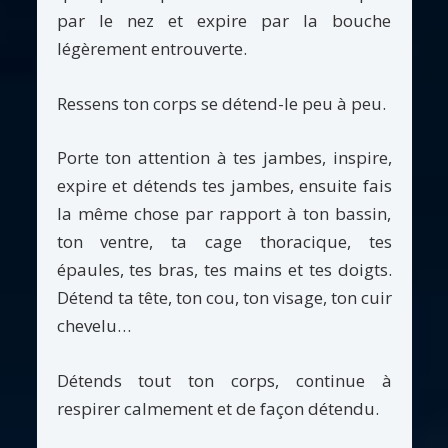
par le nez et expire par la bouche
légèrement entrouverte.
Ressens ton corps se détend-le peu à peu.
Porte ton attention à tes jambes, inspire,
expire et détends tes jambes, ensuite fais
la même chose par rapport à ton bassin,
ton ventre, ta cage thoracique, tes
épaules, tes bras, tes mains et tes doigts.
Détend ta tête, ton cou, ton visage, ton cuir
chevelu…
Détends tout ton corps, continue à
respirer calmement et de façon détendu.