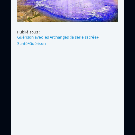
Publié sous :
Guérison avec les Archanges (la série sacrée)
•
Santé/Guérison