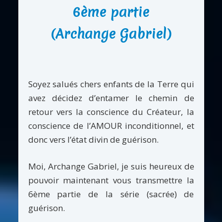
6ème partie
(Archange Gabriel)
Soyez salués chers enfants de la Terre qui
avez décidez d’entamer le chemin de
retour vers la conscience du Créateur, la
conscience de l’AMOUR inconditionnel, et
donc vers l’état divin de guérison.
Moi, Archange Gabriel, je suis heureux de
pouvoir maintenant vous transmettre la
6ème partie de la série (sacrée) de
guérison.