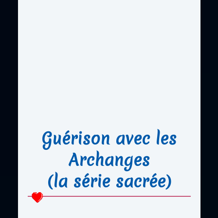
Guérison avec les
Archanges
(la série sacrée)