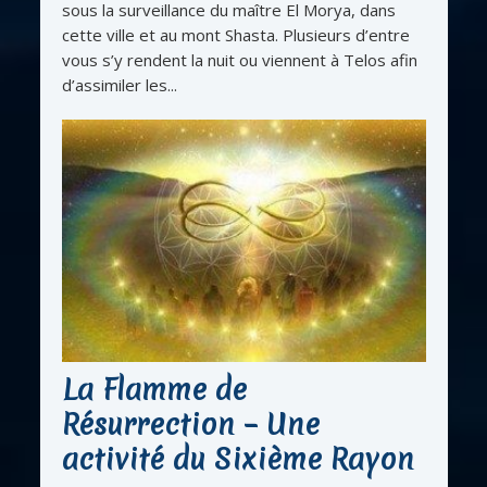
sous la surveillance du maître El Morya, dans
cette ville et au mont Shasta. Plusieurs d’entre
vous s’y rendent la nuit ou viennent à Telos afin
d’assimiler les...
La Flamme de
Résurrection – Une
activité du Sixième Rayon