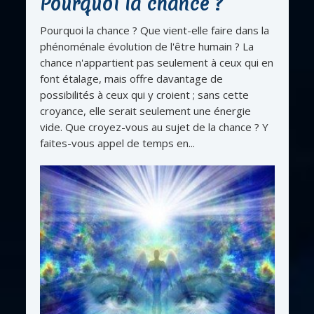
Pourquoi la chance ?
Pourquoi la chance ? Que vient-elle faire dans la
phénoménale évolution de l'être humain ? La
chance n'appartient pas seulement à ceux qui en
font étalage, mais offre davantage de
possibilités à ceux qui y croient ; sans cette
croyance, elle serait seulement une énergie
vide. Que croyez-vous au sujet de la chance ? Y
faites-vous appel de temps en...