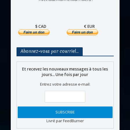
$ CAD
€ EUR
Abonnez-vous par courriel…
Et recevez les nouveaux messages à tous les
jours... Une fois par jour
Entrez votre adresse e-mail:
Livré par FeedBurner