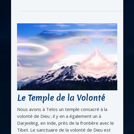
Le Temple de la Volonté
Nous avons à Telos un temple consacré à la
volonté de Dieu ; il y en a également un à
Darjeeling, en Inde, près de la frontière avec le
Tibet. Le sanctuaire de la volonté de Dieu est