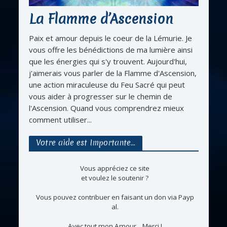
La Flamme d’Ascension
Paix et amour depuis le coeur de la Lémurie. Je
vous offre les bénédictions de ma lumière ainsi
que les énergies qui s'y trouvent. Aujourd'hui,
j'aimerais vous parler de la Flamme d'Ascension,
une action miraculeuse du Feu Sacré qui peut
vous aider à progresser sur le chemin de
l'Ascension. Quand vous comprendrez mieux
comment utiliser...
Votre aide est Importante…
Vous appréciez ce site
et voulez le soutenir ?
Vous pouvez contribuer en faisant un don via Payp
al.
Avec tout mon Amour... Merci !