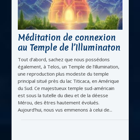
Méditation de connexion
au Temple de l’Illuminaton
Tout d’abord, sachez que nous possédons
également, à Telos, un Temple de l’illumination,
une reproduction plus modeste du temple
principal situé près du lac Titicaca, en Amérique
du Sud. Ce majestueux temple sud-américain
est sous la tutelle du dieu et de la déesse
Mérou, des êtres hautement évolués.
Aujourd’hui, nous vus emmenons à celui de...