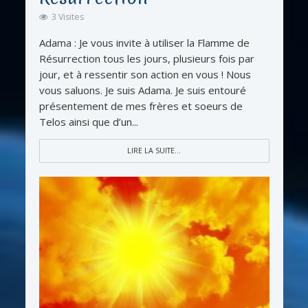
3 Visites
Adama : Je vous invite à utiliser la Flamme de
Résurrection tous les jours, plusieurs fois par
jour, et à ressentir son action en vous ! Nous
vous saluons. Je suis Adama. Je suis entouré
présentement de mes frères et soeurs de
Telos ainsi que d’un...
LIRE LA SUITE...