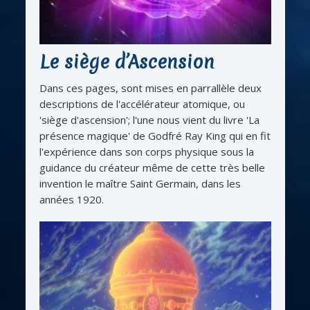
Le siège d’Ascension
Dans ces pages, sont mises en parrallèle deux
descriptions de l'accélérateur atomique, ou
'siège d'ascension'; l'une nous vient du livre 'La
présence magique' de Godfré Ray King qui en fit
l'expérience dans son corps physique sous la
guidance du créateur même de cette très belle
invention le maître Saint Germain, dans les
années 1920.