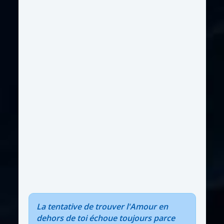
La tentative de trouver l'Amour en
dehors de toi échoue toujours parce