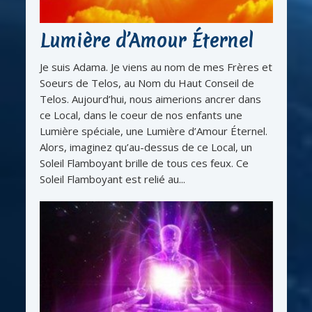
Lumière d’Amour Éternel
Je suis Adama. Je viens au nom de mes Frères et
Soeurs de Telos, au Nom du Haut Conseil de
Telos. Aujourd’hui, nous aimerions ancrer dans
ce Local, dans le coeur de nos enfants une
Lumière spéciale, une Lumière d’Amour Éternel.
Alors, imaginez qu’au-dessus de ce Local, un
Soleil Flamboyant brille de tous ces feux. Ce
Soleil Flamboyant est relié au...