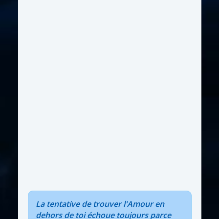
La tentative de trouver l'Amour en
dehors de toi échoue toujours parce