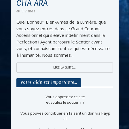
CHA ARA
5 Visites
Quel Bonheur, Bien-Aimés de la Lumière, que
vous soyez entrés dans ce Grand Courant
Ascensionnel qui s'élève indéfiniment dans la
Perfection ! Ayant parcouru le Sentier avant
vous, et connaissant tout ce qui est nécessaire
à l'humanité, Nous sommes...
LIRE LA SUITE...
Votre aide est Importante…
Vous appréciez ce site
et voulez le soutenir ?
Vous pouvez contribuer en faisant un don via Payp
al.