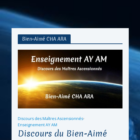
Bien-Aimé CHA ARA
Discours des Maîtres Ascensionnés
•
Enseignement AY AM
Discours du Bien-Aimé