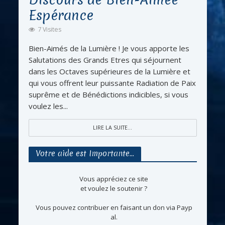
Espérance
7 Visites
Bien-Aimés de la Lumière ! Je vous apporte les
Salutations des Grands Etres qui séjournent
dans les Octaves supérieures de la Lumière et
qui vous offrent leur puissante Radiation de Paix
suprême et de Bénédictions indicibles, si vous
voulez les...
LIRE LA SUITE...
Votre aide est Importante…
Vous appréciez ce site
et voulez le soutenir ?
Vous pouvez contribuer en faisant un don via Payp
al.