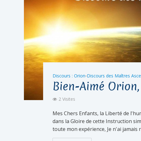
Discours : Orion
Discours des Maîtres Asc
•
Bien-Aimé Orion,
2 Visites
Mes Chers Enfants, la Liberté de l'hu
dans la Gloire de cette Instruction si
toute mon expérience, Je n'ai jamais r