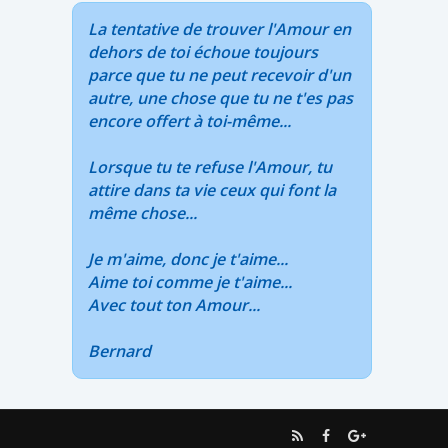
La tentative de trouver l'Amour en
dehors de toi échoue toujours
parce que tu ne peut recevoir d'un
autre, une chose que tu ne t'es pas
encore offert à toi-même...
Lorsque tu te refuse l'Amour, tu
attire dans ta vie ceux qui font la
même chose...
Je m'aime, donc je t'aime...
Aime toi comme je t'aime...
Avec tout ton Amour...
Bernard