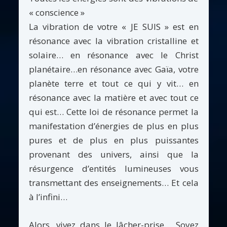
« conscience »
La vibration de votre « JE SUIS » est en
résonance avec la vibration cristalline et
solaire… en résonance avec le Christ
planétaire…en résonance avec Gaïa, votre
planète terre et tout ce qui y vit… en
résonance avec la matière et avec tout ce
qui est… Cette loi de résonance permet la
manifestation d’énergies de plus en plus
pures et de plus en plus puissantes
provenant des univers, ainsi que la
résurgence d’entités lumineuses vous
transmettant des enseignements… Et cela
à l’infini…
Alors, vivez dans le lâcher-prise… Soyez