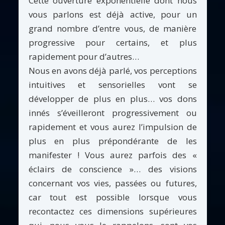
Cette ouverture exponentielle dont nous
vous parlons est déjà active, pour un
grand nombre d’entre vous, de manière
progressive pour certains, et plus
rapidement pour d’autres…
Nous en avons déjà parlé, vos perceptions
intuitives et sensorielles vont se
développer de plus en plus… vos dons
innés s’éveilleront progressivement ou
rapidement et vous aurez l’impulsion de
plus en plus prépondérante de les
manifester ! Vous aurez parfois des «
éclairs de conscience »… des visions
concernant vos vies, passées ou futures,
car tout est possible lorsque vous
recontactez ces dimensions supérieures