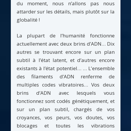
du moment, nous n’allons pas nous
attarder sur les détails, mais plutôt sur la
globalité !
La plupart de l’humanité fonctionne
actuellement avec deux brins d’ADN… Dix
autres se trouvant encore sur un plan
subtil à l’état latent, et d’autres encore
existants à l’état potentiel… … L’ensemble
des filaments d’ADN renferme de
multiples codes vibratoires… Vos deux
brins d’ADN avec lesquels vous
fonctionnez sont codés génétiquement, et
sur un plan subtil, chargés de vos
croyances, vos peurs, vos doutes, vos
blocages et toutes les vibrations