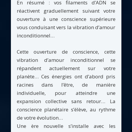
En résumé : vos filaments d’ADN se
réactivent graduellement suivant votre
ouverture à une conscience supérieure
vous conduisant vers la vibration d’amour
inconditionnel…
Cette ouverture de conscience, cette
vibration d’amour inconditionnel se
répandent actuellement sur votre
planète… Ces énergies ont d’abord pris
racines dans l’être, de manière
individuelle, pour atteindre une
expansion collective sans retour… La
conscience planétaire s’élève, au rythme
de votre évolution…
Une ère nouvelle s’installe avec les