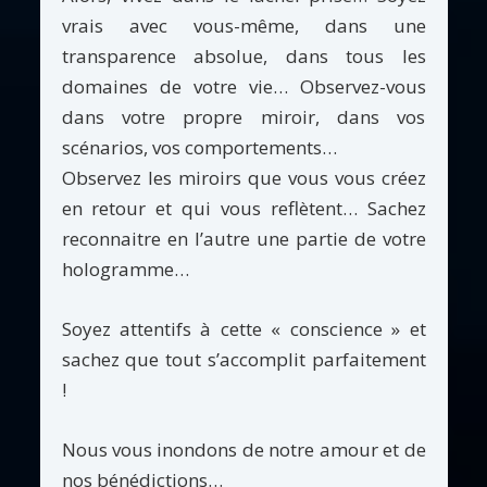
vrais avec vous-même, dans une
transparence absolue, dans tous les
domaines de votre vie… Observez-vous
dans votre propre miroir, dans vos
scénarios, vos comportements…
Observez les miroirs que vous vous créez
en retour et qui vous reflètent… Sachez
reconnaitre en l’autre une partie de votre
hologramme…
Soyez attentifs à cette « conscience » et
sachez que tout s’accomplit parfaitement
!
Nous vous inondons de notre amour et de
nos bénédictions…