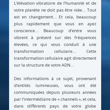
L’élévation vibratoire de l’humanité et de
votre planète ne doit pas être niée… Tout
est en changement… Et cela, beaucoup
plus rapidement que vous en ayez
conscience… Beaucoup d’entre vous
vibrent à présent sur des fréquences
élevées, ce qui vous conduit à une
transformation cellulaire… Cette
transformation cellulaire agit directement
sur la structure de votre ADN…
Des informations à ce sujet, provenant
d’entités lumineuses, vous ont été
communiquées depuis plusieurs années
par l’intermédiaire de « channels », et cela,
dans différents pays de votre globe