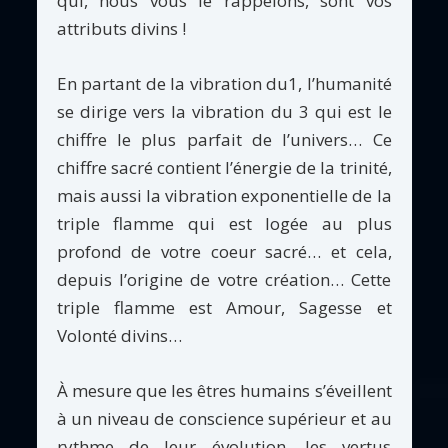
qui, nous vous le rappelons, sont vos
attributs divins !
En partant de la vibration du1, l’humanité
se dirige vers la vibration du 3 qui est le
chiffre le plus parfait de l’univers… Ce
chiffre sacré contient l’énergie de la trinité,
mais aussi la vibration exponentielle de la
triple flamme qui est logée au plus
profond de votre coeur sacré… et cela,
depuis l’origine de votre création… Cette
triple flamme est Amour, Sagesse et
Volonté divins…
À mesure que les êtres humains s’éveillent
à un niveau de conscience supérieur et au
rythme de leur évolution, les vertus