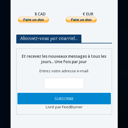
$ CAD
€ EUR
Abonnez-vous par courriel…
Et recevez les nouveaux messages à tous les
jours... Une fois par jour
Entrez votre adresse e-mail:
Livré par FeedBurner