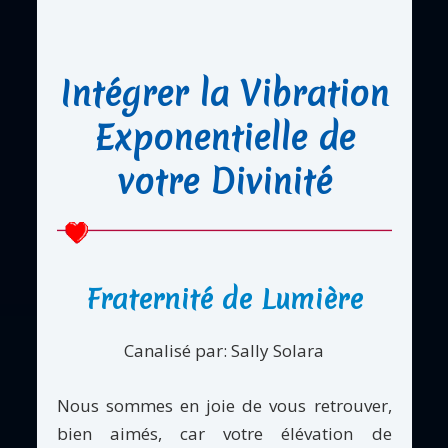
Intégrer la Vibration
Exponentielle de
votre Divinité
Fraternité de Lumière
Canalisé par: Sally Solara
Nous sommes en joie de vous retrouver,
bien aimés, car votre élévation de