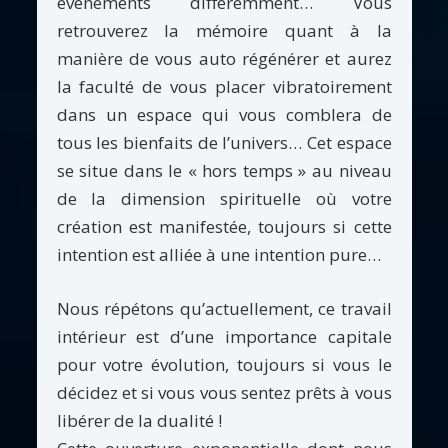
évènements différemment… Vous
retrouverez la mémoire quant à la
manière de vous auto régénérer et aurez
la faculté de vous placer vibratoirement
dans un espace qui vous comblera de
tous les bienfaits de l’univers… Cet espace
se situe dans le « hors temps » au niveau
de la dimension spirituelle où votre
création est manifestée, toujours si cette
intention est alliée à une intention pure…
Nous répétons qu’actuellement, ce travail
intérieur est d’une importance capitale
pour votre évolution, toujours si vous le
décidez et si vous vous sentez prêts à vous
libérer de la dualité !