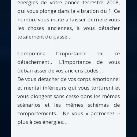
énergies de votre année terrestre 2008,
qui vous plonge dans la vibration du 1. Ce
nombre vous incite à laisser derrière vous
les choses anciennes, à vous détacher
totalement du passé…
Comprenez l’importance de ce
détachement… L’importance de vous
débarrasser de vos anciens codes…
De vous détacher de vos corps émotionnel
et mental inférieurs qui vous torturent et
vous plongent sans cesse dans les mêmes
scénarios et les mêmes schémas de
comportements… Ne vous « accrochez »
plus à ces énergies…