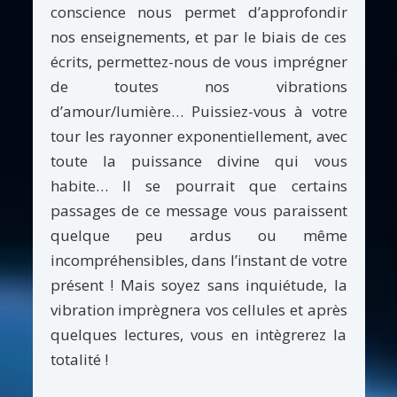
conscience nous permet d’approfondir
nos enseignements, et par le biais de ces
écrits, permettez-nous de vous imprégner
de toutes nos vibrations
d’amour/lumière… Puissiez-vous à votre
tour les rayonner exponentiellement, avec
toute la puissance divine qui vous
habite… Il se pourrait que certains
passages de ce message vous paraissent
quelque peu ardus ou même
incompréhensibles, dans l’instant de votre
présent ! Mais soyez sans inquiétude, la
vibration imprègnera vos cellules et après
quelques lectures, vous en intègrerez la
totalité !