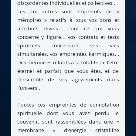
discordantes individuelles et collectives…
Les dix autres sont empreints de «
mémoires » relatifs à tous vos dons et
attributs divins… Tout ce qui vous
concerne y figure… vos contrats et tests
spirituels concernant vos vies
simultanées, vos empreintes karmiques…
Des mémoires relatifs à la totalité de l’être
éternel et parfait que vous êtes, et de
l’ensemble de vos agissements dans
l’univers…
Toutes ces empreintes de connotation
spirituelle dont vous avez perdu le
souvenir, sont rassemblées dans une «
membrane » d’énergie cristalline