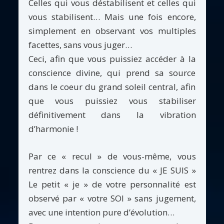
Celles qui vous déstabilisent et celles qui
vous stabilisent… Mais une fois encore,
simplement en observant vos multiples
facettes, sans vous juger…
Ceci, afin que vous puissiez accéder à la
conscience divine, qui prend sa source
dans le coeur du grand soleil central, afin
que vous puissiez vous stabiliser
définitivement dans la vibration
d’harmonie !
Par ce « recul » de vous-même, vous
rentrez dans la conscience du « JE SUIS »
Le petit « je » de votre personnalité est
observé par « votre SOI » sans jugement,
avec une intention pure d’évolution…