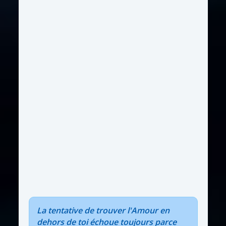
La tentative de trouver l'Amour en
dehors de toi échoue toujours parce