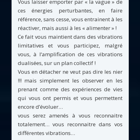
Vous laisser emporter par « la vague » de
ces énergies perturbantes, en faire
référence, sans cesse, vous entrainent à les
réactiver, mais aussi à les « alimenter » !
Ce fait vous maintient dans des vibrations
limitatives et vous participez, malgré
vous, à l‘amplification de ces vibrations
dualisées, sur un plan collectif !
Vous en détacher ne veut pas dire les nier
!!! mais simplement les observer en les
prenant comme des expériences de vies
qui vous ont permis et vous permettent
encore d’évoluer…
vous serez amenés à vous reconnaitre
totalement… vous reconnaitre dans vos
différentes vibrations…