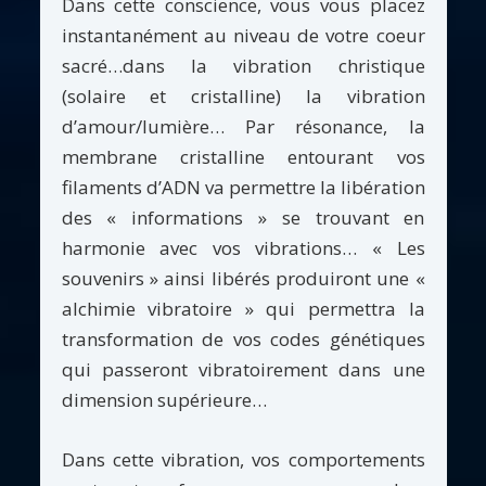
Dans cette conscience, vous vous placez
instantanément au niveau de votre coeur
sacré…dans la vibration christique
(solaire et cristalline) la vibration
d’amour/lumière… Par résonance, la
membrane cristalline entourant vos
filaments d’ADN va permettre la libération
des « informations » se trouvant en
harmonie avec vos vibrations… « Les
souvenirs » ainsi libérés produiront une «
alchimie vibratoire » qui permettra la
transformation de vos codes génétiques
qui passeront vibratoirement dans une
dimension supérieure…
Dans cette vibration, vos comportements