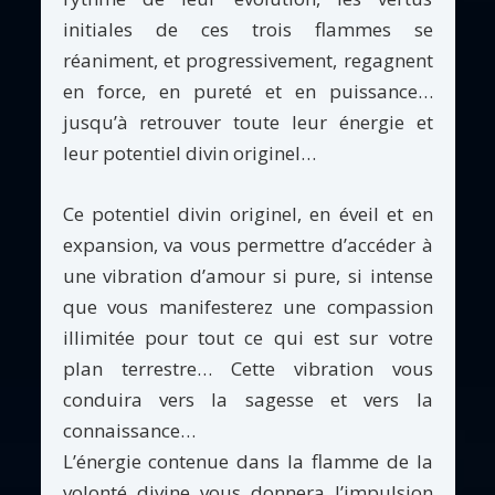
initiales de ces trois flammes se
réaniment, et progressivement, regagnent
en force, en pureté et en puissance…
jusqu’à retrouver toute leur énergie et
leur potentiel divin originel…
Ce potentiel divin originel, en éveil et en
expansion, va vous permettre d’accéder à
une vibration d’amour si pure, si intense
que vous manifesterez une compassion
illimitée pour tout ce qui est sur votre
plan terrestre… Cette vibration vous
conduira vers la sagesse et vers la
connaissance…
L’énergie contenue dans la flamme de la
volonté divine vous donnera l’impulsion