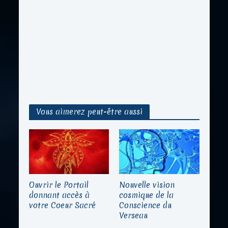
Vous aimerez peut-être aussi
Ouvrir le Portail
Nouvelle vision
donnant accès à
cosmique de la
votre Coeur Sacré
Conscience du
Verseau