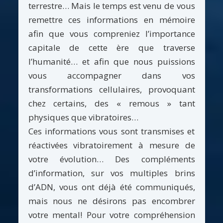
terrestre… Mais le temps est venu de vous
remettre ces informations en mémoire
afin que vous compreniez l’importance
capitale de cette ère que traverse
l’humanité… et afin que nous puissions
vous accompagner dans vos
transformations cellulaires, provoquant
chez certains, des « remous » tant
physiques que vibratoires…
Ces informations vous sont transmises et
réactivées vibratoirement à mesure de
votre évolution… Des compléments
d’information, sur vos multiples brins
d’ADN, vous ont déjà été communiqués,
mais nous ne désirons pas encombrer
votre mental! Pour votre compréhension