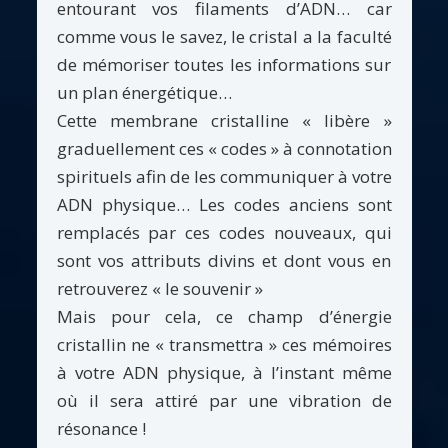
entourant vos filaments d’ADN… car
comme vous le savez, le cristal a la faculté
de mémoriser toutes les informations sur
un plan énergétique…
Cette membrane cristalline « libère »
graduellement ces « codes » à connotation
spirituels afin de les communiquer à votre
ADN physique… Les codes anciens sont
remplacés par ces codes nouveaux, qui
sont vos attributs divins et dont vous en
retrouverez « le souvenir »
Mais pour cela, ce champ d’énergie
cristallin ne « transmettra » ces mémoires
à votre ADN physique, à l’instant même
où il sera attiré par une vibration de
résonance !