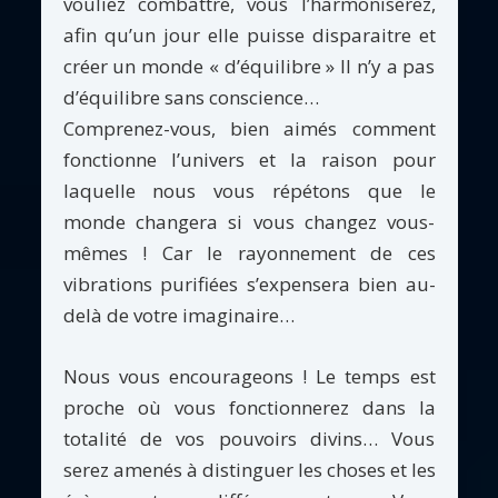
vouliez combattre, vous l’harmoniserez,
afin qu’un jour elle puisse disparaitre et
créer un monde « d’équilibre » Il n’y a pas
d’équilibre sans conscience…
Comprenez-vous, bien aimés comment
fonctionne l’univers et la raison pour
laquelle nous vous répétons que le
monde changera si vous changez vous-
mêmes ! Car le rayonnement de ces
vibrations purifiées s’expensera bien au-
delà de votre imaginaire…
Nous vous encourageons ! Le temps est
proche où vous fonctionnerez dans la
totalité de vos pouvoirs divins… Vous
serez amenés à distinguer les choses et les