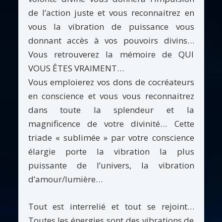
de l’action juste et vous reconnaitrez en
vous la vibration de puissance vous
donnant accès à vos pouvoirs divins…
Vous retrouverez la mémoire de QUI
VOUS ÊTES VRAIMENT…
Vous emploierez vos dons de cocréateurs
en conscience et vous vous reconnaitrez
dans toute la splendeur et la
magnificence de votre divinité… Cette
triade « sublimée » par votre conscience
élargie porte la vibration la plus
puissante de l’univers, la vibration
d’amour/lumière…
Tout est interrelié et tout se rejoint…
Toutes les énergies sont des vibrations de