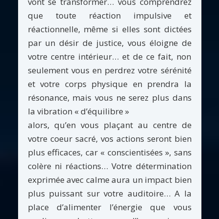
vont se transformer… vous comprendrez
que toute réaction impulsive et
réactionnelle, même si elles sont dictées
par un désir de justice, vous éloigne de
votre centre intérieur… et de ce fait, non
seulement vous en perdrez votre sérénité
et votre corps physique en prendra la
résonance, mais vous ne serez plus dans
la vibration « d’équilibre »
alors, qu’en vous plaçant au centre de
votre coeur sacré, vos actions seront bien
plus efficaces, car « conscientisées », sans
colère ni réactions… Votre détermination
exprimée avec calme aura un impact bien
plus puissant sur votre auditoire… A la
place d’alimenter l’énergie que vous