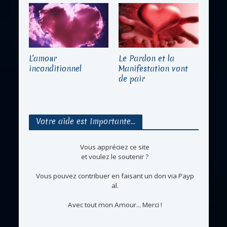
L’amour
Le Pardon et la
inconditionnel
Manifestation vont
de pair
Votre aide est Importante…
Vous appréciez ce site
et voulez le soutenir ?
Vous pouvez contribuer en faisant un don via Payp
al.
Avec tout mon Amour... Merci !