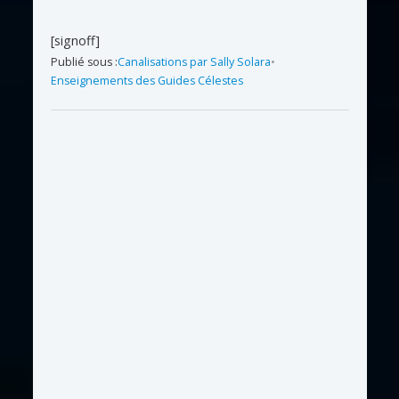
[signoff]
Publié sous :
Canalisations par Sally Solara
•
Enseignements des Guides Célestes