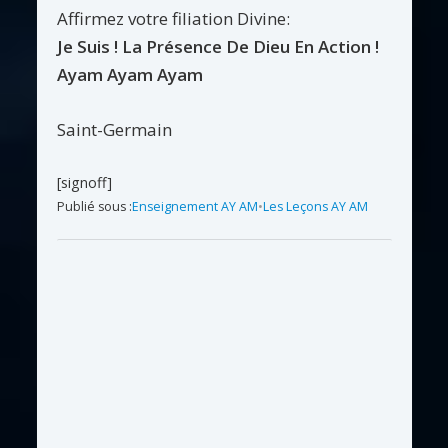
Affirmez votre filiation Divine:
Je Suis ! La Présence De Dieu En Action !
Ayam Ayam Ayam
Saint-Germain
[signoff]
Publié sous :
Enseignement AY AM
•
Les Leçons AY AM