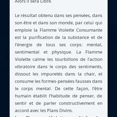
Alors il sera Libre.
Le résultat obtenu dans ses pensées, dans
son être et dans son monde, par celui qui
emploie la Flamme Violette Consumante
est la purification de la substance et de
l’énergie de tous ses corps: mental,
sentimental et physique. La Flamme
Violette calme les tourbillons de l’action
vibratoire dans le corps des sentiments,
dissout les impuretés dans la chair, et
consume les formes-pensées fausses dans
le corps mental. De cette façon, l’être
humain établit l’habitude de penser, de
sentir et de parler constructivement en
accord avec les Plans Divins.