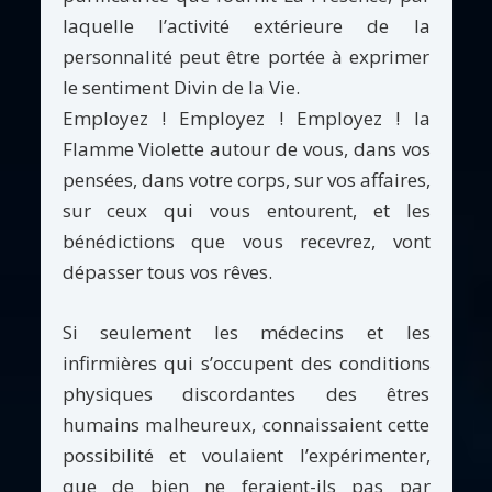
laquelle l’activité extérieure de la
personnalité peut être portée à exprimer
le sentiment Divin de la Vie.
Employez ! Employez ! Employez ! la
Flamme Violette autour de vous, dans vos
pensées, dans votre corps, sur vos affaires,
sur ceux qui vous entourent, et les
bénédictions que vous recevrez, vont
dépasser tous vos rêves.
Si seulement les médecins et les
infirmières qui s’occupent des conditions
physiques discordantes des êtres
humains malheureux, connaissaient cette
possibilité et voulaient l’expérimenter,
que de bien ne feraient-ils pas par