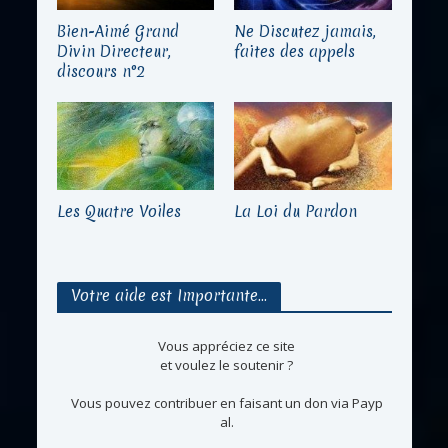
Bien-Aimé Grand
Ne Discutez jamais,
Divin Directeur,
faites des appels
discours n°2
Les Quatre Voiles
La Loi du Pardon
Votre aide est Importante…
Vous appréciez ce site
et voulez le soutenir ?
Vous pouvez contribuer en faisant un don via Payp
al.