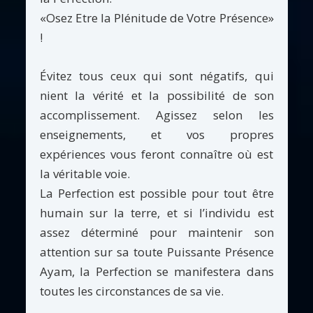
«Osez Etre la Plénitude de Votre Présence»
!
Évitez tous ceux qui sont négatifs, qui
nient la vérité et la possibilité de son
accomplissement. Agissez selon les
enseignements, et vos propres
expériences vous feront connaître où est
la véritable voie.
La Perfection est possible pour tout être
humain sur la terre, et si l’individu est
assez déterminé pour maintenir son
attention sur sa toute Puissante Présence
Ayam, la Perfection se manifestera dans
toutes les circonstances de sa vie.