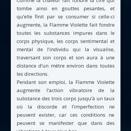
Comme la chaleur fait fondre la cire qui
tombe ainsi en gouttes pesantes, et
qu’elle finit par se consumer si celle-ci
augmente, la Flamme Violette fait fondre
toutes les substances impures dans le
corps physique, les corps sentimental et
mental de l’individu qui la visualise,
traversant son corps et son aura à une
distance d’un mètre environ dans toutes
les directions.
Pendant son emploi, la Flamme Violette
augmente l’action vibratoire de la
substance des trois corps jusqu’à un taux
où la discorde et l’imperfection ne
peuvent exister, car ces conditions ne
peuvent se manifester que dans des