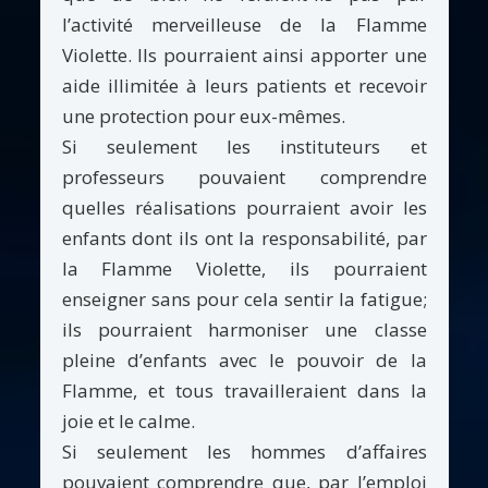
l’activité merveilleuse de la Flamme
Violette. Ils pourraient ainsi apporter une
aide illimitée à leurs patients et recevoir
une protection pour eux-mêmes.
Si seulement les instituteurs et
professeurs pouvaient comprendre
quelles réalisations pourraient avoir les
enfants dont ils ont la responsabilité, par
la Flamme Violette, ils pourraient
enseigner sans pour cela sentir la fatigue;
ils pourraient harmoniser une classe
pleine d’enfants avec le pouvoir de la
Flamme, et tous travailleraient dans la
joie et le calme.
Si seulement les hommes d’affaires
pouvaient comprendre que, par l’emploi