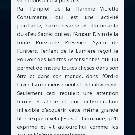
vibrations à taux plus bas.
Par l’emploi de la Flamme Violette
Consumante, qui est une activité
purifiante, harmonisante et illuminante
du «Feu Sacré» qui est l’Amour Divin de la
toute Puissante Présence Ayam de
l’univers, l’enfant de la Lumière reçoit le
Pouvoir des Maîtres Ascensionnés qui lui
permet de mettre toutes choses dans son
être et dans son monde, dans l’Ordre
Divin, harmonieusement et définitivement.
Seulement ceci requiert une attention
ferme et alerte et une détermination
inflexible d’acquérir cette même grande
liberté que révéla Jésus à l’humanité, qu’Il
exprime et vit aujourd’hui comme les