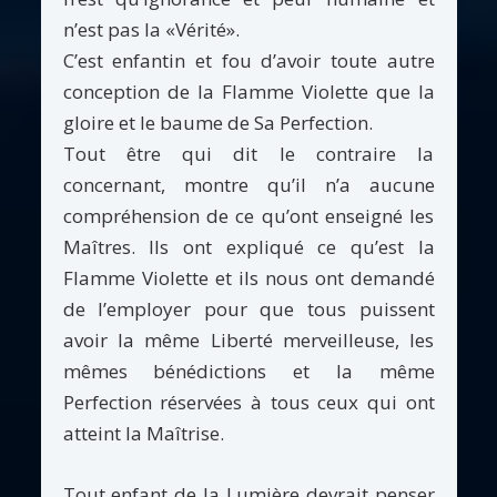
n’est pas la «Vérité».
C’est enfantin et fou d’avoir toute autre
conception de la Flamme Violette que la
gloire et le baume de Sa Perfection.
Tout être qui dit le contraire la
concernant, montre qu’il n’a aucune
compréhension de ce qu’ont enseigné les
Maîtres. Ils ont expliqué ce qu’est la
Flamme Violette et ils nous ont demandé
de l’employer pour que tous puissent
avoir la même Liberté merveilleuse, les
mêmes bénédictions et la même
Perfection réservées à tous ceux qui ont
atteint la Maîtrise.
Tout enfant de la Lumière devrait penser