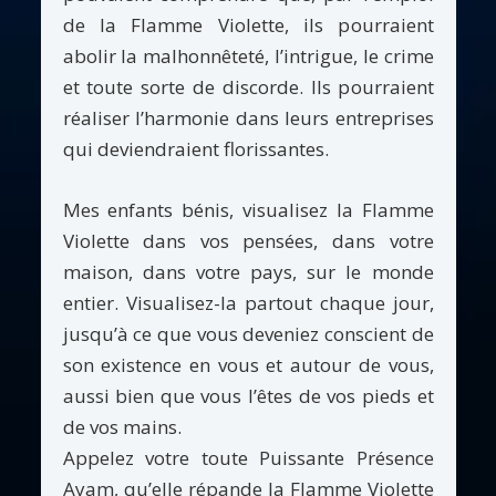
de la Flamme Violette, ils pourraient
abolir la malhonnêteté, l’intrigue, le crime
et toute sorte de discorde. Ils pourraient
réaliser l’harmonie dans leurs entreprises
qui deviendraient florissantes.
Mes enfants bénis, visualisez la Flamme
Violette dans vos pensées, dans votre
maison, dans votre pays, sur le monde
entier. Visualisez-la partout chaque jour,
jusqu’à ce que vous deveniez conscient de
son existence en vous et autour de vous,
aussi bien que vous l’êtes de vos pieds et
de vos mains.
Appelez votre toute Puissante Présence
Ayam, qu’elle répande la Flamme Violette