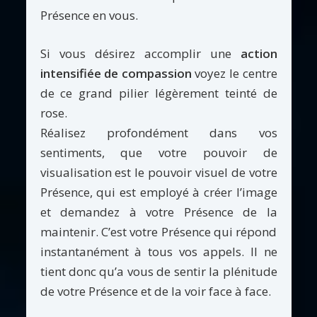
Présence en vous.
Si vous désirez accomplir une
action
intensifiée de compassion
voyez le centre
de ce grand pilier légèrement teinté de
rose.
Réalisez profondément dans vos
sentiments, que votre pouvoir de
visualisation est le pouvoir visuel de votre
Présence, qui est employé à créer l’image
et demandez à votre Présence de la
maintenir. C’est votre Présence qui répond
instantanément à tous vos appels. Il ne
tient donc qu’a vous de sentir la plénitude
de votre Présence et de la voir face à face.