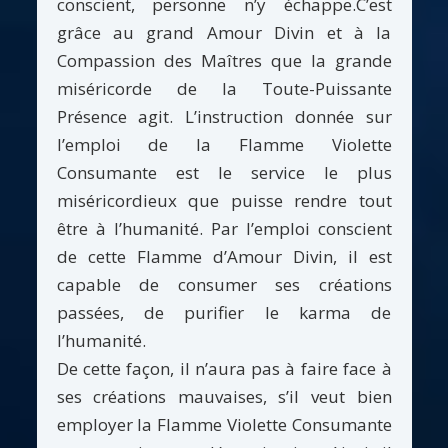
conscient, personne n’y échappe.C’est
grâce au grand Amour Divin et à la
Compassion des Maîtres que la grande
miséricorde de la Toute-Puissante
Présence agit. L’instruction donnée sur
l’emploi de la Flamme Violette
Consumante est le service le plus
miséricordieux que puisse rendre tout
être à l’humanité. Par l’emploi conscient
de cette Flamme d’Amour Divin, il est
capable de consumer ses créations
passées, de purifier le karma de
l’humanité.
De cette façon, il n’aura pas à faire face à
ses créations mauvaises, s’il veut bien
employer la Flamme Violette Consumante