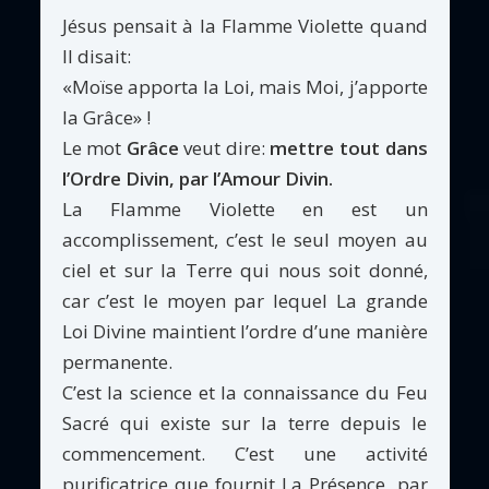
Jésus pensait à la Flamme Violette quand
Il disait:
«Moïse apporta la Loi, mais Moi, j’apporte
la Grâce» !
Le mot
Grâce
veut dire:
mettre tout dans
l’Ordre Divin, par l’Amour Divin.
La Flamme Violette en est un
accomplissement, c’est le seul moyen au
ciel et sur la Terre qui nous soit donné,
car c’est le moyen par lequel La grande
Loi Divine maintient l’ordre d’une manière
permanente.
C’est la science et la connaissance du Feu
Sacré qui existe sur la terre depuis le
commencement. C’est une activité
purificatrice que fournit La Présence, par