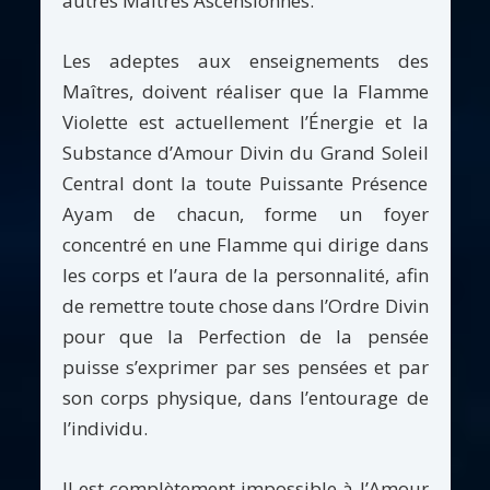
autres Maîtres Ascensionnés.
Les adeptes aux enseignements des
Maîtres, doivent réaliser que la Flamme
Violette est actuellement l’Énergie et la
Substance d’Amour Divin du Grand Soleil
Central dont la toute Puissante Présence
Ayam de chacun, forme un foyer
concentré en une Flamme qui dirige dans
les corps et l’aura de la personnalité, afin
de remettre toute chose dans l’Ordre Divin
pour que la Perfection de la pensée
puisse s’exprimer par ses pensées et par
son corps physique, dans l’entourage de
l’individu.
Il est complètement impossible à l’Amour