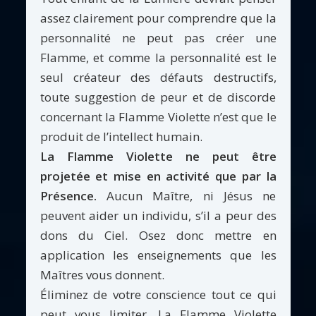
assez clairement pour comprendre que la
personnalité ne peut pas créer une
Flamme, et comme la personnalité est le
seul créateur des défauts destructifs,
toute suggestion de peur et de discorde
concernant la Flamme Violette n’est que le
produit de l’intellect humain.
La Flamme Violette ne peut être
projetée et mise en activité que par la
Présence.
Aucun Maître, ni Jésus ne
peuvent aider un individu, s’il a peur des
dons du Ciel. Osez donc mettre en
application les enseignements que les
Maîtres vous donnent.
Éliminez de votre conscience tout ce qui
peut vous limiter. La Flamme Violette