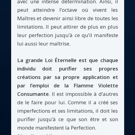
avec une intense détermination. Ainsi, il
peut atteindre l’octave où vivent les
Maîtres et devenir ainsi libre de toutes les
limitations. Il peut attirer de plus en plus
leur perfection jusqu’à ce qu’il manifeste
lui aussi leur maîtrise.
La grande Loi Éternelle est que chaque
individu doit purifier ses propres
créations par sa propre application et
par l’emploi de la Flamme Violette
Consumante
. Il est impossible à d’autres
de le faire pour lui. Comme il a créé ses
imperfections et ses limitations, il doit les
purifier jusqu’à ce que son être et son
monde manifestent la Perfection.