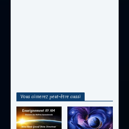
Vous aimerez peut-être aussi