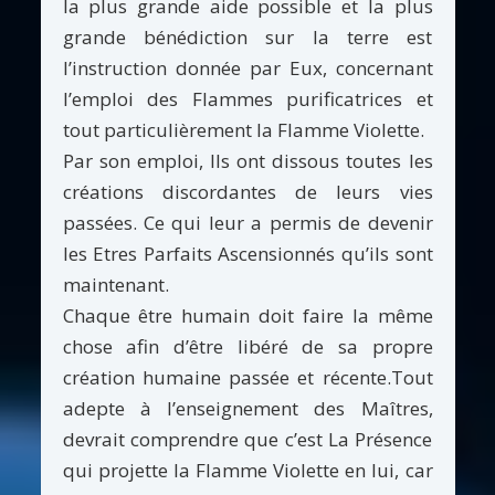
la plus grande aide possible et la plus
grande bénédiction sur la terre est
l’instruction donnée par Eux, concernant
l’emploi des Flammes purificatrices et
tout particulièrement la Flamme Violette.
Par son emploi, Ils ont dissous toutes les
créations discordantes de leurs vies
passées. Ce qui leur a permis de devenir
les Etres Parfaits Ascensionnés qu’ils sont
maintenant.
Chaque être humain doit faire la même
chose afin d’être libéré de sa propre
création humaine passée et récente.Tout
adepte à l’enseignement des Maîtres,
devrait comprendre que c’est La Présence
qui projette la Flamme Violette en lui, car