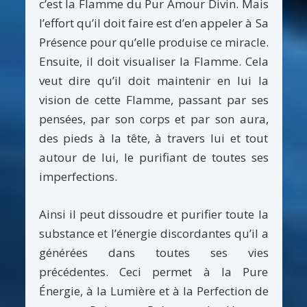
c’est la Flamme du Pur Amour Divin. Mais
l’effort qu’il doit faire est d’en appeler à Sa
Présence pour qu’elle produise ce miracle.
Ensuite, il doit visualiser la Flamme. Cela
veut dire qu’il doit maintenir en lui la
vision de cette Flamme, passant par ses
pensées, par son corps et par son aura,
des pieds à la tête, à travers lui et tout
autour de lui, le purifiant de toutes ses
imperfections.
Ainsi il peut dissoudre et purifier toute la
substance et l’énergie discordantes qu’il a
générées dans toutes ses vies
précédentes. Ceci permet à la Pure
Énergie, à la Lumière et à la Perfection de