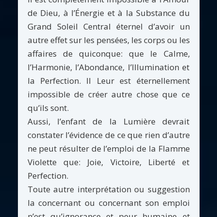
de Dieu, à l’Énergie et à la Substance du
Grand Soleil Central éternel d’avoir un
autre effet sur les pensées, les corps ou les
affaires de quiconque: que le Calme,
l’Harmonie, l’Abondance, l’Illumination et
la Perfection. Il Leur est éternellement
impossible de créer autre chose que ce
qu’ils sont.
Aussi, l’enfant de la Lumière devrait
constater l’évidence de ce que rien d’autre
ne peut résulter de l’emploi de la Flamme
Violette que: Joie, Victoire, Liberté et
Perfection.
Toute autre interprétation ou suggestion
la concernant ou concernant son emploi
n’est qu’ignorance et peur humaine et