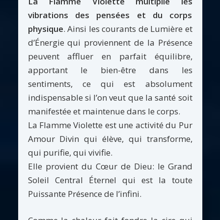
La Flamme Violette multiplie les
vibrations des pensées et du corps
physique
. Ainsi les courants de Lumière et
d’Énergie qui proviennent de la Présence
peuvent affluer en parfait équilibre,
apportant le bien-être dans les
sentiments, ce qui est absolument
indispensable si l’on veut que la santé soit
manifestée et maintenue dans le corps.
La Flamme Violette est une activité du Pur
Amour Divin qui élève, qui transforme,
qui purifie, qui vivifie.
Elle provient du Cœur de Dieu: le Grand
Soleil Central Éternel qui est la toute
Puissante Présence de l’infini.