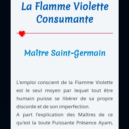
La Flamme Violette
Consumante
Maître Saint-Germain
L’emploi conscient de la Flamme Violette
est le seul moyen par lequel tout être
humain puisse se libérer de sa propre
discorde et de son imperfection.
A part l’explication des Maîtres de ce
qu’est la toute Puissante Présence Ayam,