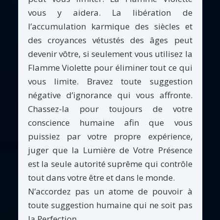
vous y aidera. La libération de
l’accumulation karmique des siècles et
des croyances vétustés des âges peut
devenir vôtre, si seulement vous utilisez la
Flamme Violette pour éliminer tout ce qui
vous limite. Bravez toute suggestion
négative d’ignorance qui vous affronte.
Chassez-la pour toujours de votre
conscience humaine afin que vous
puissiez par votre propre expérience,
juger que la Lumière de Votre Présence
est la seule autorité suprême qui contrôle
tout dans votre être et dans le monde.
N’accordez pas un atome de pouvoir à
toute suggestion humaine qui ne soit pas
la Perfection.