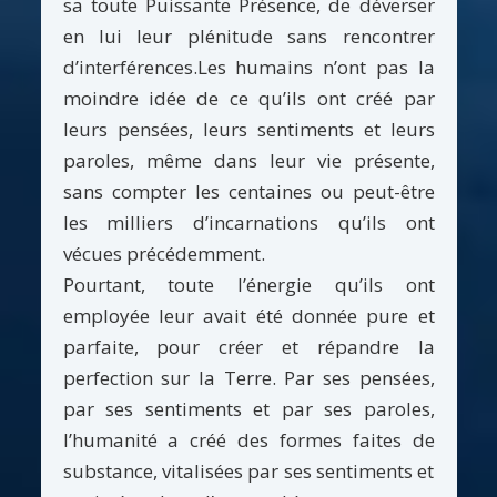
sa toute Puissante Présence, de déverser
en lui leur plénitude sans rencontrer
d’interférences.Les humains n’ont pas la
moindre idée de ce qu’ils ont créé par
leurs pensées, leurs sentiments et leurs
paroles, même dans leur vie présente,
sans compter les centaines ou peut-être
les milliers d’incarnations qu’ils ont
vécues précédemment.
Pourtant, toute l’énergie qu’ils ont
employée leur avait été donnée pure et
parfaite, pour créer et répandre la
perfection sur la Terre. Par ses pensées,
par ses sentiments et par ses paroles,
l’humanité a créé des formes faites de
substance, vitalisées par ses sentiments et