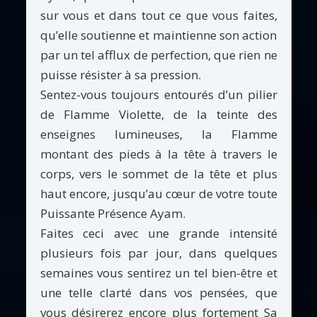
sur vous et dans tout ce que vous faites,
qu’elle soutienne et maintienne son action
par un tel afflux de perfection, que rien ne
puisse résister à sa pression.
Sentez-vous toujours entourés d’un pilier
de Flamme Violette, de la teinte des
enseignes lumineuses, la Flamme
montant des pieds à la tête à travers le
corps, vers le sommet de la tête et plus
haut encore, jusqu’au cœur de votre toute
Puissante Présence Ayam.
Faites ceci avec une grande intensité
plusieurs fois par jour, dans quelques
semaines vous sentirez un tel bien-être et
une telle clarté dans vos pensées, que
vous désirerez encore plus fortement Sa