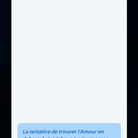
La tentative de trouver l'Amour en