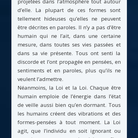
projetées dans l’atmosphère tout autour
d’elle. La plupart de ces formes sont
tellement hideuses qu’elles ne peuvent
être décrites en paroles. Il n’y a pas d’être
humain qui ne l’ait, dans une certaine
mesure, dans toutes ses vies passées et
dans sa vie présente. Tous ont senti la
discorde et l’ont propagée en pensées, en
sentiments et en paroles, plus qu’ils ne
veulent l’admettre.
Néanmoins, la Loi et la Loi. Chaque être
humain emploie de l’énergie dans l’état
de veille aussi bien qu’en dormant. Tous
les humains créent des vibrations et des
formes-pensées à tout moment. La Loi
agit, que l’individu en soit ignorant ou