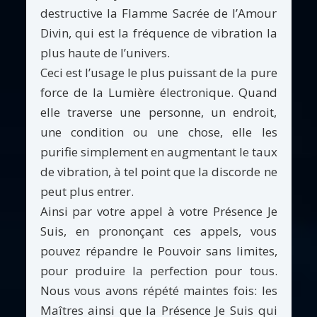
destructive la Flamme Sacrée de l’Amour
Divin, qui est la fréquence de vibration la
plus haute de l’univers.
Ceci est l’usage le plus puissant de la pure
force de la Lumière électronique. Quand
elle traverse une personne, un endroit,
une condition ou une chose, elle les
purifie simplement en augmentant le taux
de vibration, à tel point que la discorde ne
peut plus entrer.
Ainsi par votre appel à votre Présence Je
Suis, en prononçant ces appels, vous
pouvez répandre le Pouvoir sans limites,
pour produire la perfection pour tous.
Nous vous avons répété maintes fois: les
Maîtres ainsi que la Présence Je Suis qui