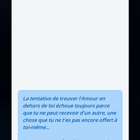
La tentative de trouver l'Amour en
dehors de toi échoue toujours parce
que tu ne peut recevoir d'un autre, une
chose que tu ne t'es pas encore offert à
toi-même...