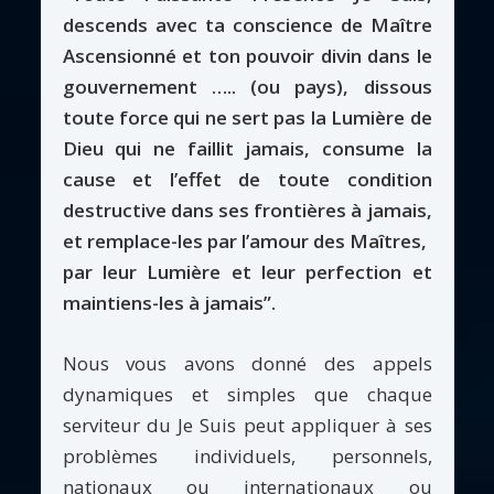
descends avec ta conscience de Maître
Ascensionné et ton pouvoir divin dans le
gouvernement ….. (ou pays), dissous
toute force qui ne sert pas la Lumière de
Dieu qui ne faillit jamais, consume la
cause et l’effet de toute condition
destructive dans ses frontières à jamais,
et remplace-les par l’amour des Maîtres,
par leur Lumière et leur perfection et
maintiens-les à jamais”.
Nous vous avons donné des appels
dynamiques et simples que chaque
serviteur du Je Suis peut appliquer à ses
problèmes individuels, personnels,
nationaux ou internationaux ou