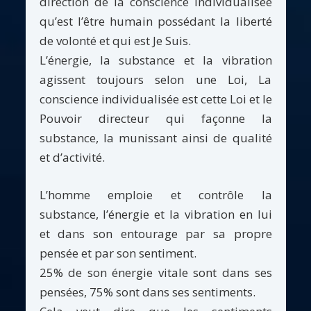
direction de la conscience individualisée
qu’est l’être humain possédant la liberté
de volonté et qui est Je Suis.
L’énergie, la substance et la vibration
agissent toujours selon une Loi, La
conscience individualisée est cette Loi et le
Pouvoir directeur qui façonne la
substance, la munissant ainsi de qualité
et d’activité.
L’homme emploie et contrôle la
substance, l’énergie et la vibration en lui
et dans son entourage par sa propre
pensée et par son sentiment.
25% de son énergie vitale sont dans ses
pensées, 75% sont dans ses sentiments.