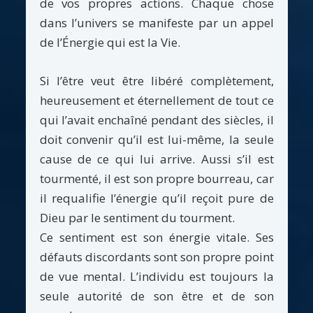
de vos propres actions. Chaque chose
dans l’univers se manifeste par un appel
de l’Énergie qui est la Vie.
Si l’être veut être libéré complètement,
heureusement et éternellement de tout ce
qui l’avait enchaîné pendant des siècles, il
doit convenir qu’il est lui-même, la seule
cause de ce qui lui arrive. Aussi s’il est
tourmenté, il est son propre bourreau, car
il requalifie l’énergie qu’il reçoit pure de
Dieu par le sentiment du tourment.
Ce sentiment est son énergie vitale. Ses
défauts discordants sont son propre point
de vue mental. L’individu est toujours la
seule autorité de son être et de son