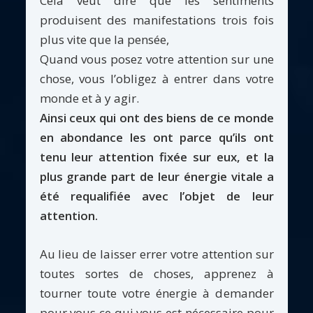
Cela veut dire que les sentiments
produisent des manifestations trois fois
plus vite que la pensée,
Quand vous posez votre attention sur une
chose, vous l’obligez à entrer dans votre
monde et à y agir.
Ainsi ceux qui ont des biens de ce monde
en abondance les ont parce qu’ils ont
tenu leur attention fixée sur eux, et la
plus grande part de leur énergie vitale a
été requalifiée avec l’objet de leur
attention.
Au lieu de laisser errer votre attention sur
toutes sortes de choses, apprenez à
tourner toute votre énergie à demander
pour vous ce qui vous est nécessaire pour