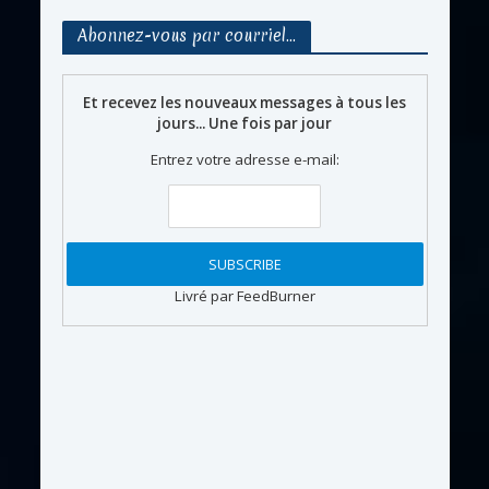
Abonnez-vous par courriel…
Et recevez les nouveaux messages à tous les
jours... Une fois par jour
Entrez votre adresse e-mail:
Livré par FeedBurner