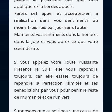
appliquerez la Loi des appels.
Faites cet appel et acceptez-en la
réalisation dans vos sentiments au
moins trois fois par jour sans faute.
Maintenez vos sentiments dans la Bonté et
dans la Joie et vous aurez ce que votre
cœur désire.
Si vous appelez votre Toute Puissante
Présence Je Suis, elle vous répondra
toujours, car elle essaie toujours de
répandre la Perfection illimitée et ses
bénédictions par vous pour bénir le reste
de l’humanité et de l’univers.
Supposons que ce soit pour une cause de