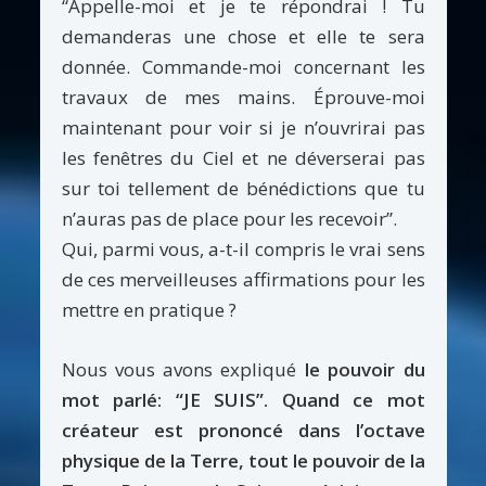
“Appelle-moi et je te répondrai ! Tu
demanderas une chose et elle te sera
donnée. Commande-moi concernant les
travaux de mes mains. Éprouve-moi
maintenant pour voir si je n’ouvrirai pas
les fenêtres du Ciel et ne déverserai pas
sur toi tellement de bénédictions que tu
n’auras pas de place pour les recevoir”.
Qui, parmi vous, a-t-il compris le vrai sens
de ces merveilleuses affirmations pour les
mettre en pratique ?
Nous vous avons expliqué
le pouvoir du
mot parlé: “JE SUIS”. Quand ce mot
créateur est prononcé dans l’octave
physique de la Terre, tout le pouvoir de la