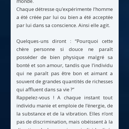
monde.
Chaque détresse qu’expérimente l’homme
a été créée par lui ou bien a été acceptée
par lui dans sa conscience. Ainsi elle agit.
Quelques-uns diront : “Pourquoi cette
chère personne si douce ne paraît
posséder de bien physique malgré sa
bonté et son amour, tandis que l’individu
qui ne paraît pas être bon et aimant a
souvent de grandes quantités de richesses
qui affluent dans sa vie ?”
Rappelez-vous ! A chaque instant tout
individu manie et emploie de l’énergie, de
la substance et de la vibration. Elles n’ont
pas de discrimination, mais obéissent à la