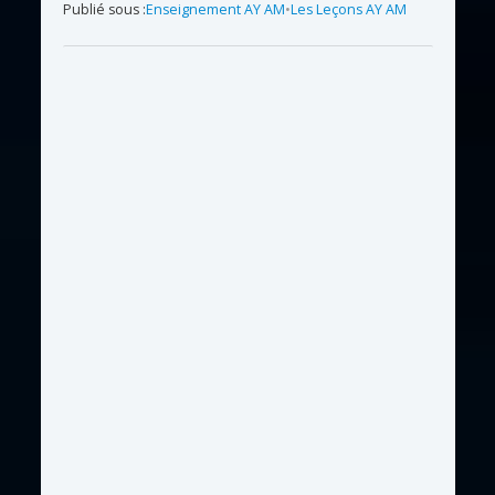
Publié sous :
Enseignement AY AM
•
Les Leçons AY AM