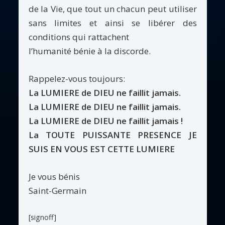
de la Vie, que tout un chacun peut utiliser
sans limites et ainsi se libérer des
conditions qui rattachent
l’humanité bénie à la discorde.
Rappelez-vous toujours:
La LUMIERE de DIEU ne faillit jamais.
La LUMIERE de DIEU ne faillit jamais.
La LUMIERE de DIEU ne faillit jamais !
La TOUTE PUISSANTE PRESENCE JE
SUIS EN VOUS EST CETTE LUMIERE
Je vous bénis
Saint-Germain
[signoff]