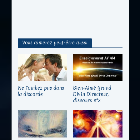
Vous aimerez peut-être aussi
Ne Tombez pas dans
Bien-Aimé Grand
la discorde
Divin Directeur,
discours n°3