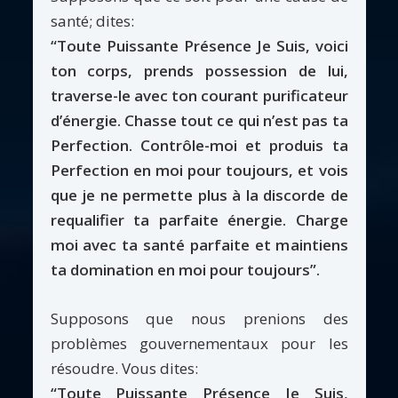
santé; dites:
“Toute Puissante Présence Je Suis, voici
ton corps, prends possession de lui,
traverse-le avec ton courant purificateur
d’énergie. Chasse tout ce qui n’est pas ta
Perfection. Contrôle-moi et produis ta
Perfection en moi pour toujours, et vois
que je ne permette plus à la discorde de
requalifier ta parfaite énergie. Charge
moi avec ta santé parfaite et maintiens
ta domination en moi pour toujours”.
Supposons que nous prenions des
problèmes gouvernementaux pour les
résoudre. Vous dites:
“Toute Puissante Présence Je Suis,