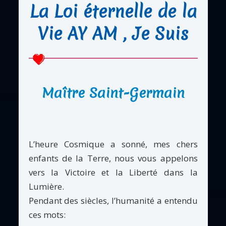
La Loi éternelle de la
Vie AY AM , Je Suis
Maître Saint-Germain
L’heure Cosmique a sonné, mes chers
enfants de la Terre, nous vous appelons
vers la Victoire et la Liberté dans la
Lumière.
Pendant des siècles, l’humanité a entendu
ces mots: