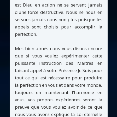
est Dieu en action ne se servent jamais
d’une force destructive. Nous ne nous en
servons jamais nous non plus puisque les
appels sont choisis pour accomplir la
perfection.
Mes bien-aimés nous vous disons encore
que si vous voulez expérimenter cette
puissante instruction des Maîtres en
faisant appel à votre Présence Je Suis pour
tout ce qui est nécessaire pour produire
la perfection en vous et dans votre monde,
toujours en maintenant l’harmonie en
vous, vos propres expériences seront la
preuve que vous voulez avoir de ce que
nous vous avons expliqué la Loi éternelle