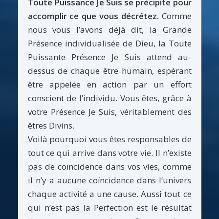
Toute Puissance Je Suis se précipite pour
accomplir ce que vous décrétez.
Comme
nous vous l’avons déjà dit, la Grande
Présence individualisée de Dieu, la Toute
Puissante Présence Je Suis attend au-
dessus de chaque être humain, espérant
être appelée en action par un effort
conscient de l’individu. Vous êtes, grâce à
votre Présence Je Suis, véritablement des
êtres Divins.
Voilà pourquoi vous êtes responsables de
tout ce qui arrive dans votre vie. Il n’existe
pas de coïncidence dans vos vies, comme
il n’y a aucune coïncidence dans l’univers
chaque activité a une cause. Aussi tout ce
qui n’est pas la Perfection est le résultat