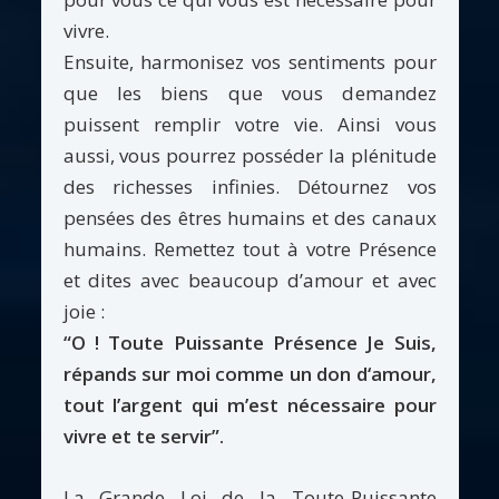
vivre.
Ensuite, harmonisez vos sentiments pour
que les biens que vous demandez
puissent remplir votre vie. Ainsi vous
aussi, vous pourrez posséder la plénitude
des richesses infinies. Détournez vos
pensées des êtres humains et des canaux
humains. Remettez tout à votre Présence
et dites avec beaucoup d’amour et avec
joie :
“O ! Toute Puissante Présence Je Suis,
répands sur moi comme un don d‘amour,
tout l’argent qui m’est nécessaire pour
vivre et te servir”.
La Grande Loi de la Toute-Puissante