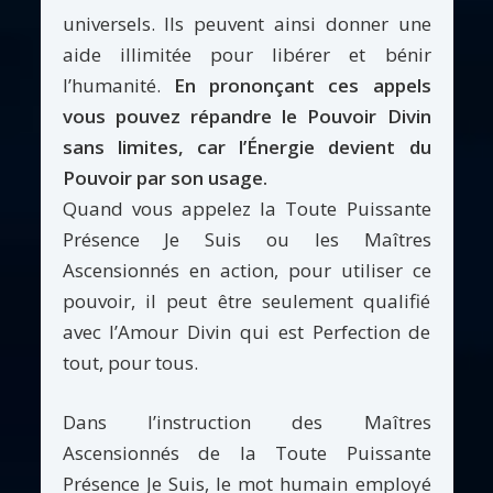
universels. Ils peuvent ainsi donner une
aide illimitée pour libérer et bénir
l’humanité.
En prononçant ces appels
vous pouvez répandre le Pouvoir Divin
sans limites, car l’Énergie devient du
Pouvoir par son usage.
Quand vous appelez la Toute Puissante
Présence Je Suis ou les Maîtres
Ascensionnés en action, pour utiliser ce
pouvoir, il peut être seulement qualifié
avec l’Amour Divin qui est Perfection de
tout, pour tous.
Dans l’instruction des Maîtres
Ascensionnés de la Toute Puissante
Présence Je Suis, le mot humain employé