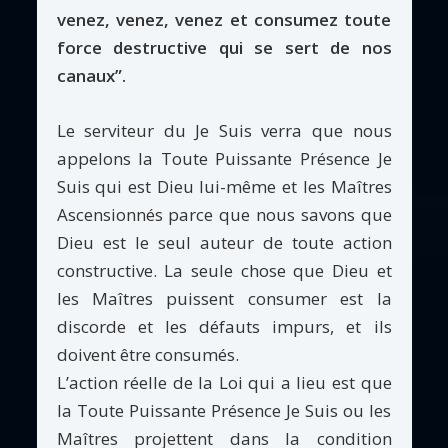
venez, venez, venez et consumez toute
force destructive qui se sert de nos
canaux”.
Le serviteur du Je Suis verra que nous
appelons la Toute Puissante Présence Je
Suis qui est Dieu lui-même et les Maîtres
Ascensionnés parce que nous savons que
Dieu est le seul auteur de toute action
constructive. La seule chose que Dieu et
les Maîtres puissent consumer est la
discorde et les défauts impurs, et ils
doivent être consumés.
L’action réelle de la Loi qui a lieu est que
la Toute Puissante Présence Je Suis ou les
Maîtres projettent dans la condition