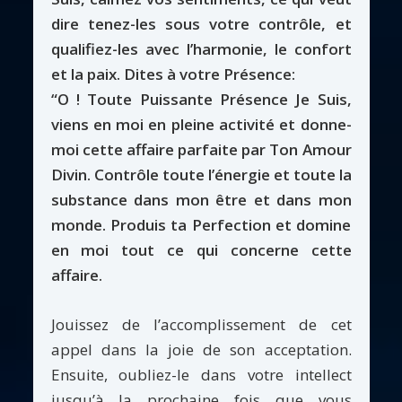
dire tenez-les sous votre contrôle, et
qualifiez-les avec l’harmonie, le confort
et la paix. Dites à votre Présence:
“O ! Toute Puissante Présence Je Suis,
viens en moi en pleine activité et donne-
moi cette affaire parfaite par Ton Amour
Divin. Contrôle toute l’énergie et toute la
substance dans mon être et dans mon
monde. Produis ta Perfection et domine
en moi tout ce qui concerne cette
affaire.
Jouissez de l’accomplissement de cet
appel dans la joie de son acceptation.
Ensuite, oubliez-le dans votre intellect
jusqu’à la prochaine fois que vous