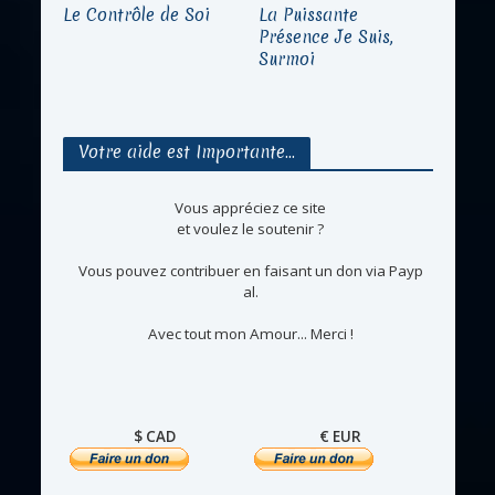
Le Contrôle de Soi
La Puissante
Présence Je Suis,
Surmoi
Votre aide est Importante…
Vous appréciez ce site
et voulez le soutenir ?
Vous pouvez contribuer en faisant un don via Payp
al.
Avec tout mon Amour... Merci !
$ CAD
€ EUR