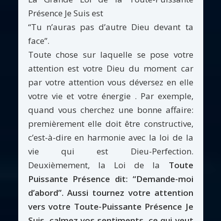
Présence Je Suis est
“Tu n’auras pas d’autre Dieu devant ta
face”.
Toute chose sur laquelle se pose votre
attention est votre Dieu du moment car
par votre attention vous déversez en elle
votre vie et votre énergie . Par exemple,
quand vous cherchez une bonne affaire:
premièrement elle doit être constructive,
c’est-à-dire en harmonie avec la loi de la
vie qui est Dieu-Perfection.
Deuxièmement, la Loi de la
Toute
Puissante Présence dit: “Demande-moi
d’abord”. Aussi tournez votre attention
vers votre Toute-Puissante Présence Je
Suis, calmez vos sentiments, ce qui veut