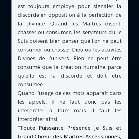
est toujours employé pour signaler la
discorde en opposition à la perfection de
la Divinité. Quand les Maîtres disent:
chasser ou consumer, les serviteurs du Je
Suis doivent bien penser que l’on ne peut
consumer ou chasser Dieu ou les activités
Divines de l’univers. Rien ne peut être
consumé que la création humaine parce
qu’elle est la discorde et doit être
consumée.
Quand l’usage de ces mots apparaît dans
les appels, il ne faut donc pas les
interpréter à faux mais il faut les
interpréter ainsi.
“Toute Puissante Présence Je Suis et
Grand Chœur des Maîtres Ascensionnés,