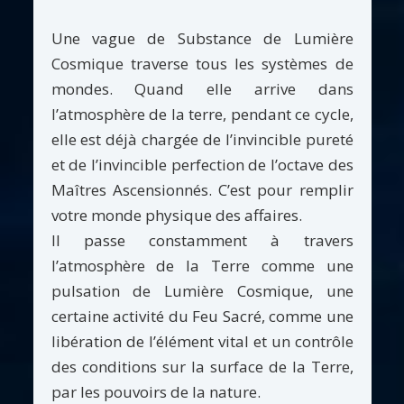
Une vague de Substance de Lumière
Cosmique traverse tous les systèmes de
mondes. Quand elle arrive dans
l’atmosphère de la terre, pendant ce cycle,
elle est déjà chargée de l’invincible pureté
et de l’invincible perfection de l’octave des
Maîtres Ascensionnés. C’est pour remplir
votre monde physique des affaires.
Il passe constamment à travers
l’atmosphère de la Terre comme une
pulsation de Lumière Cosmique, une
certaine activité du Feu Sacré, comme une
libération de l’élément vital et un contrôle
des conditions sur la surface de la Terre,
par les pouvoirs de la nature.