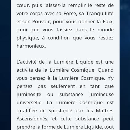
cœur, puis laissez-la remplir le reste de
votre corps avec sa Force, sa Tranquillité
et son Pouvoir, pour vous donner la Paix,
quoi que vous fassiez dans le monde
physique, à condition que vous restiez
harmonieux.
L’activité de la Lumière Liquide est une
activité de la Lumière Cosmique. Quand
vous pensez à la Lumière Cosmique, n’y
pensez pas seulement en tant que
luminosité ou substance lumineuse
universelle. La Lumière Cosmique est
qualifiée de Substance par les Maîtres
Ascensionnés, et cette substance peut
prendre la forme de Lumière Liquide, tout