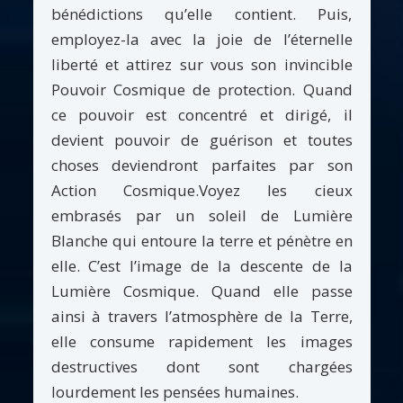
bénédictions qu’elle contient. Puis,
employez-la avec la joie de l’éternelle
liberté et attirez sur vous son invincible
Pouvoir Cosmique de protection. Quand
ce pouvoir est concentré et dirigé, il
devient pouvoir de guérison et toutes
choses deviendront parfaites par son
Action Cosmique.Voyez les cieux
embrasés par un soleil de Lumière
Blanche qui entoure la terre et pénètre en
elle. C’est l’image de la descente de la
Lumière Cosmique. Quand elle passe
ainsi à travers l’atmosphère de la Terre,
elle consume rapidement les images
destructives dont sont chargées
lourdement les pensées humaines.