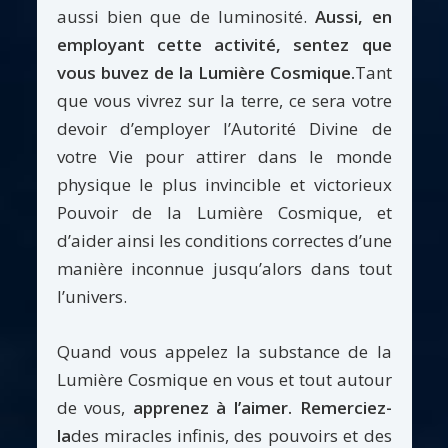
aussi bien que de luminosité.
Aussi, en
employant cette activité, sentez que
vous buvez de la Lumière Cosmique.
Tant
que vous vivrez sur la terre, ce sera votre
devoir d’employer l’Autorité Divine de
votre Vie pour attirer dans le monde
physique le plus invincible et victorieux
Pouvoir de la Lumière Cosmique, et
d’aider ainsi les conditions correctes d’une
manière inconnue jusqu’alors dans tout
l’univers.
Quand vous appelez la substance de la
Lumière Cosmique en vous et tout autour
de vous,
apprenez à l’aimer. Remerciez-
la
des miracles infinis, des pouvoirs et des