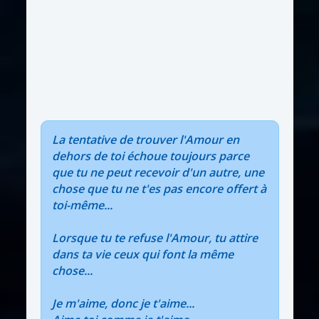
La tentative de trouver l'Amour en
dehors de toi échoue toujours parce
que tu ne peut recevoir d'un autre, une
chose que tu ne t'es pas encore offert à
toi-même...
Lorsque tu te refuse l'Amour, tu attire
dans ta vie ceux qui font la même
chose...
Je m'aime, donc je t'aime...