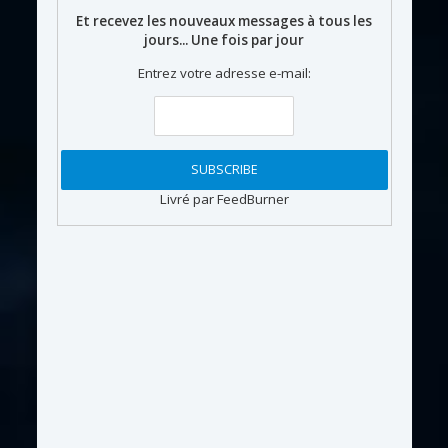
Et recevez les nouveaux messages à tous les
jours... Une fois par jour
Entrez votre adresse e-mail:
Livré par FeedBurner