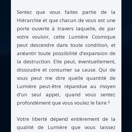
Sentez que vous faites partie de la
Hiérarchie et que chacun de vous est une
porte ouverte à travers laquelle, de par
votre vouloir, cette Lumière Cosmique
peut descendre dans toute condition, et
anéantir toute possibilité d’expansion de
la destruction. Elle peut, éventuellement,
dissoudre et consumer sa cause. Qui de
vous peut me dire quelle quantité de
Lumière peut-être répandue au moyen
d’un seul appel, quand vous sentez
profondément que vous voulez le faire ?
Votre liberté dépend entièrement de la
qualité de Lumière que vous laissez