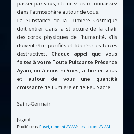
passer par vous, et que vous reconnaissez
dans l’atmosphère autour de vous.
La Substance de la Lumière Cosmique
doit entrer dans la structure de la chair
des corps physiques de l’humanité, s’ils
doivent être purifiés et libérés des forces
destructives.
Chaque appel que vous
faites à votre Toute Puissante Présence
Ayam, ou à nous-mêmes, attire en vous
et autour de vous une quantité
croissante de Lumière et de Feu Sacré.
Saint-Germain
[signoff]
Publié sous :
Enseignement AY AM
•
Les Leçons AY AM