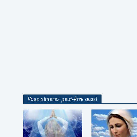
Vous aimerez peut-être aussi