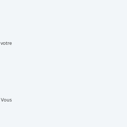
votre
 Vous