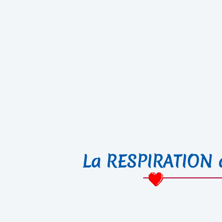
La RESPIRATION d