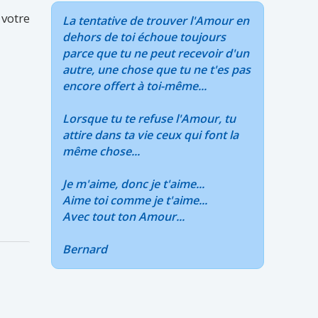
votre
La tentative de trouver l'Amour en
dehors de toi échoue toujours
parce que tu ne peut recevoir d'un
autre, une chose que tu ne t'es pas
encore offert à toi-même...
Lorsque tu te refuse l'Amour, tu
attire dans ta vie ceux qui font la
même chose...
Je m'aime, donc je t'aime...
Aime toi comme je t'aime...
Avec tout ton Amour...
Bernard