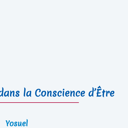
ans la Conscience d’Être
Yosuel